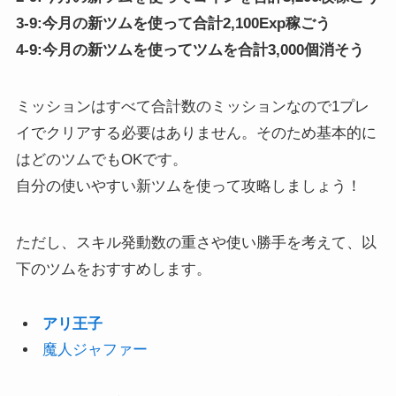
3-9:今月の新ツムを使って合計2,100Exp稼ごう
4-9:今月の新ツムを使ってツムを合計3,000個消そう
ミッションはすべて合計数のミッションなので1プレ
イでクリアする必要はありません。そのため基本的に
はどのツムでもOKです。
自分の使いやすい新ツムを使って攻略しましょう！
ただし、スキル発動数の重さや使い勝手を考えて、以
下のツムをおすすめします。
ア
リ王子
魔人ジャファー