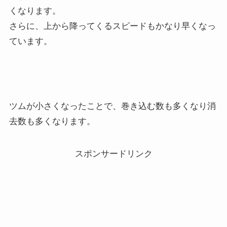
くなります。
さらに、上から降ってくるスピードもかなり早くなっ
ています。
ツムが小さくなったことで、巻き込む数も多くなり消
去数も多くなります。
スポンサードリンク