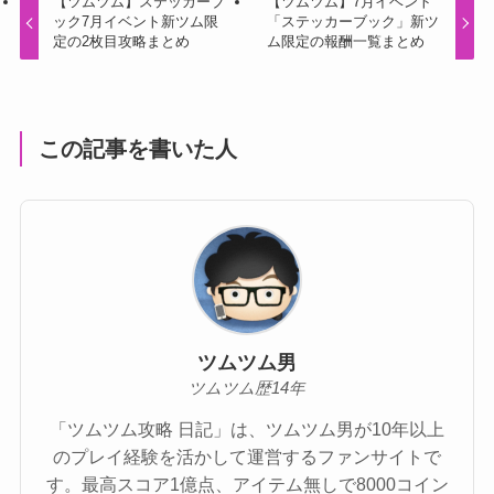
【ツムツム】ステッカーブ
【ツムツム】7月イベント
ック7月イベント新ツム限
「ステッカーブック」新ツ
定の2枚目攻略まとめ
ム限定の報酬一覧まとめ
この記事を書いた人
ツムツム男
ツムツム歴14年
「ツムツム攻略 日記」は、ツムツム男が10年以上
のプレイ経験を活かして運営するファンサイトで
す。最高スコア1億点、アイテム無しで8000コイン