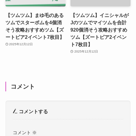
【ツムツム】まゆ毛のある
【ツムツム】イニシャルが
ツムでスターボムを4個消
Jのツムでマイツムを合計
そう攻略おすすめツム【ズ
920個消そう攻略おすすめ
ートピア2イベント7枚目】
ツム【ズートピア2イベン
ト7枚目】
2025年12月12日
2025年12月12日
コメント
コメントする
コメント
※