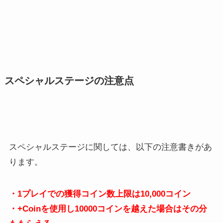
スペシャルステージの注意点
スペシャルステージに関しては、以下の注意書きがあ
ります。
・1プレイでの獲得コイン数上限は10,000コイン
・+Coinを使用し10000コインを越えた場合はその分