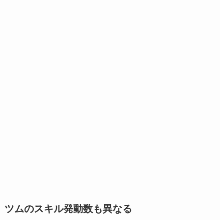
ツムのスキル発動数も異なる