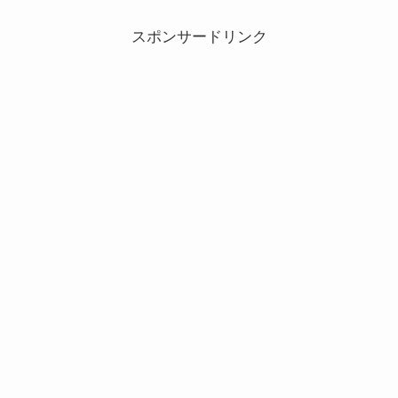
スポンサードリンク