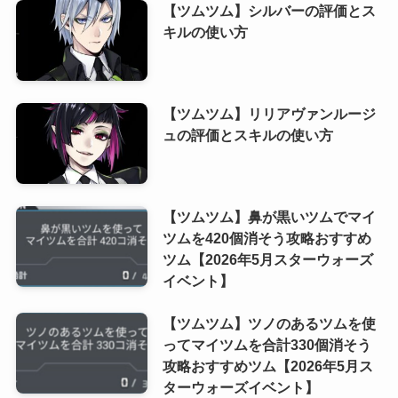
【ツムツム】シルバーの評価とス
キルの使い方
【ツムツム】リリアヴァンルージ
ュの評価とスキルの使い方
【ツムツム】鼻が黒いツムでマイ
ツムを420個消そう攻略おすすめ
ツム【2026年5月スターウォーズ
イベント】
【ツムツム】ツノのあるツムを使
ってマイツムを合計330個消そう
攻略おすすめツム【2026年5月ス
ターウォーズイベント】