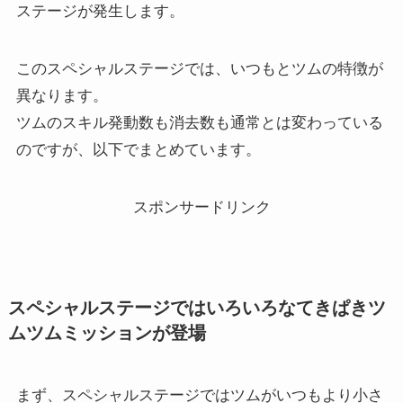
ステージが発生します。
このスペシャルステージでは、いつもとツムの特徴が
異なります。
ツムのスキル発動数も消去数も通常とは変わっている
のですが、以下でまとめています。
スポンサードリンク
スペシャルステージではいろいろなてきぱきツ
ムツムミッションが登場
まず、スペシャルステージではツムがいつもより小さ