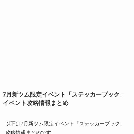
7月新ツム限定イベント「ステッカーブック」
イベント攻略情報まとめ
以下は7月新ツム限定イベント「ステッカーブック」
攻略情報まとめです。