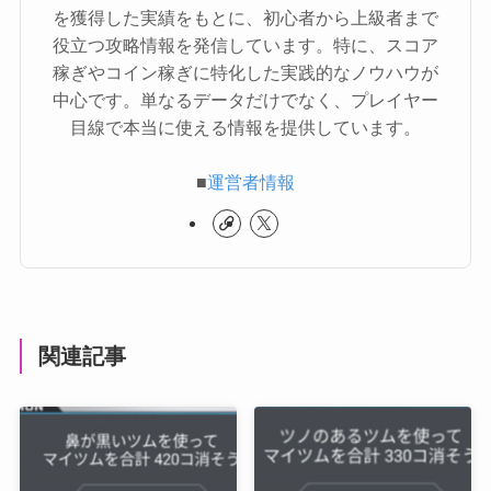
を獲得した実績をもとに、初心者から上級者まで
役立つ攻略情報を発信しています。特に、スコア
稼ぎやコイン稼ぎに特化した実践的なノウハウが
中心です。単なるデータだけでなく、プレイヤー
目線で本当に使える情報を提供しています。
■
運営者情報
関連記事