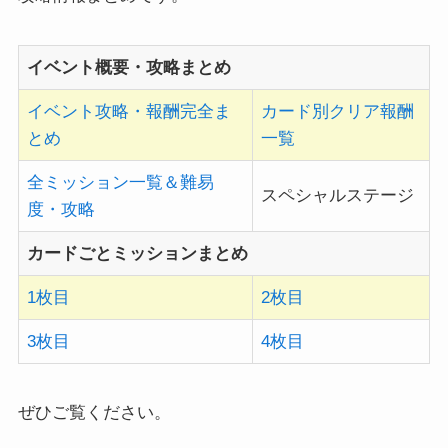
イベント概要・攻略まとめ
イベント攻略・報酬完全ま
カード別クリア報酬
とめ
一覧
全ミッション一覧＆難易
スペシャルステージ
度・攻略
カードごとミッションまとめ
1枚目
2枚目
3枚目
4枚目
ぜひご覧ください。