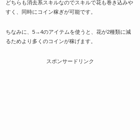
どちらも消去系スキルなのでスキルで花も巻き込みや
すく、同時にコイン稼ぎが可能です。
ちなみに、5→4のアイテムを使うと、花が2種類に減
るためより多くのコインが稼げます。
スポンサードリンク