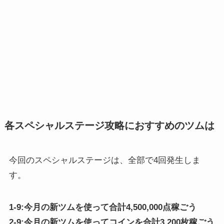
各スペシャルステージ攻略におすすめのツムは
今回のスペシャルステージは、全部で4回発生しま
す。
1-9:今月の新ツムを使って合計4,500,000点稼ごう
2-9:今月の新ツムを使ってコインを合計3,200枚稼ごう