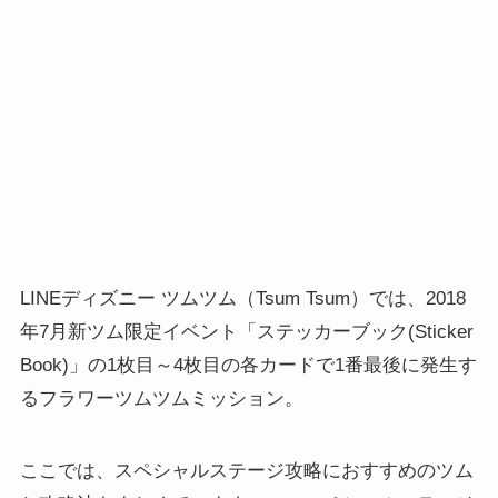
LINEディズニー ツムツム（Tsum Tsum）では、2018
年7月新ツム限定イベント「ステッカーブック(Sticker
Book)」の1枚目～4枚目の各カードで1番最後に発生す
るフラワーツムツムミッション。
ここでは、スペシャルステージ攻略におすすめのツム