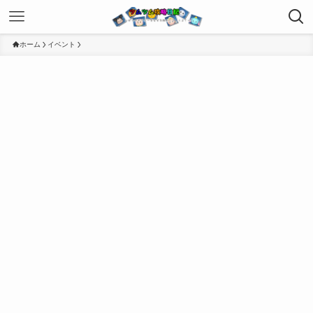
ホーム
イベント