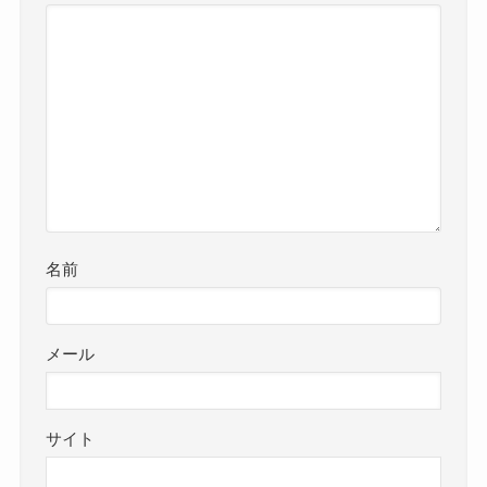
名前
メール
サイト