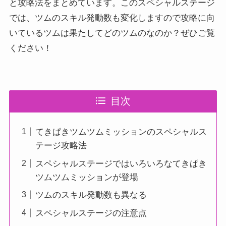
と攻略法をまとめています。このスペシャルステージ
では、ツムのスキル発動数も変化しますので攻略に向
いているツムは果たしてどのツムのなのか？ぜひご覧
ください！
目次
てきぱきツムツムミッションのスペシャルス
テージ攻略法
スペシャルステージではいろいろなてきぱき
ツムツムミッションが登場
ツムのスキル発動数も異なる
スペシャルステージの注意点