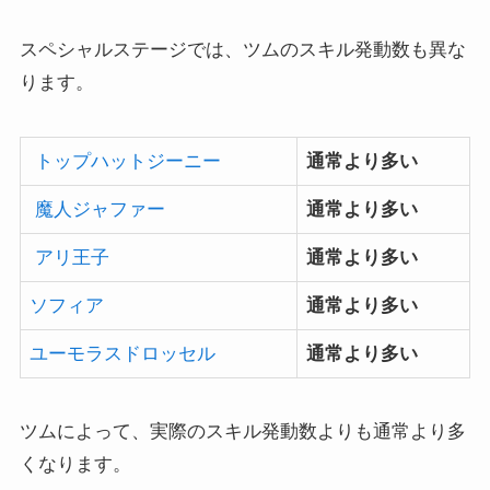
スペシャルステージでは、ツムのスキル発動数も異な
ります。
トップハットジーニー
通常より多い
魔人ジャファー
通常より多い
ア
リ王子
通常より多い
ソフィア
通常より多い
ユーモラスドロッセル
通常より多い
ツムによって、実際のスキル発動数よりも通常より多
くなります。