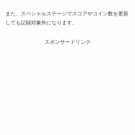
また、スペシャルステージでスコアやコイン数を更新
しても記録対象外になります。
スポンサードリンク