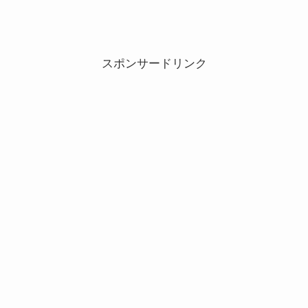
スポンサードリンク