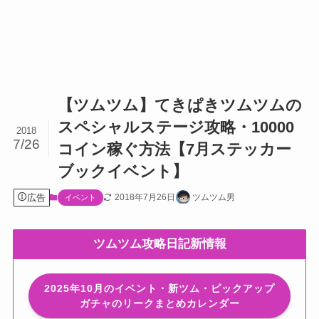
【ツムツム】てきぱきツムツムの
スペシャルステージ攻略・10000
2018
7/26
コイン稼ぐ方法【7月ステッカー
ブックイベント】
広告
2018年7月26日
ツムツム男
イベント
ツムツム攻略日記新情報
2025年10月のイベント・新ツム・ピックアップ
ガチャのリークまとめカレンダー