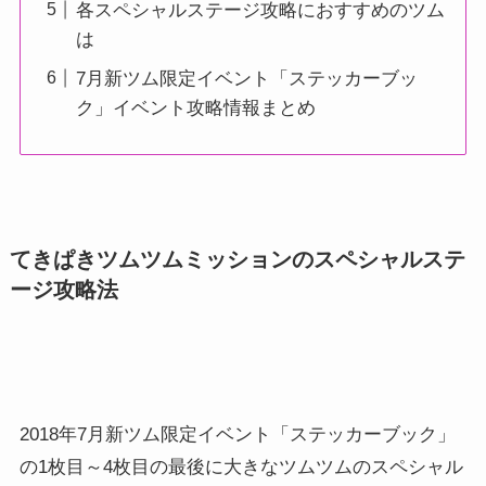
各スペシャルステージ攻略におすすめのツム
は
7月新ツム限定イベント「ステッカーブッ
ク」イベント攻略情報まとめ
てきぱきツムツムミッションのスペシャルステ
ージ攻略法
2018年7月新ツム限定イベント「ステッカーブック」
の1枚目～4枚目の最後に大きなツムツムのスペシャル