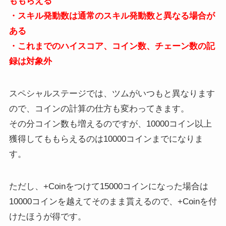
ももらえる
・スキル発動数は通常のスキル発動数と異なる場合が
ある
・これまでのハイスコア、コイン数、チェーン数の記
録は対象外
スペシャルステージでは、ツムがいつもと異なります
ので、コインの計算の仕方も変わってきます。
その分コイン数も増えるのですが、10000コイン以上
獲得してももらえるのは10000コインまでになりま
す。
ただし、+Coinをつけて15000コインになった場合は
10000コインを越えてそのまま貰えるので、+Coinを付
けたほうが得です。