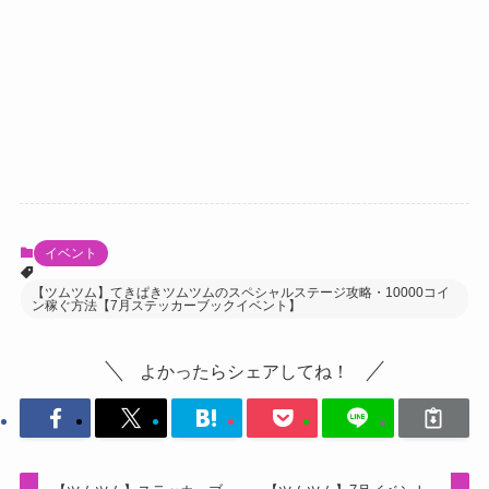
イベント
【ツムツム】てきぱきツムツムのスペシャルステージ攻略・10000コイ
ン稼ぐ方法【7月ステッカーブックイベント】
よかったらシェアしてね！