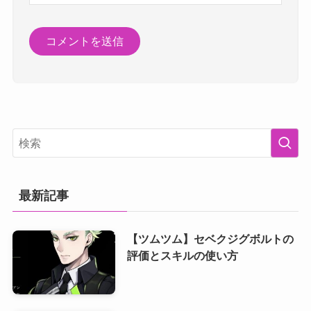
最新記事
【ツムツム】セベクジグボルトの
評価とスキルの使い方