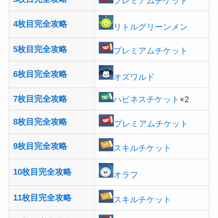
プレミアムチケット
4枚目完全攻略
リトルグリーンメン
5枚目完全攻略
プレミアムチケット
6枚目完全攻略
オズワルド
7枚目完全攻略
ハピネスチケット
×2
8枚目完全攻略
プレミアムチケット
9枚目完全攻略
スキルチケット
10枚目完全攻略
オラフ
11枚目完全攻略
スキルチケット