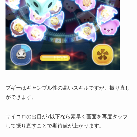
プギーはギャンブル性の高いスキルですが、振り直し
ができます。
サイコロの出目が7以下なら素早く画面を再度タップ
して振り直すことで期待値が上がります。