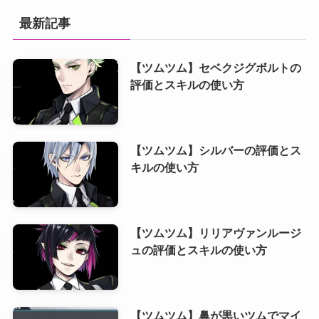
最新記事
【ツムツム】セベクジグボルトの
評価とスキルの使い方
【ツムツム】シルバーの評価とス
キルの使い方
【ツムツム】リリアヴァンルージ
ュの評価とスキルの使い方
【ツムツム】鼻が黒いツムでマイ