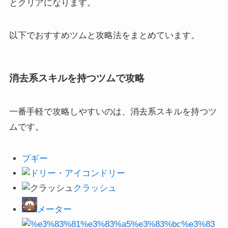
とクリアになります。
以下でおすすめツムと攻略法をまとめています。
消去系スキルを持つツムで攻略
一番手軽で攻略しやすいのは、消去系スキルを持つツ
ムです。
プギー
ドリー
クラッシュ
メーター