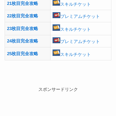
21枚目完全攻略
スキルチケット
22枚目完全攻略
プレミアムチケット
23枚目完全攻略
スキルチケット
24枚目完全攻略
プレミアムチケット
25枚目完全攻略
スキルチケット
スポンサードリンク