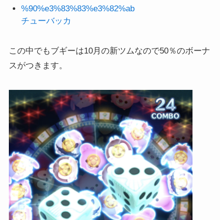
チューバッカ
この中でもブギーは10月の新ツムなので50％のボーナ
スがつきます。