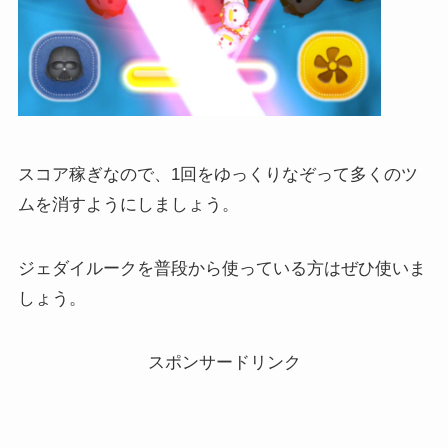
スコア稼ぎなので、1回をゆっくりなぞって多くのツ
ムを消すようにしましょう。
ジェダイルークを普段から使っている方はぜひ使いま
しょう。
スポンサードリンク