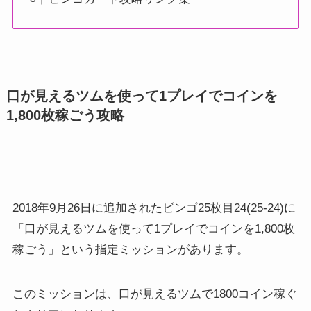
口が見えるツムを使って1プレイでコインを
1,800枚稼ごう攻略
2018年9月26日に追加されたビンゴ25枚目24(25-24)に
「口が見えるツムを使って1プレイでコインを1,800枚
稼ごう」という指定ミッションがあります。
このミッションは、口が見えるツムで1800コイン稼ぐ