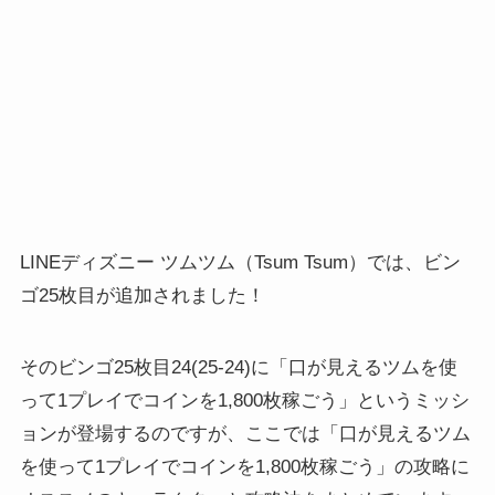
LINEディズニー ツムツム（Tsum Tsum）では、ビン
ゴ25枚目が追加されました！
そのビンゴ25枚目24(25-24)に「口が見えるツムを使
って1プレイでコインを1,800枚稼ごう」というミッシ
ョンが登場するのですが、ここでは「口が見えるツム
を使って1プレイでコインを1,800枚稼ごう」の攻略に