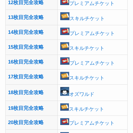
12枚目完全攻略
プレミアムチケット
13枚目完全攻略
スキルチケット
14枚目完全攻略
プレミアムチケット
15枚目完全攻略
スキルチケット
16枚目完全攻略
プレミアムチケット
17枚目完全攻略
スキルチケット
18枚目完全攻略
オズワルド
19枚目完全攻略
スキルチケット
20枚目完全攻略
プレミアムチケット