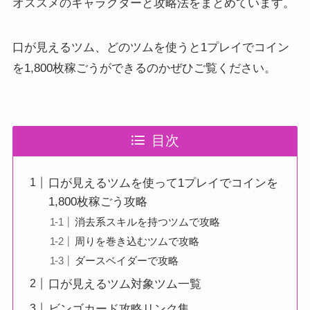
オススメのキャラクターと攻略法をまとめています。
口が見えるツム、どのツムを使うと1プレイでコイン
を1,800枚稼ごうができるのかぜひご覧ください。
目次
口が見えるツムを使って1プレイでコインを
1,800枚稼ごう攻略
消去系スキルを持つツムで攻略
周りを巻き込むツムで攻略
ダースベイダーで攻略
口が見えるツム対象ツム一覧
ビンゴカード攻略リンク集