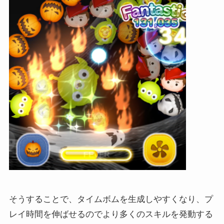
そうすることで、タイムボムを生成しやすくなり、プ
レイ時間を伸ばせるのでより多くのスキルを発動する