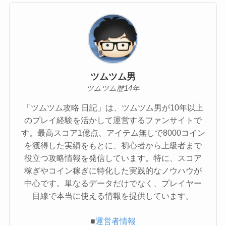
ツムツム男
ツムツム歴14年
「ツムツム攻略 日記」は、ツムツム男が10年以上
のプレイ経験を活かして運営するファンサイトで
す。最高スコア1億点、アイテム無しで8000コイン
を獲得した実績をもとに、初心者から上級者まで
役立つ攻略情報を発信しています。特に、スコア
稼ぎやコイン稼ぎに特化した実践的なノウハウが
中心です。単なるデータだけでなく、プレイヤー
目線で本当に使える情報を提供しています。
■
運営者情報