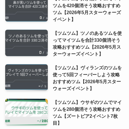
ツムを420個消そう攻略おすすめ
ツム【2026年5月スターウォーズ
イベント】
【ツムツム】ツノのあるツムを使
ってマイツムを合計330個消そう
攻略おすすめツム【2026年5月ス
ターウォーズイベント】
【ツムツム】ヴィランズのツムを
使って5回フィーバーしよう攻略
おすすめツム【2026年5月スター
ウォーズイベント】
【ツムツム】ウサギのツムでマイ
ツムを280個消そう攻略おすすめ
ツム【ズートピア2イベント7枚
目】