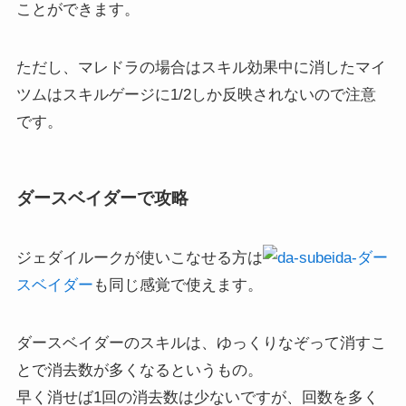
ことができます。
ただし、マレドラの場合はスキル効果中に消したマイ
ツムはスキルゲージに1/2しか反映されないので注意
です。
ダースベイダーで攻略
ジェダイルークが使いこなせる方は
ダー
スベイダー
も同じ感覚で使えます。
ダースベイダーのスキルは、ゆっくりなぞって消すこ
とで消去数が多くなるというもの。
早く消せば1回の消去数は少ないですが、回数を多く