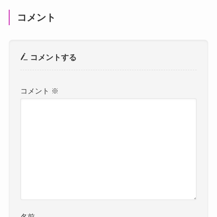
コメント
コメントする
コメント
※
名前