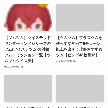
【ツムツム】ツイステッド
【ツムツム】プラスツムを
ワンダーランドシリーズの
使ってなぞって9チェーン
ツム(ツイステツム)の対象
以上を出そう攻略おすすめ
ツム・ミッション一覧【ツ
ツム【ビンゴ48枚目16】
ムツムツイステ】
2025年8月10日
2025年9月7日