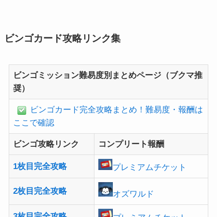
ビンゴカード攻略リンク集
ビンゴミッション難易度別まとめページ（ブクマ推
奨）
ビンゴカード完全攻略まとめ！難易度・報酬は
ここで確認
ビンゴ攻略リンク
コンプリート報酬
1枚目完全攻略
プレミアムチケット
2枚目完全攻略
オズワルド
3枚目完全攻略