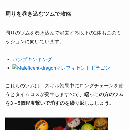
周りを巻き込むツムで攻略
周りのツムを巻き込んで消去する以下の2体もこのミ
ッションに向いています。
パンプキンキング
マレフィセントドラゴン
これらのツムは、スキル効果中にロングチェーンを使
うとタイムロスが発生しますので、
端っこの方のツム
を3～5個程度繋いで消すのを繰り返しましょう。