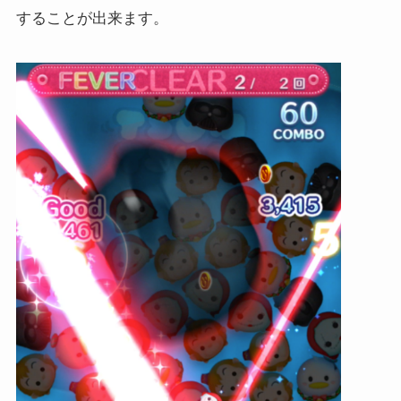
することが出来ます。