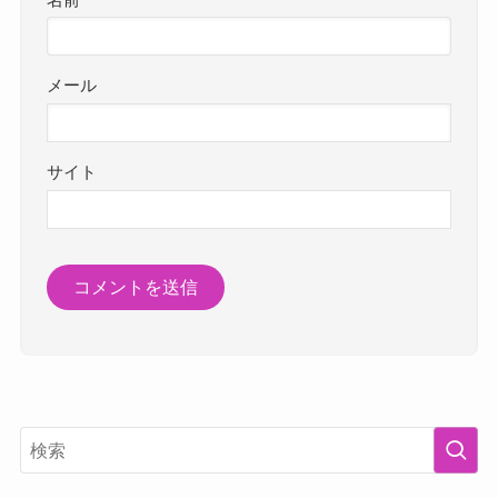
メール
サイト