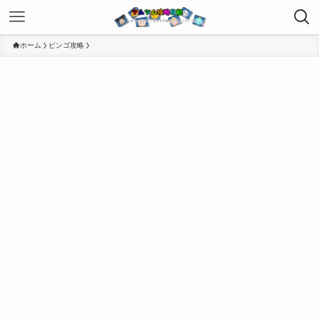
ホーム
ビンゴ攻略