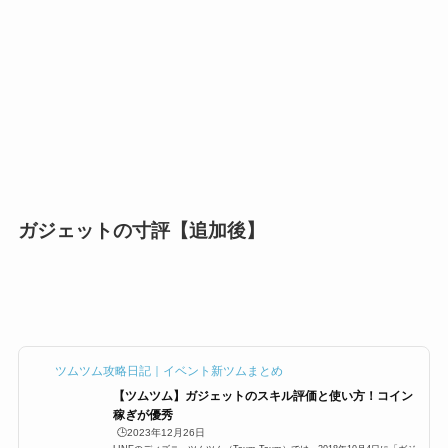
ガジェットの寸評【追加後】
ツムツム攻略日記｜イベント新ツムまとめ
【ツムツム】ガジェットのスキル評価と使い方！コイン
稼ぎが優秀
🕒️2023年12月26日