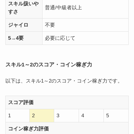
スキル扱いや
普通/中級者以上
すさ
ジャイロ
不要
5→4要
必要に応じて
スキル1～2のスコア・コイン稼ぎ力
以下は、スキル1～2のスコア・コイン稼ぎ力です。
スコア評価
1
2
3
4
5
コイン稼ぎ力評価