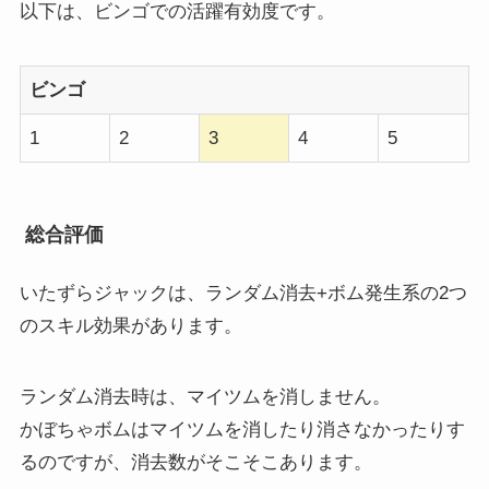
以下は、ビンゴでの活躍有効度です。
ビンゴ
1
2
3
4
5
総合評価
いたずらジャックは、ランダム消去+ボム発生系の2つ
のスキル効果があります。
ランダム消去時は、マイツムを消しません。
かぼちゃボムはマイツムを消したり消さなかったりす
るのですが、消去数がそこそこあります。