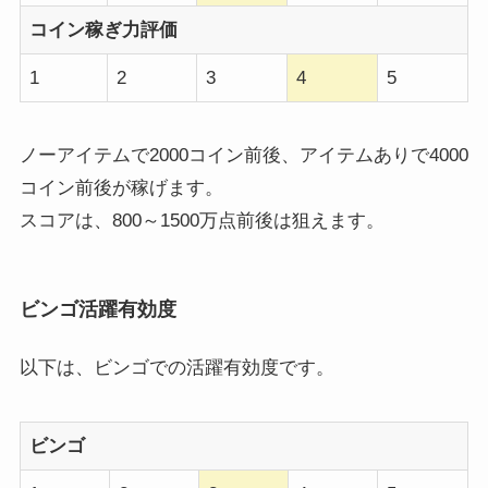
コイン稼ぎ力評価
1
2
3
4
5
ノーアイテムで2000コイン前後、アイテムありで4000
コイン前後が稼げます。
スコアは、800～1500万点前後は狙えます。
ビンゴ活躍有効度
以下は、ビンゴでの活躍有効度です。
ビンゴ