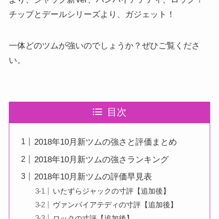
チップとデールシリーズより、ガジェット！
一体どのツムが強いのでしょうか？ぜひご覧くださ
い。
目次
2018年10月新ツムの強さと評価まとめ
2018年10月新ツムの強さランキング
2018年10月新ツムの評価早見表
いたずらジャックの寸評【追加後】
ヴァンパイアテディの寸評【追加後】
ロックの寸評【追加後】