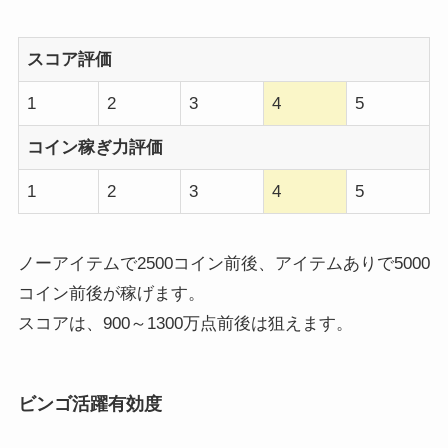
スコア評価
1
2
3
4
5
コイン稼ぎ力評価
1
2
3
4
5
ノーアイテムで2500コイン前後、アイテムありで5000
コイン前後が稼げます。
スコアは、900～1300万点前後は狙えます。
ビンゴ活躍有効度