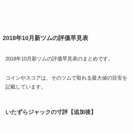
2018年10月新ツムの評価早見表
2018年10月新ツムの評価早見表のまとめです。
コインやスコアは、そのツムで取れる最大値の目安を
記載しています。
いたずらジャックの寸評【追加後】