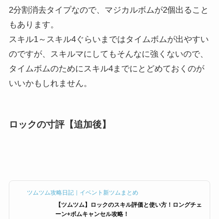
2分割消去タイプなので、マジカルボムが2個出ること
もあります。
スキル1～スキル4ぐらいまではタイムボムが出やすい
のですが、スキルマにしてもそんなに強くないので、
タイムボムのためにスキル4までにとどめておくのが
いいかもしれません。
ロックの寸評【追加後】
ツムツム攻略日記｜イベント新ツムまとめ
【ツムツム】ロックのスキル評価と使い方！ロングチェ
ーン+ボムキャンセル攻略！