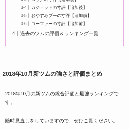
ガジェットの寸評【追加後】
おやすみプーの寸評【追加前】
ゴーファーの寸評【追加前】
過去のツムの評価＆ランキング一覧
2018年10月新ツムの強さと評価まとめ
2018年10月の新ツムの総合評価と最強ランキングで
す。
随時見直しをしていますので、ぜひご覧ください。