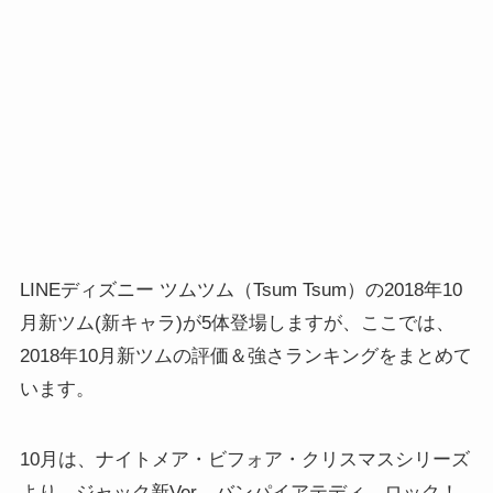
LINEディズニー ツムツム（Tsum Tsum）の2018年10
月新ツム(新キャラ)が5体登場しますが、ここでは、
2018年10月新ツムの評価＆強さランキングをまとめて
います。
10月は、ナイトメア・ビフォア・クリスマスシリーズ
より、ジャック新Ver、バンパイアテディ、ロック！