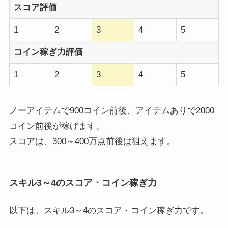
スコア評価
1
2
3
4
5
コイン稼ぎ力評価
1
2
3
4
5
ノーアイテムで900コイン前後、アイテムありで2000
コイン前後が稼げます。
スコアは、300～400万点前後は狙えます。
スキル3～4のスコア・コイン稼ぎ力
以下は、スキル3～4のスコア・コイン稼ぎ力です。