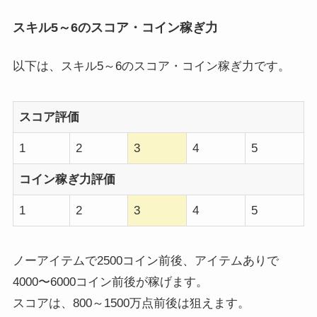
スキル5～6のスコア・コイン稼ぎ力
以下は、スキル5～6のスコア・コイン稼ぎ力です。
スコア評価
1
2
3
4
5
コイン稼ぎ力評価
1
2
3
4
5
ノーアイテムで2500コイン前後、アイテムありで
4000〜6000コイン前後が稼げます。
スコアは、800～1500万点前後は狙えます。