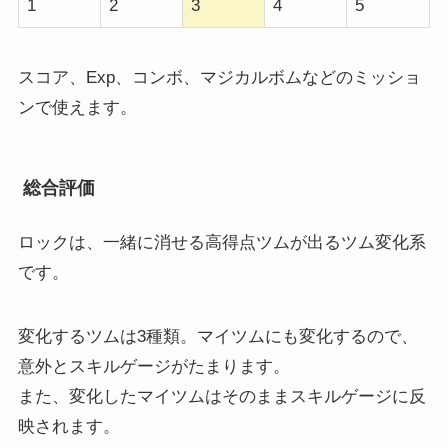
1
2
3
4
5
スコア、Exp、コンボ、マジカルボムなどのミッショ
ンで使えます。
総合評価
ロックは、一緒に消せる高得点ツムが出るツム変化系
です。
変化するツムは3種類。マイツムにも変化するので、
意外とスキルゲージがたまります。
また、変化したマイツムはそのままスキルゲージに反
映されます。