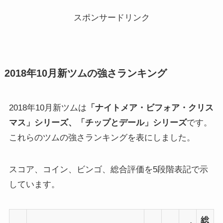
スポンサードリンク
2018年10月新ツムの強さランキング
2018年10月新ツムは
「ナイトメア・ビフォア・クリス
マス」シリーズ、「チップとデール」シリーズ
です。
これらのツムの強さランキングを表にしました。
スコア、コイン、ビンゴ、総合評価を5段階表記で示
しています。
総