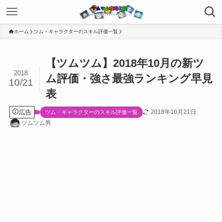
ホーム
ツム・キャラクターのスキル評価一覧
【ツムツム】2018年10月の新ツ
2018
ム評価・強さ最強ランキング早見
10/21
表
広告
2018年10月21日
ツム・キャラクターのスキル評価一覧
ツムツム男