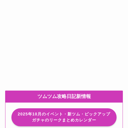
ツムツム攻略日記新情報
2025年10月のイベント・新ツム・ピックアップ
ガチャのリークまとめカレンダー