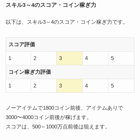
スキル3～4のスコア・コイン稼ぎ力
以下は、スキル3～4のスコア・コイン稼ぎ力です。
スコア評価
1
2
3
4
5
コイン稼ぎ力評価
1
2
3
4
5
ノーアイテムで1800コイン前後、アイテムありで
3000〜4000コイン前後が稼げます。
スコアは、500～1000万点前後は狙えます。