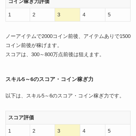
コイン稼ぎ力評価
1
2
3
4
5
ノーアイテムで2000コイン前後、アイテムありで1500
コイン前後が稼げます。
スコアは、300～800万点前後は狙えます。
スキル5～6のスコア・コイン稼ぎ力
以下は、スキル5～6のスコア・コイン稼ぎ力です。
スコア評価
1
2
3
4
5