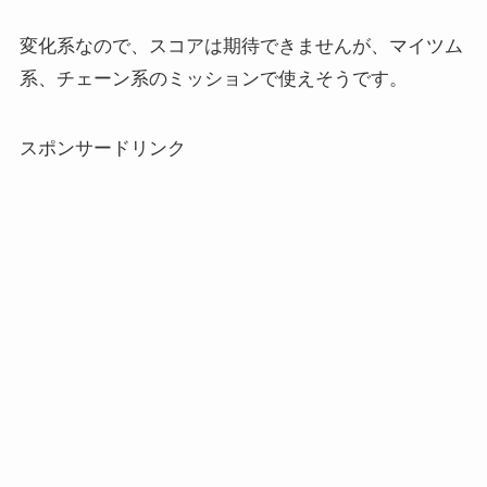
変化系なので、スコアは期待できませんが、マイツム
系、チェーン系のミッションで使えそうです。
スポンサードリンク