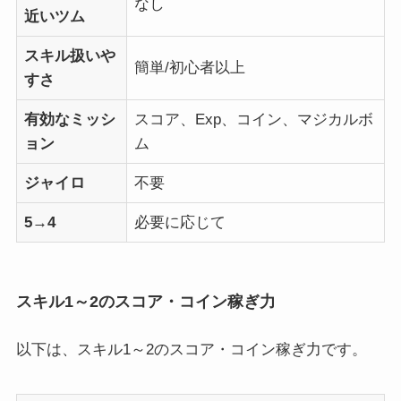
なし
近いツム
スキル扱いや
簡単/初心者以上
すさ
有効なミッシ
スコア、Exp、コイン、マジカルボ
ョン
ム
ジャイロ
不要
5→4
必要に応じて
スキル1～2のスコア・コイン稼ぎ力
以下は、スキル1～2のスコア・コイン稼ぎ力です。