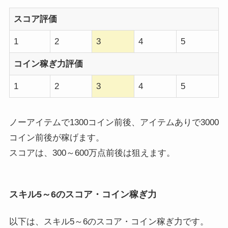
スコア評価
1
2
3
4
5
コイン稼ぎ力評価
1
2
3
4
5
ノーアイテムで1300コイン前後、アイテムありで3000
コイン前後が稼げます。
スコアは、300～600万点前後は狙えます。
スキル5～6のスコア・コイン稼ぎ力
以下は、スキル5～6のスコア・コイン稼ぎ力です。