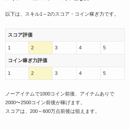
以下は、スキル1～2のスコア・コイン稼ぎ力です。
スコア評価
1
2
3
4
5
コイン稼ぎ力評価
1
2
3
4
5
ノーアイテムで1000コイン前後、アイテムありで
2000〜2500コイン前後が稼げます。
スコアは、200～600万点前後は狙えます。