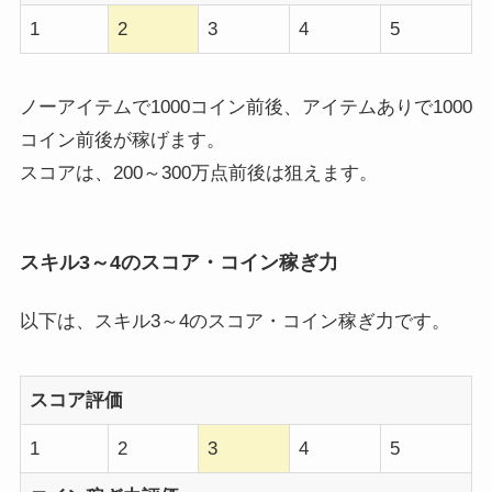
1
2
3
4
5
ノーアイテムで1000コイン前後、アイテムありで1000
コイン前後が稼げます。
スコアは、200～300万点前後は狙えます。
スキル3～4のスコア・コイン稼ぎ力
以下は、スキル3～4のスコア・コイン稼ぎ力です。
スコア評価
1
2
3
4
5