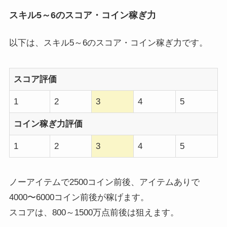
スキル5～6のスコア・コイン稼ぎ力
以下は、スキル5～6のスコア・コイン稼ぎ力です。
スコア評価
1
2
3
4
5
コイン稼ぎ力評価
1
2
3
4
5
ノーアイテムで2500コイン前後、アイテムありで
4000〜6000コイン前後が稼げます。
スコアは、800～1500万点前後は狙えます。