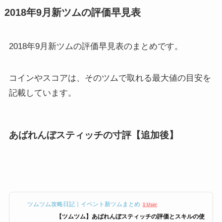
2018年9月新ツムの評価早見表
2018年9月新ツムの評価早見表のまとめです。
コインやスコアは、そのツムで取れる最大値の目安を
記載しています。
あばれんぼスティッチの寸評【追加後】
ツムツム攻略日記｜イベント新ツムまとめ
1 User
【ツムツム】あばれんぼスティッチの評価とスキルの使