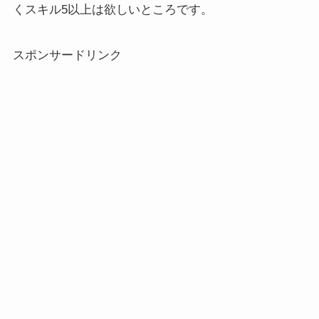
くスキル5以上は欲しいところです。
スポンサードリンク