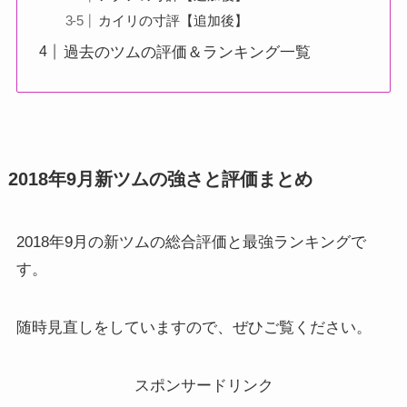
カイリの寸評【追加後】
過去のツムの評価＆ランキング一覧
2018年9月新ツムの強さと評価まとめ
2018年9月の新ツムの総合評価と最強ランキングで
す。
随時見直しをしていますので、ぜひご覧ください。
スポンサードリンク