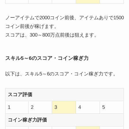
ノーアイテムで2000コイン前後、アイテムありで1500
コイン前後が稼げます。
スコアは、300～800万点前後は狙えます。
スキル5～6のスコア・コイン稼ぎ力
以下は、スキル5～6のスコア・コイン稼ぎ力です。
スコア評価
1
2
3
4
5
コイン稼ぎ力評価