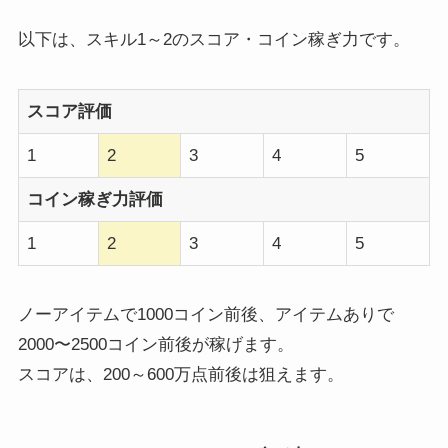
以下は、スキル1～2のスコア・コイン稼ぎ力です。
スコア評価
1
2
3
4
5
コイン稼ぎ力評価
1
2
3
4
5
ノーアイテムで1000コイン前後、アイテムありで
2000〜2500コイン前後が稼げます。
スコアは、200～600万点前後は狙えます。