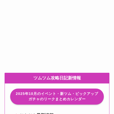
ツムツム攻略日記新情報
2025年10月のイベント・新ツム・ピックアップ
ガチャのリークまとめカレンダー