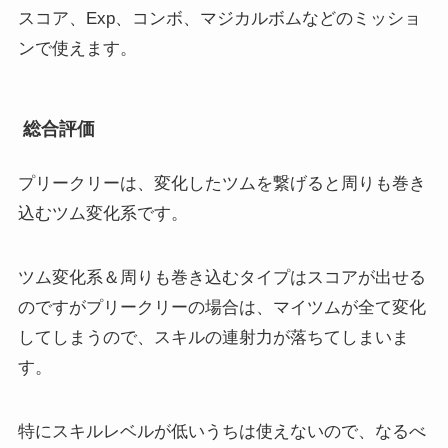
スコア、Exp、コンボ、マジカルボムなどのミッショ
ンで使えます。
総合評価
プリークリーは、変化したツムを繋げると周りも巻き
込むツム変化系です。
ツム変化系＆周りも巻き込むタイプはスコアが出せる
のですがプリークリーの場合は、マイツムが全て変化
してしまうので、スキルの連射力が落ちてしまいま
す。
特にスキルレベルが低いうちは使えないので、なるべ