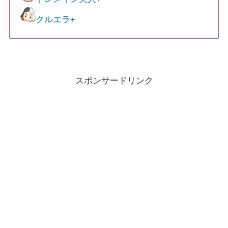
クルエラ+
スポンサードリンク