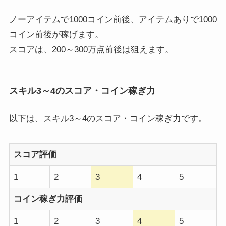
ノーアイテムで1000コイン前後、アイテムありで1000
コイン前後が稼げます。
スコアは、200～300万点前後は狙えます。
スキル3～4のスコア・コイン稼ぎ力
以下は、スキル3～4のスコア・コイン稼ぎ力です。
スコア評価
1
2
3
4
5
コイン稼ぎ力評価
1
2
3
4
5