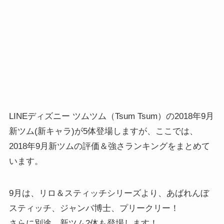
LINEディズニー ツムツム（Tsum Tsum）の2018年9月
新ツム(新キャラ)が5体登場しますが、ここでは、
2018年9月新ツムの評価＆強さランキングをまとめて
います。
9月は、リロ＆スティッチシリーズより、あばれんぼ
スティッチ、ジャンバ博士、プリークリー！
さらに別途、新ツム2体も登場します！