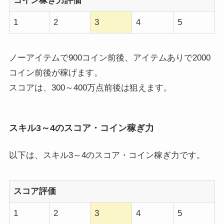
コイン稼ぎ力評価
1
2
3
4
5
ノーアイテムで900コイン前後、アイテムありで2000
コイン前後が稼げます。
スコアは、300～400万点前後は狙えます。
スキル3～4のスコア・コイン稼ぎ力
以下は、スキル3～4のスコア・コイン稼ぎ力です。
スコア評価
1
2
3
4
5