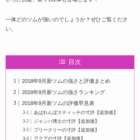
一体どのツムが強いのでしょうか？ぜひご覧くださ
い。
目次
2018年9月新ツムの強さと評価まとめ
2018年9月新ツムの強さランキング
2018年9月新ツムの評価早見表
あばれんぼスティッチの寸評【追加後】
ジャンバ博士の寸評【追加後】
プリークリーの寸評【追加後】
アクアの寸評【追加後】