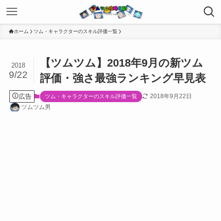
ホーム
ツム・キャラクターのスキル評価一覧
【ツムツム】2018年9月の新ツム
2018
9/22
評価・強さ最強ランキング早見表
広告
2018年9月22日
ツム・キャラクターのスキル評価一覧
ツムツム男