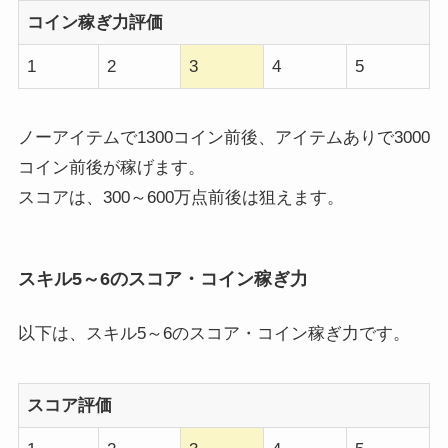
コイン稼ぎ力評価
1
2
3
4
5
ノーアイテムで1300コイン前後、アイテムありで3000
コイン前後が稼げます。
スコアは、300～600万点前後は狙えます。
スキル5～6のスコア・コイン稼ぎ力
以下は、スキル5～6のスコア・コイン稼ぎ力です。
スコア評価