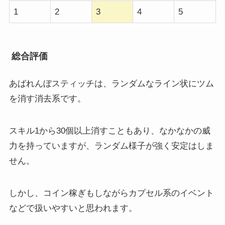
1
2
3
4
5
総合評価
あばれんぼスティッチは、ランダムなライン状にツム
を消す消去系です。
スキル1から30個以上消すこともあり、なかなかの威
力を持っていますが、ランダム様子が強く安定はしま
せん。
しかし、コイン稼ぎもしながらカプセル系のイベント
などで扱いやすいと思われます。