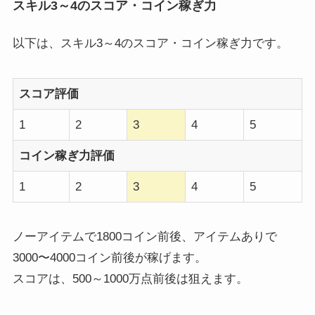
スキル3～4のスコア・コイン稼ぎ力
以下は、スキル3～4のスコア・コイン稼ぎ力です。
スコア評価
1
2
3
4
5
コイン稼ぎ力評価
1
2
3
4
5
ノーアイテムで1800コイン前後、アイテムありで
3000〜4000コイン前後が稼げます。
スコアは、500～1000万点前後は狙えます。