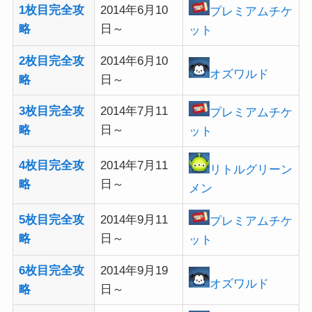
1枚目完全攻
2014年6月10
プレミアムチケ
略
日～
ット
2枚目完全攻
2014年6月10
オズワルド
略
日～
3枚目完全攻
2014年7月11
プレミアムチケ
略
日～
ット
4枚目完全攻
2014年7月11
リトルグリーン
略
日～
メン
5枚目完全攻
2014年9月11
プレミアムチケ
略
日～
ット
6枚目完全攻
2014年9月19
オズワルド
略
日～