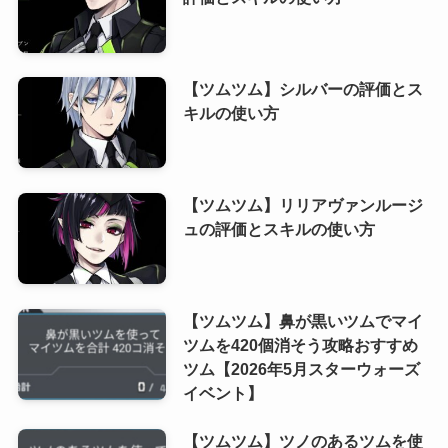
【ツムツム】シルバーの評価とス
キルの使い方
【ツムツム】リリアヴァンルージ
ュの評価とスキルの使い方
【ツムツム】鼻が黒いツムでマイ
ツムを420個消そう攻略おすすめ
ツム【2026年5月スターウォーズ
イベント】
【ツムツム】ツノのあるツムを使