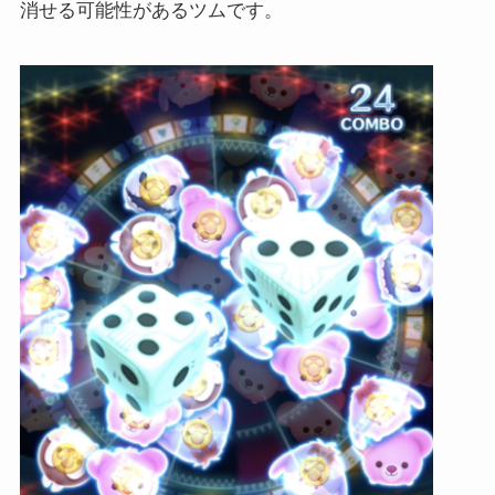
消せる可能性があるツムです。