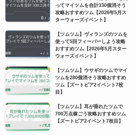
ってマイツムを合計330個消そう
攻略おすすめツム【2026年5月ス
ターウォーズイベント】
【ツムツム】ヴィランズのツムを
使って5回フィーバーしよう攻略
おすすめツム【2026年5月スター
ウォーズイベント】
【ツムツム】ウサギのツムでマイ
ツムを280個消そう攻略おすすめ
ツム【ズートピア2イベント7枚
目】
【ツムツム】耳が垂れたツムで
700万点稼ごう攻略おすすめツム
【ズートピア2イベント7枚目】