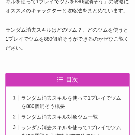
キルを使って1プレイでツムを880個消そう」の攻略に
オススメのキャラクターと攻略法をまとめています。
ランダム消去スキルはどのツム？、どのツムを使うと
1プレイでツムを880個消そうができるのかぜひご覧く
ださい。
目次
ランダム消去スキルを使って1プレイでツム
を880個消そう概要
ランダム消去スキル対象ツム一覧
ランダム消去スキルを使って1プレイでツム