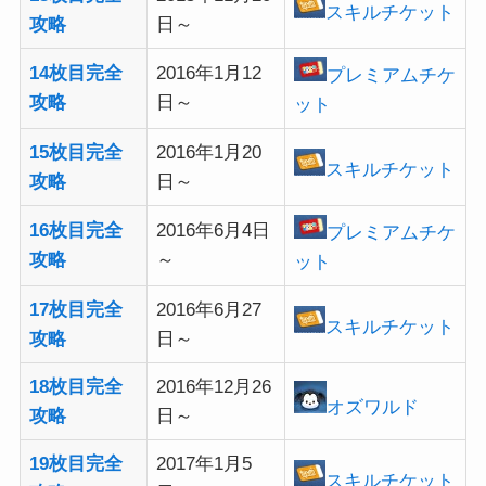
スキルチケット
攻略
日～
14枚目完全
2016年1月12
プレミアムチケ
攻略
日～
ット
15枚目完全
2016年1月20
スキルチケット
攻略
日～
16枚目完全
2016年6月4日
プレミアムチケ
攻略
～
ット
17枚目完全
2016年6月27
スキルチケット
攻略
日～
18枚目完全
2016年12月26
オズワルド
攻略
日～
19枚目完全
2017年1月5
スキルチケット