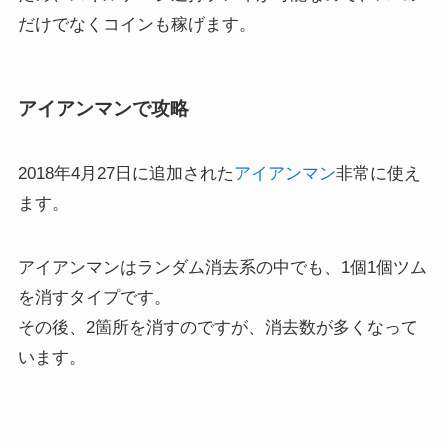
だけでなくコインも稼げます。
アイアンマンで攻略
2018年4月27日に追加された
アイアンマン
非常に使え
ます。
アイアンマンはランダム消去系の中でも、1個1個ツム
を消すタイプです。
その後、2箇所を消すのですが、消去数が多くなって
います。