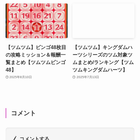
【ツムツム】ビンゴ48枚目
【ツムツム】キングダムハ
の攻略ミッション＆報酬一
ーツシリーズのツム対象ツ
覧まとめ【ツムツムビンゴ
ムまとめ/ランキング【ツム
48】
ツムキングダムハーツ】
2025年8月10日
2025年7月13日
コメント
コメントする