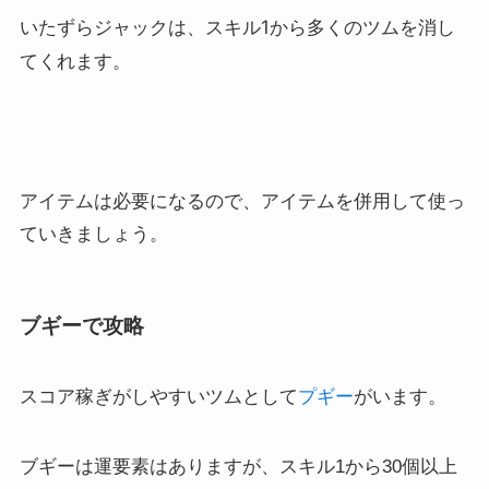
いたずらジャックは、スキル1から多くのツムを消し
てくれます。
アイテムは必要になるので、アイテムを併用して使っ
ていきましょう。
ブギーで攻略
スコア稼ぎがしやすいツムとして
プギー
がいます。
ブギーは運要素はありますが、スキル1から30個以上