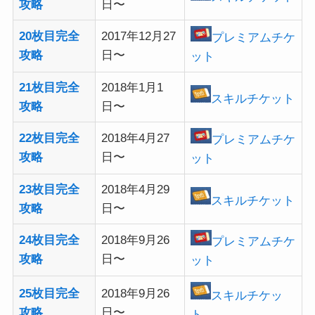
攻略
日〜
20枚目完全
2017年12月27
プレミアムチケ
攻略
日〜
ット
21枚目完全
2018年1月1
スキルチケット
攻略
日〜
22枚目完全
2018年4月27
プレミアムチケ
攻略
日〜
ット
23枚目完全
2018年4月29
スキルチケット
攻略
日〜
24枚目完全
2018年9月26
プレミアムチケ
攻略
日〜
ット
25枚目完全
2018年9月26
スキルチケッ
攻略
日〜
ト