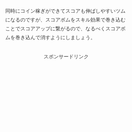
同時にコイン稼ぎができてスコアも伸ばしやすいツム
になるのですが、スコアボムをスキル効果で巻き込む
ことでスコアアップに繋がるので、なるべくスコアボ
ムを巻き込んで消すようにしましょう。
スポンサードリンク