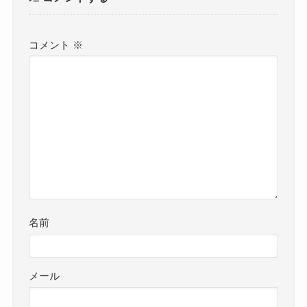
コメント
※
名前
メール