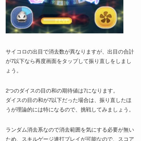
サイコロの出目で消去数が異なりますが、出目の合計
が7以下なら再度画面をタップして振り直しをしまし
ょう。
2つのダイスの目の和の期待値は7になります。
ダイスの目の和が7以下だった場合は、振り直したほ
うが理論的には特になるので、挑戦してみましょう。
ランダム消去系なので消去範囲を気にする必要が無い
ため、スキルゲージ連打プレイが可能なので、スコア