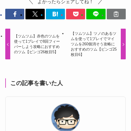
よかったらシェアしてね！
【ツムツム】ツノのあるツ
【ツムツム】赤色のツムを
ムを使って1プレイでマイ
使って1プレイで8回フィー
ツムを260個消そう攻略に
バーしよう攻略におすすめ
おすすめのツム【ビンゴ25
のツム【ビンゴ26枚目5】
枚目6】
この記事を書いた人