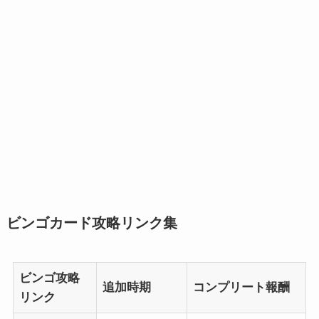
ビンゴカード攻略リンク集
ビンゴ攻略
追加時期
コンプリート報酬
リンク