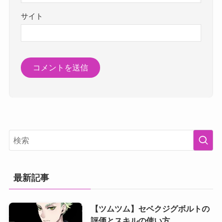
サイト
最新記事
【ツムツム】セベクジグボルトの
評価とスキルの使い方