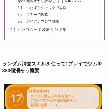
を880個消そう攻略おすすめのツム
いたずらジャックで攻略
ブギーで攻略
アイアンマンで攻略
ビンゴカード攻略リンク集
ランダム消去スキルを使って1プレイでツムを
880個消そう概要