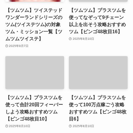
【ツムツム】ツイステッド
【ツムツム】プラスツムを
ワンダーランドシリーズの
使ってなぞって9チェーン
ツム(ツイステツム)の対象
以上を出そう攻略おすすめ
ツム・ミッション一覧【ツ
ツム【ビンゴ48枚目16】
ムツムツイステ】
2025年8月10日
2025年9月7日
【ツムツム】プラスツムを
【ツムツム】プラスツムを
使って合計20回フィーバー
使って100万点稼ごう攻略
しよう攻略おすすめツム
おすすめツム【ビンゴ48枚
【ビンゴ48枚目10】
目6】
2025年8月10日
2025年8月10日