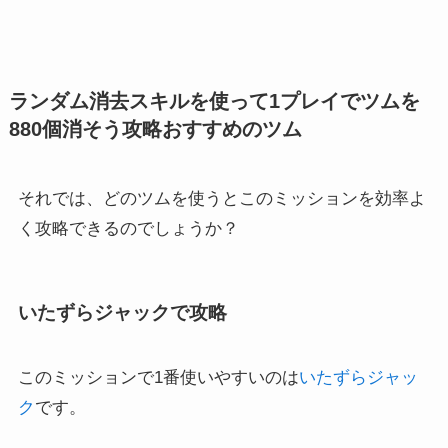
ランダム消去スキルを使って1プレイでツムを
880個消そう攻略おすすめのツム
それでは、どのツムを使うとこのミッションを効率よ
く攻略できるのでしょうか？
いたずらジャックで攻略
このミッションで1番使いやすいのは
いたずらジャッ
ク
です。