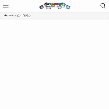
ホーム
ビンゴ攻略