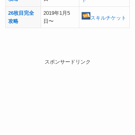
26枚目完全
2019年1月5
スキルチケット
攻略
日〜
スポンサードリンク