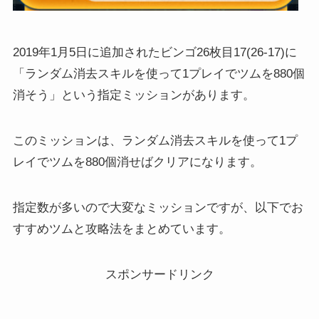
2019年1月5日に追加されたビンゴ26枚目17(26-17)に
「ランダム消去スキルを使って1プレイでツムを880個
消そう」という指定ミッションがあります。
このミッションは、ランダム消去スキルを使って1プ
レイでツムを880個消せばクリアになります。
指定数が多いので大変なミッションですが、以下でお
すすめツムと攻略法をまとめています。
スポンサードリンク