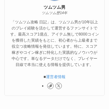
ツムツム男
ツムツム歴14年
「ツムツム攻略 日記」は、ツムツム男が10年以上
のプレイ経験を活かして運営するファンサイトで
す。最高スコア1億点、アイテム無しで8000コイン
を獲得した実績をもとに、初心者から上級者まで
役立つ攻略情報を発信しています。特に、スコア
稼ぎやコイン稼ぎに特化した実践的なノウハウが
中心です。単なるデータだけでなく、プレイヤー
目線で本当に使える情報を提供しています。
■
運営者情報