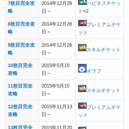
7枚目完全攻
2014年12月26
ハピネスチケッ
略
日～
ト
×2
8枚目完全攻
2014年12月26
プレミアムチケ
略
日～
ット
9枚目完全攻
2014年12月26
スキルチケット
略
日～
10枚目完全
2015年5月15
オラフ
攻略
日～
11枚目完全
2015年5月15
スキルチケット
攻略
日～
12枚目完全
2015年11月13
プレミアムチケ
攻略
日～
ット
13枚目完全
2015年11月20