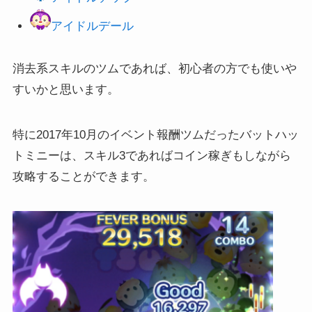
アイドルデール
消去系スキルのツムであれば、初心者の方でも使いや
すいかと思います。
特に2017年10月のイベント報酬ツムだったバットハッ
トミニーは、スキル3であればコイン稼ぎもしながら
攻略することができます。