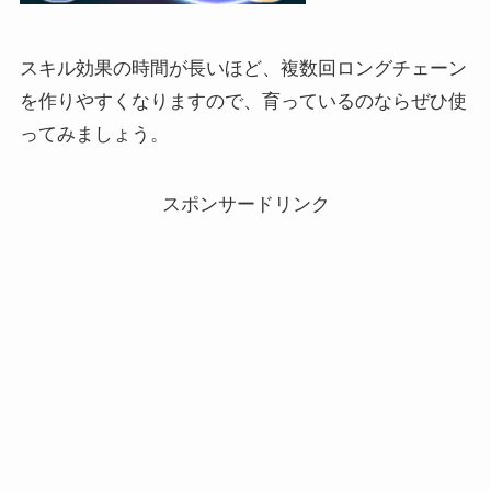
スキル効果の時間が長いほど、複数回ロングチェーン
を作りやすくなりますので、育っているのならぜひ使
ってみましょう。
スポンサードリンク