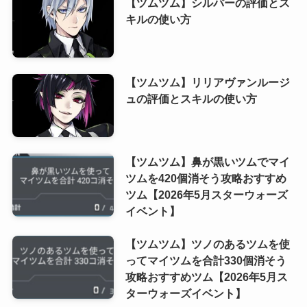
【ツムツム】シルバーの評価とス
キルの使い方
【ツムツム】リリアヴァンルージ
ュの評価とスキルの使い方
【ツムツム】鼻が黒いツムでマイ
ツムを420個消そう攻略おすすめ
ツム【2026年5月スターウォーズ
イベント】
【ツムツム】ツノのあるツムを使
ってマイツムを合計330個消そう
攻略おすすめツム【2026年5月ス
ターウォーズイベント】