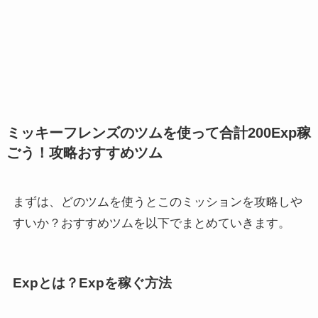
ミッキーフレンズのツムを使って合計200Exp稼
ごう！攻略おすすめツム
まずは、どのツムを使うとこのミッションを攻略しや
すいか？おすすめツムを以下でまとめていきます。
Expとは？Expを稼ぐ方法