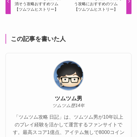
消そう攻略おすすめツム
う攻略におすすめのツム
【ツムツムヒストリー】
【ツムツムヒストリー】
この記事を書いた人
ツムツム男
ツムツム歴14年
「ツムツム攻略 日記」は、ツムツム男が10年以上
のプレイ経験を活かして運営するファンサイトで
す。最高スコア1億点、アイテム無しで8000コイン