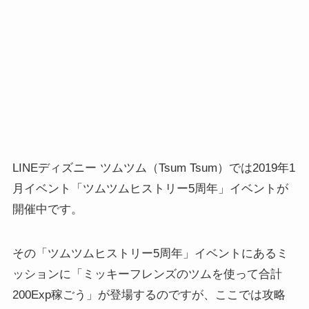
LINEディズニー ツムツム（Tsum Tsum）では2019年1
月イベント「ツムツムヒストリー5周年」イベントが
開催中です。
その「ツムツムヒストリー5周年」イベントにあるミ
ッションに「ミッキーフレンズのツムを使って合計
200Exp稼ごう」が登場するのですが、ここでは攻略