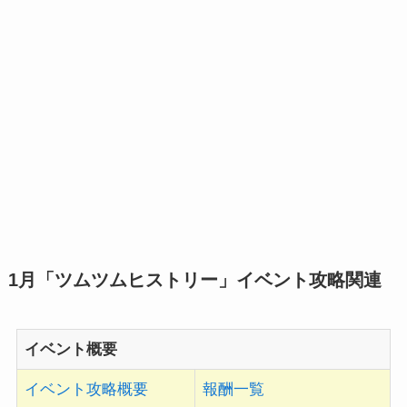
1月「ツムツムヒストリー」イベント攻略関連
イベント概要
イベント攻略概要
報酬一覧