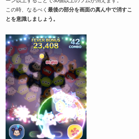
ーン以上することで30個以上のツムが消えます。
この時、なるべく
最後の部分を画面の真ん中で消すこ
とを意識しましょう。