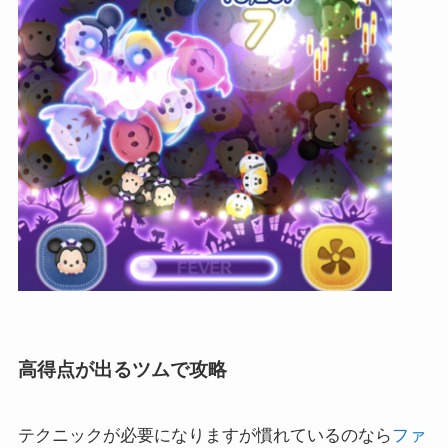
高得点が出るツムで攻略
テクニックが必要になりますが慣れているのなら
ファ