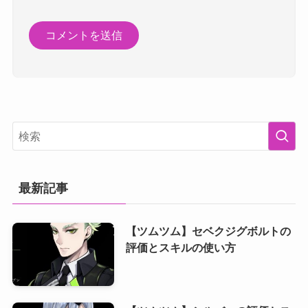
最新記事
【ツムツム】セベクジグボルトの
評価とスキルの使い方