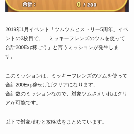
2019年1月イベント「ツムツムヒストリー5周年」イベ
ントの2枚目で、「ミッキーフレンズのツムを使って
合計200Exp稼ごう」と言うミッションが発生しま
す。
このミッションは、ミッキーフレンズのツムを使って
合計200Exp稼せげばクリアになります。
合計数のミッションなので、対象ツムさえいればクリ
アが可能です。
以下で対象積むと攻略法をまとめています。