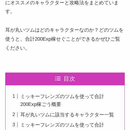
にオススメのキャラクターと攻略法をまとめていま
す。
耳が丸いツムはどのキャラクターなのか？どのツムを
かぜひご覧
使うと、合計200Exp稼せぐことができる
ください。
目次
ミッキーフレンズのツムを使って合計
200Exp稼ごう概要
耳が丸いツムに該当するキャラクター一覧
ミッキーフレンズのツムを使って合計