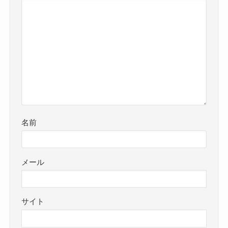
名前
メール
サイト