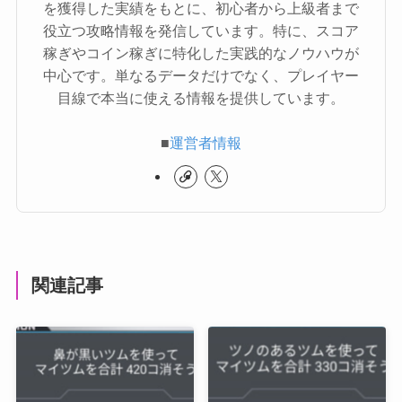
を獲得した実績をもとに、初心者から上級者まで
役立つ攻略情報を発信しています。特に、スコア
稼ぎやコイン稼ぎに特化した実践的なノウハウが
中心です。単なるデータだけでなく、プレイヤー
目線で本当に使える情報を提供しています。
■
運営者情報
関連記事