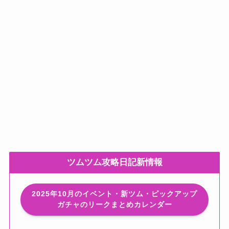
ツムツム攻略日記新情報
2025年10月のイベント・新ツム・ピックアップ
ガチャのリークまとめカレンダー