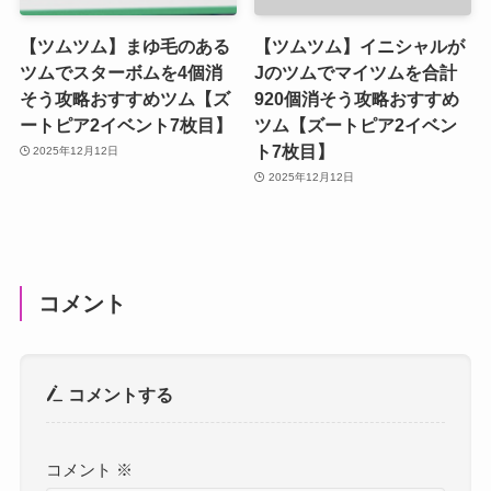
【ツムツム】まゆ毛のある
【ツムツム】イニシャルが
ツムでスターボムを4個消
Jのツムでマイツムを合計
そう攻略おすすめツム【ズ
920個消そう攻略おすすめ
ートピア2イベント7枚目】
ツム【ズートピア2イベン
ト7枚目】
2025年12月12日
2025年12月12日
コメント
コメントする
コメント
※