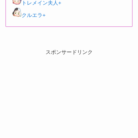
トレメイン夫人+
クルエラ+
スポンサードリンク