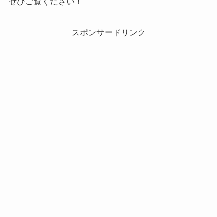
ぜひご覧ください！
スポンサードリンク