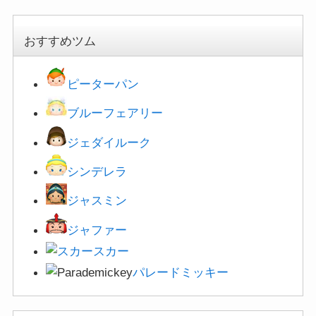
おすすめツム
ピーターパン
ブルーフェアリー
ジェダイルーク
シンデレラ
ジャスミン
ジャファー
スカー
パレードミッキー