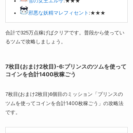
雪の女王エルサ
:★★★
邪悪な妖精マレフィセント
:★★★
合計で325万点稼げばクリアです。普段から使ってい
るツムで攻略しましょう。
7枚目(おまけ2枚目)-6:プリンスのツムを使って
コインを合計1400枚稼ごう
プリンスの
7枚目(おまけ2枚目)6個目のミッション「
ツムを使ってコインを合計1400枚稼ごう
」の攻略法
です。