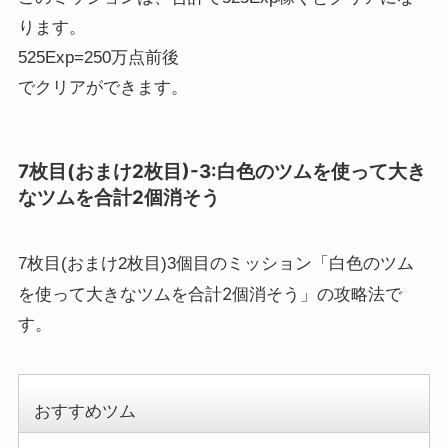
ります。
525Exp=250万点前後
でクリアができます。
7枚目(おまけ2枚目)-3:白色のツムを使って大き
なツムを合計2個消そう
白色のツム
7枚目(おまけ2枚目)3個目のミッション「
を使って大きなツムを合計2個消そう
」の攻略法で
す。
おすすめツム