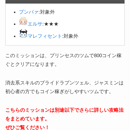
プンバァ
:対象外
エルサ
:★★★
マレフィセント
:対象外
このミッションは、プリンセスのツムで800コイン稼
ぐとクリアになります。
消去系スキルのブライドラプンツェル、ジャスミンは
初心者の方でもコイン稼ぎがしやすいツムです。
こちらのミッションは別途以下でさらに詳しい攻略法
をまとめています。
ぜひご覧ください！