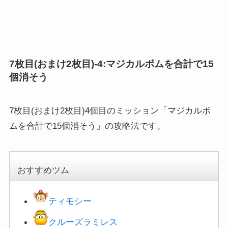
7枚目(おまけ2枚目)-4:マジカルボムを合計で15
個消そう
7枚目(おまけ2枚目)4個目のミッション「マジカルボ
ムを合計で15個消そう」の攻略法です。
おすすめツム
ティモシー
クルーズラミレス