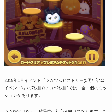
2019年1月イベント「ツムツムヒストリー(5周年記念
イベント)」の7枚目(おまけ2枚目)では、全・個のミッ
ションがあります。
ツム指定はなく、難易度は初心者向けになります。こ