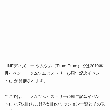
LINEディズニー ツムツム（Tsum Tsum）では2019年1
月イベント「ツムツムヒストリー(5周年記念イベン
ト)」が開催されます。
ここでは、「ツムツムヒストリー(5周年記念イベン
ト)」の7枚目(おまけ2枚目)のミッション一覧とその攻