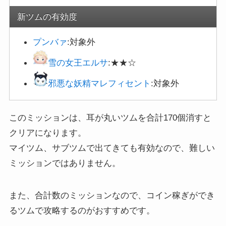
新ツムの有効度
プンバァ
:対象外
雪の女王エルサ
:★★☆
邪悪な妖精マレフィセント
:対象外
このミッションは、耳が丸いツムを合計170個消すと
クリアになります。
マイツム、サブツムで出てきても有効なので、難しい
ミッションではありません。
また、合計数のミッションなので、コイン稼ぎができ
るツムで攻略するのがおすすめです。