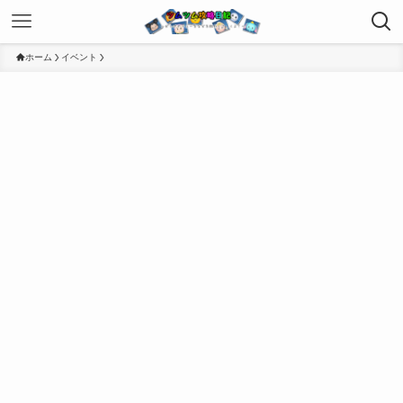
ホーム
イベント