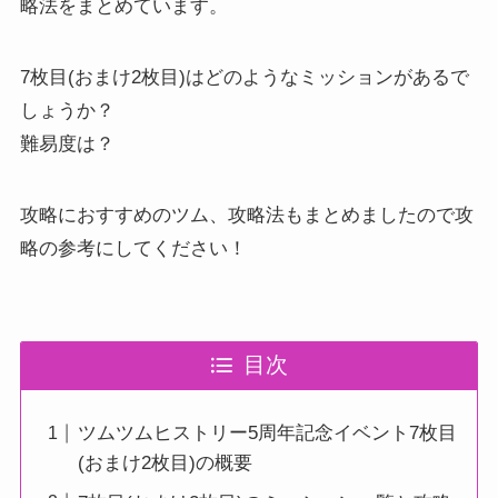
略法をまとめています。
7枚目(おまけ2枚目)はどのようなミッションがあるで
しょうか？
難易度は？
攻略におすすめのツム、攻略法もまとめましたので攻
略の参考にしてください！
目次
ツムツムヒストリー5周年記念イベント7枚目
(おまけ2枚目)の概要