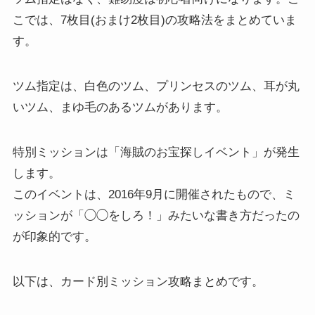
こでは、7枚目(おまけ2枚目)の攻略法をまとめていま
す。
ツム指定は、白色のツム、プリンセスのツム、耳が丸
いツム、まゆ毛のあるツムがあります。
特別ミッションは「海賊のお宝探しイベント」が発生
します。
このイベントは、2016年9月に開催されたもので、ミ
ッションが「◯◯をしろ！」みたいな書き方だったの
が印象的です。
以下は、カード別ミッション攻略まとめです。