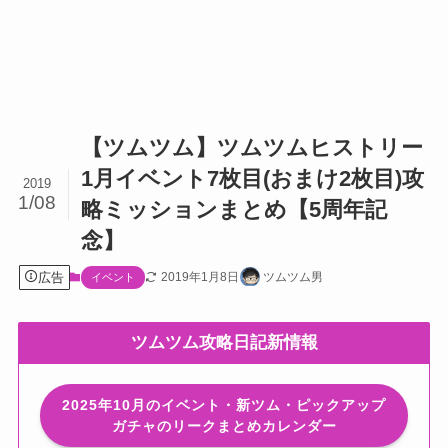
【ツムツム】ツムツムヒストリー
1月イベント7枚目(おまけ2枚目)攻
2019
1/08
略ミッションまとめ【5周年記
念】
広告
2019年1月8日
ツムツム男
イベント
ツムツム攻略日記新情報
2025年10月のイベント・新ツム・ピックアップ
ガチャのリークまとめカレンダー