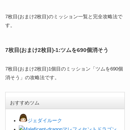
7枚目(おまけ2枚目)のミッション一覧と完全攻略法で
す。
7枚目(おまけ2枚目)-1:ツムを690個消そう
7枚目(おまけ2枚目)1個目のミッション「ツムを690個
消そう」の攻略法です。
おすすめツム
ジェダイルーク
マレフィセントドラゴン