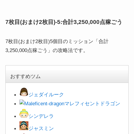
7枚目(おまけ2枚目)-5:合計3,250,000点稼ごう
7枚目(おまけ2枚目)5個目のミッション「合計
3,250,000点稼ごう」の攻略法です。
おすすめツム
ジェダイルーク
マレフィセントドラゴン
シンデレラ
ジャスミン