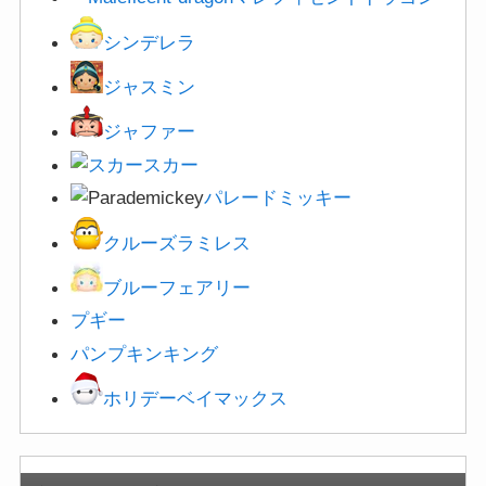
シンデレラ
ジャスミン
ジャファー
スカー
パレードミッキー
クルーズラミレス
ブルーフェアリー
プギー
パンプキンキング
ホリデーベイマックス