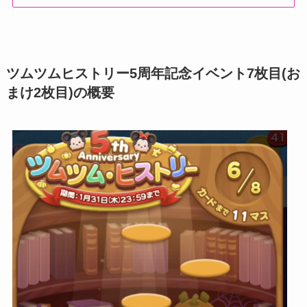
ツムツムヒストリー5周年記念イベント7枚目(お
まけ2枚目)の概要