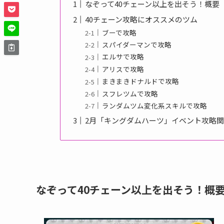
なぞって40チェーン以上を出そう！概要
40チェーン攻略にオススメのツム
ブーで攻略
スパイダーマンで攻略
エルサで攻略
アリスで攻略
まきまきドナルドで攻略
スフレツムで攻略
ランダムツム変化系スキルで攻略
2月「キングダムハーツ」イベント攻略
なぞって40チェーン以上を出そう！概