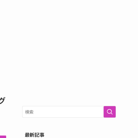
グ
最新記事