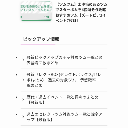
【ツムツム】まゆ毛のあるツム
でスターボムを4個消そう攻略
おすすめツム【ズートピア2イ
ベント7枚目】
ピックアップ情報
最新ピックアップガチャ対象ツム一覧と過
去登場回数まとめ
ー
最新セレクトBOX(セレクトボックス/セレ
ボ)まとめ・過去の対象ツム・予想確率一
覧まとめ
歴代・過去イベント一覧と評判のまとめ
【最新版】
過去のセレクトツム対象ツム一覧と確率ア
ップ【最新版】