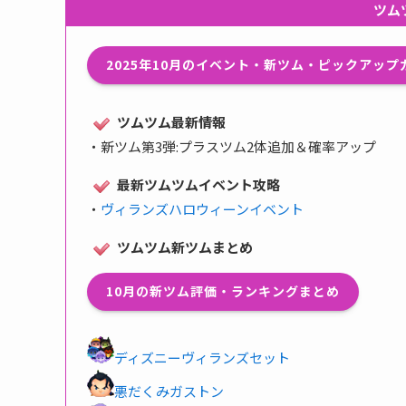
ツム
2025年10月のイベント・新ツム・ピックアッ
ツムツム最新情報
・
新ツム第3弾:プラスツム2体追加＆確率アップ
最新ツムツムイベント攻略
・
ヴィランズハロウィーンイベント
ツムツム新ツムまとめ
10月の新ツム評価・ランキングまとめ
ディズニーヴィランズセット
悪だくみガストン