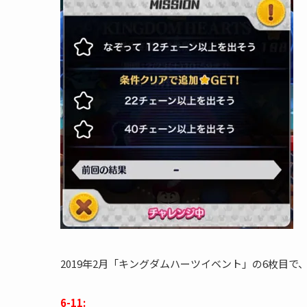
2019年2月「キングダムハーツイベント」の6枚目
6-11: