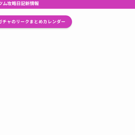
ツム攻略日記新情報
プガチャのリークまとめカレンダー