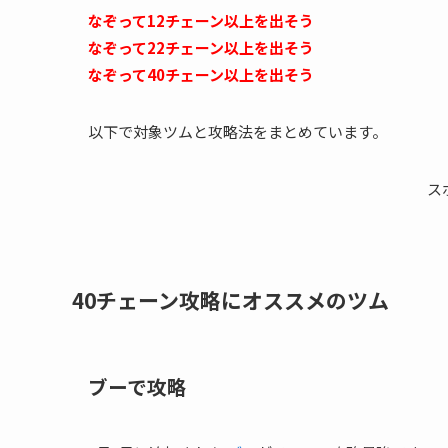
なぞって12チェーン以上を出そう
なぞって22チェーン以上を出そう
なぞって40チェーン以上を出そう
以下で対象ツムと攻略法をまとめています。
ス
40チェーン攻略にオススメのツム
ブーで攻略