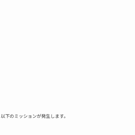
で、以下のミッションが発生します。