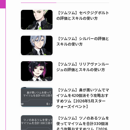
【ツムツム】セベクジグボルト
の評価とスキルの使い方
【ツムツム】シルバーの評価と
スキルの使い方
【ツムツム】リリアヴァンルー
ジュの評価とスキルの使い方
【ツムツム】鼻が黒いツムでマ
イツムを420個消そう攻略おす
すめツム【2026年5月スター
ウォーズイベント】
【ツムツム】ツノのあるツムを
使ってマイツムを合計330個消
そう攻略おすすめツム【2026