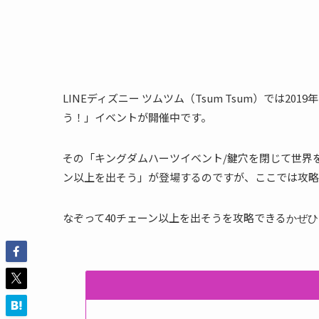
LINEディズニー ツムツム（Tsum Tsum）では2
う！」イベントが開催中です。
その「キングダムハーツイベント/鍵穴を閉じて世界
ン以上を出そう」が登場するのですが、ここでは攻略
なぞって40チェーン以上を出そうを攻略できる
かぜひ