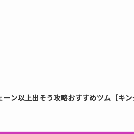
ェーン以上出そう攻略おすすめツム【キン