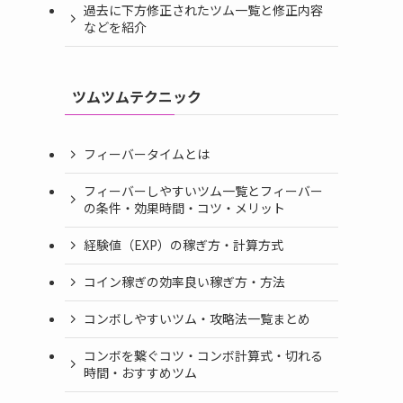
過去に下方修正されたツム一覧と修正内容
などを紹介
ツムツムテクニック
フィーバータイムとは
フィーバーしやすいツム一覧とフィーバー
の条件・効果時間・コツ・メリット
経験値（EXP）の稼ぎ方・計算方式
コイン稼ぎの効率良い稼ぎ方・方法
コンボしやすいツム・攻略法一覧まとめ
コンボを繋ぐコツ・コンボ計算式・切れる
時間・おすすめツム