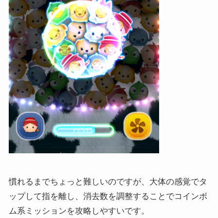
慣れるまでちょっと難しいのですが、大体の感覚でタ
ップして指を離し、消去数を調整することでコインボ
ム系ミッションを攻略しやすいです。