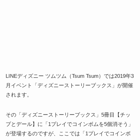
LINEディズニー ツムツム（Tsum Tsum）では2019年3
月イベント「ディズニーストーリーブックス」が開催
されます。
その「ディズニーストーリーブックス」5冊目【チッ
プとデール】に「1プレイでコインボムを5個消そう」
が登場するのですが、ここでは「1プレイでコインボ