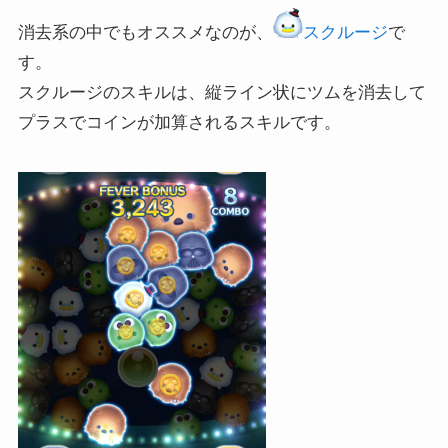
消去系の中でもオススメなのが、
スクルージ
で
す。
スクルージのスキルは、縦ライン状にツムを消去して
プラスでコインが加算されるスキルです。