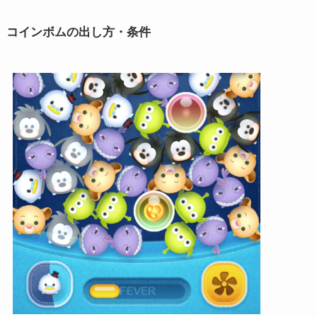
コインボムの出し方・条件