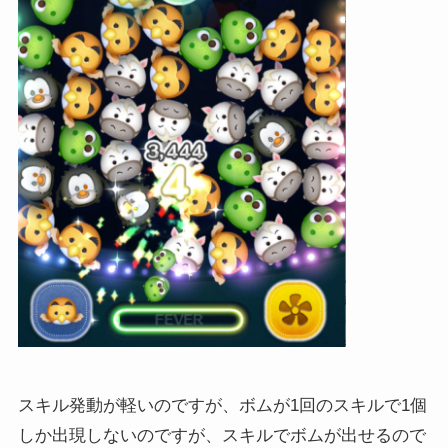
スキル発動が軽いのですが、ボムが1回のスキルで1個
しか出現しないのですが、スキルでボムが出せるので