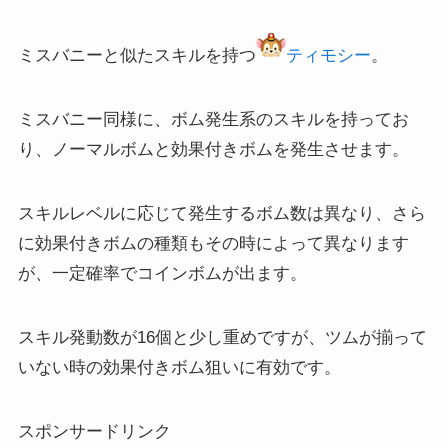
ミスバニーと似たスキルを持つ
ティモシー
。
ミスバニー同様に、ボム発生系のスキルを持ってお
り、ノーマルボムと効果付きボムを発生させます。
スキルレベルに応じて発生するボム数は異なり、さら
に効果付きボムの種類もその時によって異なります
が、一定確率でコインボムが出ます。
スキル発動数が16個と少し重めですが、ツムが揃って
いない時の効果付きボム狙いに有効です。
スポンサードリンク