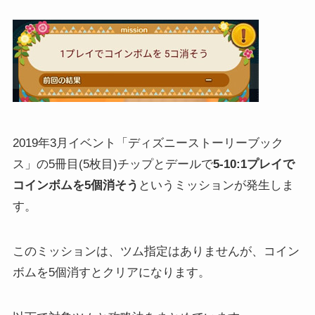
2019年3月イベント「ディズニーストーリーブック
ス」の5冊目(5枚目)チップとデールで
5-10:1プレイで
コインボムを5個消そう
というミッションが発生しま
す。
このミッションは、ツム指定はありませんが、コイン
ボムを5個消すとクリアになります。