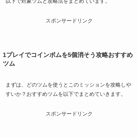
以下で対象ツムと攻略法をまとめています。
スポンサードリンク
1プレイでコインボムを5個消そう攻略おすすめ
ツム
まずは、どのツムを使うとこのミッションを攻略しや
すいか？おすすめツムを以下でまとめていきます。
スポンサードリンク