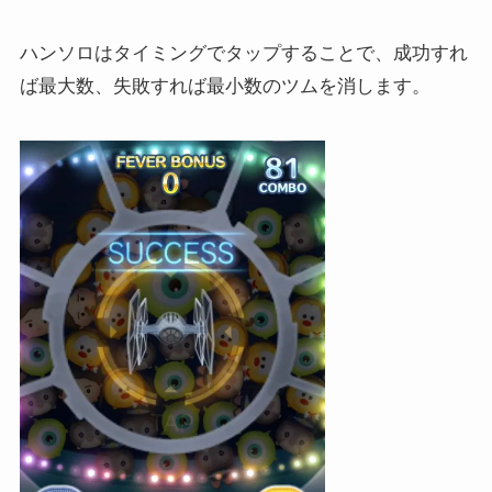
ハンソロはタイミングでタップすることで、成功すれ
ば最大数、失敗すれば最小数のツムを消します。