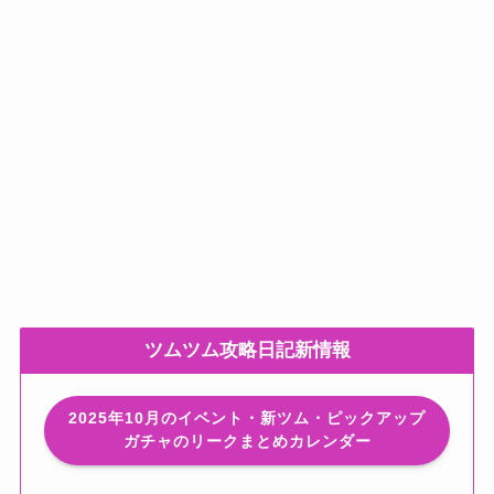
ツムツム攻略日記新情報
2025年10月のイベント・新ツム・ピックアップ
ガチャのリークまとめカレンダー