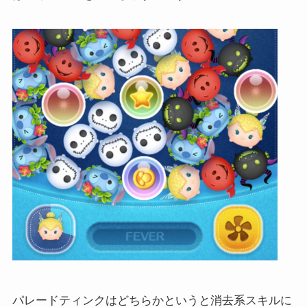
パレードティンクはどちらかというと消去系スキルに