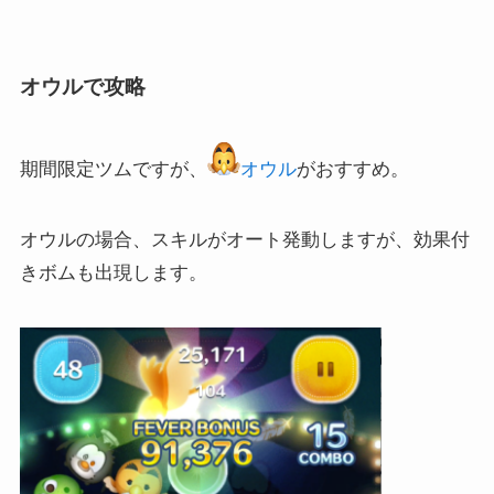
オウルで攻略
期間限定ツムですが、
オウル
がおすすめ。
オウルの場合、スキルがオート発動しますが、効果付
きボムも出現します。