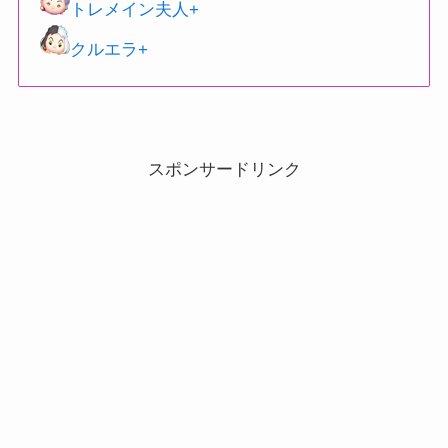
トレメイン夫人+
クルエラ+
スポンサードリンク