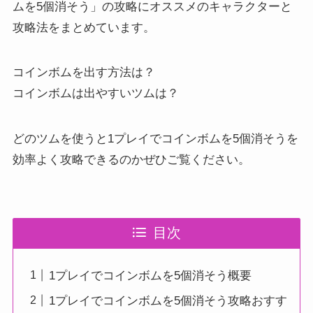
ムを5個消そう」の攻略にオススメのキャラクターと
攻略法をまとめています。
コインボムを出す方法は？
コインボムは出やすいツムは？
どのツムを使うと1プレイでコインボムを5個消そうを
効率よく攻略できるのかぜひご覧ください。
目次
1プレイでコインボムを5個消そう概要
1プレイでコインボムを5個消そう攻略おすす