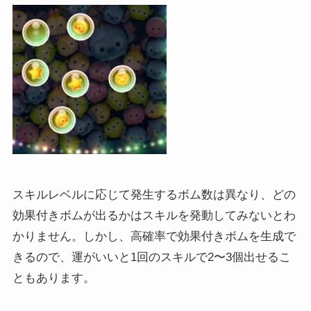
スキルレベルに応じて発生するボム数は異なり、どの
効果付きボムが出るかはスキルを発動してみないとわ
かりません。しかし、高確率で効果付きボムを生成で
きるので、運がいいと1回のスキルで2〜3個出せるこ
ともあります。