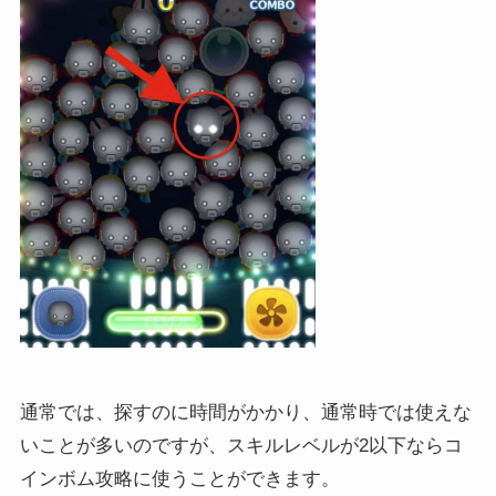
通常では、探すのに時間がかかり、通常時では使えな
いことが多いのですが、スキルレベルが2以下ならコ
インボム攻略に使うことができます。