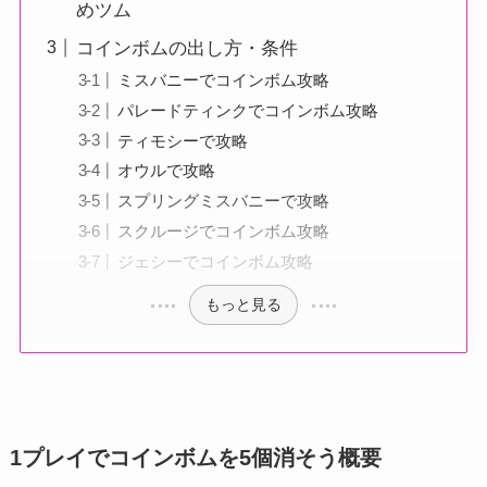
めツム
コインボムの出し方・条件
ミスバニーでコインボム攻略
パレードティンクでコインボム攻略
ティモシーで攻略
オウルで攻略
スプリングミスバニーで攻略
スクルージでコインボム攻略
ジェシーでコインボム攻略
もっと見る
1プレイでコインボムを5個消そう概要