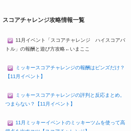
スコアチャレンジ攻略情報一覧
11月イベント「スコアチャレンジ ハイスコアバ
トル」の報酬と遊び方攻略←いまここ
ミッキースコアチャレンジの報酬はピンズだけ？
【11月イベント】
ミッキースコアチャレンジの評判と反応まとめ。
つまらない？【11月イベント】
11月ミッキーイベントのミッキーツムを使って高