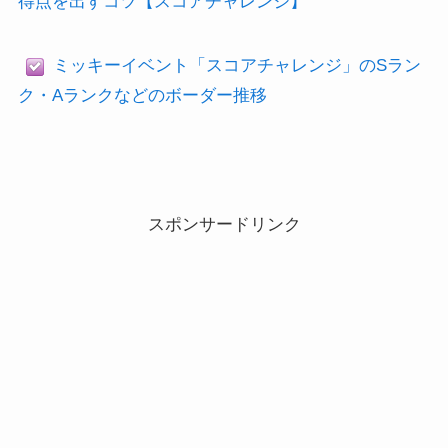
得点を出すコツ【スコアチャレンジ】
ミッキーイベント「スコアチャレンジ」のSラン
ク・Aランクなどのボーダー推移
スポンサードリンク