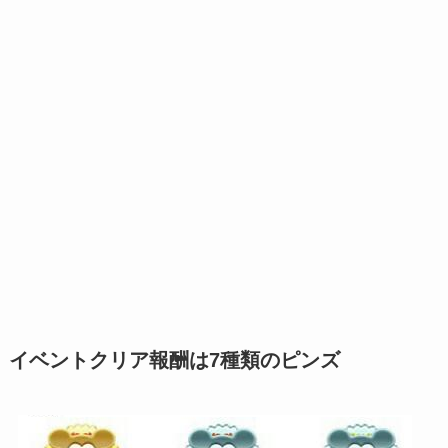
イベントクリア報酬は7種類のピンズ