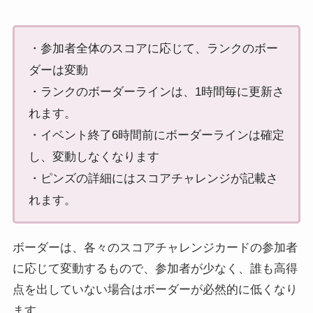
・参加者全体のスコアに応じて、ランクのボー
ダーは変動
・ランクのボーダーラインは、1時間毎に更新さ
れます。
・イベント終了6時間前にボーダーラインは確定
し、変動しなくなります
・ピンズの詳細にはスコアチャレンジが記載さ
れます。
ボーダーは、各々のスコアチャレンジカードの参加者
に応じて変動するもので、参加者が少なく、誰も高得
点を出していない場合はボーダーが必然的に低くなり
ます