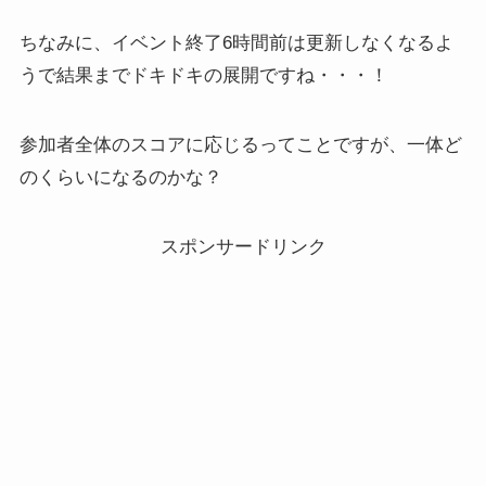
ちなみに、イベント終了6時間前は更新しなくなるよ
うで結果までドキドキの展開ですね・・・！
参加者全体のスコアに応じるってことですが、一体ど
のくらいになるのかな？
スポンサードリンク