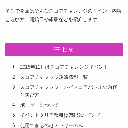
そこで今回はそんなスコアチャレンジのイベント内容
と遊び方、開始日や報酬などを紹介します
目次
2015年11月はスコアチャレンジイベント
スコアチャレンジ攻略情報一覧
スコアチャレンジ ハイスコアバトルの内容
と遊び方
ボーダーについて
イベントクリア報酬は7種類のピンズ
使用できるのはミッキーのみ