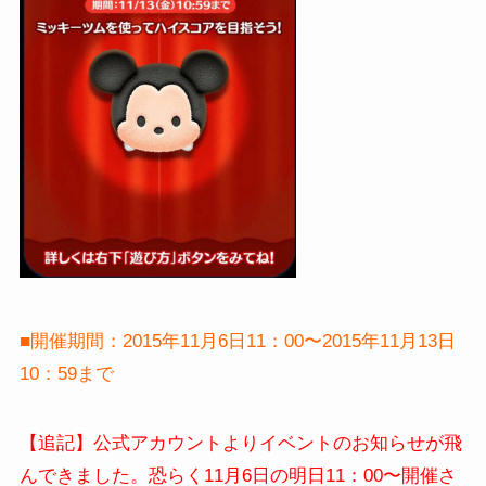
■開催期間：2015年11月6日11：00〜2015年11月13日
10：59まで
【追記】公式アカウントよりイベントのお知らせが飛
んできました。恐らく11月6日の明日11：00〜開催さ