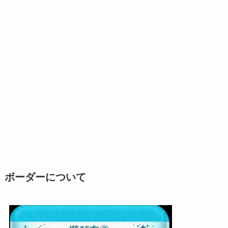
ボーダーについて