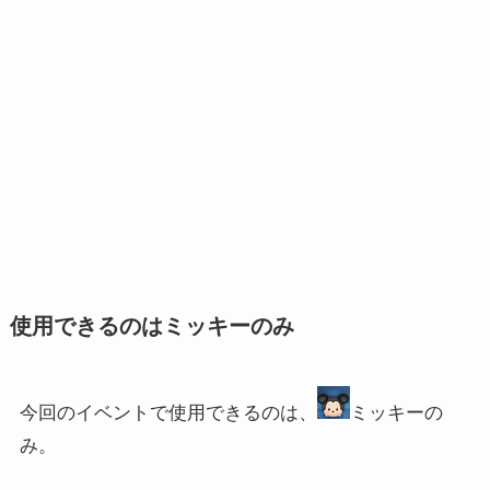
使用できるのはミッキーのみ
今回のイベントで使用できるのは、
ミッキーの
み。