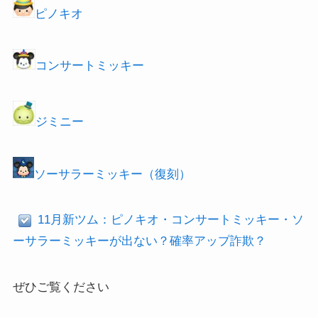
ピノキオ
コンサートミッキー
ジミニー
ソーサラーミッキー（復刻）
11月新ツム：ピノキオ・コンサートミッキー・ソ
ーサラーミッキーが出ない？確率アップ詐欺？
ぜひご覧ください