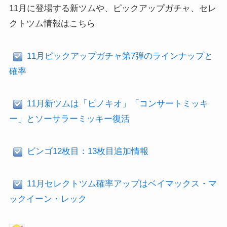
11月に登場する新ツムや、ピックアップガチャ、セレ
クトツム情報はこちら
11月ピックアップガチャ第7弾のラインナップと
確率
11月新ツムは「ピノキオ」「コンサートミッキ
ー」とソーサラーミッキー復活
ビンゴ12枚目：13枚目追加情報
11月セレクトツム確率アップはベイマックス・マ
ックイーン・レック