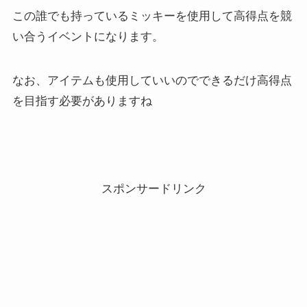
この誰でも持っているミッキーを使用して高得点を競
い合うイベントになります。
なお、アイテムも使用していいのでできるだけ高得点
を目指す必要がありますね
スポンサードリンク