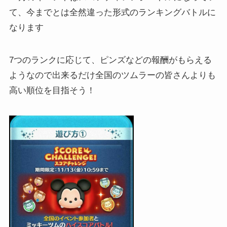
て、今までとは全然違った形式のランキングバトルに
なります
7つのランクに応じて、ピンズなどの報酬がもらえる
ようなので出来るだけ全国のツムラーの皆さんよりも
高い順位を目指そう！