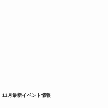
11月最新イベント情報