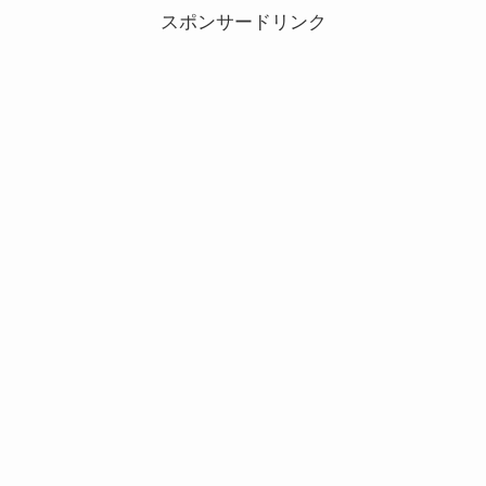
スポンサードリンク