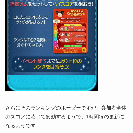
さらにそのランキングのボーダーですが、参加者全体
のスコアに応じて変動するようで、1時間毎の更新に
なるようです