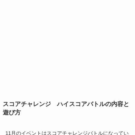
スコアチャレンジ ハイスコアバトルの内容と
遊び方
11月のイベントはスコアチャレンジバトルになってい