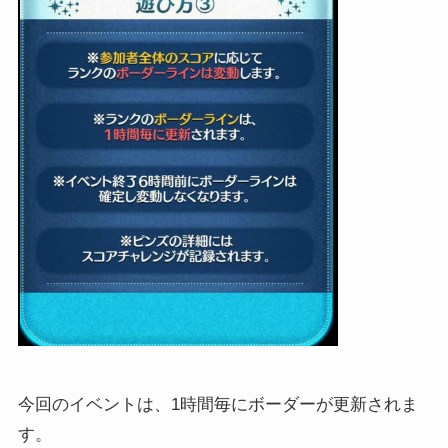
今回のイベントは、1時間毎にボーダーが更新されま
す。