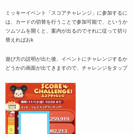
ミッキーイベント「スコアチャレンジ」に参加するに
は、カードの切替を行うことで参加可能で、というか
ツムツムを開くと、案内が出るのでそれに従って切り
替えればおk
遊び方の説明が出た後、イベントにチャレンジするか
どうかの画面が出てきますので、チャレンジをタップ