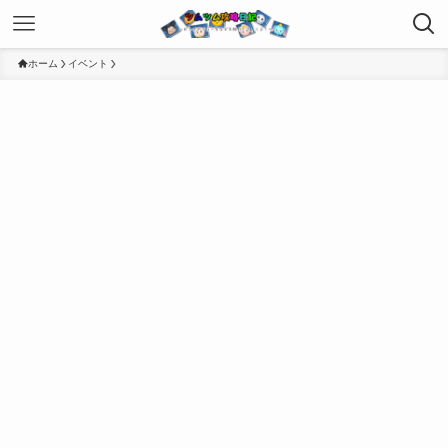
ホーム
イベント