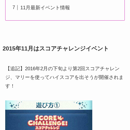
11月最新イベント情報
2015年11月はスコアチャレンジイベント
【追記】2016年2月の下旬より第2回スコアチャレン
ジ、マリーを使ってハイスコアを出そうが開催されま
す！