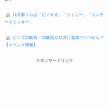
11月新ツムは「ピノキオ」「ジミニー」「コンサ
ートミッキー」
ビンゴ12枚目・13枚目が11月に追加？いつから？
【イベント情報】
スポンサードリンク