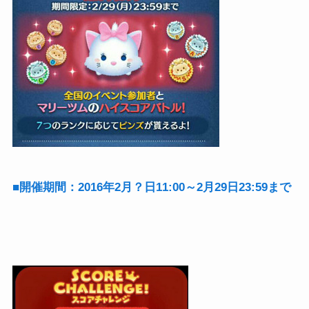
■開催期間：2016年2月？日11:00～2月29日23:59まで