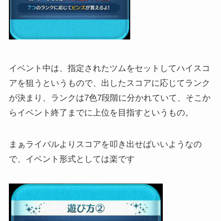
イベント中は、指定されたツムをセットしてハイスコ
アを狙うというもので、出したスコアに応じてランク
が決まり、ランクは7色7段階に分かれていて、そこか
らイベント終了までに上位を目指すというもの。
まぁライバルよりスコアを叩き出せばいいようなの
で、イベント形式としては楽です