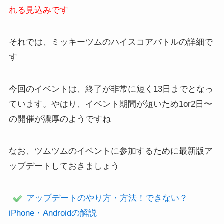
れる見込みです
それでは、ミッキーツムのハイスコアバトルの詳細で
す
今回のイベントは、終了が非常に短く13日までとなっ
ています。やはり、イベント期間が短いため1or2日〜
の開催が濃厚のようですね
なお、ツムツムのイベントに参加するために最新版ア
ップデートしておきましょう
アップデートのやり方・方法！できない？
iPhone・Androidの解説