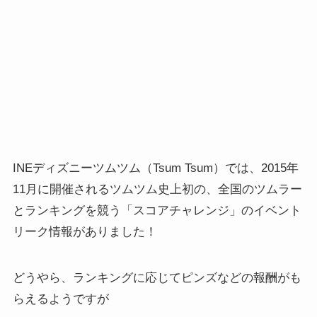
INEディズニーツムツム（Tsum Tsum）では、2015年
11月に開催されるツムツム史上初の、全国のツムラー
とランキングを競う「スコアチャレンジ」のイベント
リーク情報がありました！
どうやら、ランキングに応じてピンズなどの報酬がも
らえるようですが