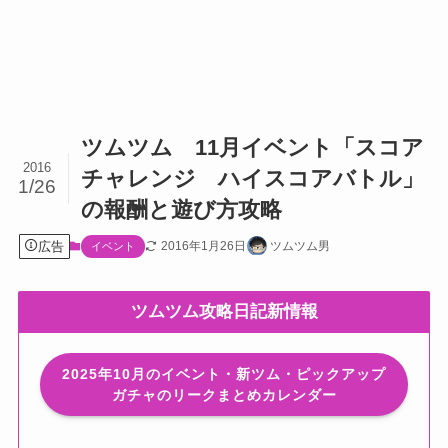
ツムツム 11月イベント「スコア
2016
チャレンジ ハイスコアバトル」
1/26
の報酬と遊び方攻略
広告
2016年1月26日
ツムツム男
イベント
ツムツム攻略日記新情報
2025年10月のイベント・新ツム・ピックアップ
ガチャのリークまとめカレンダー