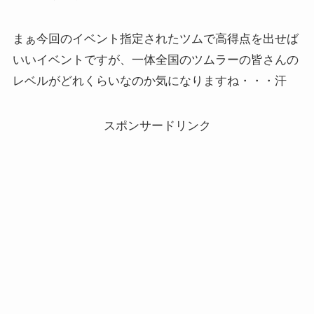
まぁ今回のイベント指定されたツムで高得点を出せば
いいイベントですが、一体全国のツムラーの皆さんの
レベルがどれくらいなのか気になりますね・・・汗
スポンサードリンク