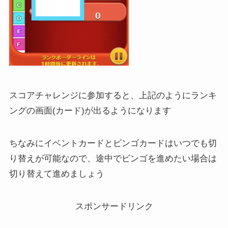
スコアチャレンジに参加すると、上記のようにランキ
ングの画面(カード)が出るようになります
ちなみにイベントカードとビンゴカードはいつでも切
り替えが可能なので、途中でビンゴを進めたい場合は
切り替えて進めましょう
スポンサードリンク