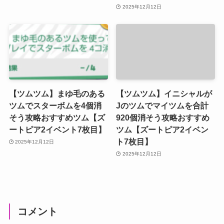
2025年12月12日
【ツムツム】まゆ毛のある
【ツムツム】イニシャルが
ツムでスターボムを4個消
Jのツムでマイツムを合計
そう攻略おすすめツム【ズ
920個消そう攻略おすすめ
ートピア2イベント7枚目】
ツム【ズートピア2イベン
ト7枚目】
2025年12月12日
2025年12月12日
コメント