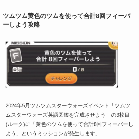
ツムツム黄色のツムを使って合計8回フィーバ
ーしよう攻略
2024年5月ツムツムスターウォーズイベント「ツムツ
ムスターウォーズ英語図鑑を完成させよう」の3枚目
(ルーク)に「黄色のツムを使って合計8回フィーバーし
よう」というミッションが発生します。