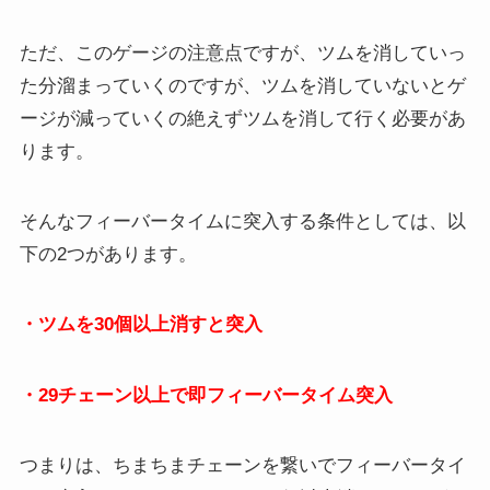
ただ、このゲージの注意点ですが、ツムを消していっ
た分溜まっていくのですが、ツムを消していないとゲ
ージが減っていくの絶えずツムを消して行く必要があ
ります。
そんなフィーバータイムに突入する条件としては、以
下の2つがあります。
・ツムを30個以上消すと突入
・29チェーン以上で即フィーバータイム突入
つまりは、ちまちまチェーンを繋いでフィーバータイ