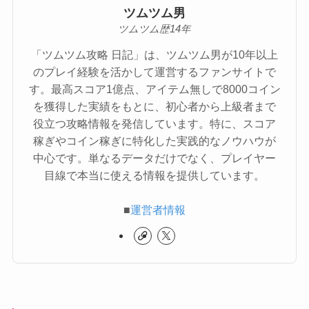
ツムツム男
ツムツム歴14年
「ツムツム攻略 日記」は、ツムツム男が10年以上
のプレイ経験を活かして運営するファンサイトで
す。最高スコア1億点、アイテム無しで8000コイン
を獲得した実績をもとに、初心者から上級者まで
役立つ攻略情報を発信しています。特に、スコア
稼ぎやコイン稼ぎに特化した実践的なノウハウが
中心です。単なるデータだけでなく、プレイヤー
目線で本当に使える情報を提供しています。
■
運営者情報