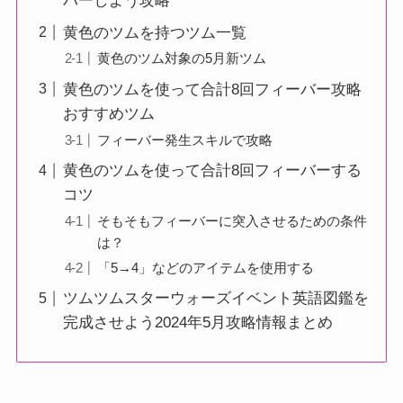
バーしよう攻略
黄色のツムを持つツム一覧
黄色のツム対象の5月新ツム
黄色のツムを使って合計8回フィーバー攻略
おすすめツム
フィーバー発生スキルで攻略
黄色のツムを使って合計8回フィーバーする
コツ
そもそもフィーバーに突入させるための条件
は？
「5→4」などのアイテムを使用する
ツムツムスターウォーズイベント英語図鑑を
完成させよう2024年5月攻略情報まとめ