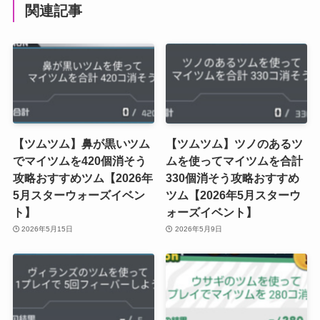
関連記事
【ツムツム】鼻が黒いツム
【ツムツム】ツノのあるツ
でマイツムを420個消そう
ムを使ってマイツムを合計
攻略おすすめツム【2026年
330個消そう攻略おすすめ
5月スターウォーズイベン
ツム【2026年5月スターウ
ト】
ォーズイベント】
2026年5月15日
2026年5月9日