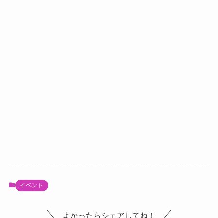
イベント
よかったらシェアしてね！