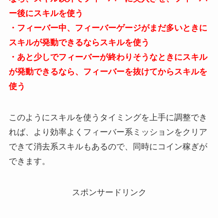
ー後にスキルを使う
・フィーバー中、フィーバーゲージがまだ多いときに
スキルが発動できるならスキルを使う
・あと少しでフィーバーが終わりそうなときにスキル
が発動できるなら、フィーバーを抜けてからスキルを
使う
このようにスキルを使うタイミングを上手に調整でき
れば、より効率よくフィーバー系ミッションをクリア
できて消去系スキルもあるので、同時にコイン稼ぎが
できます。
スポンサードリンク