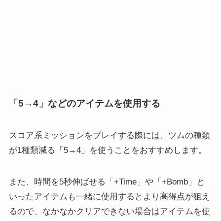
「5→4」などのアイテムを使用する
スコア系ミッションをプレイする際には、
ツムの種類
が1種類減る
「5→4」を使うことをおすすめします。
また、時間を5秒伸ばせる「+Time」や「+Bomb」と
いったアイテムも一緒に使用するとより高得点が狙え
るので、なかなかクリアできない場合はアイテムを使