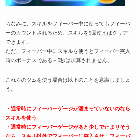
ちなみに、スキルをフィーバー中に使ってもフィーバ
ーのカウントされるため、スキルを9回使えばクリア
できます。
ただ、フィーバー中にスキルを使うとフィーバー突入
時のボーナスである＋5秒は加算されません。
これらのツムを使う場合は以下のことを意識しましょ
う。
・通常時にフィーバーゲージが溜まっていないのなら
スキルを使う
・通常時にフィーバーゲージがあと少しでたまりそう
なら、スキル以外でフィーバーに突入させ、フィーバ