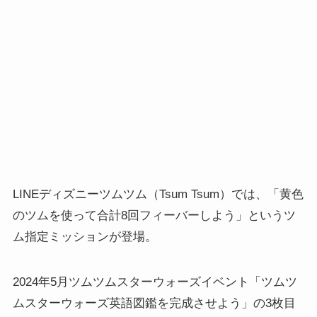
LINEディズニーツムツム（Tsum Tsum）では、「黄色
のツムを使って合計8回フィーバーしよう」というツ
ム指定ミッションが登場。
2024年5月ツムツムスターウォーズイベント「ツムツ
ムスターウォーズ英語図鑑を完成させよう」の3枚目