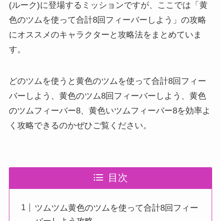
(ルーク)に登場するミッションですが、ここでは「黄
色のツムを使って合計8回フィーバーしよう」の攻略
にオススメのキャラクターと攻略法をまとめていま
す。
どのツムを使うと黄色のツムを使って合計8回フィー
バーしよう、黄色のツム8回フィーバーしよう、黄色
のツムフィーバー8、黄色いツムフィーバー8を効率よ
く攻略できるのかぜひご覧ください。
目次
ツムツム黄色のツムを使って合計8回フィー