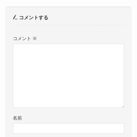
コメントする
コメント
※
名前