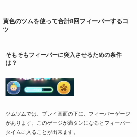
黄色のツムを使って合計8回フィーバーするコ
ツ
そもそもフィーバーに突入させるための条件
は？
ツムツムでは、プレイ画面の下に、フィーバーゲージ
があります。このゲージが満タンになるとフィーバー
タイムに入ることが出来ます。