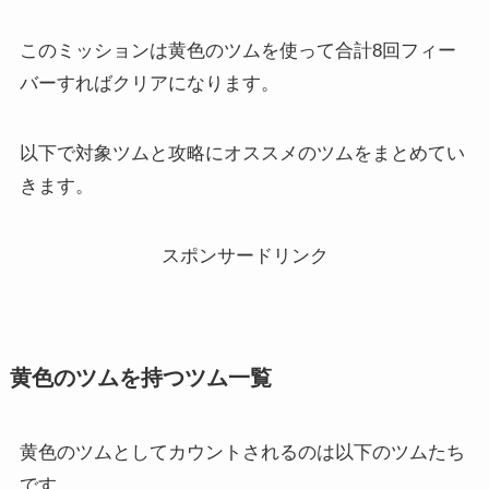
このミッションは黄色のツムを使って合計8回フィー
バーすればクリアになります。
以下で対象ツムと攻略にオススメのツムをまとめてい
きます。
スポンサードリンク
黄色のツム
を持つツム一覧
黄色のツムとしてカウントされるのは以下のツムたち
です。