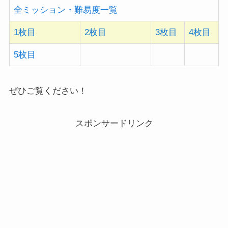
全ミッション・難易度一覧
1枚目
2枚目
3枚目
4枚目
5枚目
ぜひご覧ください！
スポンサードリンク