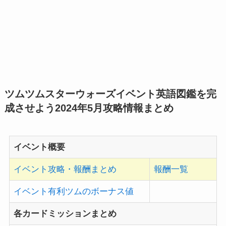
ツムツムスターウォーズイベント英語図鑑を完
成させよう2024年5月
攻略情報まとめ
イベント概要
イベント攻略・報酬まとめ
報酬一覧
イベント有利ツムのボーナス値
各カードミッションまとめ