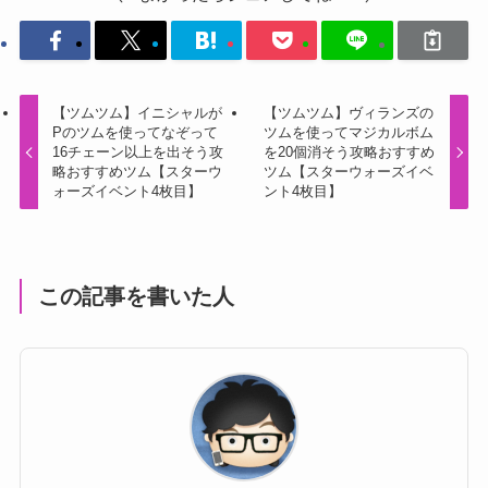
【ツムツム】イニシャルが
【ツムツム】ヴィランズの
Pのツムを使ってなぞって
ツムを使ってマジカルボム
16チェーン以上を出そう攻
を20個消そう攻略おすすめ
略おすすめツム【スターウ
ツム【スターウォーズイベ
ォーズイベント4枚目】
ント4枚目】
この記事を書いた人