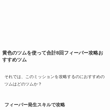
黄色のツムを使って合計8回フィーバー攻略お
すすめツム
それでは、このミッションを攻略するのにおすすめの
ツムはどのツムか？
フィーバー発生スキルで攻略