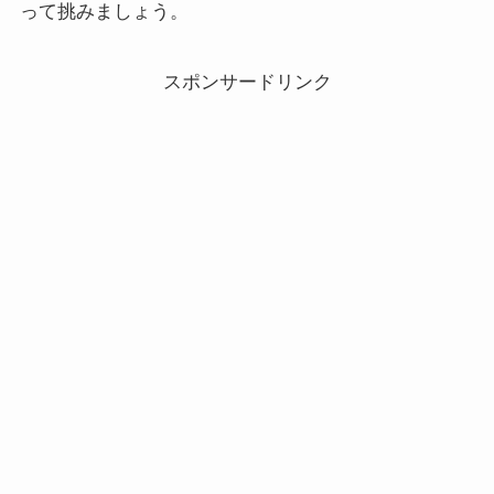
って挑みましょう。
スポンサードリンク