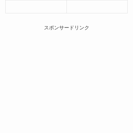
スポンサードリンク