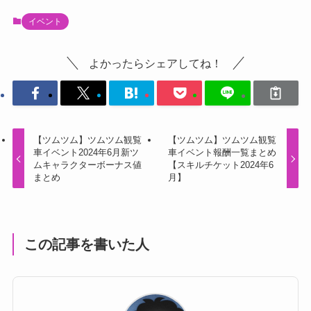
イベント
よかったらシェアしてね！
【ツムツム】ツムツム観覧
【ツムツム】ツムツム観覧
車イベント2024年6月新ツ
車イベント報酬一覧まとめ
ムキャラクターボーナス値
【スキルチケット2024年6
まとめ
月】
この記事を書いた人