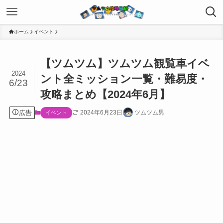
ホーム
イベント
【ツムツム】ツムツム観覧車イベ
2024
ント全ミッション一覧・難易度・
6/23
攻略まとめ【2024年6月】
広告
2024年6月23日
ツムツム男
イベント