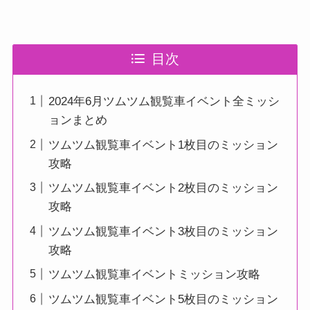
目次
2024年6月ツムツム観覧車イベント全ミッシ
ョンまとめ
ツムツム観覧車イベント1枚目のミッション
攻略
ツムツム観覧車イベント2枚目のミッション
攻略
ツムツム観覧車イベント3枚目のミッション
攻略
ツムツム観覧車イベントミッション攻略
ツムツム観覧車イベント5枚目のミッション