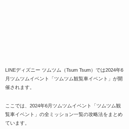
LINEディズニー ツムツム（Tsum Tsum）では2024年6
月ツムツムイベント「ツムツム観覧車イベント」が開
催されます。
ここでは、2024年6月ツムツムイベント「ツムツム観
覧車イベント」の全ミッション一覧の攻略法をまとめ
ています。