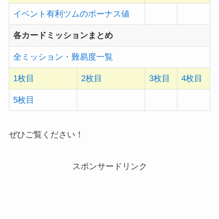
イベント有利ツムのボーナス値
各カードミッションまとめ
全ミッション・難易度一覧
1枚目
2枚目
3枚目
4枚目
5枚目
ぜひご覧ください！
スポンサードリンク