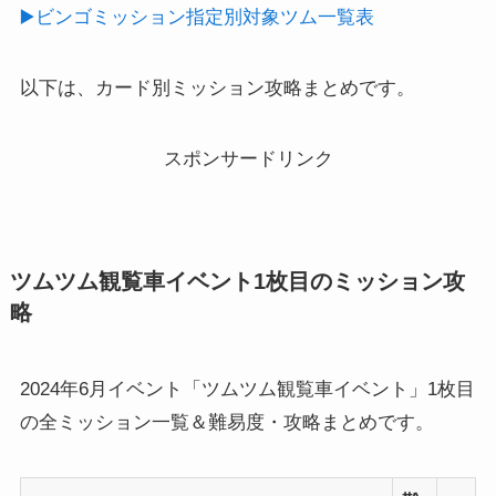
▶️ビンゴミッション指定別対象ツム一覧表
以下は、カード別ミッション攻略まとめです。
スポンサードリンク
ツムツム観覧車イベント1枚目のミッション攻
略
2024年6月イベント「ツムツム観覧車イベント」1枚目
の全ミッション一覧＆難易度・攻略まとめです。