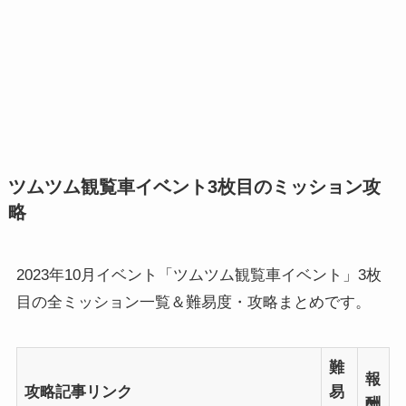
ツムツム観覧車イベント3枚目のミッション攻
略
2023年10月イベント「ツムツム観覧車イベント」3枚
目の全ミッション一覧＆難易度・攻略まとめです。
難
報
攻略記事リンク
易
酬