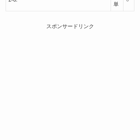
単
スポンサードリンク