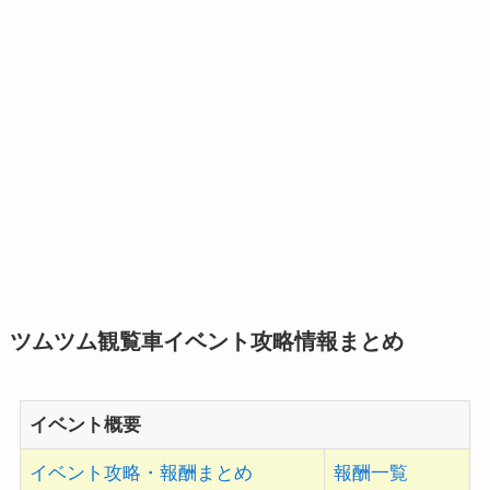
ツムツム観覧車イベント攻略情報まとめ
イベント概要
イベント攻略・報酬まとめ
報酬一覧