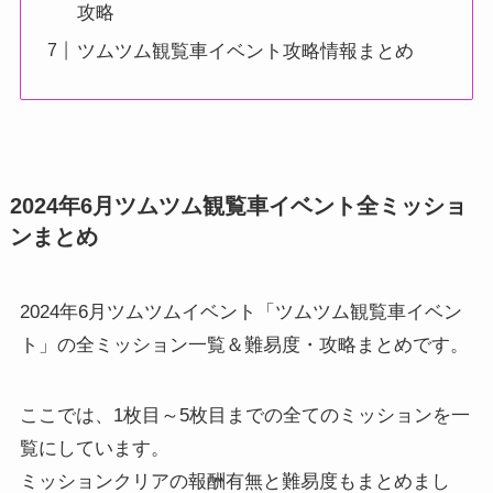
攻略
ツムツム観覧車イベント攻略情報まとめ
2024年6月ツムツム観覧車イベント全ミッショ
ンまとめ
2024年6月ツムツムイベント「ツムツム観覧車イベン
ト」の全ミッション一覧＆難易度・攻略まとめです。
ここでは、1枚目～5枚目までの全てのミッションを一
覧にしています。
ミッションクリアの報酬有無と難易度もまとめまし