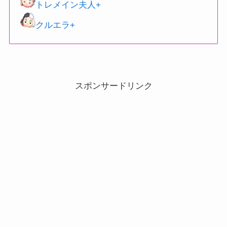
トレメイン夫人+
クルエラ+
スポンサードリンク