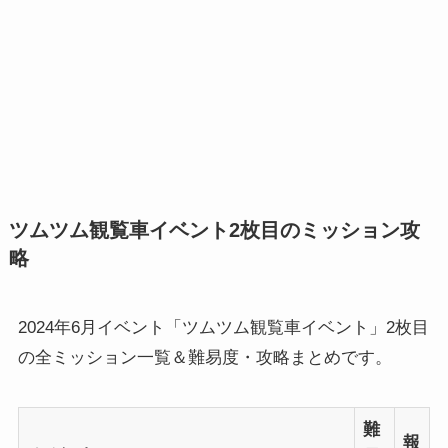
ツムツム観覧車イベント2枚目のミッション攻
略
2024年6月イベント「ツムツム観覧車イベント」2枚目
の全ミッション一覧＆難易度・攻略まとめです。
難
報