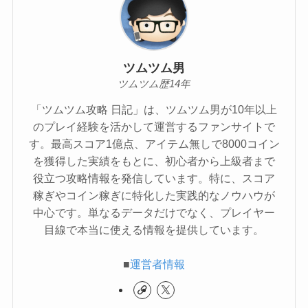
ツムツム男
ツムツム歴14年
「ツムツム攻略 日記」は、ツムツム男が10年以上
のプレイ経験を活かして運営するファンサイトで
す。最高スコア1億点、アイテム無しで8000コイン
を獲得した実績をもとに、初心者から上級者まで
役立つ攻略情報を発信しています。特に、スコア
稼ぎやコイン稼ぎに特化した実践的なノウハウが
中心です。単なるデータだけでなく、プレイヤー
目線で本当に使える情報を提供しています。
■
運営者情報