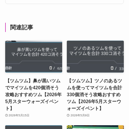
関連記事
【ツムツム】鼻が黒いツム
【ツムツム】ツノのあるツ
でマイツムを420個消そう
ムを使ってマイツムを合計
攻略おすすめツム【2026年
330個消そう攻略おすすめ
5月スターウォーズイベン
ツム【2026年5月スターウ
ト】
ォーズイベント】
2026年5月15日
2026年5月9日