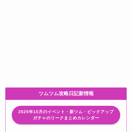
ツムツム攻略日記新情報
2025年10月のイベント・新ツム・ピックアップ
ガチャのリークまとめカレンダー