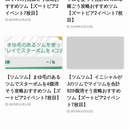
すすめツム【ズートピア2
稼ごう攻略おすすめツム
イベント7枚目】
【ズートピア2イベント7枚
目】
2025年12月12日
2025年12月12日
【ツムツム】まゆ毛のある
【ツムツム】イニシャルが
ツムでスターボムを4個消
Jのツムでマイツムを合計
そう攻略おすすめツム【ズ
920個消そう攻略おすすめ
ートピア2イベント7枚目】
ツム【ズートピア2イベン
ト7枚目】
2025年12月12日
2025年12月12日