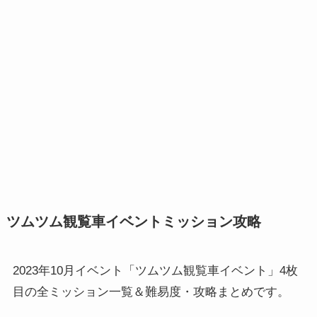
ツムツム観覧車イベントミッション攻略
2023年10月イベント「ツムツム観覧車イベント」4枚
目の全ミッション一覧＆難易度・攻略まとめです。