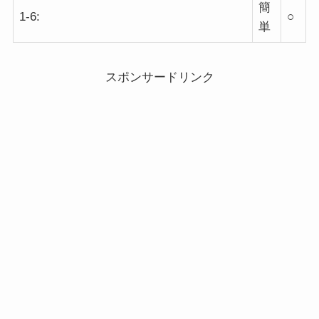
簡
1-6:
○
単
スポンサードリンク