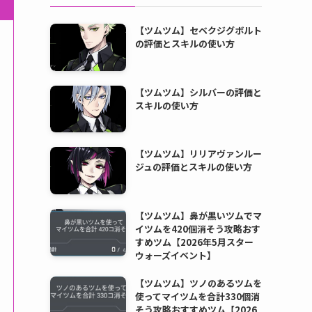
【ツムツム】セベクジグボルト
の評価とスキルの使い方
【ツムツム】シルバーの評価と
スキルの使い方
【ツムツム】リリアヴァンルー
ジュの評価とスキルの使い方
【ツムツム】鼻が黒いツムでマ
イツムを420個消そう攻略おす
すめツム【2026年5月スター
ウォーズイベント】
【ツムツム】ツノのあるツムを
使ってマイツムを合計330個消
そう攻略おすすめツム【2026