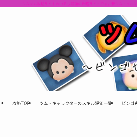
ツムツム攻略サイトの中でも最強の攻略サイトです。新ツム・イベ
攻略TOP
ツム・キャラクターのスキル評価一覧
ビンゴ