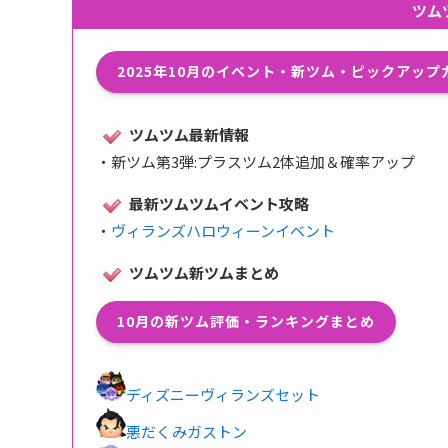
ツム
2025年10月のイベント・新ツム・ピックアッ
ツムツム最新情報
・
新ツム第3弾:プラスツム2体追加＆確率アップ
最新ツムツムイベント攻略
・
ヴィランズハロウィーンイベント
ツムツム新ツムまとめ
10月の新ツム評価・ランキングまとめ
ディズニーヴィランズセット
悪だくみガストン