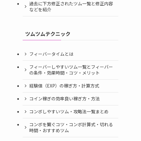
過去に下方修正されたツム一覧と修正内容
などを紹介
ツムツムテクニック
フィーバータイムとは
フィーバーしやすいツム一覧とフィーバー
の条件・効果時間・コツ・メリット
経験値（EXP）の稼ぎ方・計算方式
コイン稼ぎの効率良い稼ぎ方・方法
コンボしやすいツム・攻略法一覧まとめ
コンボを繋ぐコツ・コンボ計算式・切れる
時間・おすすめツム