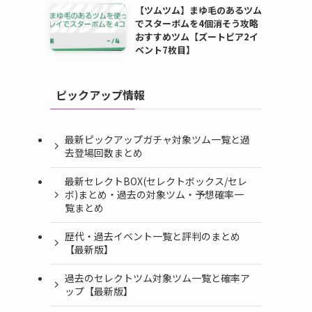
【ツムツム】まゆ毛のあるツム
でスターボムを4個消そう攻略
おすすめツム【ズートピア2イ
ベント7枚目】
ピックアップ情報
最新ピックアップガチャ対象ツム一覧と過
去登場回数まとめ
最新セレクトBOX(セレクトボックス/セレ
ボ)まとめ・過去の対象ツム・予想確率一
覧まとめ
歴代・過去イベント一覧と評判のまとめ
【最新版】
過去のセレクトツム対象ツム一覧と確率ア
ップ【最新版】