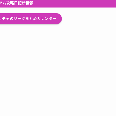
ツム攻略日記新情報
プガチャのリークまとめカレンダー