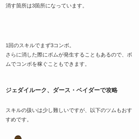
消す箇所は3箇所になっています。
1回のスキルでまず3コンボ。
さらに消した際にボムが発生することもあるので、ボ
ムでコンボを稼ぐこともできます。
ジェダイルーク、ダース・ベイダーで攻略
スキルの扱いは少し難しいですが、以下のツムもおす
すめです。