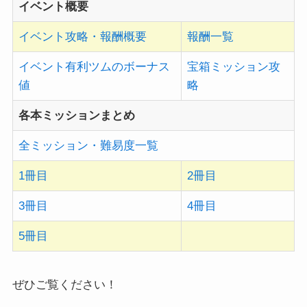
イベント概要
イベント攻略・報酬概要
報酬一覧
イベント有利ツムのボーナス
宝箱ミッション攻
値
略
各本ミッションまとめ
全ミッション・難易度一覧
1冊目
2冊目
3冊目
4冊目
5冊目
ぜひご覧ください！