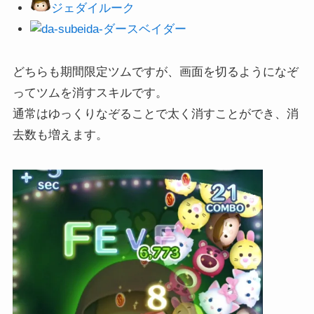
ジェダイルーク
ダースベイダー
どちらも期間限定ツムですが、画面を切るようになぞ
ってツムを消すスキルです。
通常はゆっくりなぞることで太く消すことができ、消
去数も増えます。