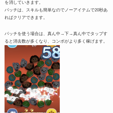
を消していきます。
パッチは、スキルも簡単なのでノーアイテムで20秒あ
ればクリアできます。
パッチを使う場合は、真ん中→下→真ん中でタップす
ると消去数が多くなり、コンボがより多く稼げます。