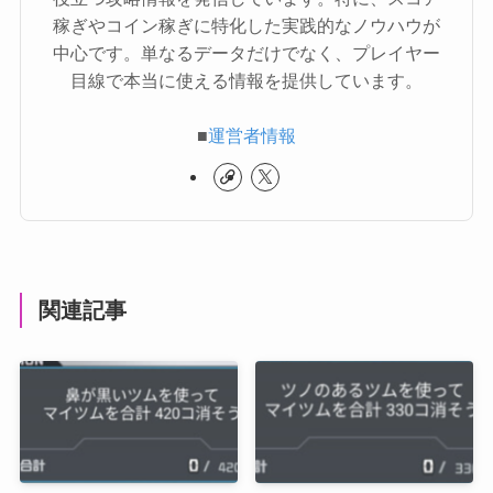
稼ぎやコイン稼ぎに特化した実践的なノウハウが
中心です。単なるデータだけでなく、プレイヤー
目線で本当に使える情報を提供しています。
■
運営者情報
関連記事