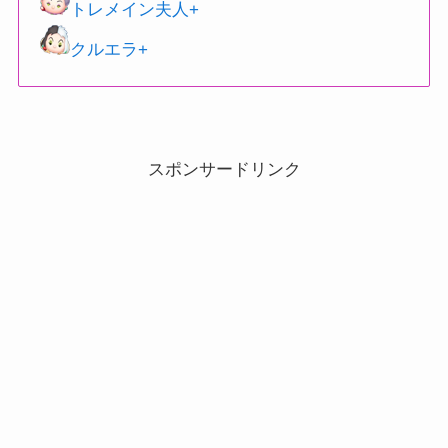
トレメイン夫人+
クルエラ+
スポンサードリンク