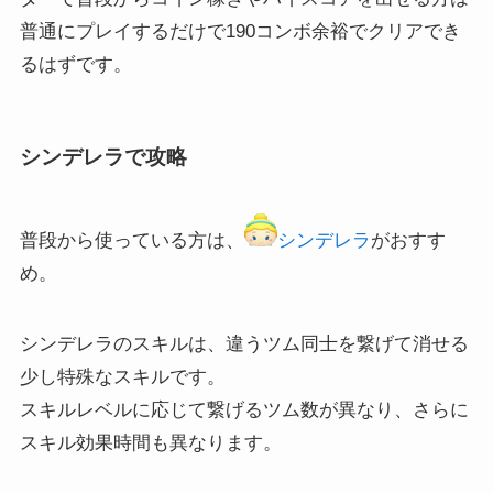
普通にプレイするだけで190コンボ余裕でクリアでき
るはずです。
シンデレラで攻略
普段から使っている方は、
シンデレラ
がおすす
め。
シンデレラのスキルは、違うツム同士を繋げて消せる
少し特殊なスキルです。
スキルレベルに応じて繋げるツム数が異なり、さらに
スキル効果時間も異なります。