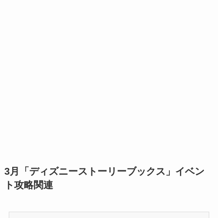
3月「ディズニーストーリーブックス」イベン
ト攻略関連