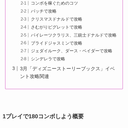
コンボを稼ぐためのコツ
パッチで攻略
クリスマスドナルドで攻略
さむがりピグレットで攻略
パイレーツクラリス、三銃士ドナルドで攻略
ブライドジャスミンで攻略
ジェダイルーク、ダース・ベイダーで攻略
シンデレラで攻略
3月「ディズニーストーリーブックス」イベ
ント攻略関連
1プレイで180コンボしよう概要