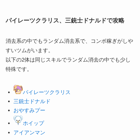
パイレーツクラリス、三銃士ドナルドで攻略
消去系の中でもランダム消去系で、コンボ稼ぎがしや
すいツムがいます。
以下の2体は同じスキルでランダム消去の中でも少し
特殊です。
パイレーツクラリス
三銃士ドナルド
おやすみプー
ホイップ
アイアンマン