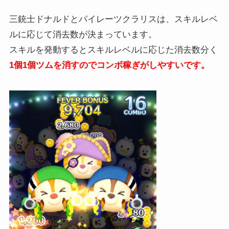
三銃士ドナルドとパイレーツクラリスは、スキルレベ
ルに応じて消去数が決まっています。
スキルを発動するとスキルレベルに応じた消去数分く
1個1個ツムを消すのでコンボ稼ぎがしやすいです。