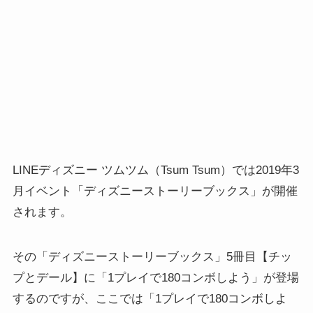
LINEディズニー ツムツム（Tsum Tsum）では2019年3
月イベント「ディズニーストーリーブックス」が開催
されます。
その「ディズニーストーリーブックス」5冊目【チッ
プとデール】に「1プレイで180コンボしよう」が登場
するのですが、ここでは「1プレイで180コンボしよ