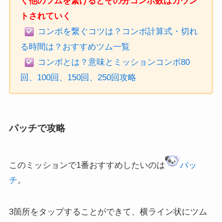
く他のツムを繋げるとその分コンボ数はカウン
トされていく
コンボを繋ぐコツは？コンボ計算式・切れ
る時間は？おすすめツム一覧
コンボとは？意味とミッションコンボ80
回、100回、150回、250回攻略
パッチで攻略
このミッションで1番おすすめしたいのは
パッ
チ
。
3箇所をタップすることができて、横ライン状にツム