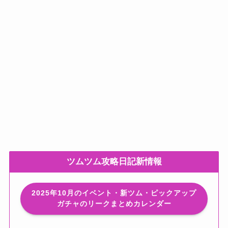
ツムツム攻略日記新情報
2025年10月のイベント・新ツム・ピックアップ
ガチャのリークまとめカレンダー