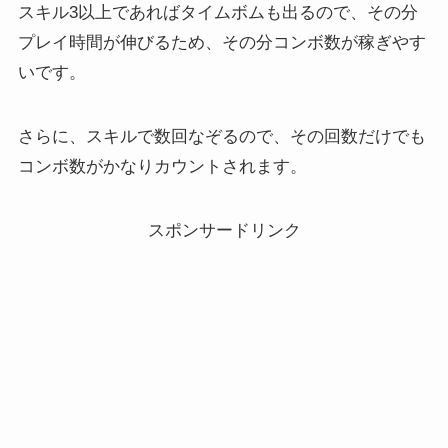
スキル3以上であればタイムボムも出るので、その分
プレイ時間が伸びるため、その分コンボ数が稼ぎやす
いです。
さらに、スキルで数回なぞるので、その回数だけでも
コンボ数がかなりカウントされます。
スポンサードリンク