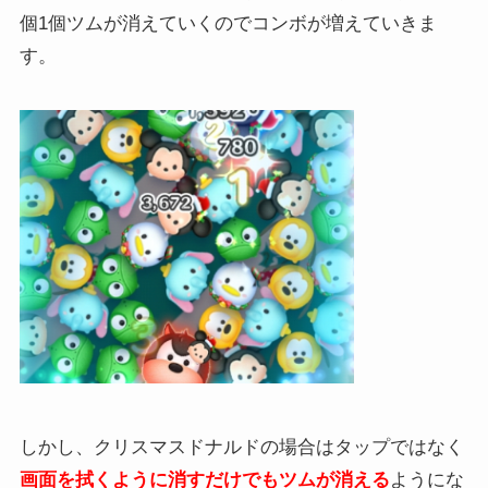
個1個ツムが消えていくのでコンボが増えていきま
す。
しかし、クリスマスドナルドの場合はタップではなく
画面を拭くように消すだけでもツムが消える
ようにな