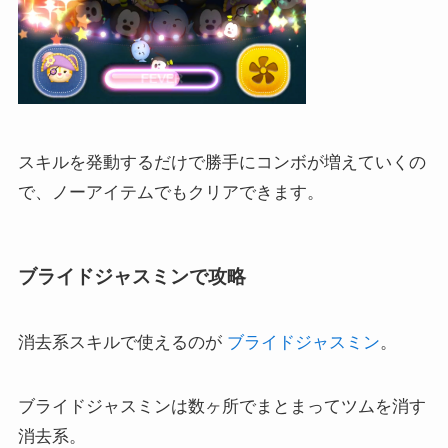
スキルを発動するだけで勝手にコンボが増えていくの
で、ノーアイテムでもクリアできます。
ブライドジャスミンで攻略
消去系スキルで使えるのが
ブライドジャスミン
。
ブライドジャスミンは数ヶ所でまとまってツムを消す
消去系。