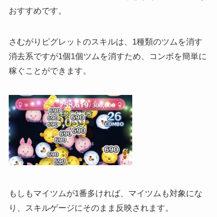
おすすめです。
さむがりピグレットのスキルは、1種類のツムを消す
消去系ですが1個1個ツムを消すため、コンボを簡単に
稼ぐことができます。
もしもマイツムが1番多ければ、マイツムも対象にな
り、スキルゲージにそのまま反映されます。