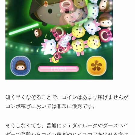
短く早くなぞることで、コインはあまり稼げませんが
コンボ稼ぎにおいては非常に優秀です。
そうしなくても、普通にジェダイルークやダースベイ
ダーで普段からコイン稼ぎやハイスコアを出せる方は