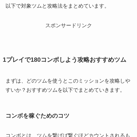
以下で対象ツムと攻略法をまとめています。
スポンサードリンク
1プレイで180コンボしよう攻略おすすめツム
まずは、どのツムを使うとこのミッションを攻略しや
すいか？おすすめツムを以下でまとめていきます。
コンボを稼ぐためのコツ
コンボとは、ツムを繋げば繋ぐほどカウントされるも