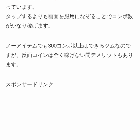
っています。
タップするよりも画面を服用になぞることでコンボ数
がかなり稼げます。
ノーアイテムでも300コンボ以上はできるツムなので
すが、反面コインは全く稼げない問デメリットもあり
ます。
スポンサードリンク