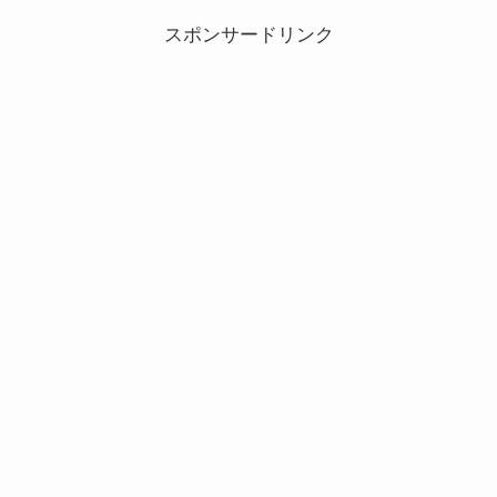
スポンサードリンク