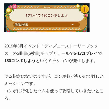
2019年3月イベント「ディズニーストーリーブック
ス」の5冊目(5枚目)チップとデールで
5-17:1プレイで
180コンボしよう
というミッションが発生します。
ツム指定はないのですが、コンボ数が多いので難しい
ミッションです。
コンボに特化したツムを使って攻略していきたいとこ
ろ。