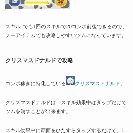
スキル1でも1回のスキルで20コンボ前後できるので、
ノーアイテムでも攻略しやすいツムになっています。
クリスマスドナルドで攻略
コンボ稼ぎに特化している
クリスマスドナルド
。
クリスマスドナルドは、スキル効果中はタップだけで
ツムを消すことが出来ます。
スキル効果中に画面をひたすらタップするだけで、1