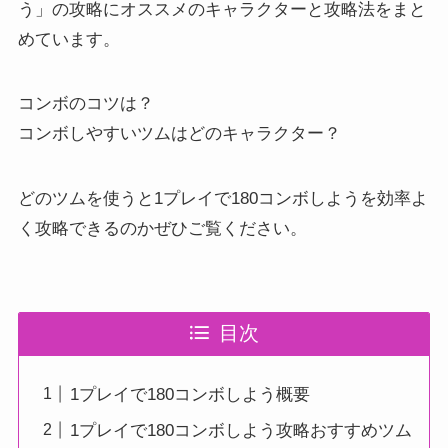
う」の攻略にオススメのキャラクターと攻略法をまと
めています。
コンボのコツは？
コンボしやすいツムはどのキャラクター？
どのツムを使うと1プレイで180コンボしようを効率よ
く攻略できるのかぜひご覧ください。
目次
1プレイで180コンボしよう概要
1プレイで180コンボしよう攻略おすすめツム