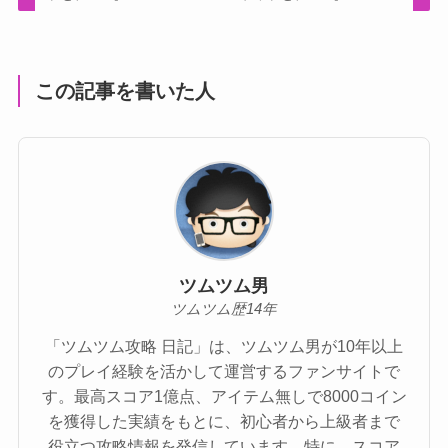
この記事を書いた人
ツムツム男
ツムツム歴14年
「ツムツム攻略 日記」は、ツムツム男が10年以上
のプレイ経験を活かして運営するファンサイトで
す。最高スコア1億点、アイテム無しで8000コイン
を獲得した実績をもとに、初心者から上級者まで
役立つ攻略情報を発信しています。特に、スコア