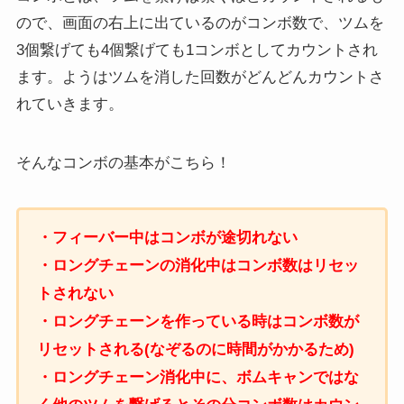
ので、画面の右上に出ているのがコンボ数で、ツムを
3個繋げても4個繋げても1コンボとしてカウントされ
ます。ようはツムを消した回数がどんどんカウントさ
れていきます。
そんなコンボの基本がこちら！
・フィーバー中はコンボが途切れない
・ロングチェーンの消化中はコンボ数はリセッ
トされない
・ロングチェーンを作っている時はコンボ数が
リセットされる(なぞるのに時間がかかるため)
・ロングチェーン消化中に、ボムキャンではな