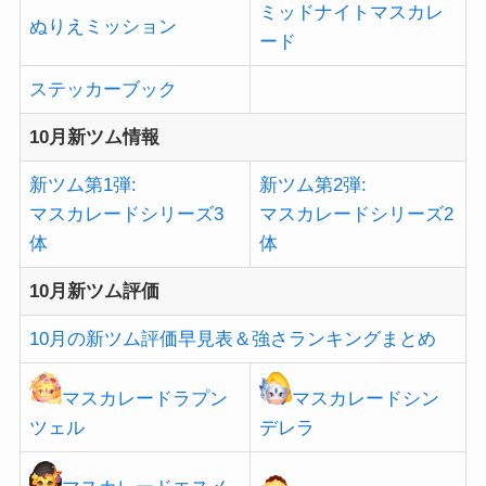
ミッドナイトマスカレ
ぬりえミッション
ード
ステッカーブック
10月新ツム情報
新ツム第1弾:
新ツム第2弾:
マスカレードシリーズ3
マスカレードシリーズ2
体
体
10月新ツム評価
10月の新ツム評価早見表＆強さランキングまとめ
マスカレードラプン
マスカレードシン
ツェル
デレラ