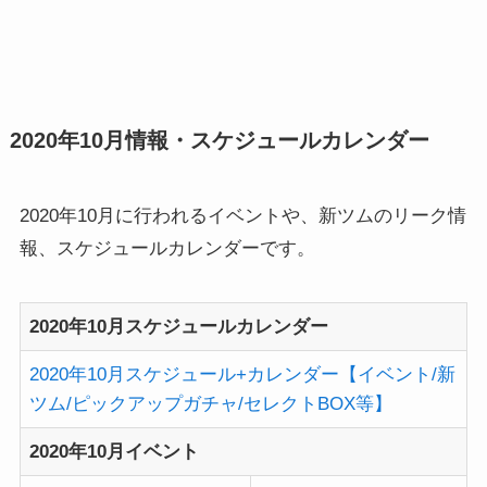
2020年10月情報・スケジュールカレンダー
2020年10月に行われるイベントや、新ツムのリーク情
報、スケジュールカレンダーです。
2020年10月スケジュールカレンダー
2020年10月スケジュール+カレンダー【イベント/新
ツム/ピックアップガチャ/セレクトBOX等】
2020年10月イベント