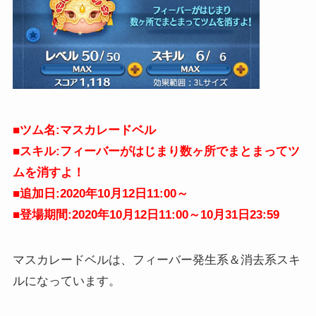
■ツム名:マスカレードベル
■スキル:フィーバーがはじまり数ヶ所でまとまってツ
ムを消すよ！
■追加日:2020年10月12日11:00～
■登場期間:2020年10月12日11:00～10月31日23:59
マスカレードベルは、フィーバー発生系＆消去系スキ
ルになっています。