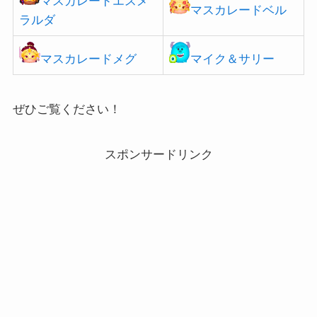
マスカレードエスメ
マスカレードベル
ラルダ
マスカレードメグ
マイク＆サリー
ぜひご覧ください！
スポンサードリンク