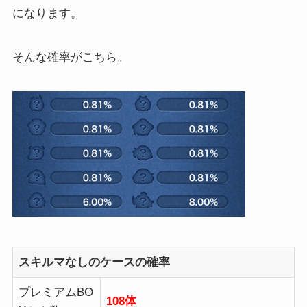
になります。
そんな確率がこちら。
スキルマなしのケースの確率
プレミアムBO
108体