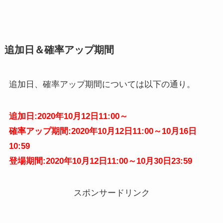
追加日＆確率アップ期間
追加日、確率アップ期間については以下の通り。
追加日:2020年10月12日11:00～
確率アップ期間:2020年10月12日11:00～10月16日
10:59
登場期間:2020年10月12日11:00～10月30日23:59
スポンサードリンク