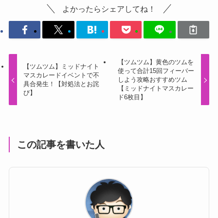
よかったらシェアしてね！
【ツムツム】黄色のツムを
【ツムツム】ミッドナイト
使って合計15回フィーバー
マスカレードイベントで不
しよう攻略おすすめツム
具合発生！【対処法とお詫
【ミッドナイトマスカレー
び】
ド6枚目】
この記事を書いた人