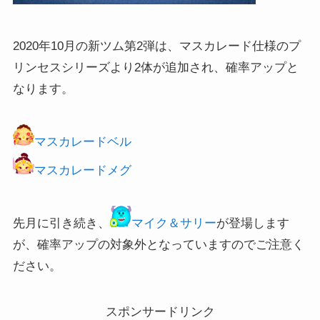
2020年10月の新ツム第2弾は、マスカレード仕様のプ
リンセスシリーズより2体が追加され、確率アップと
なります。
マスカレードベル
マスカレードメグ
先月に引き続き、
マイク＆サリー
が登場します
が、確率アップの対象外となっていますのでご注意く
ださい。
スポンサードリンク