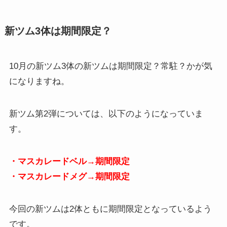
新ツム3体は期間限定？
10月の新ツム3体の新ツムは期間限定？常駐？かが気
になりますね。
新ツム第2弾については、以下のようになっていま
す。
・マスカレードベル→期間限定
・マスカレードメグ→期間限定
今回の新ツムは2体ともに期間限定となっているよう
です。