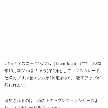
LINEディズニー ツムツム（Tsum Tsum）にて、2020
年10月新ツム(新キャラ)第2弾として、マスカレード
仕様のプリンセスツムが2体追加され、確率アップが
行われます。
追加されるのは、塔の上のラプンツェルシリーズよ
り、マスカレードラプンツェル。