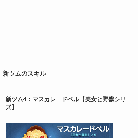
新ツムのスキル
新ツム4：マスカレードベル【美女と野獣シリー
ズ】