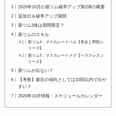
2020年10月の新ツム確率アップ第2弾の概要
追加日＆確率アップ期間
新ツム3体は期間限定？
新ツムのスキル
新ツム4：マスカレードベル【美女と野獣シ
リーズ】
新ツム5：マスカレードメグ【ヘラクレスシ
リーズ】
新ツムが出ない？
【考察】最近の傾向としては10回以内で出や
すい？
2020年10月情報・スケジュールカレンダー