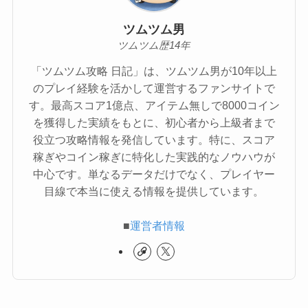
ツムツム男
ツムツム歴14年
「ツムツム攻略 日記」は、ツムツム男が10年以上
のプレイ経験を活かして運営するファンサイトで
す。最高スコア1億点、アイテム無しで8000コイン
を獲得した実績をもとに、初心者から上級者まで
役立つ攻略情報を発信しています。特に、スコア
稼ぎやコイン稼ぎに特化した実践的なノウハウが
中心です。単なるデータだけでなく、プレイヤー
目線で本当に使える情報を提供しています。
■
運営者情報