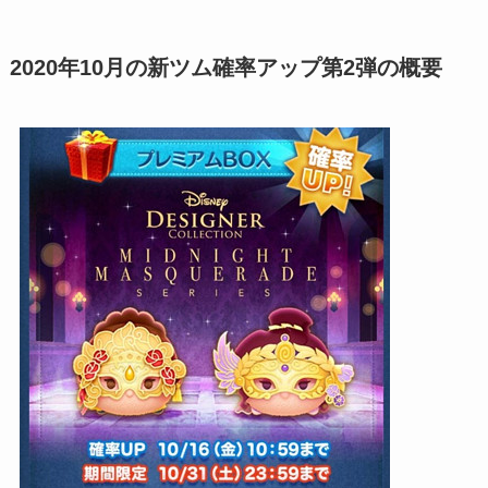
2020年10月の新ツム確率アップ第2弾の概要