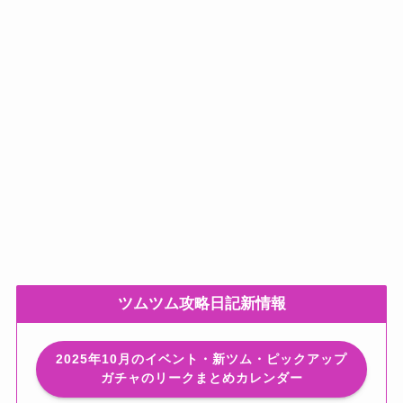
ツムツム攻略日記新情報
2025年10月のイベント・新ツム・ピックアップ
ガチャのリークまとめカレンダー