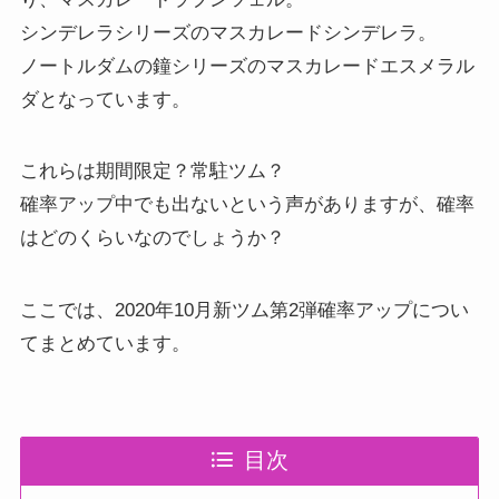
シンデレラシリーズのマスカレードシンデレラ。
ノートルダムの鐘シリーズのマスカレードエスメラル
ダとなっています。
これらは期間限定？常駐ツム？
確率アップ中でも出ないという声がありますが、確率
はどのくらいなのでしょうか？
ここでは、2020年10月新ツム第2弾確率アップについ
てまとめています。
目次