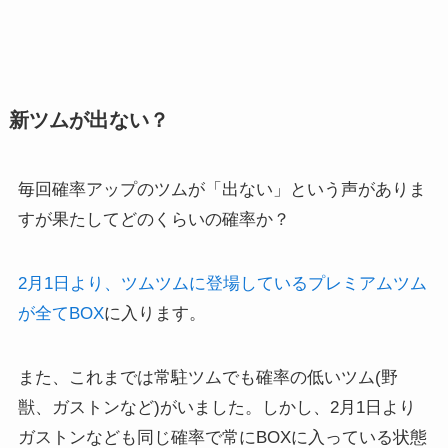
新ツムが出ない？
毎回確率アップのツムが「出ない」という声がありま
すが果たしてどのくらいの確率か？
2月1日より、ツムツムに登場しているプレミアムツム
が全てBOX
に入ります。
また、これまでは常駐ツムでも確率の低いツム(野
獣、ガストンなど)がいました。しかし、2月1日より
ガストンなども同じ確率で常にBOXに入っている状態