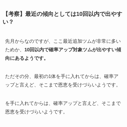
【考察】最近の傾向としては10回以内で出やす
い？
先月からなのですが、ここ最近追加ツムが非常に多い
ためか、
10回以内で確率アップ対象ツムが出やすい傾
向にあるようです。
ただその分、最初の1体を手に入れてからは、確率ア
ップと言えど、そこまで恩恵を受けづらいようです。
を手に入れてからは、確率アップと言えど、そこまで
恩恵を受けづらいようです。