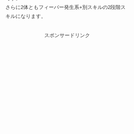
さらに2体ともフィーバー発生系+別スキルの2段階ス
キルになります。
スポンサードリンク