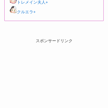
トレメイン夫人+
クルエラ+
スポンサードリンク