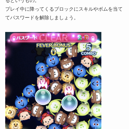
るというもの。
プレイ中に降ってくるブロックにスキルやボムを当て
てパスワードを解除しましょう。