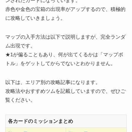
ンされたカードになっています。
赤色や金色の宝箱の出現率がアップするので、積極的
に攻略していきましょう。
マップの入手方法は以下で説明しますが、完全ランダ
ム出現です。
★1が偏ることもあり、何が出てくるかは「マップボ
トル」をゲットしてからでないとわかりません。
以下は、エリア別の攻略記事になります。
攻略法やおすすめツムを記載していますので、ぜひご
覧ください。
各カードのミッションまとめ