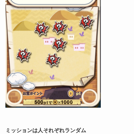
ミッションは人それぞれランダム