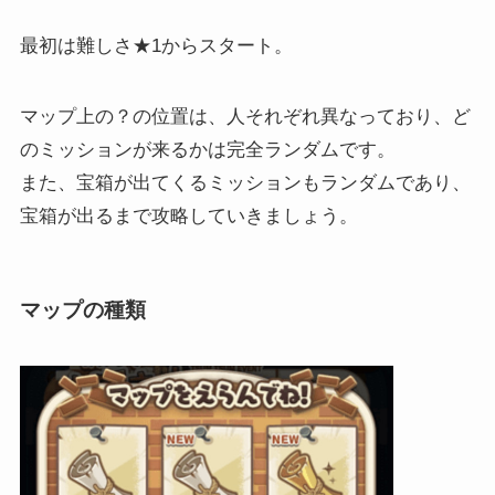
最初は難しさ★1からスタート。
マップ上の？の位置は、人それぞれ異なっており、ど
のミッションが来るかは完全ランダムです。
また、宝箱が出てくるミッションもランダムであり、
宝箱が出るまで攻略していきましょう。
マップの種類