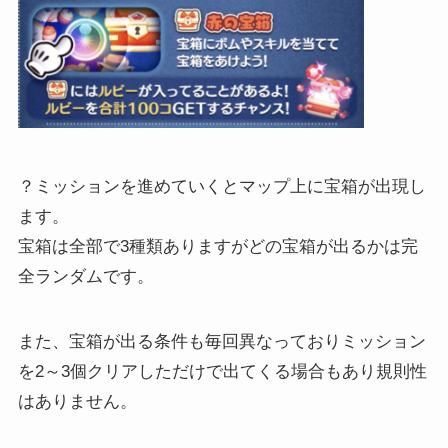
？ミッションを進めていくとマップ上に宝箱が出現し
ます。
宝箱は全部で3種類ありますがどの宝箱が出るかは完
全ランダムです。
また、宝箱が出る条件も毎回異なっておりミッション
を2～3個クリアしただけで出てくる場合もあり規則性
はありません。