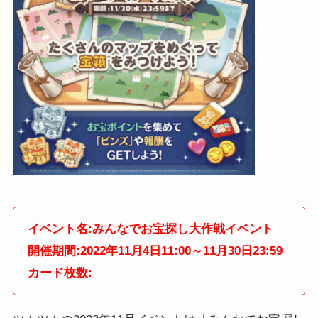
イベント名:みんなでお宝探し大作戦イベント
開催期間:2022年11月4日11:00～11月30日23:59
カード枚数: