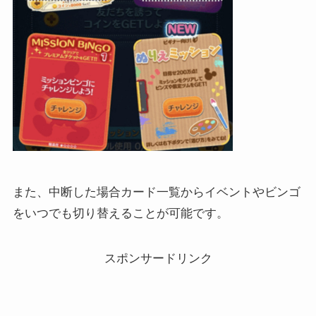
また、中断した場合カード一覧からイベントやビンゴ
をいつでも切り替えることが可能です。
スポンサードリンク