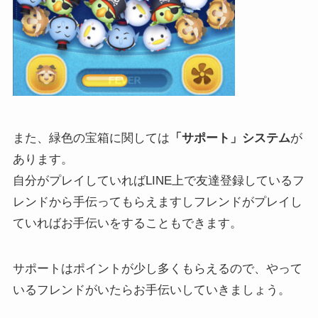
また、緑色の宝箱に関しては
「サポート」システム
が
あります。
自分がプレイしていればLINE上で友達登録しているフ
レンドから手伝ってもらえますしフレンドがプレイし
ていればお手伝いをすることもできます。
サポートはポイントが少し多くもらえるので、やって
いるフレンドがいたらお手伝いしていきましょう。