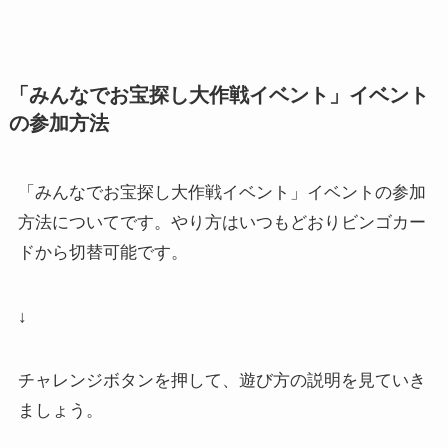
「みんなでお宝探し大作戦イベント」イベント
の参加方法
「みんなでお宝探し大作戦イベント」イベントの参加
方法についてです。やり方はいつもどおりビンゴカー
ドから切替可能です。
↓
チャレンジボタンを押して、遊び方の説明を見ていき
ましょう。