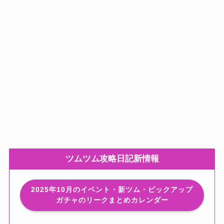
ツムツム攻略日記新情報
2025年10月のイベント・新ツム・ピックアップ
ガチャのリークまとめカレンダー