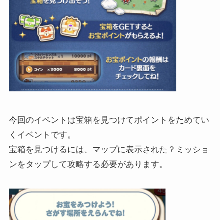
今回のイベントは宝箱を見つけてポイントをためてい
くイベントです。
宝箱を見つけるには、マップに表示された？ミッショ
ンをタップして攻略する必要があります。