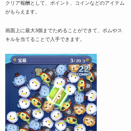
クリア報酬として、ポイント、コインなどのアイテム
がもらえます。
画面上に最大3個までためることができて、ボムやス
キルを当てることで入手できます。