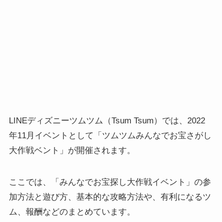
LINEディズニーツムツム（Tsum Tsum）では、2022
年11月イベントとして「ツムツムみんなでお宝さがし
大作戦ベント」が開催されます。
ここでは、「みんなでお宝探し大作戦イベント」の参
加方法と遊び方、基本的な攻略方法や、有利になるツ
ム、報酬などのまとめています。