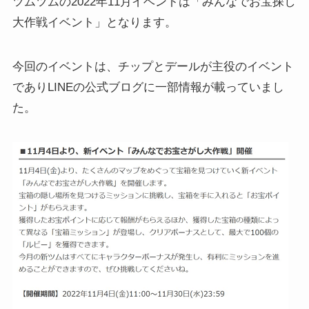
ツムツムの2022年11月イベントは「みんなでお宝探し
大作戦イベント」となります。
今回のイベントは、チップとデールが主役のイベント
でありLINEの公式ブログに一部情報が載っていまし
た。