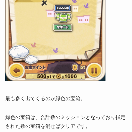
最も多く出てくるのが緑色の宝箱。
緑色の宝箱は、合計数のミッションとなっており指定
された数の宝箱を消せばクリアです。