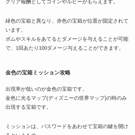
クリア報酬としてコインやルビーがもらえます。
緑色の宝箱と異なり、赤色の宝箱が位置が固定されて
います。
ボムやスキルをあてるとダメージを与えることが可能
で、1回あたり100ダメージ与えることができます。
金色の宝箱ミッション攻略
出現率が低いのが金色の宝箱です。
金色に光るマップ(ディズニーの世界マップ)の時のみ
出現する宝箱です。
ミッションは、パスワードをあわせて宝箱の鍵を開け