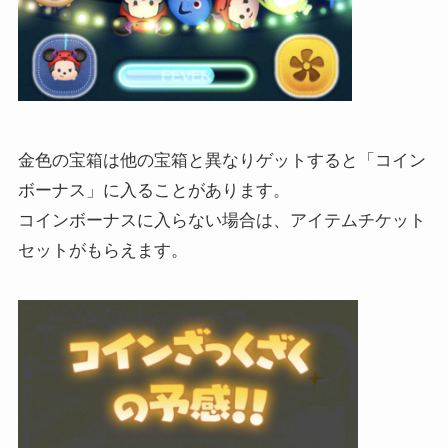
金色の宝箱は他の宝箱と異なりゲットすると「コイン
ボーナス」に入ることがあります。
コインボーナスに入らない場合は、アイテムチケット
セットがもらえます。