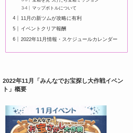
マップボトルについて
11月の新ツムが攻略に有利
イベントクリア報酬
2022年11月情報・スケジュールカレンダー
2022年11月「みんなでお宝探し大作戦イベン
ト」概要