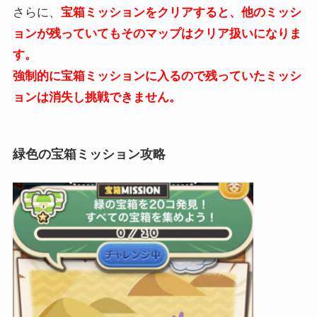
さらに、
宝箱ミッションをクリアすると、他のミッシ
ョンが残っていてもそのマップはクリア扱いになりま
す。
強制的に宝箱ミッションに入るので残っていたミッシ
ョンは消失し挑戦できません。
緑色の宝箱ミッション攻略