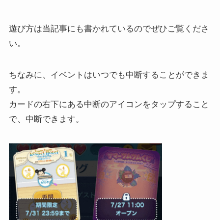
遊び方は当記事にも書かれているのでぜひご覧くださ
い。
ちなみに、イベントはいつでも中断することができま
す。
カードの右下にある中断のアイコンをタップすること
で、中断できます。