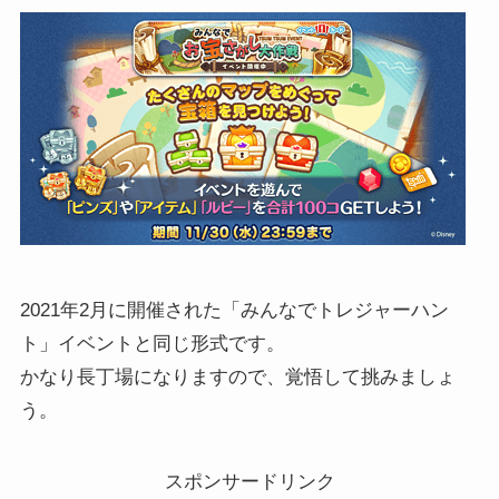
2021年2月に開催された「みんなでトレジャーハン
ト」イベントと同じ形式です。
かなり長丁場になりますので、覚悟して挑みましょ
う。
スポンサードリンク