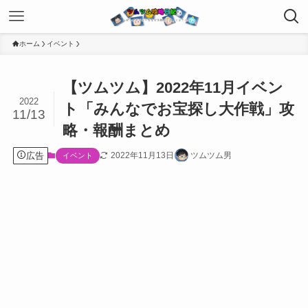
ホーム
イベント
【ツムツム】2022年11月イベン
2022
ト「みんなでお宝探し大作戦」攻
11/13
略・報酬まとめ
広告
2022年11月13日
ツムツム男
イベント