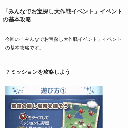
「みんなでお宝探し大作戦イベント」イベント
の基本攻略
今回の「みんなでお宝探し大作戦イベント」イベント
の基本攻略です。
？ミッションを攻略しよう