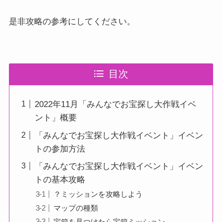
是非攻略の参考にしてください。
目次
2022年11月「みんなでお宝探し大作戦イベ
ント」概要
「みんなでお宝探し大作戦イベント」イベン
トの参加方法
「みんなでお宝探し大作戦イベント」イベン
トの基本攻略
？ミッションを攻略しよう
マップの種類
宝箱を見つけたら宝箱ミッション