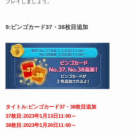
プレイしましょう。
9:ビンゴカード37・38枚目追加
タイトル:ビンゴカード37・38枚目追加
37枚目:2023年1月13日11:00～
38枚目:2023年1月20日11:00～