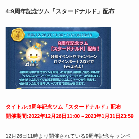
4:9周年記念ツム「スタードナルド」配布
タイトル:9周年記念ツム「スタードナルド」配布
開催期間:2022年12月26日11:00～2023年1月31日23:59
12月26日11時より開催されている9周年記念キャンペ