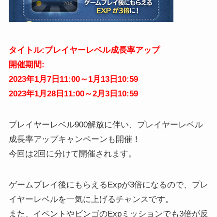
タイトル:プレイヤーレベル成長率アップ
開催期間:
2023年1月7日11:00～1月13日10:59
2023年1月28日11:00～2月3日10:59
プレイヤーレベル900解放に伴い、プレイヤーレベル
成長率アップキャンペーンも開催！
今回は2回に分けて開催されます。
ゲームプレイ後にもらえるExpが3倍になるので、プレ
イヤーレベルを一気に上げるチャンスです。
また、イベントやビンゴのExpミッションでも3倍が反