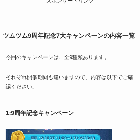
スポンサードリンク
ツムツム9周年記念7大キャンペーンの内容一覧
今回のキャンペーンは、全9種類あります。
それぞれ開催期間も違いますので、内容は以下でご確
認ください。
1:9周年記念キャンペーン