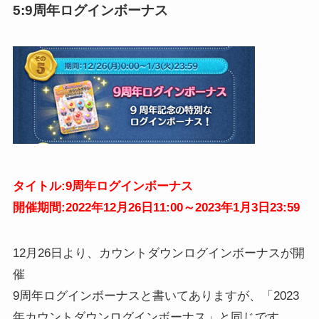
5:9周年ログインボーナス
タイトル:9周年ログインボーナス
開催期間:2022年12月26日11:00～2023年1月3日23:59
12月26日より、カウントダウンログインボーナスが開
催
9周年ログインボーナスと書いてありますが、「2023
年カウントダウンログインボーナス」と同じです。