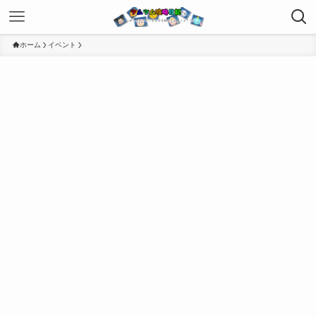
ホーム
イベント