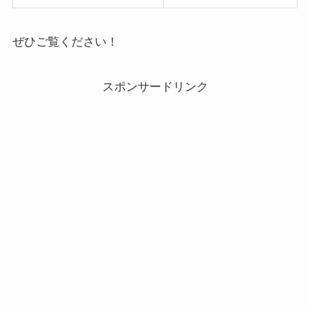
ぜひご覧ください！
スポンサードリンク