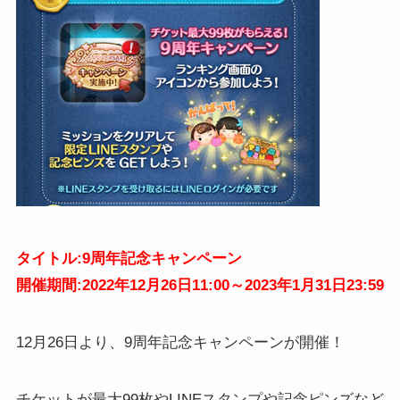
タイトル:9周年記念キャンペーン
開催期間:2022年12月26日11:00～2023年1月31日23:59
12月26日より、9周年記念キャンペーンが開催！
チケットが最大99枚やLINEスタンプや記念ピンズなど