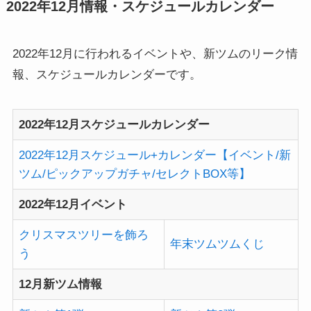
2022年12月情報・スケジュールカレンダー
2022年12月に行われるイベントや、新ツムのリーク情
報、スケジュールカレンダーです。
2022年12月スケジュールカレンダー
2022年12月スケジュール+カレンダー【イベント/新
ツム/ピックアップガチャ/セレクトBOX等】
2022年12月イベント
クリスマスツリーを飾ろ
年末ツムツムくじ
う
12月新ツム情報