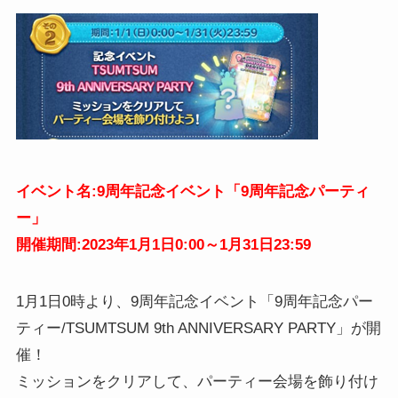
イベント名:9周年記念イベント「9周年記念パーティ
ー」
開催期間:2023年1月1日0:00～1月31日23:59
1月1日0時より、9周年記念イベント「9周年記念パー
ティー/TSUMTSUM 9th ANNIVERSARY PARTY」が開
催！
ミッションをクリアして、パーティー会場を飾り付け