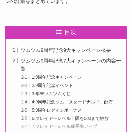
ンの詳細をまとめています。
目次
ツムツム9周年記念9大キャンペーン概要
ツムツム9周年記念7大キャンペーンの内容一
覧
1:9周年記念キャンペーン
2:9周年記念イベント
3:年末ツムツムくじ
4:9周年記念ツム「スタードナルド」配布
5:9周年ログインボーナス
6:プレイヤーレベル上限を900まで解放
7:プレイヤーレベル成長率アップ