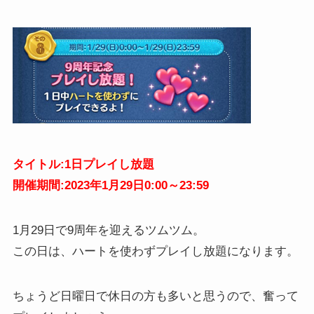
タイトル:1日プレイし放題
開催期間:2023年1月29日0:00～23:59
1月29日で9周年を迎えるツムツム。
この日は、ハートを使わずプレイし放題になります。
ちょうど日曜日で休日の方も多いと思うので、奮って