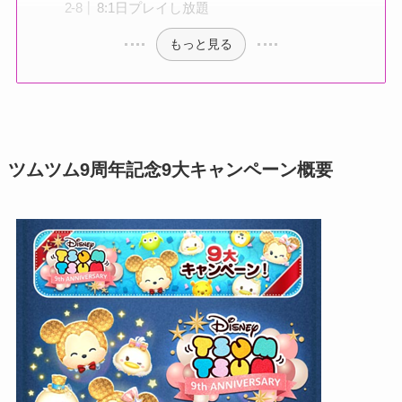
8:1日プレイし放題
もっと見る
ツムツム9周年記念9大キャンペーン概要