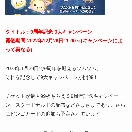
タイトル：9周年記念 9大キャンペーン
開催期間:2022年12月26日11:00～(キャンペーンによ
って異なる)
2023年1月29日で9周年を迎えるツムツム。
それを記念して9大キャンペーンが開催！
チケットが最大99枚もらえる9周年記念キャンペー
ン、スタードナルドの配布などさまざまであり、さら
にビンゴカードの追加も予定されています。