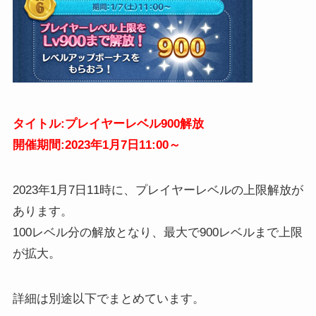
タイトル:プレイヤーレベル900解放
開催期間:2023年1月7日11:00～
2023年1月7日11時に、プレイヤーレベルの上限解放が
あります。
100レベル分の解放となり、最大で900レベルまで上限
が拡大。
詳細は別途以下でまとめています。