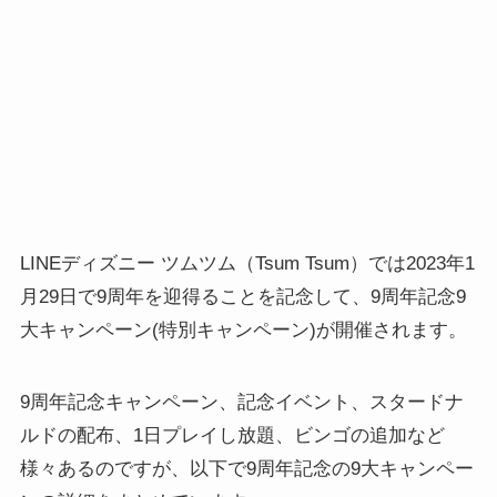
LINEディズニー ツムツム（Tsum Tsum）では2023年1
月29日で9周年を迎得ることを記念して、9周年記念9
大キャンペーン(特別キャンペーン)が開催されます。
9周年記念キャンペーン、記念イベント、スタードナ
ルドの配布、1日プレイし放題、ビンゴの追加など
様々あるのですが、以下で9周年記念の9大キャンペー