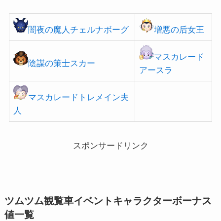
闇夜の魔人チェルナボーグ
増悪の后女王
マスカレード
陰謀の策士スカー
アースラ
マスカレードトレメイン夫
人
スポンサードリンク
ツムツム観覧車イベントキャラクターボーナス
値一覧