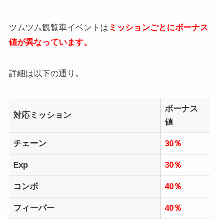
ツムツム観覧車イベントは
ミッションごとにボーナス
値が異なっています。
詳細は以下の通り。
ボーナス
対応ミッション
値
チェーン
30％
Exp
30％
コンボ
40％
フィーバー
40％