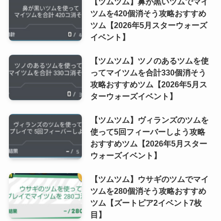
【ツムツム】鼻が黒いツムでマイ
ツムを420個消そう攻略おすすめ
ツム【2026年5月スターウォーズ
イベント】
【ツムツム】ツノのあるツムを使
ってマイツムを合計330個消そう
攻略おすすめツム【2026年5月ス
ターウォーズイベント】
【ツムツム】ヴィランズのツムを
使って5回フィーバーしよう攻略
おすすめツム【2026年5月スター
ウォーズイベント】
【ツムツム】ウサギのツムでマイ
ツムを280個消そう攻略おすすめ
ツム【ズートピア2イベント7枚
目】