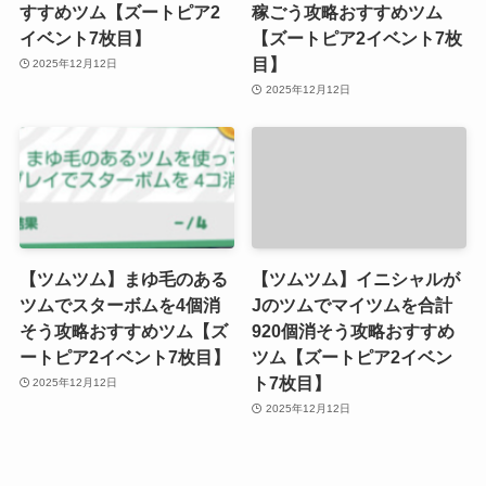
すすめツム【ズートピア2
稼ごう攻略おすすめツム
イベント7枚目】
【ズートピア2イベント7枚
目】
2025年12月12日
2025年12月12日
【ツムツム】まゆ毛のある
【ツムツム】イニシャルが
ツムでスターボムを4個消
Jのツムでマイツムを合計
そう攻略おすすめツム【ズ
920個消そう攻略おすすめ
ートピア2イベント7枚目】
ツム【ズートピア2イベン
ト7枚目】
2025年12月12日
2025年12月12日