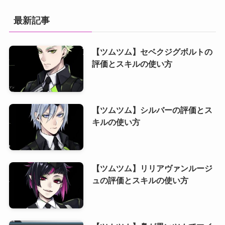
最新記事
【ツムツム】セベクジグボルトの
評価とスキルの使い方
【ツムツム】シルバーの評価とス
キルの使い方
【ツムツム】リリアヴァンルージ
ュの評価とスキルの使い方