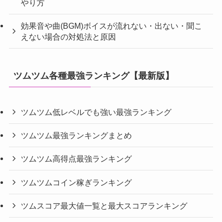
やり方
効果音や曲(BGM)ボイスが流れない・出ない・聞こ
えない場合の対処法と原因
ツムツム各種最強ランキング【最新版】
ツムツム低レベルでも強い最強ランキング
ツムツム最強ランキングまとめ
ツムツム高得点最強ランキング
ツムツムコイン稼ぎランキング
ツムスコア最大値一覧と最大スコアランキング