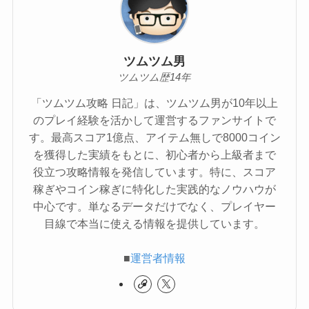
ツムツム男
ツムツム歴14年
「ツムツム攻略 日記」は、ツムツム男が10年以上
のプレイ経験を活かして運営するファンサイトで
す。最高スコア1億点、アイテム無しで8000コイン
を獲得した実績をもとに、初心者から上級者まで
役立つ攻略情報を発信しています。特に、スコア
稼ぎやコイン稼ぎに特化した実践的なノウハウが
中心です。単なるデータだけでなく、プレイヤー
目線で本当に使える情報を提供しています。
■
運営者情報