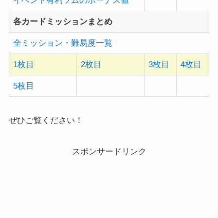
イベント有利ツムのボーナス値
各カードミッションまとめ
全ミッション・難易度一覧
1枚目
2枚目
3枚目
4枚目
5枚目
ぜひご覧ください！
スポンサードリンク