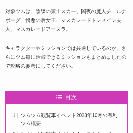
対象ツムは、陰謀の策士スカー、闇夜の魔人チェルナ
ボーグ、憎悪の后女王、マスカレードトレメイン夫
人、マスカレードアースラ。
キャラクターやミッションでは共通しているのか、さ
らにツム毎に活躍できるミッションもまとめましたの
で攻略の参考にしてください。
目次
ツムツム観覧車イベント2023年10月の有利
ツム概要