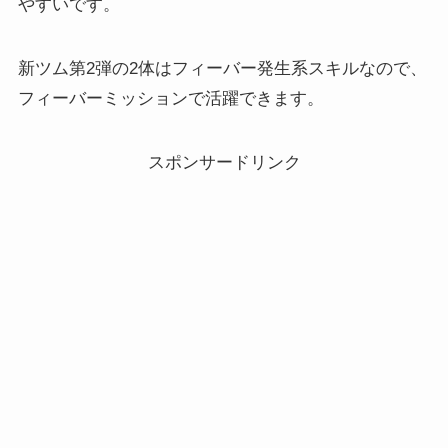
やすいです。
新ツム第2弾の2体はフィーバー発生系スキルなので、
フィーバーミッションで活躍できます。
スポンサードリンク