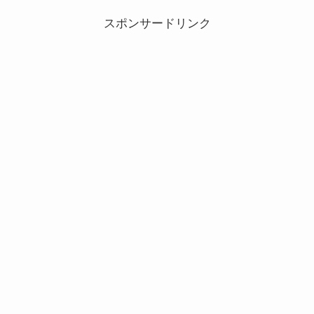
スポンサードリンク