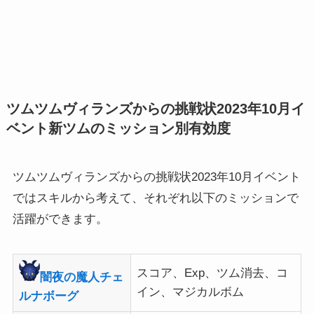
ツムツムヴィランズからの挑戦状2023年10月イ
ベント新ツムのミッション別有効度
ツムツムヴィランズからの挑戦状2023年10月イベント
ではスキルから考えて、それぞれ以下のミッションで
活躍ができます。
スコア、Exp、ツム消去、コ
闇夜の魔人チェ
イン、マジカルボム
ルナボーグ