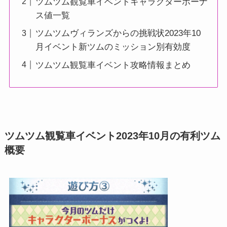
ツムツム観覧車イベントキャラクターボーナ
ス値一覧
ツムツムヴィランズからの挑戦状2023年10
月イベント新ツムのミッション別有効度
ツムツム観覧車イベント攻略情報まとめ
ツムツム観覧車イベント2023年10月の有利ツム
概要