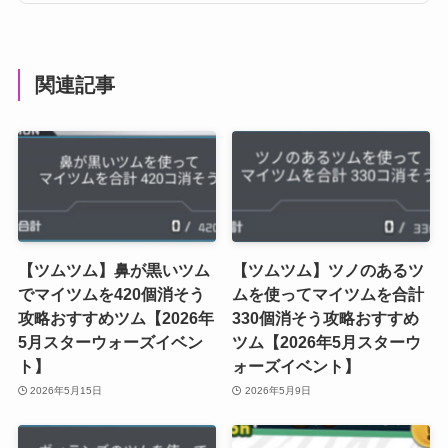
関連記事
【ツムツム】鼻が黒いツム
【ツムツム】ツノのあるツ
でマイツムを420個消そう
ムを使ってマイツムを合計
攻略おすすめツム【2026年
330個消そう攻略おすすめ
5月スターウォーズイベン
ツム【2026年5月スターウ
ト】
ォーズイベント】
2026年5月15日
2026年5月9日