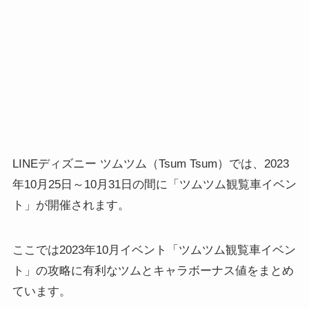
LINEディズニー ツムツム（Tsum Tsum）では、2023
年10月25日～10月31日の間に「ツムツム観覧車イベン
ト」が開催されます。
ここでは2023年10月イベント「ツムツム観覧車イベン
ト」の攻略に有利なツムとキャラボーナス値をまとめ
ています。