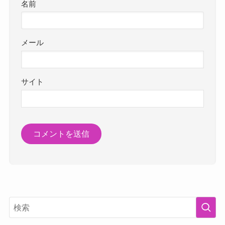
名前
メール
サイト