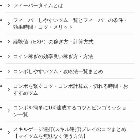
フィーバータイムとは
フィーバーしやすいツム一覧とフィーバーの条件・
効果時間・コツ・メリット
経験値（EXP）の稼ぎ方・計算方式
コイン稼ぎの効率良い稼ぎ方・方法
コンボしやすいツム・攻略法一覧まとめ
コンボを繋ぐコツ・コンボ計算式・切れる時間・お
すすめツム
コンボを簡単に160達成するコツとビンゴミッショ
ン一覧
スキルゲージ連打(スキル連打)プレイのコツまとめ
【マイツムを無駄なく使う方法】