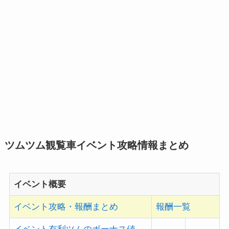
ツムツム観覧車イベント攻略情報まとめ
イベント概要
イベント攻略・報酬まとめ
報酬一覧