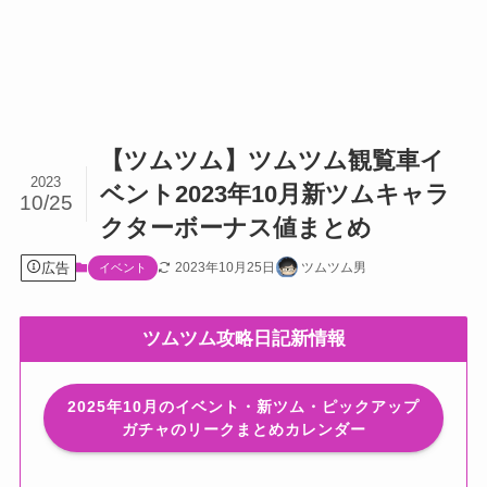
【ツムツム】ツムツム観覧車イ
2023
ベント2023年10月新ツムキャラ
10/25
クターボーナス値まとめ
広告
2023年10月25日
ツムツム男
イベント
ツムツム攻略日記新情報
2025年10月のイベント・新ツム・ピックアップ
ガチャのリークまとめカレンダー