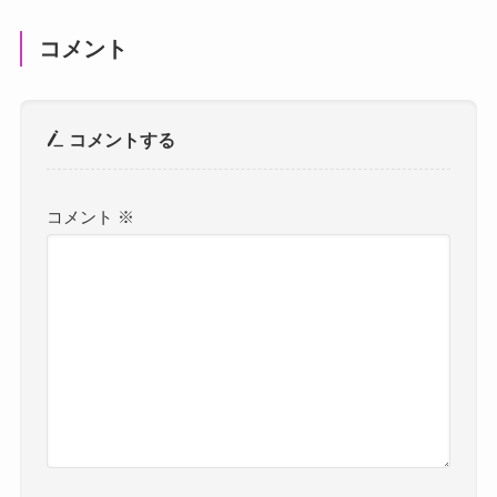
コメント
コメントする
コメント
※