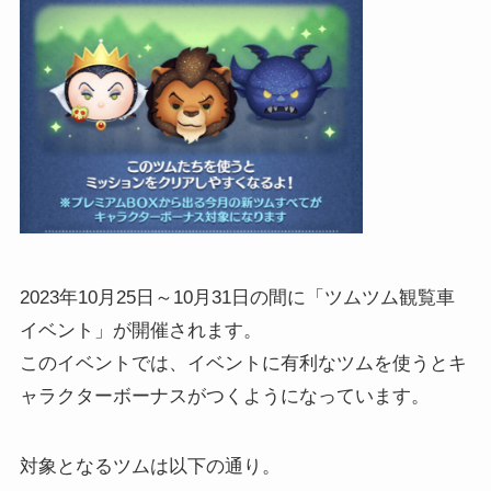
2023年10月25日～10月31日の間に「ツムツム観覧車
イベント」が開催されます。
このイベントでは、イベントに有利なツムを使うとキ
ャラクターボーナスがつくようになっています。
対象となるツムは以下の通り。