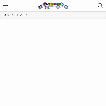
ホーム
イベント