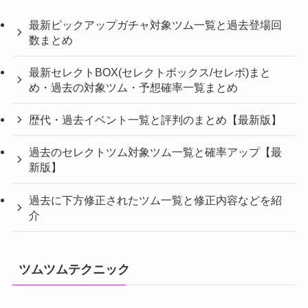
最新ピックアップガチャ対象ツム一覧と過去登場回
数まとめ
最新セレクトBOX(セレクトボックス/セレボ)まと
め・過去の対象ツム・予想確率一覧まとめ
歴代・過去イベント一覧と評判のまとめ【最新版】
過去のセレクトツム対象ツム一覧と確率アップ【最
新版】
過去に下方修正されたツム一覧と修正内容などを紹
介
ツムツムテクニック