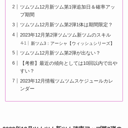
ツムツム12月新ツム第1弾追加日＆確率アッ
プ期間
ツムツム12月新ツム第2弾1体は期間限定？
2023年12月第2弾ツムツム新ツムのスキル
新ツム3：アーシャ【ウィッシュシリーズ】
ツムツム12月新ツム第2弾が出ない？
【考察】最近の傾向としては10回以内で出や
すい？
2023年12月情報ツムツムスケジュールカレ
ンダー