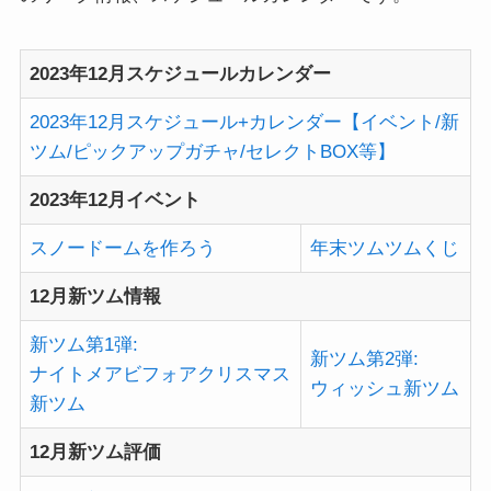
2023年12月スケジュールカレンダー
2023年12月スケジュール+カレンダー【イベント/新
ツム/ピックアップガチャ/セレクトBOX等】
2023年12月イベント
スノードームを作ろう
年末ツムツムくじ
12月新ツム情報
新ツム第1弾:
新ツム第2弾:
ナイトメアビフォアクリスマス
ウィッシュ新ツム
新ツム
12月新ツム評価