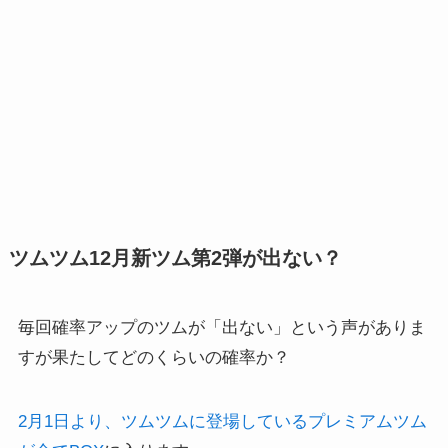
ツムツム12月新ツム第2弾が出ない？
毎回確率アップのツムが「出ない」という声がありま
すが果たしてどのくらいの確率か？
2月1日より、ツムツムに登場しているプレミアムツム