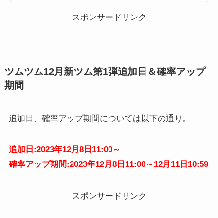
のツムたちです。 いたずらジャック ヴァンパイアテディ サンタジャック
ジャック パンプキンキン...
スポンサードリンク
ツムツム12月新ツム第1弾追加日＆確率アップ
期間
追加日、確率アップ期間については以下の通り。
追加日:2023年12月8日11:00～
確率アップ期間:2023年12月8日11:00～12月11日10:59
スポンサードリンク