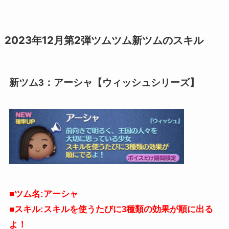
2023年12月第2弾ツムツム新ツムのスキル
新ツム3：アーシャ【ウィッシュシリーズ】
■ツム名:
アーシャ
■スキル:スキルを使うたびに3種類の効果が順に出る
よ！