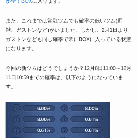
が全てBOX
に入ります。
また、これまでは常駐ツムでも確率の低いツム(野
獣、ガストンなど)がいました。しかし、2月1日より
ガストンなども同じ確率で常にBOXに入っている状態
になります。
今回の新ツムはどうでしょうか？12月8日11:00～12月
11日10:59までの確率は、以下のようになっていま
す。