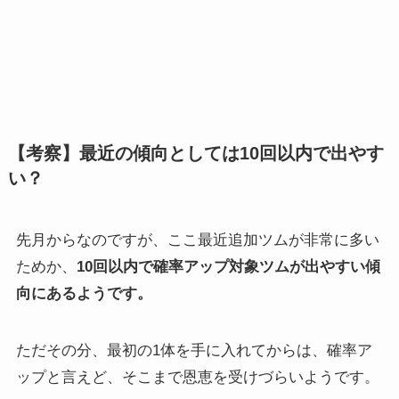
【考察】最近の傾向としては10回以内で出やす
い？
先月からなのですが、ここ最近追加ツムが非常に多い
ためか、
10回以内で確率アップ対象ツムが出やすい傾
向にあるようです。
ただその分、最初の1体を手に入れてからは、確率ア
ップと言えど、そこまで恩恵を受けづらいようです。