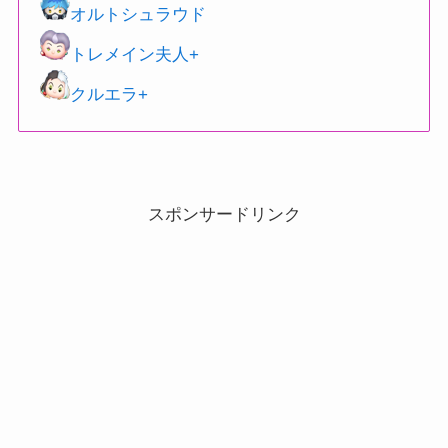
オルトシュラウド
トレメイン夫人+
クルエラ+
スポンサードリンク