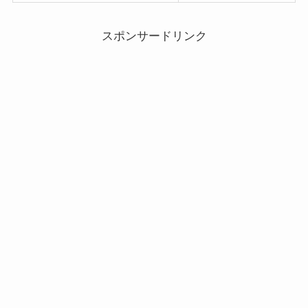
スポンサードリンク