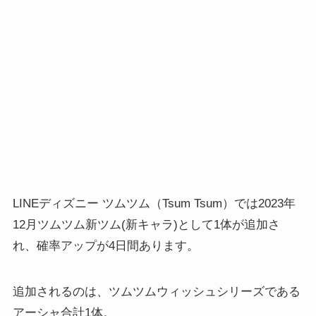
LINEディズニー ツムツム（Tsum Tsum）では2023年
12月ツムツム新ツム(新キャラ)として1体が追加さ
れ、確率アップが4日間あります。
追加されるのは、ツムツムウィッシュシリーズである
アーシャ合計1体。