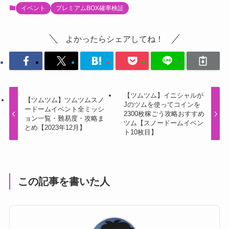
イベント
プレミアムBOX確率検証
よかったらシェアしてね！
【ツムツム】イニシャルが
【ツムツム】ツムツムスノ
Jのツムを使ってコインを
ードームイベント全ミッシ
2300枚稼ごう攻略おすすめ
ョン一覧・難易度・攻略ま
ツム【スノードームイベン
とめ【2023年12月】
ト10枚目】
この記事を書いた人