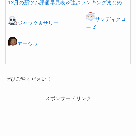
12月の新ツム評価早見表＆強さランキングまとめ
サンディクロ
ジャック＆サリー
ーズ
アーシャ
ぜひご覧ください！
スポンサードリンク