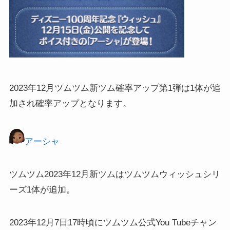
2023年12月ツムツム新ツム確率アップ第1弾は1体が追
加され確率アップとなります。
アーシャ
ツムツム2023年12月新ツムはツムツムウィッシュシリ
ーズ1体が追加。
2023年12月7日17時頃にツムツム公式You Tubeチャン