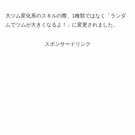
大ツム変化系のスキルの際、1種類ではなく「ランダ
ムでツムが大きくなるよ！」に変更されました。
スポンサードリンク