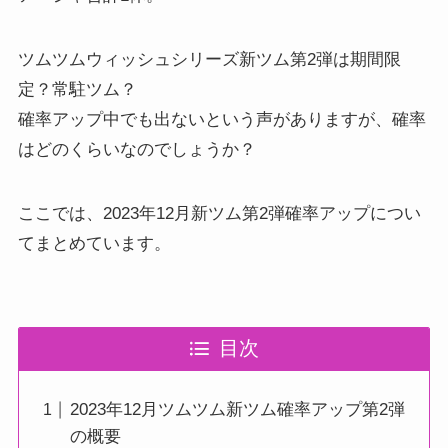
ツムツムウィッシュシリーズ新ツム第2弾は期間限
定？常駐ツム？
確率アップ中でも出ないという声がありますが、確率
はどのくらいなのでしょうか？
ここでは、2023年12月新ツム第2弾確率アップについ
てまとめています。
目次
2023年12月ツムツム新ツム確率アップ第2弾
の概要