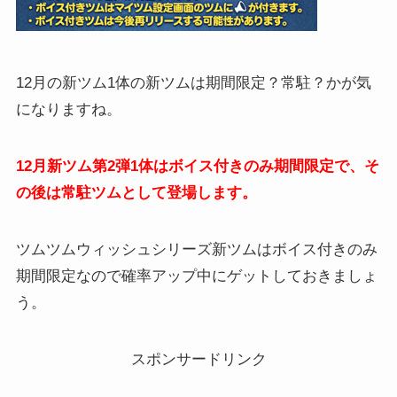
12月の新ツム1体の新ツムは期間限定？常駐？かが気
になりますね。
12月新ツム第2弾1体はボイス付きのみ期間限定で、そ
の後は常駐ツムとして登場します。
ツムツムウィッシュシリーズ新ツムはボイス付きのみ
期間限定なので確率アップ中にゲットしておきましょ
う。
スポンサードリンク