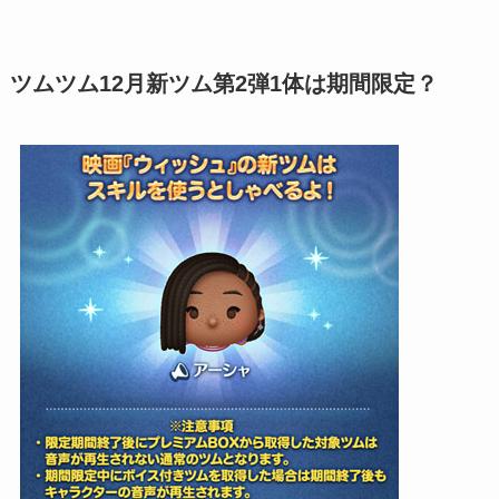
ツムツム12月新ツム第2弾1体は期間限定？