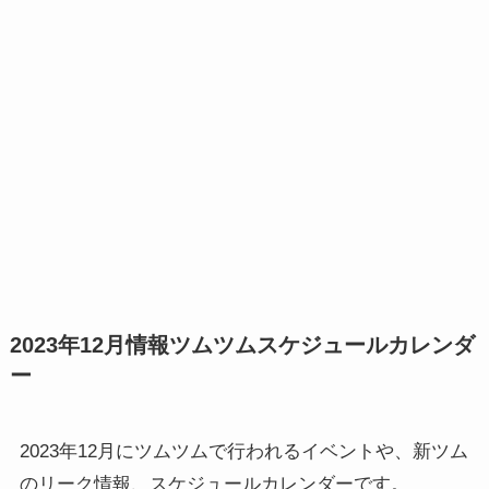
2023年12月情報ツムツムスケジュールカレンダ
ー
2023年12月にツムツムで行われるイベントや、新ツム
のリーク情報、スケジュールカレンダーです。