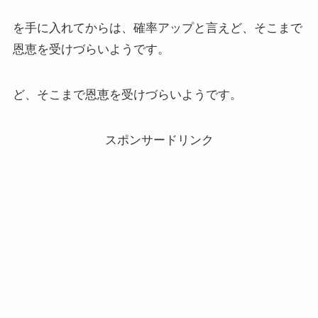
を手に入れてからは、確率アップと言えど、そこまで
恩恵を受けづらいようです。
ど、そこまで恩恵を受けづらいようです。
スポンサードリンク