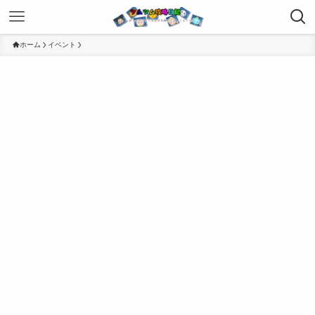
ホーム
イベント