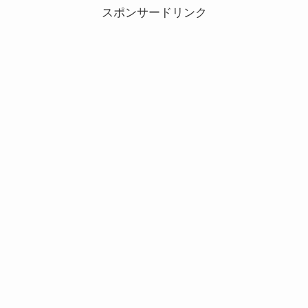
スポンサードリンク