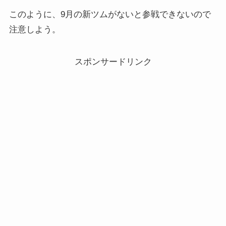
このように、9月の新ツムがないと参戦できないので
注意しよう。
スポンサードリンク