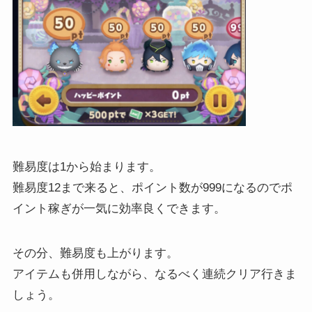
難易度は1から始まります。
難易度12まで来ると、ポイント数が999になるのでポ
イント稼ぎが一気に効率良くできます。
その分、難易度も上がります。
アイテムも併用しながら、なるべく連続クリア行きま
しょう。