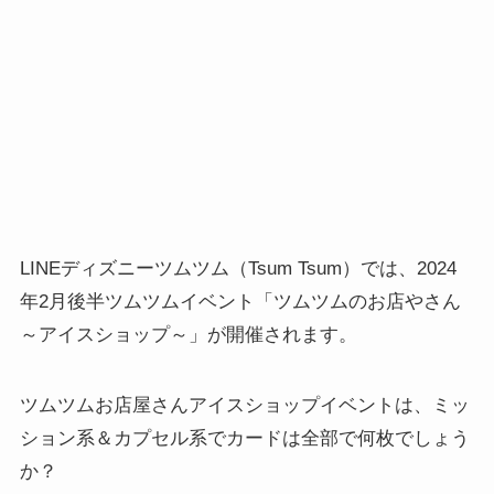
LINEディズニーツムツム（Tsum Tsum）では、2024
年2月後半ツムツムイベント「ツムツムのお店やさん
～アイスショップ～」が開催されます。
ツムツムお店屋さんアイスショップイベントは、ミッ
ション系＆カプセル系でカードは全部で何枚でしょう
か？