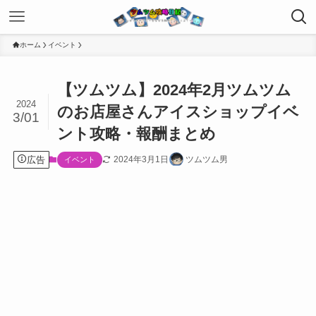
ホーム
イベント
【ツムツム】2024年2月ツムツム
2024
のお店屋さんアイスショップイベ
3/01
ント攻略・報酬まとめ
広告
2024年3月1日
ツムツム男
イベント