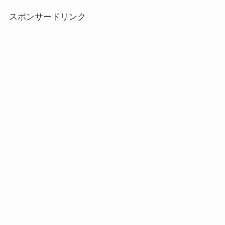
スポンサードリンク