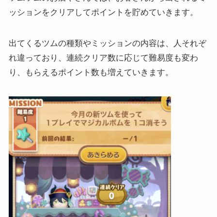
ッションをクリアしてポイントを貯めていきます。
出てくるツムの種類やミッションの内容は、人それぞ
れ違っており、連続クリア数に応じて難易度も変わ
り、もらえるポイント数も増えていきます。