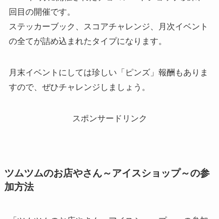
回目の開催です。
ステッカーブック、スコアチャレンジ、月次イベント
の全てが詰め込まれたタイプになります。
月末イベントにしては珍しい「ピンズ」報酬もありま
すので、ぜひチャレンジしましょう。
スポンサードリンク
ツムツムのお店やさん～アイスショップ～の参
加方法