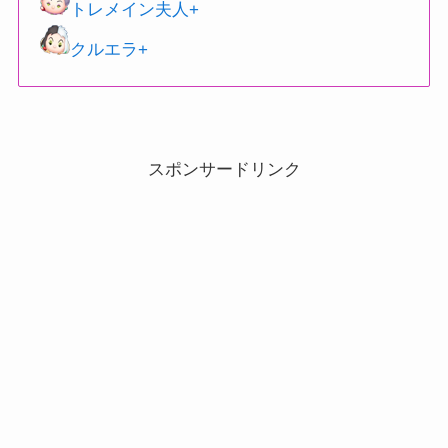
トレメイン夫人+
クルエラ+
スポンサードリンク