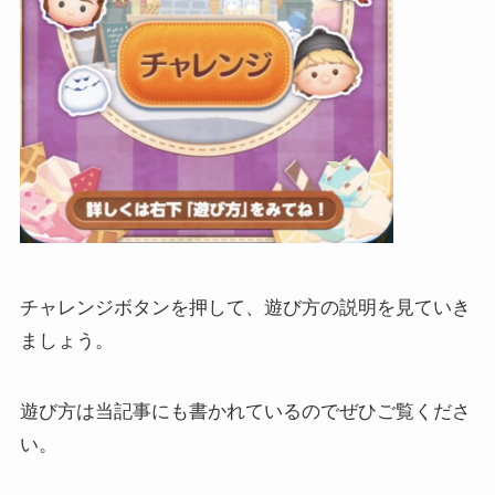
チャレンジボタンを押して、遊び方の説明を見ていき
ましょう。
遊び方は当記事にも書かれているのでぜひご覧くださ
い。