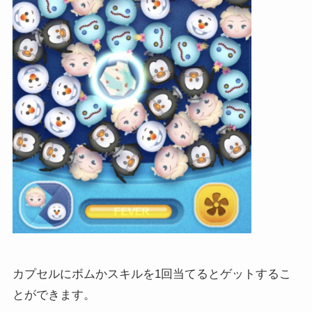
カプセルにボムかスキルを1回当てるとゲットするこ
とができます。