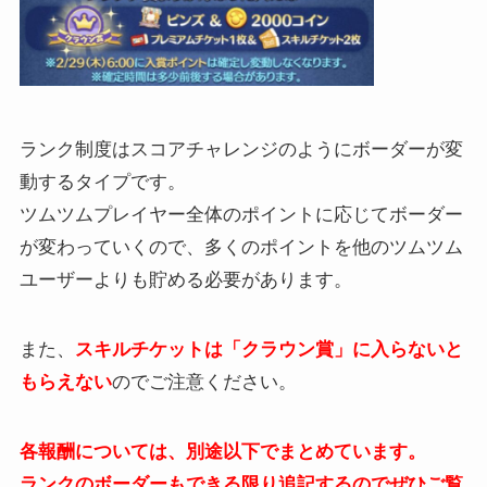
ランク制度はスコアチャレンジのようにボーダーが変
動するタイプです。
ツムツムプレイヤー全体のポイントに応じてボーダー
が変わっていくので、多くのポイントを他のツムツム
ユーザーよりも貯める必要があります。
また、
スキルチケットは「クラウン賞」に入らないと
もらえない
のでご注意ください。
各報酬については、別途以下でまとめています。
ランクのボーダーもできる限り追記するのでぜひご覧