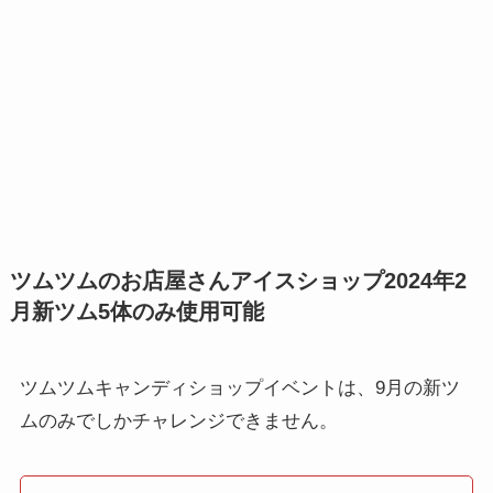
ツムツムのお店屋さんアイスショップ2024年2
月新ツム5体のみ使用可能
ツムツムキャンディショップイベントは、9月の新ツ
ムのみでしかチャレンジできません。