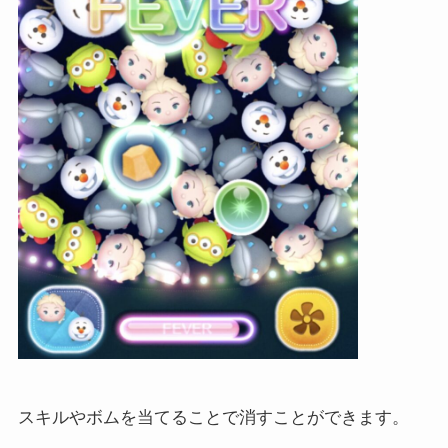
スキルやボムを当てることで消すことができます。