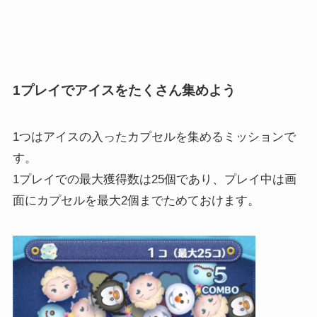
1プレイでアイスをたくさん集めよう
1つはアイスの入ったカプセルを集めるミッションで
す。
1プレイでの最大獲得数は25個であり、プレイ中は画
面にカプセルを最大2個までためておけます。