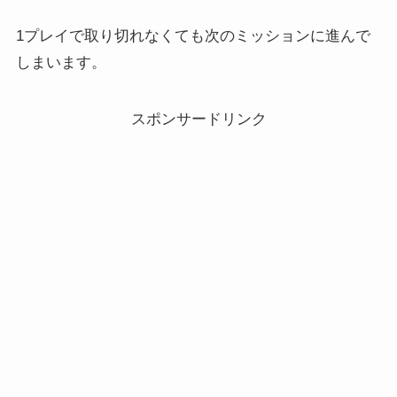
1プレイで取り切れなくても次のミッションに進んで
しまいます。
スポンサードリンク