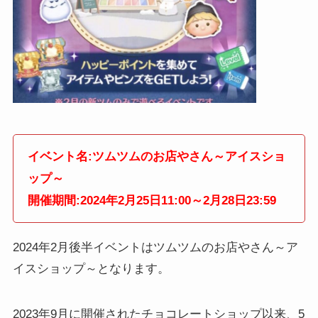
イベント名:ツムツムのお店やさん～アイスショ
ップ～
開催期間:2024年2月25日11:00～2月28日23:59
2024年2月後半イベントはツムツムのお店やさん～ア
イスショップ～となります。
2023年9月に開催されたチョコレートショップ以来、5