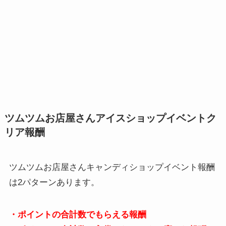
ツムツムお店屋さんアイスショップイベントク
リア報酬
ツムツムお店屋さんキャンディショップイベント報酬
は2パターンあります。
・ポイントの合計数でもらえる報酬