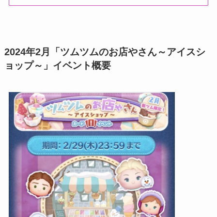
2024年2月「ツムツムのお店やさん～アイスシ
ョップ～」イベント概要