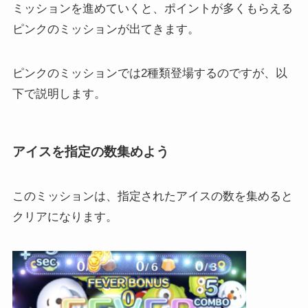
ミッションを進めていくと、ポイントが多くもらえる
ピンクのミッションが出てきます。
ピンクのミッションでは2種類登場するのですが、以
下で説明します。
アイスを指定の数集めよう
このミッションは、指定されたアイスの数を集めると
クリアになります。