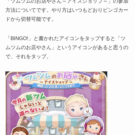
「ツムツムのお店やさん～アイスショップ～」の参加
方法についてです。やり方はいつもどおりビンゴカー
ドから切替可能です。
「BINGO!」と書かれたアイコンをタップすると「ツ
ムツムのお店やさん」というアイコンがあると思うの
で、それをタップ。