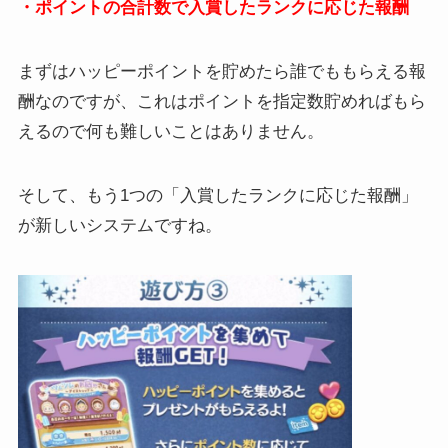
・ポイントの合計数で入賞したランクに応じた報酬
まずはハッピーポイントを貯めたら誰でももらえる報
酬なのですが、これはポイントを指定数貯めればもら
えるので何も難しいことはありません。
そして、もう1つの「入賞したランクに応じた報酬」
が新しいシステムですね。