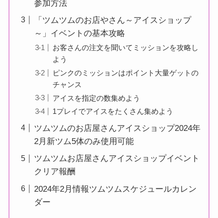
参加方法
「ツムツムのお店やさん～アイスショップ
～」イベントの基本攻略
お客さんの注文を聞いてミッションを攻略し
よう
ピンクのミッションはポイント大量ゲットの
チャンス
アイスを指定の数集めよう
1プレイでアイスをたくさん集めよう
ツムツムのお店屋さんアイスショップ2024年
2月新ツム5体のみ使用可能
ツムツムお店屋さんアイスショップイベント
クリア報酬
2024年2月情報ツムツムスケジュールカレン
ダー