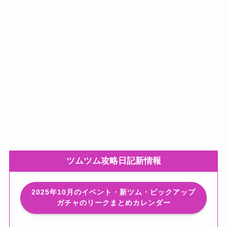
ツムツム攻略日記新情報
2025年10月のイベント・新ツム・ピックアップ
ガチャのリークまとめカレンダー