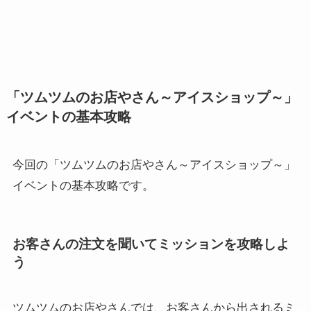
「ツムツムのお店やさん～アイスショップ～」
イベントの基本攻略
今回の「ツムツムのお店やさん～アイスショップ～」
イベントの基本攻略です。
お客さんの注文を聞いてミッションを攻略しよ
う
ツムツムのお店やさんでは、お客さんから出されるミ