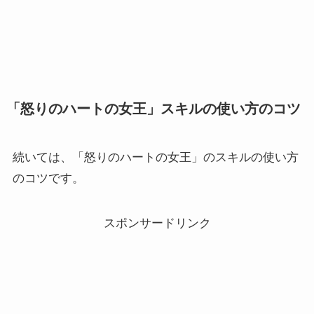
「怒りのハートの女王」スキルの使い方のコツ
続いては、「怒りのハートの女王」のスキルの使い方
のコツです。
スポンサードリンク