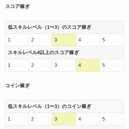
スコア稼ぎ
低スキルレベル（1〜3）のスコア稼ぎ
1
2
3
4
5
スキルレベル4以上のスコア稼ぎ
1
2
3
4
5
コイン稼ぎ
低スキルレベル（1〜3）のコイン稼ぎ
1
2
3
4
5