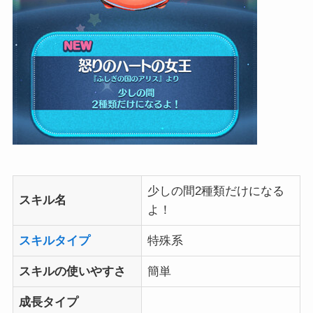
少しの間2種類だけになる
スキル名
よ！
スキルタイプ
特殊系
スキルの使いやすさ
簡単
成長タイプ