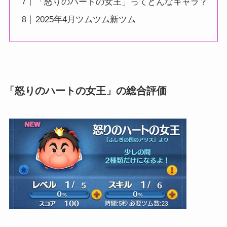
「怒りのハートの女王」ってどんなキャラ？
2025年4月ツムツム新ツム
「怒りのハートの女王」の総合評価