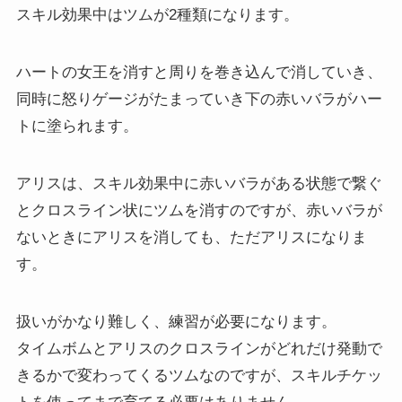
スキル効果中はツムが2種類になります。
ハートの女王を消すと周りを巻き込んで消していき、
同時に怒りゲージがたまっていき下の赤いバラがハー
トに塗られます。
アリスは、スキル効果中に赤いバラがある状態で繋ぐ
とクロスライン状にツムを消すのですが、赤いバラが
ないときにアリスを消しても、ただアリスになりま
す。
扱いがかなり難しく、練習が必要になります。
タイムボムとアリスのクロスラインがどれだけ発動で
きるかで変わってくるツムなのですが、スキルチケッ