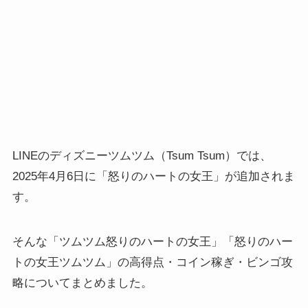
LINEのディズニーツムツム（Tsum Tsum）では、
2025年4月6日に「怒りのハートの女王」が追加されま
す。
そんな「ツムツム怒りのハートの女王」「怒りのハー
トの女王ツムツム」の高得点・コイン稼ぎ・ビンゴ攻
略についてまとめました。