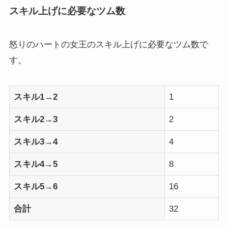
スキル上げに必要なツム数
怒りのハートの女王のスキル上げに必要なツム数で
す。
スキル1→2
1
スキル2→3
2
スキル3→4
4
スキル4→5
8
スキル5→6
16
合計
32