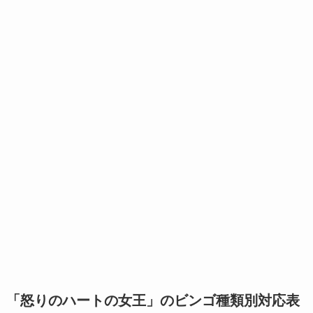
「怒りのハートの女王」のビンゴ種類別対応表