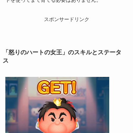
トを使ってまで育てる必要はありません。
スポンサードリンク
「怒りのハートの女王」のスキルとステータ
ス