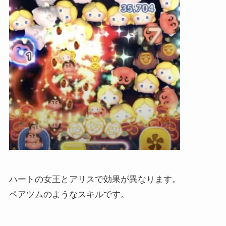
ハートの女王とアリスで効果が異なります。
ペアツムのようなスキルです。