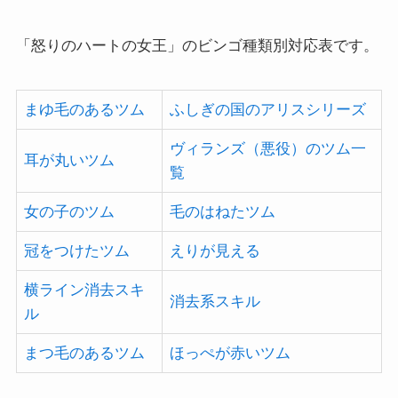
「怒りのハートの女王」のビンゴ種類別対応表です。
まゆ毛のあるツム
ふしぎの国のアリスシリーズ
ヴィランズ（悪役）のツム一
耳が丸いツム
覧
女の子のツム
毛のはねたツム
冠をつけたツム
えりが見える
横ライン消去スキ
消去系スキル
ル
まつ毛のあるツム
ほっぺが赤いツム