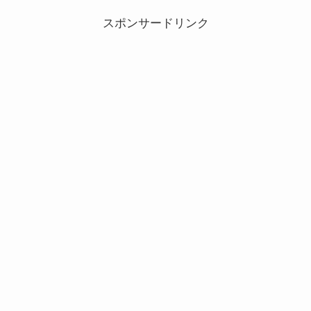
スポンサードリンク