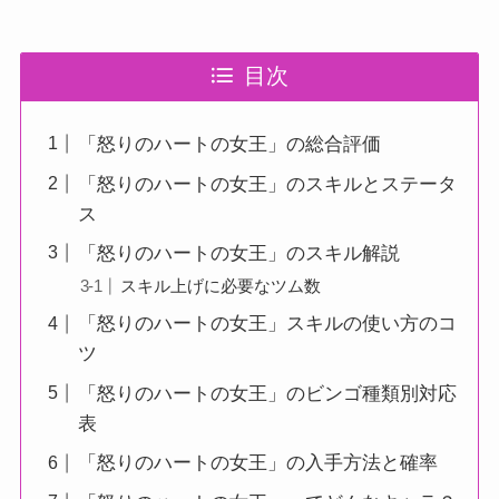
目次
「怒りのハートの女王」の総合評価
「怒りのハートの女王」のスキルとステータ
ス
「怒りのハートの女王」のスキル解説
スキル上げに必要なツム数
「怒りのハートの女王」スキルの使い方のコ
ツ
「怒りのハートの女王」のビンゴ種類別対応
表
「怒りのハートの女王」の入手方法と確率