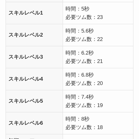
時間：5秒
スキルレベル1
必要ツム数：23
時間：5.6秒
スキルレベル2
必要ツム数：22
時間：6.2秒
スキルレベル3
必要ツム数：21
時間：6.8秒
スキルレベル4
必要ツム数：20
時間：7.4秒
スキルレベル5
必要ツム数：19
時間：8秒
スキルレベル6
必要ツム数：18