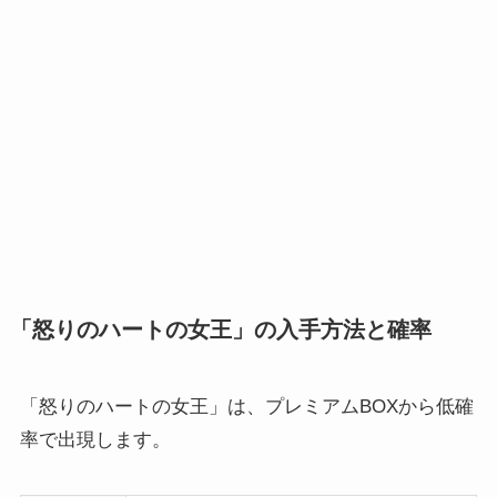
「怒りのハートの女王」の入手方法と確率
「怒りのハートの女王」は、プレミアムBOXから低確
率で出現します。