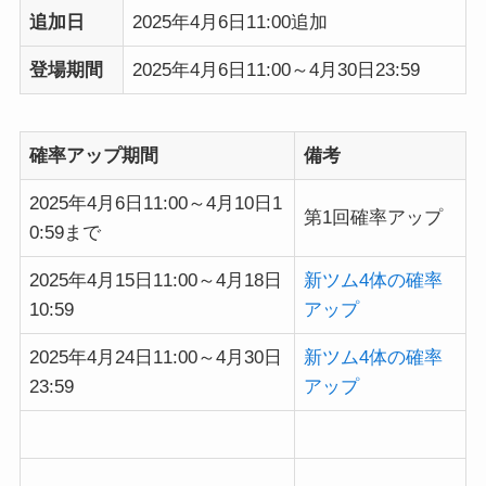
追加日
2025年4月6日11:00追加
登場期間
2025年4月6日11:00～4月30日23:59
確率アップ期間
備考
2025年4月6日11:00～4月10日1
第1回確率アップ
0:59まで
2025年4月15日11:00～4月18日
新ツム4体の確率
10:59
アップ
2025年4月24日11:00～4月30日
新ツム4体の確率
23:59
アップ