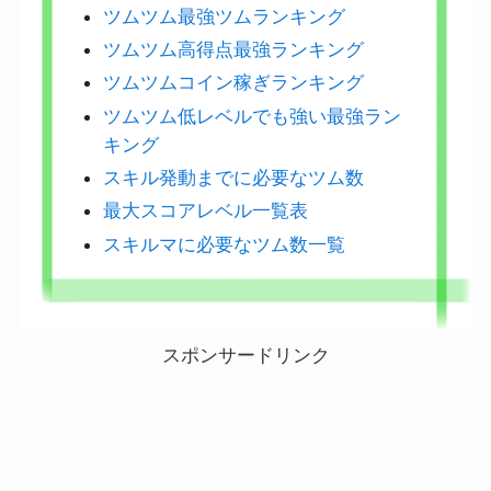
ツムツム最強ツムランキング
ツムツム高得点最強ランキング
ツムツムコイン稼ぎランキング
ツムツム低レベルでも強い最強ラン
キング
スキル発動までに必要なツム数
最大スコアレベル一覧表
スキルマに必要なツム数一覧
スポンサードリンク