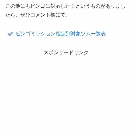
この他にもビンゴに対応した！というものがありまし
たら、ぜひコメント欄にて。
ビンゴミッション指定別対象ツム一覧表
スポンサードリンク