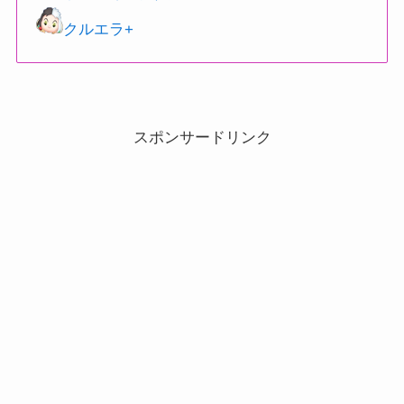
クルエラ+
スポンサードリンク