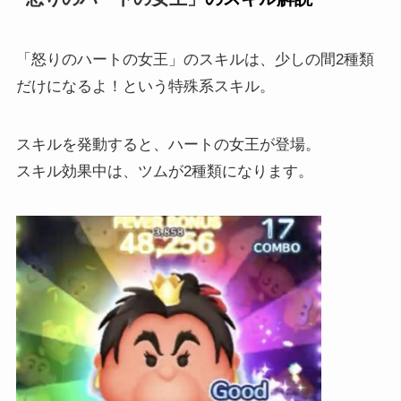
「怒りのハートの女王」のスキルは、少しの間2種類
だけになるよ！という特殊系スキル。
スキルを発動すると、ハートの女王が登場。
スキル効果中は、ツムが2種類になります。