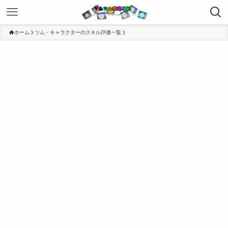
ホーム
ツム・キャラクターのスキル評価一覧