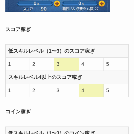
スコア稼ぎ
低スキルレベル（1〜3）のスコア稼ぎ
1
2
3
4
5
スキルレベル4以上のスコア稼ぎ
1
2
3
4
5
コイン稼ぎ
低スキルレベル（1〜3）のコイン稼ぎ