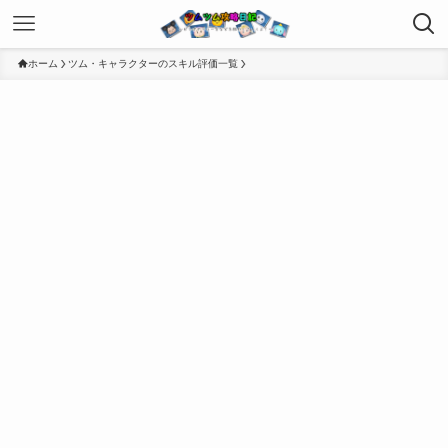
ホーム
ツム・キャラクターのスキル評価一覧