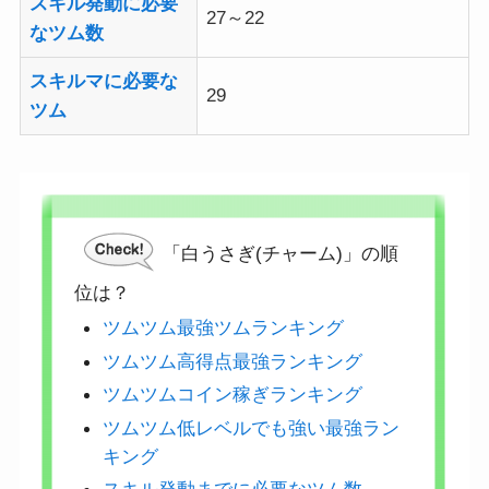
スキル発動に必要
27～22
なツム数
スキルマに必要な
29
ツム
「白うさぎ(チャーム)」の順
位は？
ツムツム最強ツムランキング
ツムツム高得点最強ランキング
ツムツムコイン稼ぎランキング
ツムツム低レベルでも強い最強ラン
キング
スキル発動までに必要なツム数