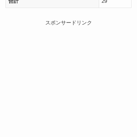
合計
29
スポンサードリンク