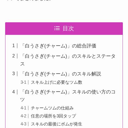
目次
「白うさぎ(チャーム)」の総合評価
「白うさぎ(チャーム)」のスキルとステータ
ス
「白うさぎ(チャーム)」のスキル解説
スキル上げに必要なツム数
「白うさぎ(チャーム)」スキルの使い方のコ
ツ
チャームツムの仕組み
任意の場所を3回タップ
スキルの最後にボムが発生