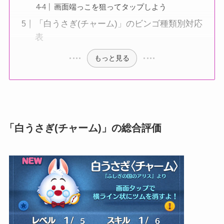
画面端っこを狙ってタップしよう
「白うさぎ(チャーム)」のビンゴ種類別対応
表
もっと見る
「白うさぎ(チャーム)」の総合評価