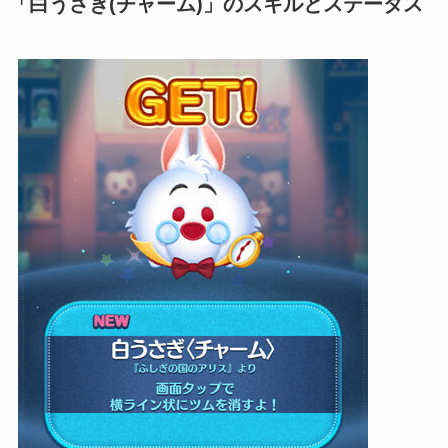
「白うさぎ(チャーム)」のスキルとステータス