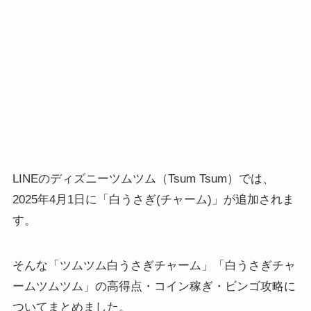
LINEのディズニーツムツム（Tsum Tsum）では、
2025年4月1日に「白うさぎ(チャーム)」が追加されま
す。
そんな「ツムツム白うさぎチャーム」「白うさぎチャ
ームツムツム」の高得点・コイン稼ぎ・ビンゴ攻略に
ついてまとめました。