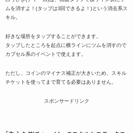
ムを消すよ！(タップは3回できるよ！)という消去系ス
キル。
好きな場所をタップすることができます。
タップしたところを起点に横ラインにツムを消すので
カプセル系のイベントで使えます。
ただし、コインのマイナス補正が大きいため、スキル
チケットを使ってまで育てる必要はありません。
スポンサードリンク