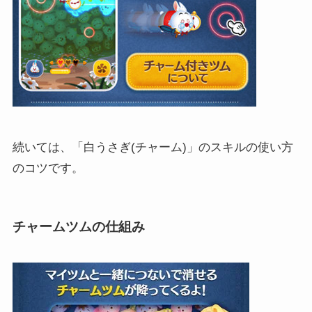
続いては、「白うさぎ(チャーム)」のスキルの使い方
のコツです。
チャームツムの仕組み