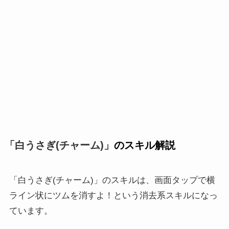
「白うさぎ(チャーム)」
のスキル解説
「白うさぎ(チャーム)」のスキルは、画面タップで横
ライン状にツムを消すよ！という消去系スキルになっ
ています。