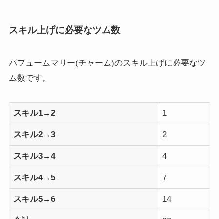
スキル上げに必要なツム数
パフュームマリー(チャーム)のスキル上げに必要なツ
ム数です。
スキル1→2
1
スキル2→3
2
スキル3→4
4
スキル4→5
7
スキル5→6
14