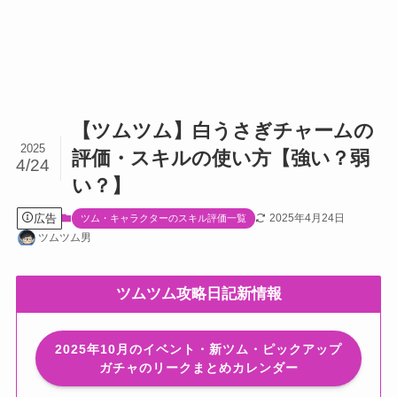
【ツムツム】白うさぎチャームの
2025
評価・スキルの使い方【強い？弱
4/24
い？】
広告
2025年4月24日
ツム・キャラクターのスキル評価一覧
ツムツム男
ツムツム攻略日記新情報
2025年10月のイベント・新ツム・ピックアップ
ガチャのリークまとめカレンダー