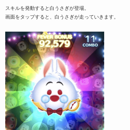
スキルを発動すると白うさぎが登場。
画面をタップすると、白うさぎが走っていきます。