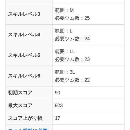
範囲：M
スキルレベル3
必要ツム数：25
範囲：L
スキルレベル4
必要ツム数：24
範囲：LL
スキルレベル5
必要ツム数：23
範囲：3L
スキルレベル6
必要ツム数：22
初期スコア
90
最大スコア
923
スコア上がり幅
17