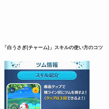
「白うさぎ(チャーム)」スキルの使い方のコツ