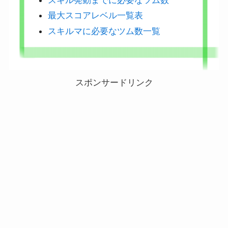
最大スコアレベル一覧表
スキルマに必要なツム数一覧
スポンサードリンク