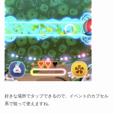
好きな場所でタップできるので、イベントのカプセル
系で狙って使えますね。