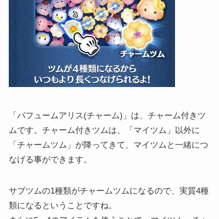
「パフュームアリス(チャーム)」は、チャーム付きツ
ムです。チャーム付きツムは、「マイツム」以外に
「チャームツム」が降ってきて、マイツムと一緒につ
なげる事ができます。
サブツムの1種類がチャームツムになるので、実質4種
類になるということですね。