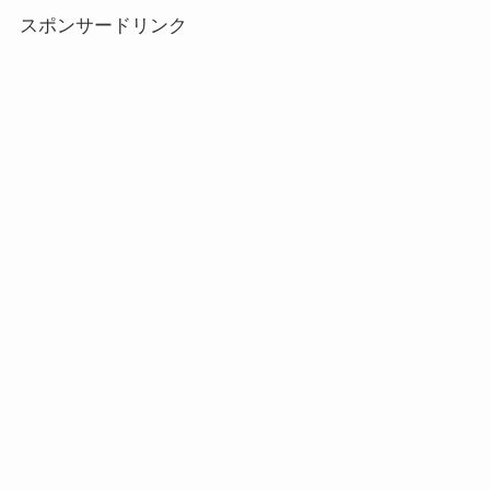
スポンサードリンク