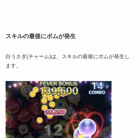
スキルの最後にボムが発生
白うさぎ(チャーム)は、スキルの最後にボムが発生し
ます。