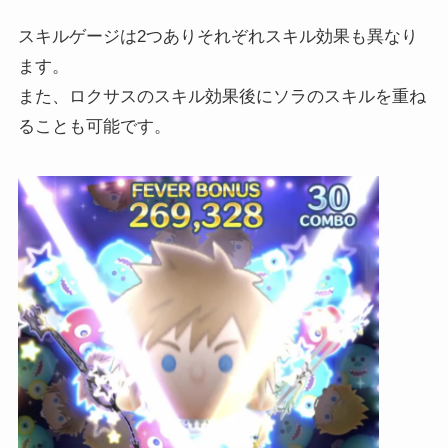
スキルゲージは2つありそれぞれスキル効果も異なり
ます。
また、ロクサスのスキル効果後にソラのスキルを重ね
ることも可能です。