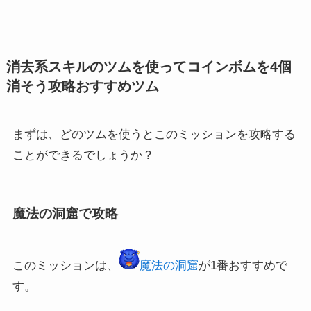
消去系スキルのツムを使ってコインボムを4個
消そう攻略おすすめツム
まずは、どのツムを使うとこのミッションを攻略する
ことができるでしょうか？
魔法の洞窟で攻略
このミッションは、
魔法の洞窟
が1番おすすめで
す。