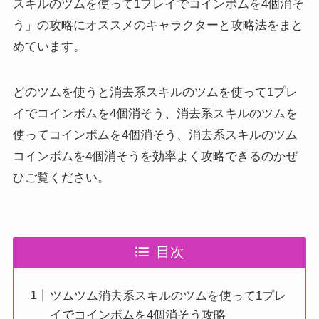
スキルのツムを使って1プレイでコインボムを4個消そ
う」の攻略にオススメのキャラクターと攻略法をまと
めています。
どのツムを使うと消去系スキルのツムを使って1プレ
イでコインボムを4個消そう、消去系スキルのツムを
使ってコインボムを4個消そう、消去系スキルのツム
コインボムを4個消そうを効率よく攻略できるのかぜ
ひご覧ください。
目次
ツムツム消去系スキルのツムを使って1プレ
イでコインボムを4個消そう攻略