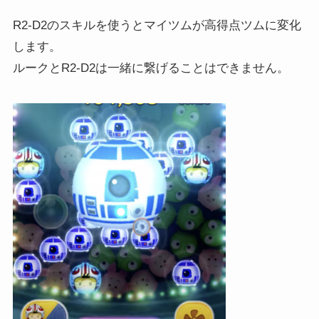
R2-D2のスキルを使うとマイツムが高得点ツムに変化
します。
ルークとR2-D2は一緒に繋げることはできません。