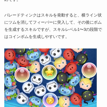
パレードティンクはスキルを発動すると、横ライン状
にツムを消してフィーバーに突入して、その後にボム
を生成するスキルですが、スキルレベル1〜3の段階で
はコインボムを生成しやすいです。