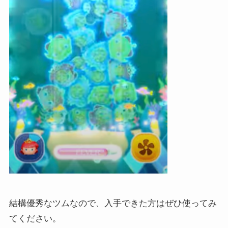
結構優秀なツムなので、入手できた方はぜひ使ってみ
てください。