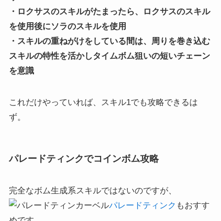
・ロクサスのスキルがたまったら、ロクサスのスキル
を使用後にソラのスキルを使用
・スキルの重ねがけをしている間は、周りを巻き込む
スキルの特性を活かしタイムボム狙いの短いチェーン
を意識
これだけやっていれば、スキル1でも攻略できるは
ず。
パレードティンクでコインボム攻略
完全なボム生成系スキルではないのですが、
パレードティンク
もおすす
めです。