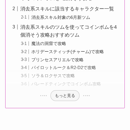
消去系スキルに該当するキャラクター一覧
消去系スキル対象の6月新ツム
消去系スキルのツムを使ってコインボムを4
個消そう攻略おすすめツム
魔法の洞窟で攻略
ホリデースティッチ(チャーム)で攻略
プリンセスアリエルで攻略
パイロットルーク＆R2-D2で攻略
ソラ＆ロクサスで攻略
パレードティンクでコインボム攻略
もっと見る