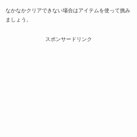
なかなかクリアできない場合はアイテムを使って挑み
ましょう。
スポンサードリンク