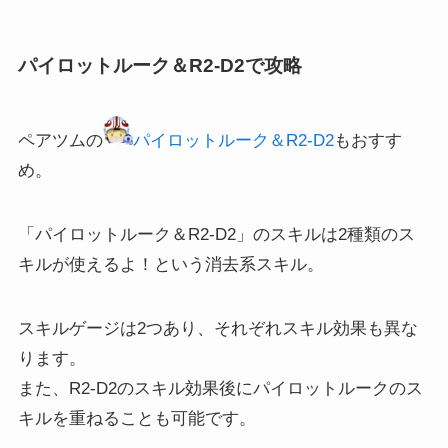
パイロットルーク＆R2-D2で攻略
ペアツムの
パイロットルーク＆R2-D2
もおすす
め。
「
パイロットルーク＆R2-D2
」のスキルは2種類のス
キルが使えるよ！という消去系スキル。
スキルゲージは2つあり、それぞれスキル効果も異な
ります。
また、R2-D2のスキル効果後にパイロットルークのス
キルを重ねることも可能です。