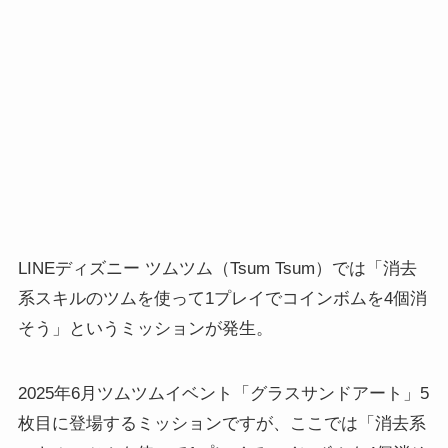
LINEディズニー ツムツム（Tsum Tsum）では「消去
系スキルのツムを使って1プレイでコインボムを4個消
そう」というミッションが発生。
2025年6月ツムツムイベント「グラスサンドアート」5
枚目に登場するミッションですが、ここでは「消去系