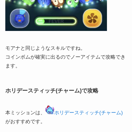
モアナと同じようなスキルですね。
コインボムが確実に出るのでノーアイテムで攻略でき
ます。
ホリデースティッチ(チャーム)で攻略
本ミッションは、
ホリデースティッチ(チャーム)
がおすすめです。