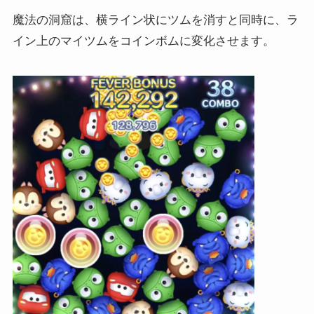
魔法の洞窟は、横ライン状にツムを消すと同時に、ラ
イン上のマイツムをコインボムに変化させます。