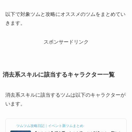
以下で対象ツムと攻略にオススメのツムをまとめてい
きます。
スポンサードリンク
消去系スキルに該当するキャラクター一覧
消去系スキルに該当するツムは以下のキャラクターが
います。
ツムツム攻略日記｜イベント新ツムまとめ