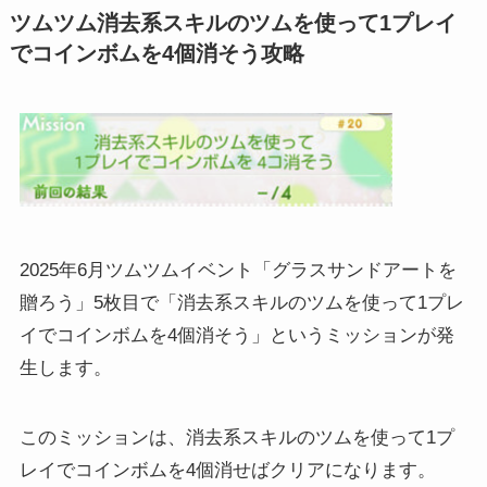
ツムツム消去系スキルのツムを使って1プレイ
でコインボムを4個消そう攻略
2025年6月ツムツムイベント「グラスサンドアートを
贈ろう」5枚目で「消去系スキルのツムを使って1プレ
イでコインボムを4個消そう」というミッションが発
生します。
このミッションは、消去系スキルのツムを使って1プ
レイでコインボムを4個消せばクリアになります。