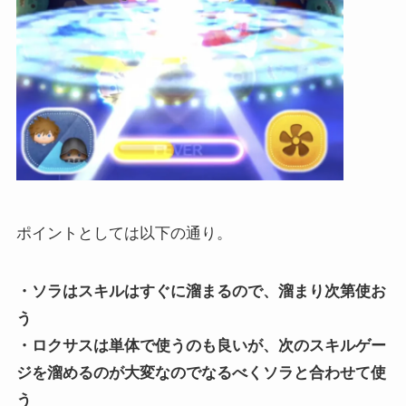
ポイントとしては以下の通り。
・ソラはスキルはすぐに溜まるので、溜まり次第使お
う
・ロクサスは単体で使うのも良いが、次のスキルゲー
ジを溜めるのが大変なのでなるべくソラと合わせて使
う