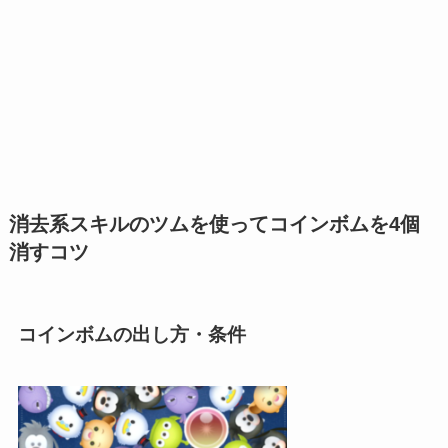
消去系スキルのツムを使ってコインボムを4個
消すコツ
コインボムの出し方・条件