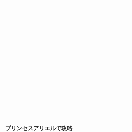
プリンセスアリエルで攻略