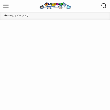
ホーム
イベント