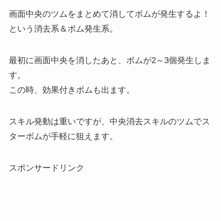
画面中央のツムをまとめて消してボムが発生するよ！
という消去系＆ボム発生系。
最初に画面中央を消したあと、ボムが2～3個発生しま
す。
この時、効果付きボムも出ます。
スキル発動は重いですが、中央消去スキルのツムでス
ターボムが手軽に狙えます。
スポンサードリンク