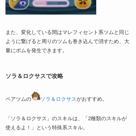
また、変化している間はマレフィセント系ツムと同じ
ように繋げると周りのツムも巻き込んで消すため、大
量にボムを発生できます。
ソラ＆ロクサスで攻略
ペアツムの
ソラ＆ロクサス
がおすすめ。
「ソラ＆ロクサス」のスキルは、「2種類のスキルが
使えるよ！」という特殊系スキル。