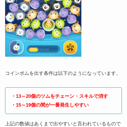
コインボムを出す条件は以下のようになっています。
・13～20個のツムをチェーン・スキルで消す
・15～19個の間が一番発生しやすい
上記の数値はあくまで出やすいと言われているもので