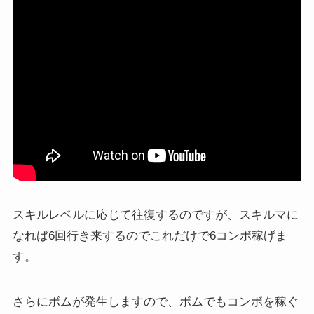
スキルレベルに応じて往復するのですが、スキルマに
なれば6回行き来するのでこれだけで6コンボ稼げま
す。
さらにボムが発生しますので、ボムでもコンボを稼ぐ