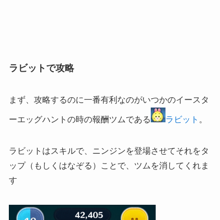
ラビットで攻略
まず、攻略するのに一番有利なのがいつかのイースタ
ーエッグハントの時の報酬ツムである
ラビット
。
ラビットはスキルで、ニンジンを登場させてそれをタ
ップ（もしくはなぞる）ことで、ツムを消してくれま
す