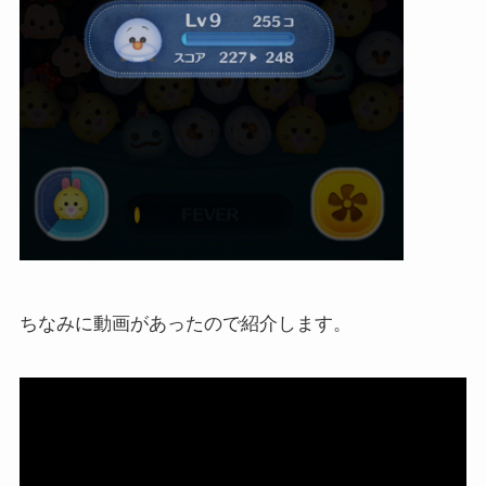
ちなみに動画があったので紹介します。