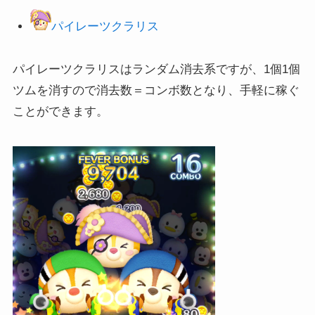
パイレーツクラリス
パイレーツクラリスはランダム消去系ですが、1個1個
ツムを消すので消去数＝コンボ数となり、手軽に稼ぐ
ことができます。