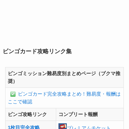
ビンゴカード攻略リンク集
ビンゴミッション難易度別まとめページ（ブクマ推
奨）
ビンゴカード完全攻略まとめ！難易度・報酬は
ここで確認
ビンゴ攻略リンク
コンプリート報酬
1枚目完全攻略
プレミアムチケット