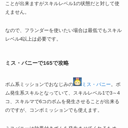
ことが出来ますがスキルレベル1の状態だと対して使
えません。
なので、フランダーを使いたい場合は最低でもスキル
レベル4以上は必要です。
ミス・バニーで165で攻略
ボム系ミッションでおなじみの
ミス・バニー
。ボ
ム発生系スキルとなっていて、スキルレベル1で3～4
コ、スキルマで6コのボムを発生させることが出来る
のですが、コンボミッションでも使えます。