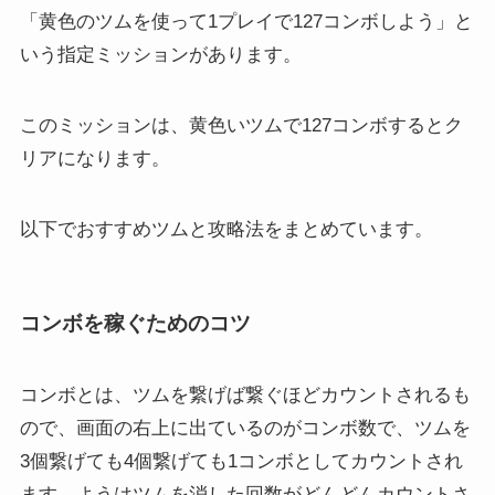
「黄色のツムを使って1プレイで127コンボしよう」と
いう指定ミッションがあります。
このミッションは、黄色いツムで127コンボするとク
リアになります。
以下でおすすめツムと攻略法をまとめています。
コンボを稼ぐためのコツ
コンボとは、ツムを繋げば繋ぐほどカウントされるも
ので、画面の右上に出ているのがコンボ数で、ツムを
3個繋げても4個繋げても1コンボとしてカウントされ
ます。ようはツムを消した回数がどんどんカウントさ