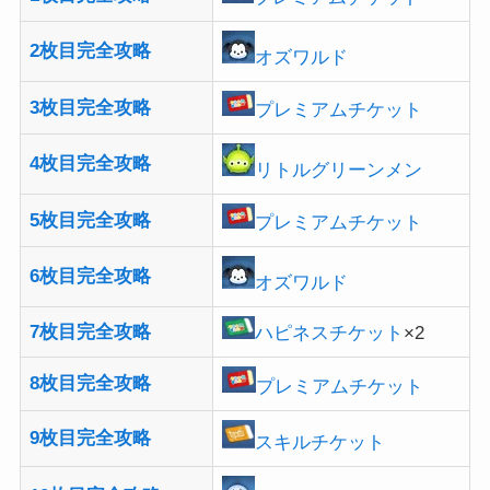
2枚目完全攻略
オズワルド
3枚目完全攻略
プレミアムチケット
4枚目完全攻略
リトルグリーンメン
5枚目完全攻略
プレミアムチケット
6枚目完全攻略
オズワルド
7枚目完全攻略
ハピネスチケット
×2
8枚目完全攻略
プレミアムチケット
9枚目完全攻略
スキルチケット