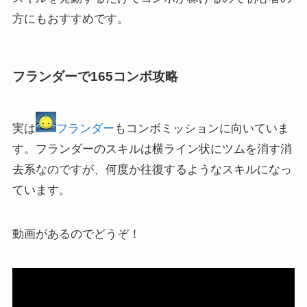
方にもおすすめです。
フランダーで165コンボ攻略
実は
フランダー
もコンボミッションに向いていま
す。フランダーのスキルは横ライン状にツムを消す消
去系なのですが、何度か往復するようなスキルになっ
ています。
動画があるのでどうぞ！