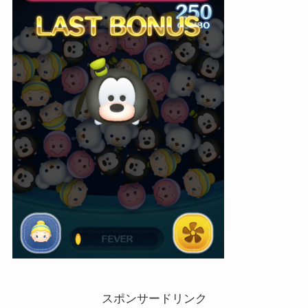
スポンサードリンク