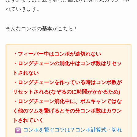
れていきます。
そんなコンボの基本がこちら！
・フィーバー中はコンボが途切れない
・ロングチェーンの消化中はコンボ数はリセッ
トされない
・ロングチェーンを作っている時はコンボ数が
リセットされる(なぞるのに時間がかかるため)
・ロングチェーン消化中に、ボムキャンではな
く他のツムを繋げるとその分コンボ数はカウン
トされていく
コンボを繋ぐコツは？コンボ計算式・切れ