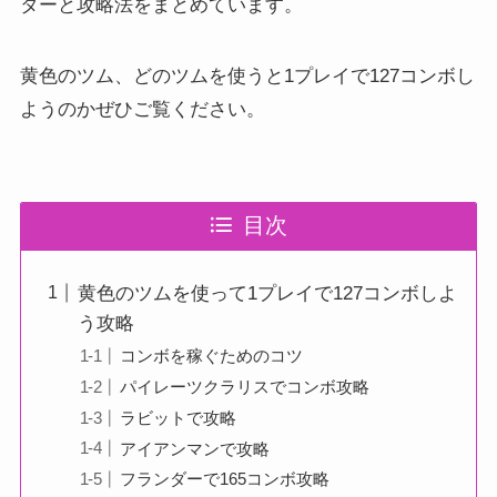
ターと攻略法をまとめています。
黄色のツム、どのツムを使うと1プレイで127コンボし
ようのかぜひご覧ください。
目次
黄色のツムを使って1プレイで127コンボしよ
う攻略
コンボを稼ぐためのコツ
パイレーツクラリスでコンボ攻略
ラビットで攻略
アイアンマンで攻略
フランダーで165コンボ攻略