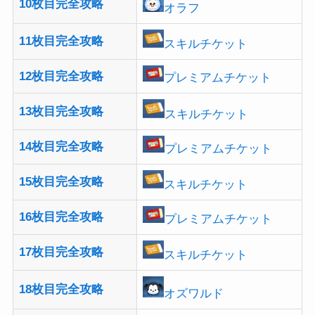
10枚目完全攻略
オラフ
11枚目完全攻略
スキルチケット
12枚目完全攻略
プレミアムチケット
13枚目完全攻略
スキルチケット
14枚目完全攻略
プレミアムチケット
15枚目完全攻略
スキルチケット
16枚目完全攻略
プレミアムチケット
17枚目完全攻略
スキルチケット
18枚目完全攻略
オズワルド