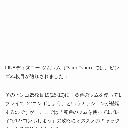
LINEディズニー ツムツム（Tsum Tsum）では、ビン
ゴ25枚目が追加されました！
そのビンゴ25枚目19(25-19)に「黄色のツムを使って1
プレイで127コンボしよう」というミッションが登場
するのですが、ここでは「黄色のツムを使って1プレ
イで127コンボしよう」の攻略にオススメのキャラク