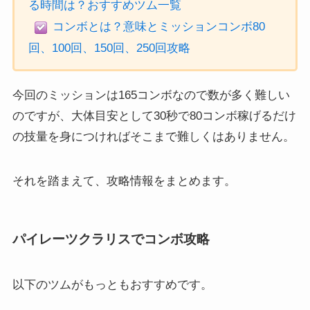
る時間は？おすすめツム一覧
コンボとは？意味とミッションコンボ80
回、100回、150回、250回攻略
今回のミッションは165コンボなので数が多く難しい
のですが、大体目安として30秒で80コンボ稼げるだけ
の技量を身につければそこまで難しくはありません。
それを踏まえて、攻略情報をまとめます。
パイレーツクラリスでコンボ攻略
以下のツムがもっともおすすめです。