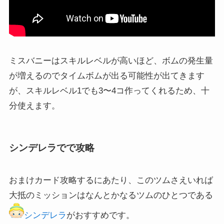
ミスバニーはスキルレベルが高いほど、ボムの発生量
が増えるのでタイムボムが出る可能性が出てきます
が、スキルレベル1でも3〜4コ作ってくれるため、十
分使えます。
シンデレラでで攻略
おまけカード攻略するにあたり、このツムさえいれば
大抵のミッションはなんとかなるツムのひとつである
シンデレラ
がおすすめです。