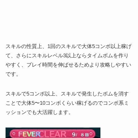
スキルの性質上、1回のスキルで大体5コンボ以上稼げ
て、さらにスキルレベル3以上ならタイムボムを作り
やすく、プレイ時間を伸ばせるためより攻略しやすい
です。
スキルで5コンボ以上、スキルで発生したボムを消す
ことで大体5〜10コンボくらい稼げるのでコンボ系ミ
ッションでも大活躍します。