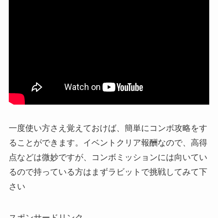
一度使い方さえ覚えておけば、簡単にコンボ攻略をす
ることができます。イベントクリア報酬なので、高得
点などは微妙ですが、コンボミッションには向いてい
るので持っている方はまずラビットで挑戦してみて下
さい
スポンサードリンク