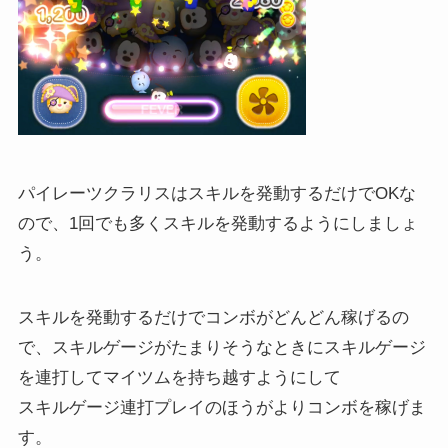
パイレーツクラリスはスキルを発動するだけでOKな
ので、1回でも多くスキルを発動するようにしましょ
う。
スキルを発動するだけでコンボがどんどん稼げるの
で、スキルゲージがたまりそうなときにスキルゲージ
を連打してマイツムを持ち越すようにして
スキルゲージ連打プレイのほうがよりコンボを稼げま
す。