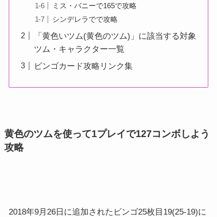
ミス・バニーで165で攻略
シンデレラでで攻略
「黄色いツム(黄色のツム)」に該当する対象
ツム・キャラクター一覧
ビンゴカード攻略リンク集
黄色のツムを使って1プレイで127コンボしよう
攻略
2018年9月26日に追加されたビンゴ25枚目19(25-19)に