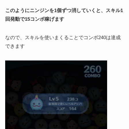
このようにニンジンを1個ずつ消していくと、スキル1
回発動で15コンボ稼げます
なので、スキルを使いまくることでコンボ240は達成
できます