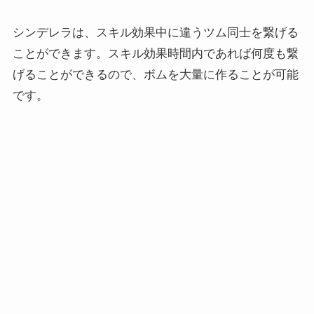
シンデレラは、スキル効果中に違うツム同士を繋げる
ことができます。スキル効果時間内であれば何度も繋
げることができるので、ボムを大量に作ることが可能
です。