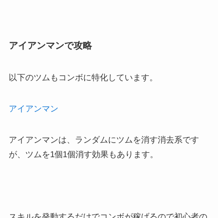
アイアンマンで攻略
以下のツムもコンボに特化しています。
アイアンマン
アイアンマンは、ランダムにツムを消す消去系です
が、ツムを1個1個消す効果もあります。
スキルを発動するだけでコンボが稼げるので初心者の