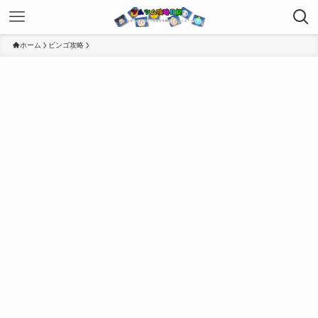
ホーム
ビンゴ攻略