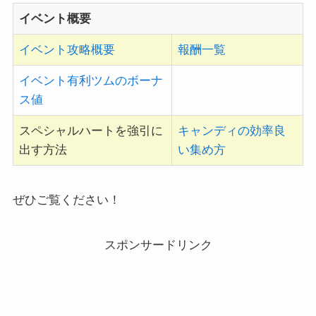
イベント概要
イベント攻略概要
報酬一覧
イベント有利ツムのボーナ
ス値
スペシャルハートを強引に
キャンディの効率良
出す方法
い集め方
ぜひご覧ください！
スポンサードリンク