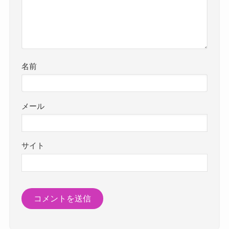
名前
メール
サイト