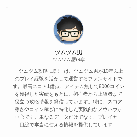
ツムツム男
ツムツム歴14年
「ツムツム攻略 日記」は、ツムツム男が10年以上
のプレイ経験を活かして運営するファンサイトで
す。最高スコア1億点、アイテム無しで8000コイン
を獲得した実績をもとに、初心者から上級者まで
役立つ攻略情報を発信しています。特に、スコア
稼ぎやコイン稼ぎに特化した実践的なノウハウが
中心です。単なるデータだけでなく、プレイヤー
目線で本当に使える情報を提供しています。