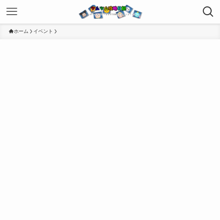
ホーム
イベント