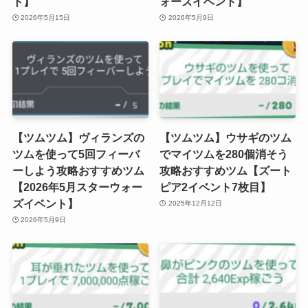
ト】
ォーズイベント】
2026年5月15日
2026年5月9日
【ツムツム】ヴィランズの
【ツムツム】ウサギのツム
ツムを使って5回フィーバ
でマイツムを280個消そう
ーしよう攻略おすすめツム
攻略おすすめツム【ズート
【2026年5月スターウォー
ピア2イベント7枚目】
ズイベント】
2025年12月12日
2026年5月9日