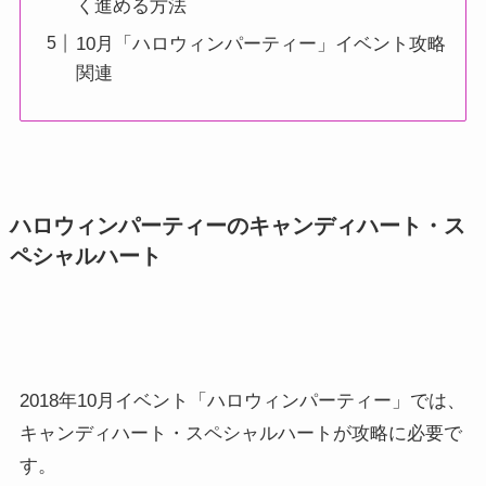
く進める方法
10月「ハロウィンパーティー」イベント攻略
関連
ハロウィンパーティーのキャンディハート・ス
ペシャルハート
2018年10月イベント「ハロウィンパーティー」では、
キャンディハート・スペシャルハートが攻略に必要で
す。