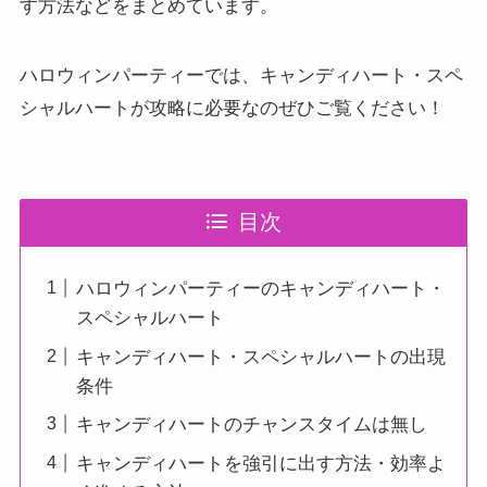
す方法などをまとめています。
ハロウィンパーティーでは、キャンディハート・スペ
シャルハートが攻略に必要なのぜひご覧ください！
目次
ハロウィンパーティーのキャンディハート・
スペシャルハート
キャンディハート・スペシャルハートの出現
条件
キャンディハートのチャンスタイムは無し
キャンディハートを強引に出す方法・効率よ