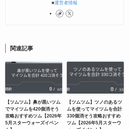
■
運営者情報
関連記事
【ツムツム】鼻が黒いツム
【ツムツム】ツノのあるツ
でマイツムを420個消そう
ムを使ってマイツムを合計
攻略おすすめツム【2026年
330個消そう攻略おすすめ
5月スターウォーズイベン
ツム【2026年5月スターウ