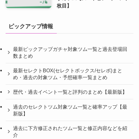
枚目】
ピックアップ情報
最新ピックアップガチャ対象ツム一覧と過去登場回
数まとめ
最新セレクトBOX(セレクトボックス/セレボ)まと
め・過去の対象ツム・予想確率一覧まとめ
歴代・過去イベント一覧と評判のまとめ【最新版】
過去のセレクトツム対象ツム一覧と確率アップ【最
新版】
過去に下方修正されたツム一覧と修正内容などを紹
介