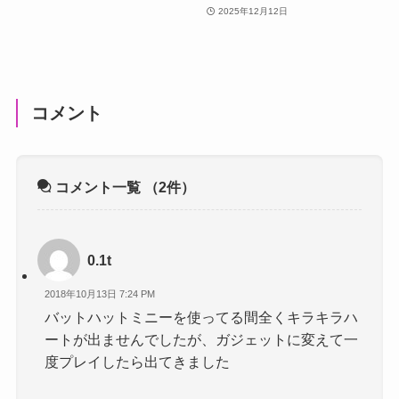
2025年12月12日
コメント
コメント一覧
（2件）
0.1t
2018年10月13日 7:24 PM
バットハットミニーを使ってる間全くキラキラハ
ートが出ませんでしたが、ガジェットに変えて一
度プレイしたら出てきました