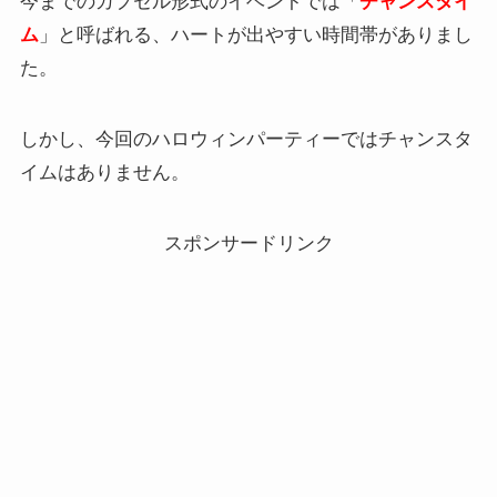
今までのカプセル形式のイベントでは「
チャンスタイ
ム
」と呼ばれる、ハートが出やすい時間帯がありまし
た。
しかし、今回のハロウィンパーティーではチャンスタ
イムはありません。
スポンサードリンク