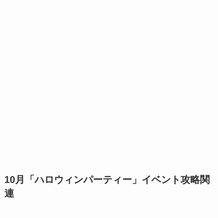
10月「ハロウィンパーティー」イベント攻略関
連