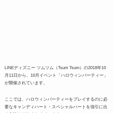
LINEディズニー ツムツム（Tsum Tsum）の2018年10
月11日から、10月イベント「ハロウィンパーティー」
が開催されています。
ここでは、ハロウィンパーティーをプレイするのに必
要なキャンディハート・スペシャルハートを強引に出