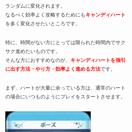
ランダムに変化されます。
なるべく効率よく攻略するためにも
キャンディハート
を多く変化させたいところです。
特に、時間がない方にとっては限られた時間内でサク
サク進めたいものです。
そんな方におすすめなのが、
キャンディハート
を強引
に出す方法・やり方・効率よく進める方法
です。
まず、ハートが大量に余っている方は、通常のハート
の場合にいつものようにプレイをスタートさせます。