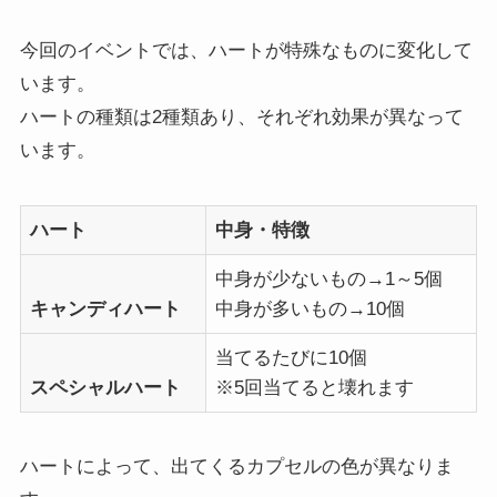
今回のイベントでは、ハートが特殊なものに変化して
います。
ハートの種類は2種類あり、それぞれ効果が異なって
います。
ハート
中身・特徴
中身が少ないもの→1～5個
キャンディハート
中身が多いもの→10個
当てるたびに10個
スペシャルハート
※5回当てると壊れます
ハートによって、出てくるカプセルの色が異なりま