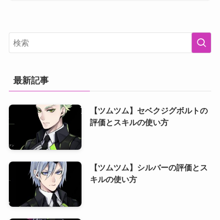
最新記事
【ツムツム】セベクジグボルトの
評価とスキルの使い方
【ツムツム】シルバーの評価とス
キルの使い方