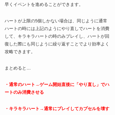
早くイベントを進めることができます。
ハートが上限の5個しかない場合は、同じように通常
ハートの時には上記のようにやり直しでハートを消費
して、キラキラハートの時のみプレイし、ハートが回
復した際にも同じように繰り返すことでより効率よく
攻略できます。
まとめると…
・通常のハート→ゲーム開始直後に「やり直し」でハ
ートのみ消費させる
・キラキラハート→通常にプレイしてカプセルを壊す