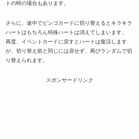
トの時の場合もあります。
さらに、途中でビンゴカードに切り替えるとキラキラ
ハートはもちろん特殊ハートは消えてしまいます。
再度、イベントカードに戻すとハートは復活します
が、切り替え前と同じには戻せず、再びランダムで切
り替えられます。
スポンサードリンク