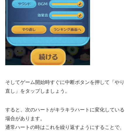
そしてゲーム開始時すぐに中断ボタンを押して「やり
直し」をタップしましょう。
すると、次のハートがキラキラハートに変化している
場合があります。
通常ハートの時はこれを繰り返すようにすることで、