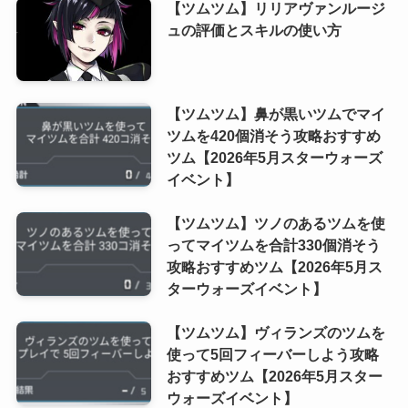
【ツムツム】リリアヴァンルージ
ュの評価とスキルの使い方
【ツムツム】鼻が黒いツムでマイ
ツムを420個消そう攻略おすすめ
ツム【2026年5月スターウォーズ
イベント】
【ツムツム】ツノのあるツムを使
ってマイツムを合計330個消そう
攻略おすすめツム【2026年5月ス
ターウォーズイベント】
【ツムツム】ヴィランズのツムを
使って5回フィーバーしよう攻略
おすすめツム【2026年5月スター
ウォーズイベント】