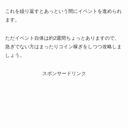
これを繰り返すとあっという間にイベントを進められ
ます。
ただイベント自体は約2週間ちょっとありますので、
急ぎでない方はまったりコイン稼ぎをしつつ攻略しま
しょう。
スポンサードリンク