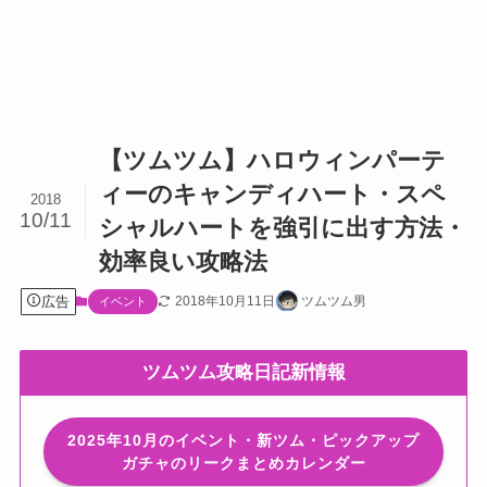
【ツムツム】ハロウィンパーテ
ィーのキャンディハート・スペ
2018
10/11
シャルハートを強引に出す方法・
効率良い攻略法
広告
2018年10月11日
ツムツム男
イベント
ツムツム攻略日記新情報
2025年10月のイベント・新ツム・ピックアップ
ガチャのリークまとめカレンダー