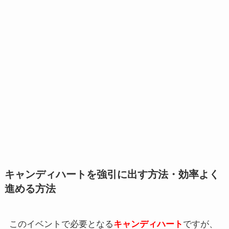
キャンディハートを強引に出す方法・効率よく
進める方法
このイベントで必要となる
キャンディハート
ですが、