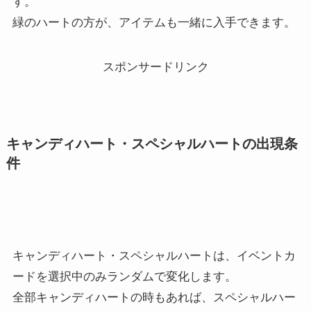
す。
緑のハートの方が、アイテムも一緒に入手できます。
スポンサードリンク
キャンディハート・スペシャルハートの出現条
件
キャンディハート・スペシャルハートは、イベントカ
ードを選択中のみランダムで変化します。
全部キャンディハートの時もあれば、スペシャルハー