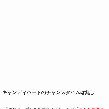
キャンディハートのチャンスタイムは無し