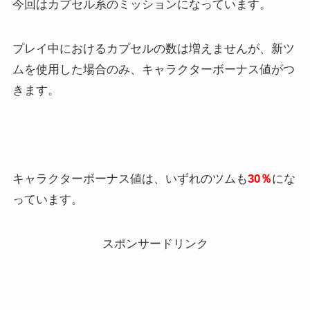
今回はカプセル系のミッションになっています。
プレイ中におけるカプセルの数は増えませんが、新ツ
ムを使用した場合のみ、キャラクターボーナス値がつ
きます。
キャラクターボーナス値は、いずれのツムも
30％
にな
っています。
スポンサードリンク