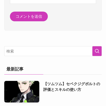
最新記事
【ツムツム】セベクジグボルトの
評価とスキルの使い方