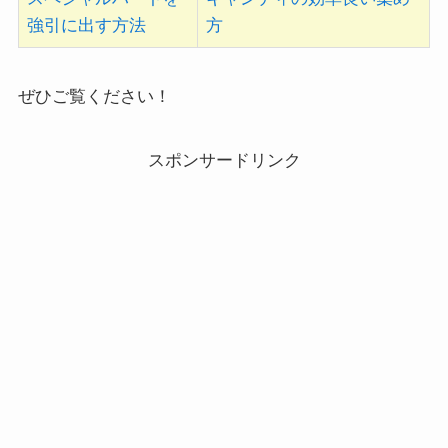
強引に出す方法
方
ぜひご覧ください！
スポンサードリンク