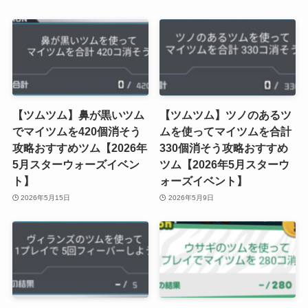
【ツムツム】鼻が黒いツム
【ツムツム】ツノのあるツ
でマイツムを420個消そう
ムを使ってマイツムを合計
攻略おすすめツム【2026年
330個消そう攻略おすすめ
5月スターウォーズイベン
ツム【2026年5月スターウ
ト】
ォーズイベント】
2026年5月15日
2026年5月9日