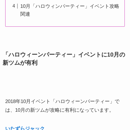
10月「ハロウィンパーティー」イベント攻略
関連
「ハロウィーンパーティー」イベントに10月の
新ツムが有利
2018年10月イベント「ハロウィーンパーティー」で
は、10月の新ツムが攻略に有利になっています。
いたずらジャック