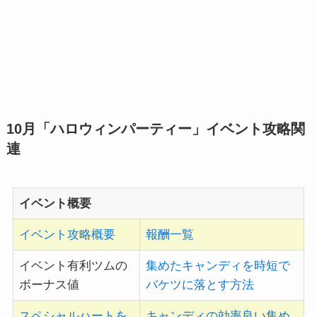
10月「ハロウィンパーティー」イベント攻略関
連
イベント概要
イベント攻略概要
報酬一覧
イベント有利ツムの
集めたキャンディを時短で
ボーナス値
バケツに落とす方法
スペシャルハートを
キャンディの効率良い集め