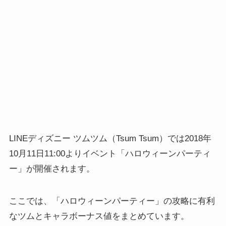
LINEディズニー ツムツム（Tsum Tsum）では2018年
10月11日11:00よりイベント「ハロウィーンパーティ
ー」が開催されます。
ここでは、「ハロウィーンパーティー」の攻略に有利
なツムとキャラボーナス値をまとめています。