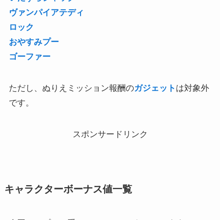
ヴァンパイアテディ
ロック
おやすみプー
ゴーファー
ただし、ぬりえミッション報酬の
ガジェット
は対象外
です。
スポンサードリンク
キャラクターボーナス値一覧