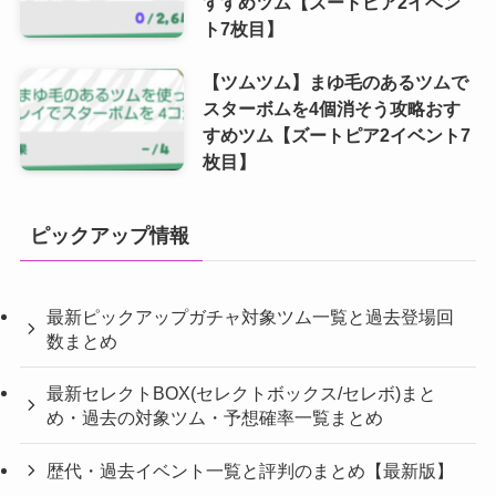
すすめツム【ズートピア2イベン
ト7枚目】
【ツムツム】まゆ毛のあるツムで
スターボムを4個消そう攻略おす
すめツム【ズートピア2イベント7
枚目】
ピックアップ情報
最新ピックアップガチャ対象ツム一覧と過去登場回
数まとめ
最新セレクトBOX(セレクトボックス/セレボ)まと
め・過去の対象ツム・予想確率一覧まとめ
歴代・過去イベント一覧と評判のまとめ【最新版】