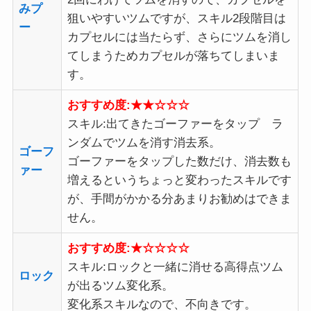
みプ
狙いやすいツムですが、スキル2段階目は
ー
カプセルには当たらず、さらにツムを消し
てしまうためカプセルが落ちてしまいま
す。
おすすめ度:★★☆☆☆
スキル:出てきたゴーファーをタップ ラ
ンダムでツムを消す消去系。
ゴーフ
ゴーファーをタップした数だけ、消去数も
ァー
増えるというちょっと変わったスキルです
が、手間がかかる分あまりお勧めはできま
せん。
おすすめ度:★☆☆☆☆
スキル:ロックと一緒に消せる高得点ツム
ロック
が出るツム変化系。
変化系スキルなので、不向きです。