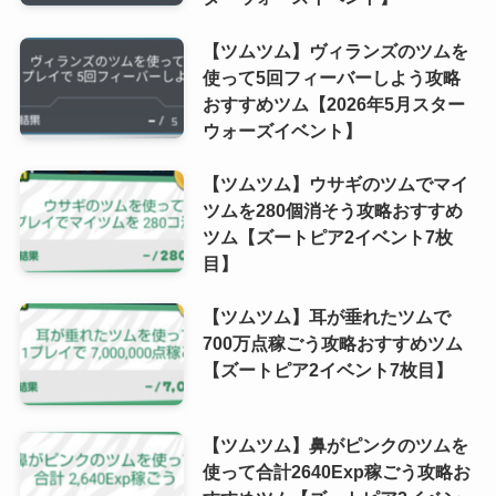
【ツムツム】ヴィランズのツムを
使って5回フィーバーしよう攻略
おすすめツム【2026年5月スター
ウォーズイベント】
【ツムツム】ウサギのツムでマイ
ツムを280個消そう攻略おすすめ
ツム【ズートピア2イベント7枚
目】
【ツムツム】耳が垂れたツムで
700万点稼ごう攻略おすすめツム
【ズートピア2イベント7枚目】
【ツムツム】鼻がピンクのツムを
使って合計2640Exp稼ごう攻略お