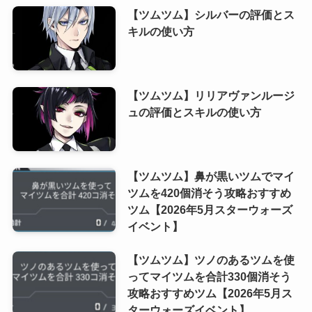
【ツムツム】シルバーの評価とス
キルの使い方
【ツムツム】リリアヴァンルージ
ュの評価とスキルの使い方
【ツムツム】鼻が黒いツムでマイ
ツムを420個消そう攻略おすすめ
ツム【2026年5月スターウォーズ
イベント】
【ツムツム】ツノのあるツムを使
ってマイツムを合計330個消そう
攻略おすすめツム【2026年5月ス
ターウォーズイベント】