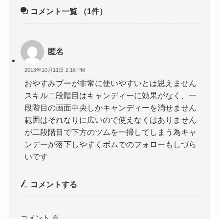
コメント一覧
（1件）
匿名
2018年10月11日 2:16 PM
おやすみプーが非常に使いやすいとは思えません
スキル二段階目はキャンディーに効果がなく、一
段階目の画面中央しかキャンディーを消せません
範囲はそれなりに広いので使えなくはありません
が二段階目で下方のツムを一掃してしまう為キャ
ンデーが落下しやすくボムでのフォローもしづら
いです
コメントする
コメント
※