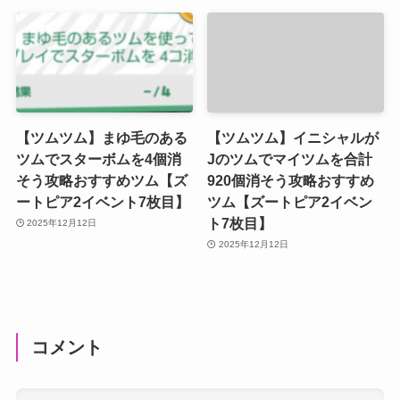
【ツムツム】まゆ毛のある
【ツムツム】イニシャルが
ツムでスターボムを4個消
Jのツムでマイツムを合計
そう攻略おすすめツム【ズ
920個消そう攻略おすすめ
ートピア2イベント7枚目】
ツム【ズートピア2イベン
ト7枚目】
2025年12月12日
2025年12月12日
コメント