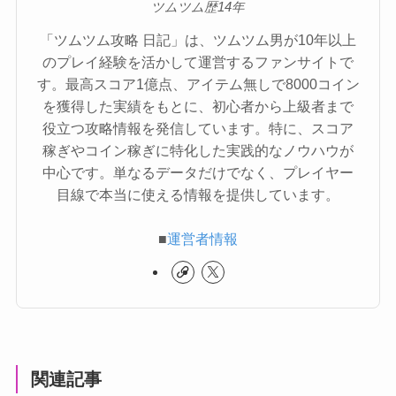
ツムツム歴14年
「ツムツム攻略 日記」は、ツムツム男が10年以上
のプレイ経験を活かして運営するファンサイトで
す。最高スコア1億点、アイテム無しで8000コイン
を獲得した実績をもとに、初心者から上級者まで
役立つ攻略情報を発信しています。特に、スコア
稼ぎやコイン稼ぎに特化した実践的なノウハウが
中心です。単なるデータだけでなく、プレイヤー
目線で本当に使える情報を提供しています。
■
運営者情報
関連記事