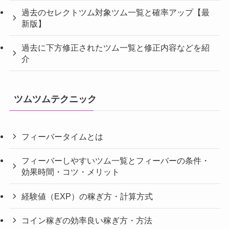
過去のセレクトツム対象ツム一覧と確率アップ【最
新版】
過去に下方修正されたツム一覧と修正内容などを紹
介
ツムツムテクニック
フィーバータイムとは
フィーバーしやすいツム一覧とフィーバーの条件・
効果時間・コツ・メリット
経験値（EXP）の稼ぎ方・計算方式
コイン稼ぎの効率良い稼ぎ方・方法