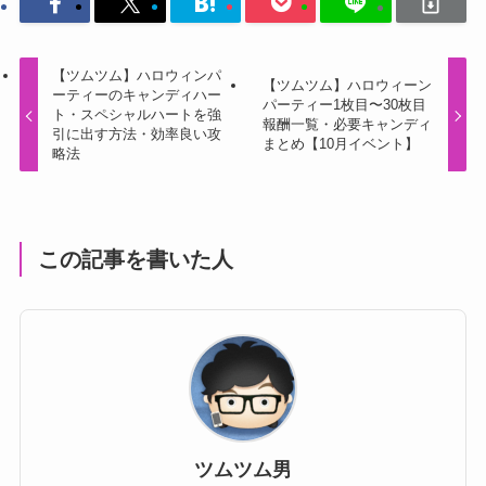
【ツムツム】ハロウィンパ
【ツムツム】ハロウィーン
ーティーのキャンディハー
パーティー1枚目〜30枚目
ト・スペシャルハートを強
報酬一覧・必要キャンディ
引に出す方法・効率良い攻
まとめ【10月イベント】
略法
この記事を書いた人
ツムツム男