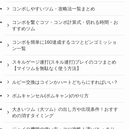
コンボしやすいツム・攻略法一覧まとめ
コンボを繋ぐコツ・コンボ計算式・切れる時間・お
すすめツム
コンボを簡単に160達成するコツとビンゴミッショ
ン一覧
スキルゲージ連打(スキル連打)プレイのコツまとめ
【マイツムを無駄なく使う方法】
ルビー交換はコインかハートどちらにすればいい？
ボムキャンセル(ボムキャン)のやり方
大きいツム（大ツム）の出し方や出現条件！おすす
めの消すタイミング