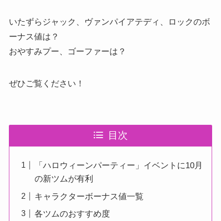
いたずらジャック、ヴァンパイアテディ、ロックのボ
ーナス値は？
おやすみプー、ゴーファーは？
ぜひご覧ください！
目次
「ハロウィーンパーティー」イベントに10月
の新ツムが有利
キャラクターボーナス値一覧
各ツムのおすすめ度