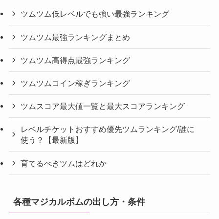
ツムツム低レベルでも強い最強ランキング
ツムツム最強ランキングまとめ
ツムツム高得点最強ランキング
ツムツムコイン稼ぎランキング
ツムスコア最大値一覧と最大スコアランキング
レベルチケットおすすめ優先ツムランキング/誰に
使う？【最新版】
育てるべきツムはどれか
各種マジカルボムの出し方・条件