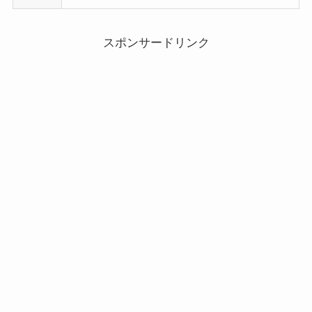
スポンサードリンク