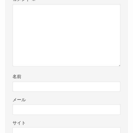
名前
メール
サイト