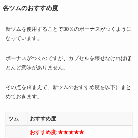
各ツムのおすすめ度
新ツムを使用することで30％のボーナスがつくように
なっています。
ボーナスがつくのですが、カプセルを壊せなければほ
とんど意味がありません。
その点を踏まえて、新ツムのおすすめ度を以下にまと
めておきます。
ツム
おすすめ度
おすすめ度:★★★★
★