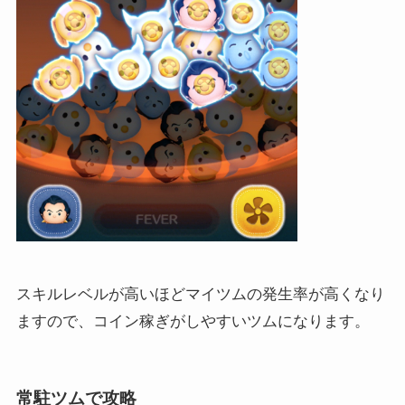
スキルレベルが高いほどマイツムの発生率が高くなり
ますので、コイン稼ぎがしやすいツムになります。
常駐ツムで攻略