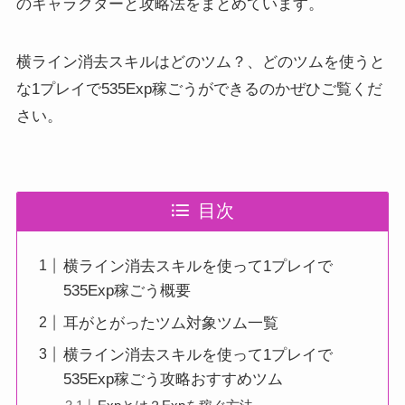
のキャラクターと攻略法をまとめています。
横ライン消去スキルはどのツム？、どのツムを使うと
な1プレイで535Exp稼ごうができるのかぜひご覧くだ
さい。
目次
横ライン消去スキルを使って1プレイで
535Exp稼ごう概要
耳がとがったツム対象ツム一覧
横ライン消去スキルを使って1プレイで
535Exp稼ごう攻略おすすめツム