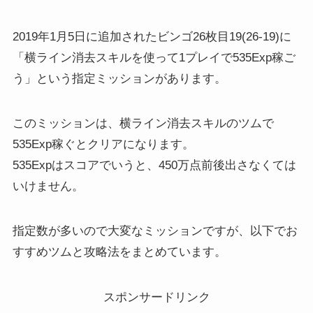
2019年1月5日に追加されたビンゴ26枚目19(26-19)に
「横ライン消去スキルを使って1プレイで535Exp稼ご
う」という指定ミッションがあります。
このミッションは、横ライン消去スキルのツムで
535Exp稼ぐとクリアになります。
535Expはスコアでいうと、450万点前後出さなくては
いけません。
指定数が多いので大変なミッションですが、以下でお
すすめツムと攻略法をまとめています。
スポンサードリンク