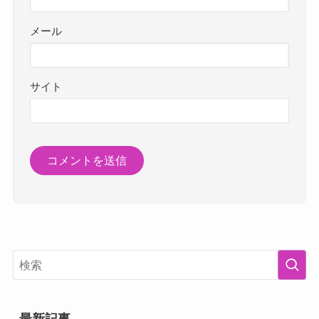
メール
サイト