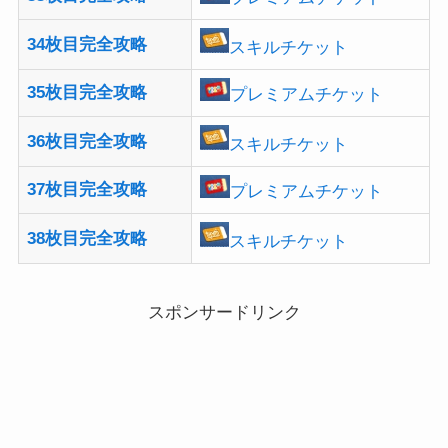
34枚目完全攻略
スキルチケット
35枚目完全攻略
プレミアムチケット
36枚目完全攻略
スキルチケット
37枚目完全攻略
プレミアムチケット
38枚目完全攻略
スキルチケット
スポンサードリンク