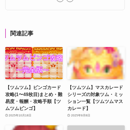
関連記事
【ツムツム】ビンゴカード
【ツムツム】マスカレード
攻略(1〜49枚目)まとめ・難
シリーズの対象ツム・ミッ
易度・報酬・攻略手順【ツ
ション一覧【ツムツムマス
ムツムビンゴ】
カレード】
2025年10月18日
2025年9月8日