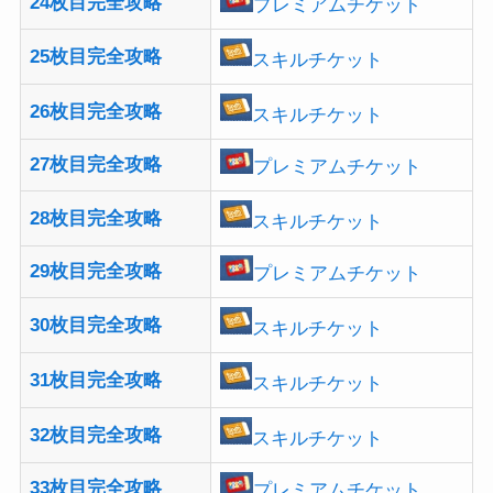
24枚目完全攻略
プレミアムチケット
25枚目完全攻略
スキルチケット
26枚目完全攻略
スキルチケット
27枚目完全攻略
プレミアムチケット
28枚目完全攻略
スキルチケット
29枚目完全攻略
プレミアムチケット
30枚目完全攻略
スキルチケット
31枚目完全攻略
スキルチケット
32枚目完全攻略
スキルチケット
33枚目完全攻略
プレミアムチケット