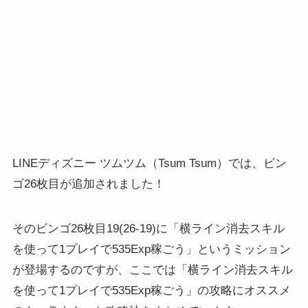
LINEディズニー ツムツム（Tsum Tsum）では、ビン
ゴ26枚目が追加されました！
そのビンゴ26枚目19(26-19)に「横ライン消去スキル
を使って1プレイで535Exp稼ごう」というミッション
が登場するのですが、ここでは「横ライン消去スキル
を使って1プレイで535Exp稼ごう」の攻略にオススメ