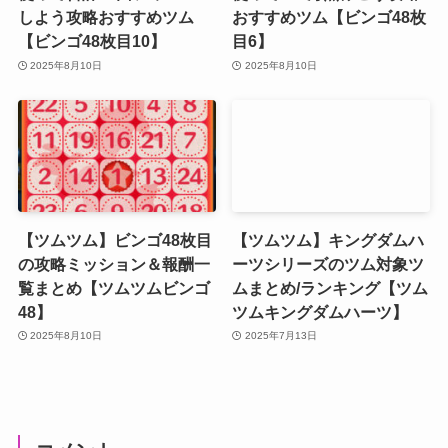
しよう攻略おすすめツム
おすすめツム【ビンゴ48枚
【ビンゴ48枚目10】
目6】
2025年8月10日
2025年8月10日
【ツムツム】ビンゴ48枚目
【ツムツム】キングダムハ
の攻略ミッション＆報酬一
ーツシリーズのツム対象ツ
覧まとめ【ツムツムビンゴ
ムまとめ/ランキング【ツム
48】
ツムキングダムハーツ】
2025年8月10日
2025年7月13日