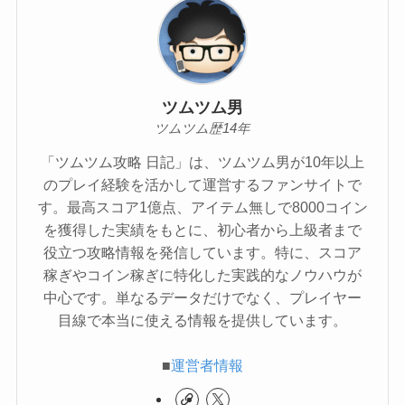
ツムツム男
ツムツム歴14年
「ツムツム攻略 日記」は、ツムツム男が10年以上
のプレイ経験を活かして運営するファンサイトで
す。最高スコア1億点、アイテム無しで8000コイン
を獲得した実績をもとに、初心者から上級者まで
役立つ攻略情報を発信しています。特に、スコア
稼ぎやコイン稼ぎに特化した実践的なノウハウが
中心です。単なるデータだけでなく、プレイヤー
目線で本当に使える情報を提供しています。
■
運営者情報