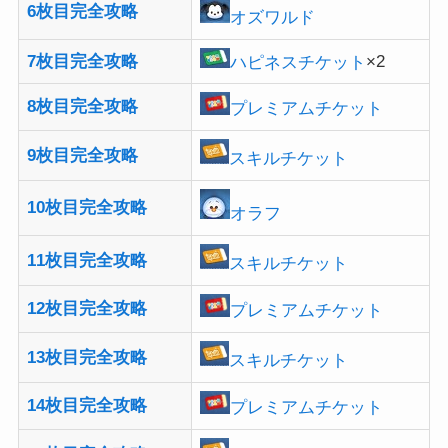
6枚目完全攻略
オズワルド
7枚目完全攻略
ハピネスチケット
×2
8枚目完全攻略
プレミアムチケット
9枚目完全攻略
スキルチケット
10枚目完全攻略
オラフ
11枚目完全攻略
スキルチケット
12枚目完全攻略
プレミアムチケット
13枚目完全攻略
スキルチケット
14枚目完全攻略
プレミアムチケット