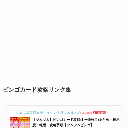
ビンゴカード攻略リンク集
ツムツム攻略日記｜イベント新ツムまとめ
2 Users
2 Pockets
【ツムツム】ビンゴカード攻略(1〜49枚目)まとめ・難易
度・報酬・攻略手順【ツムツムビンゴ】