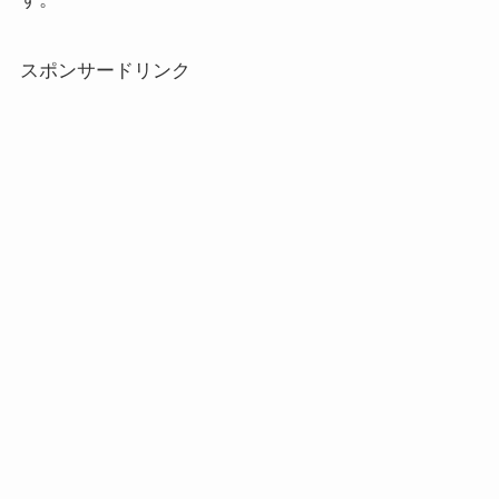
スポンサードリンク