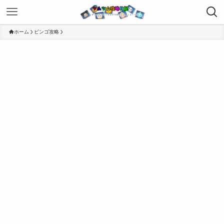
ホーム
ビンゴ攻略