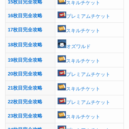
15枚目完全攻略
スキルチケット
16枚目完全攻略
プレミアムチケット
17枚目完全攻略
スキルチケット
18枚目完全攻略
オズワルド
19枚目完全攻略
スキルチケット
20枚目完全攻略
プレミアムチケット
21枚目完全攻略
スキルチケット
22枚目完全攻略
プレミアムチケット
23枚目完全攻略
スキルチケット