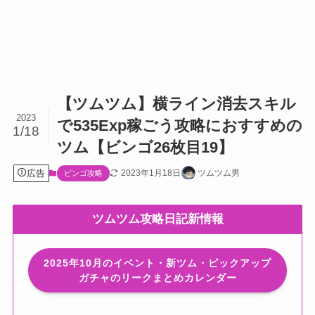
【ツムツム】横ライン消去スキル
2023
で535Exp稼ごう攻略におすすめの
1/18
ツム【ビンゴ26枚目19】
広告
2023年1月18日
ツムツム男
ビンゴ攻略
ツムツム攻略日記新情報
2025年10月のイベント・新ツム・ピックアップ
ガチャのリークまとめカレンダー