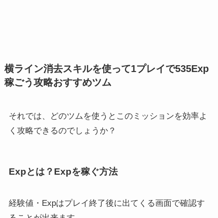
横ライン消去スキルを使って1プレイで535Exp
稼ごう攻略おすすめツム
それでは、どのツムを使うとこのミッションを効率よ
く攻略できるのでしょうか？
Expとは？Expを稼ぐ方法
経験値・Expはプレイ終了後に出てくる画面で確認す
ることが出来ます。