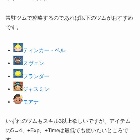
常駐ツムで攻略するのであれば以下のツムがおすすめ
です。
ティンカー・ベル
スヴェン
フランダー
ジャスミン
モアナ
いずれのツムもスキル3以上欲しいですが、アイテム
の5→4、+Exp、+Timeは最低でも使いたいところで
す。