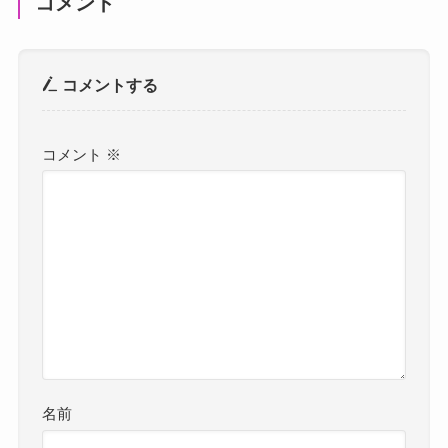
コメント
コメントする
コメント
※
名前