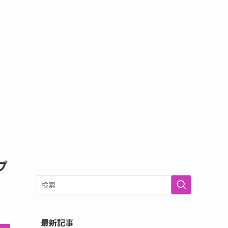
プ
最新記事