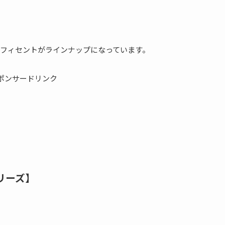
レフィセントがラインナップになっています。
ポンサードリンク
リーズ】