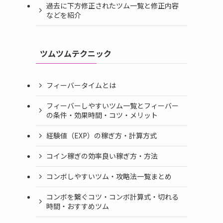
過去に下方修正されたツム一覧と修正内容
などを紹介
ツムツムテクニック
フィーバータイムとは
フィーバーしやすいツム一覧とフィーバー
の条件・効果時間・コツ・メリット
経験値（EXP）の稼ぎ方・計算方式
コイン稼ぎの効率良い稼ぎ方・方法
コンボしやすいツム・攻略法一覧まとめ
コンボを繋ぐコツ・コンボ計算式・切れる
時間・おすすめツム