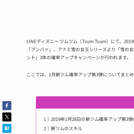
LINEディズニー ツムツム（Tsum Tsum）にて、2
「プンバァ」、アナと雪の女王シリーズより「雪の女
ント」3体の確率アップキャンペーンが行われます。
ここでは、1月新ツム確率アップ第3弾についてまと
2019年1月28日の新ツム確率アップ第3
新ツムのスキル