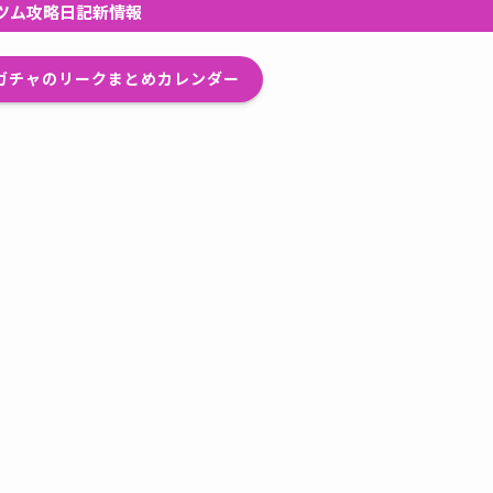
ツム攻略日記新情報
プガチャのリークまとめカレンダー