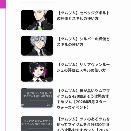
【ツムツム】セベクジグボルト
の評価とスキルの使い方
【ツムツム】シルバーの評価と
スキルの使い方
【ツムツム】リリアヴァンルー
ジュの評価とスキルの使い方
【ツムツム】鼻が黒いツムでマ
イツムを420個消そう攻略おす
すめツム【2026年5月スター
ウォーズイベント】
【ツムツム】ツノのあるツムを
使ってマイツムを合計330個消
そう攻略おすすめツム【2026