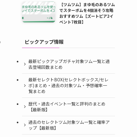
【ツムツム】まゆ毛のあるツム
でスターボムを4個消そう攻略
おすすめツム【ズートピア2イ
ベント7枚目】
ピックアップ情報
り
最新ピックアップガチャ対象ツム一覧と過
去登場回数まとめ
最新セレクトBOX(セレクトボックス/セレ
ボ)まとめ・過去の対象ツム・予想確率一
覧まとめ
歴代・過去イベント一覧と評判のまとめ
【最新版】
過去のセレクトツム対象ツム一覧と確率ア
ップ【最新版】