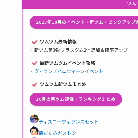
ツム
2025年10月のイベント・新ツム・ピックアッ
ツムツム最新情報
・
新ツム第3弾:プラスツム2体追加＆確率アップ
最新ツムツムイベント攻略
・
ヴィランズハロウィーンイベント
ツムツム新ツムまとめ
10月の新ツム評価・ランキングまとめ
ディズニーヴィランズセット
悪だくみガストン