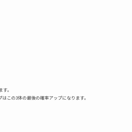
ます。
プはこの3体の最後の確率アップになります。