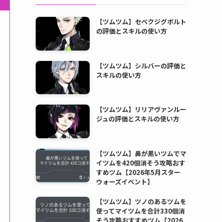
【ツムツム】セベクジグボルト
の評価とスキルの使い方
【ツムツム】シルバーの評価と
スキルの使い方
【ツムツム】リリアヴァンルー
ジュの評価とスキルの使い方
【ツムツム】鼻が黒いツムでマ
イツムを420個消そう攻略おす
すめツム【2026年5月スター
ウォーズイベント】
【ツムツム】ツノのあるツムを
使ってマイツムを合計330個消
そう攻略おすすめツム【2026