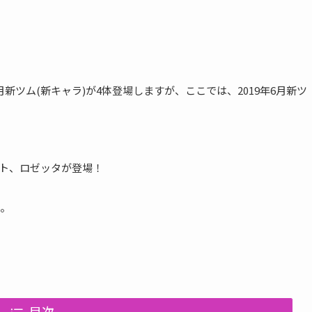
9年6月新ツム(新キャラ)が4体登場しますが、ここでは、2019年6月新ツ
ト、ロゼッタが登場！
。
目次