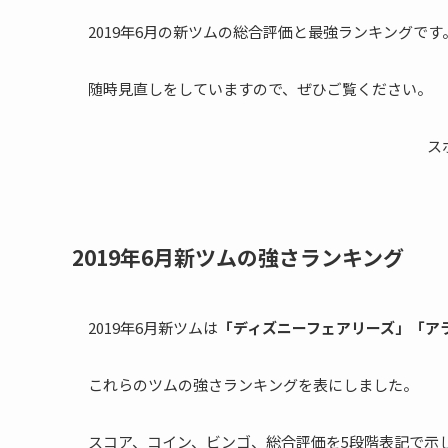
2019年6月の新ツムの総合評価と最強ランキングです
随時見直しをしていますので、ぜひご覧ください。
ス
2019年6月新ツムの強さランキング
2019年6月新ツムは
「ディズニーフェアリーズ」「ア
これらのツムの強さランキングを表にしました。
スコア、コイン、ビンゴ、総合評価を5段階表記で示