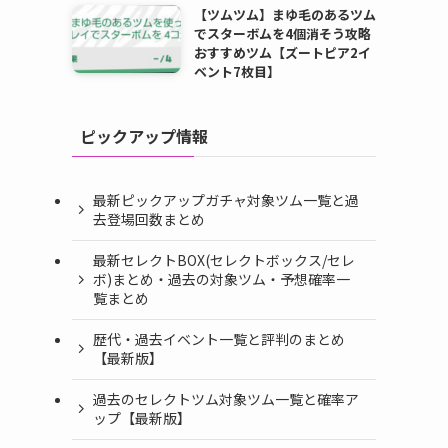
【ツムツム】まゆ毛のあるツム
でスターボムを4個消そう攻略
おすすめツム【ズートピア2イ
ベント7枚目】
ピックアップ情報
最新ピックアップガチャ対象ツム一覧と過
去登場回数まとめ
最新セレクトBOX(セレクトボックス/セレ
ボ)まとめ・過去の対象ツム・予想確率一
覧まとめ
歴代・過去イベント一覧と評判のまとめ
【最新版】
過去のセレクトツム対象ツム一覧と確率ア
ップ【最新版】