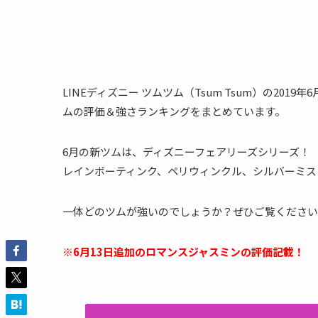
LINEディズニー ツムツム（Tsum Tsum）の201
ムの評価＆強さランキングをまとめています。
6月の新ツムは、ディズニーフェアリーズシリーズ！
レインボーティンク、ペリウィンクル、シルバーミス
一体どのツムが強いのでしょうか？ぜひご覧ください
※6月13日追加のロマンスジャスミンの評価記載！