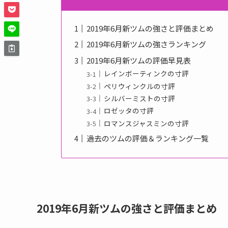
2019年6月新ツムの強さと評価まとめ
2019年6月新ツムの強さランキング
2019年6月新ツムの評価早見表
レインボーティンクの寸評
ペリウィンクルの寸評
シルバーミストの寸評
ロゼッタの寸評
ロマンスジャスミンの寸評
過去のツムの評価＆ランキング一覧
2019年6月新ツムの強さと評価まとめ