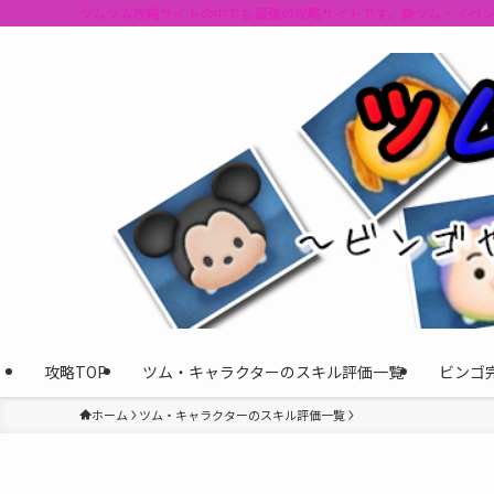
ツムツム攻略サイトの中でも最強の攻略サイトです。新ツム・イベ
攻略TOP
ツム・キャラクターのスキル評価一覧
ビンゴ
ホーム
ツム・キャラクターのスキル評価一覧