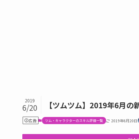
2019
【ツムツム】2019年6月
6/20
広告
ツム・キャラクターのスキル評価一覧
2019年6月20日