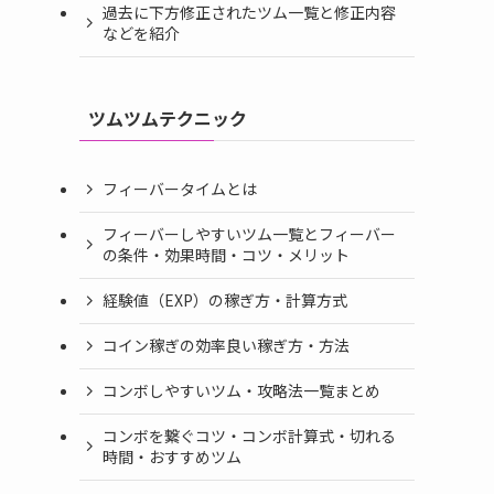
過去に下方修正されたツム一覧と修正内容
などを紹介
ツムツムテクニック
フィーバータイムとは
フィーバーしやすいツム一覧とフィーバー
の条件・効果時間・コツ・メリット
経験値（EXP）の稼ぎ方・計算方式
コイン稼ぎの効率良い稼ぎ方・方法
コンボしやすいツム・攻略法一覧まとめ
コンボを繋ぐコツ・コンボ計算式・切れる
時間・おすすめツム