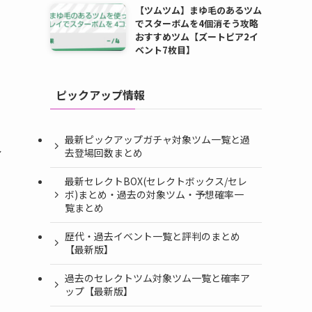
【ツムツム】まゆ毛のあるツム
でスターボムを4個消そう攻略
おすすめツム【ズートピア2イ
ベント7枚目】
ピックアップ情報
最新ピックアップガチャ対象ツム一覧と過
し
去登場回数まとめ
最新セレクトBOX(セレクトボックス/セレ
ボ)まとめ・過去の対象ツム・予想確率一
覧まとめ
歴代・過去イベント一覧と評判のまとめ
【最新版】
過去のセレクトツム対象ツム一覧と確率ア
ップ【最新版】