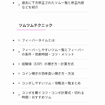
過去に下方修正されたツム一覧と修正内容
などを紹介
ツムツムテクニック
フィーバータイムとは
フィーバーしやすいツム一覧とフィーバー
の条件・効果時間・コツ・メリット
経験値（EXP）の稼ぎ方・計算方式
コイン稼ぎの効率良い稼ぎ方・方法
コンボしやすいツム・攻略法一覧まとめ
コンボを繋ぐコツ・コンボ計算式・切れる
時間・おすすめツム