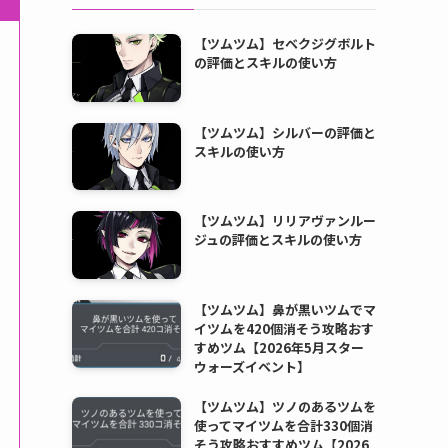
【ツムツム】セベクジグボルト
の評価とスキルの使い方
【ツムツム】シルバーの評価と
スキルの使い方
【ツムツム】リリアヴァンルー
ジュの評価とスキルの使い方
【ツムツム】鼻が黒いツムでマ
イツムを420個消そう攻略おす
すめツム【2026年5月スター
ウォーズイベント】
【ツムツム】ツノのあるツムを
使ってマイツムを合計330個消
そう攻略おすすめツム【2026