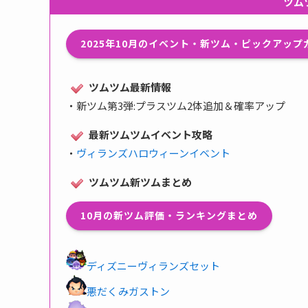
ツム
2025年10月のイベント・新ツム・ピックアッ
ツムツム最新情報
・
新ツム第3弾:プラスツム2体追加＆確率アップ
最新ツムツムイベント攻略
・
ヴィランズハロウィーンイベント
ツムツム新ツムまとめ
10月の新ツム評価・ランキングまとめ
ディズニーヴィランズセット
悪だくみガストン