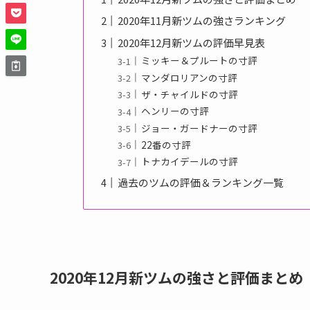
2020年11月新ツムの強さランキング
2020年12月新ツムの評価早見表
ミッキー＆プルートの寸評
マンダロリアンの寸評
ザ・チャイルドの寸評
ヘンリーの寸評
ジョー・ガードナーの寸評
22番の寸評
トナカイデールの寸評
過去のツムの評価＆ランキング一覧
2020年12月新ツムの強さと評価まとめ