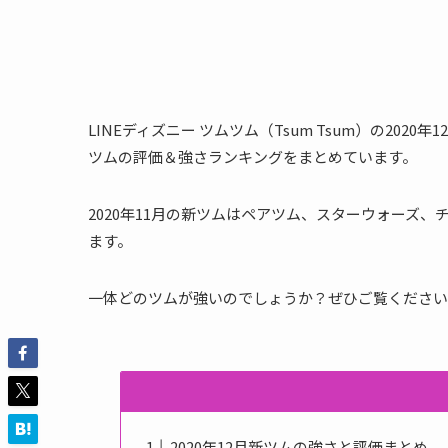
LINEディズニー ツムツム（Tsum Tsum）の2020
ツムの評価＆強さランキングをまとめています。
2020年11月の新ツムはペアツム、スターウォーズ
ます。
一体どのツムが強いのでしょうか？ぜひご覧ください
2020年12月新ツムの強さと評価まとめ