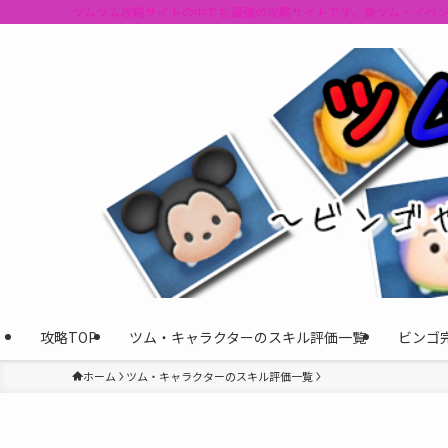
ツムツム攻略サイトの中でも最強の攻略サイトです。新ツム・イベ
攻略TOP
ツム・キャラクターのスキル評価一覧
ビンゴ
ホーム
ツム・キャラクターのスキル評価一覧