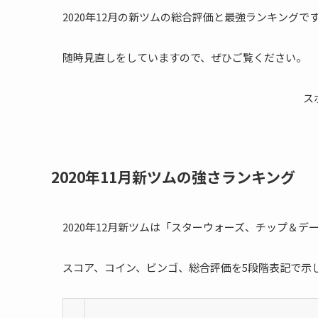
2020年12月の新ツムの総合評価と最強ランキングで
随時見直しをしていますので、ぜひご覧ください。
ス
2020年11月新ツムの強さランキング
2020年12月新ツムは「スターウォーズ、チップ＆
スコア、コイン、ビンゴ、総合評価を5段階表記で示