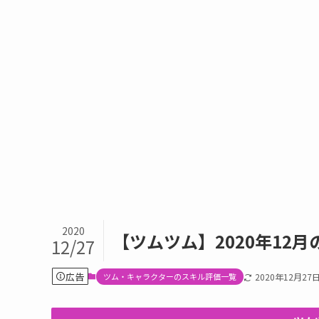
2020
【ツムツム】2020年12
12/27
広告
ツム・キャラクターのスキル評価一覧
2020年12月27