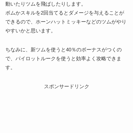
動いたりツムを飛ばしたりします。
ボムかスキルを2回当てるとダメージを与えることが
できるので、ホーンハットミッキーなどのツムがやり
やすいかと思います。
ちなみに、新ツムを使うと40％のボーナスがつくの
で、パイロットルークを使うと効率よく攻略できま
す。
スポンサードリンク