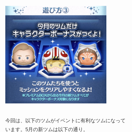
今回は、以下のツムがイベントに有利なツムになって
います。5月の新ツムは以下の通り。