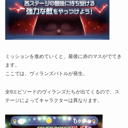
ミッションを進めていくと、最後に赤のマスがでてき
ます。
ここでは、ヴィランズバトルが発生。
全9エピソードのヴィランズたちが出てくるので、ス
テージによってキャラクターは異なります。