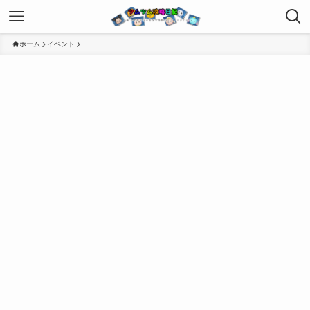
ホーム
イベント