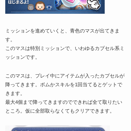
ミッションを進めていくと、青色のマスが出てきま
す。
このマスは特別ミッションで、いわゆるカプセル系ミ
ッションです。
このマスは、プレイ中にアイテムが入ったカプセルが
降ってきます。ボムかスキルを1回当てるとゲットで
きます。
最大4個まで降ってきますのでできれば全て取りたい
ところ。仮に全部取らなくてもクリアできます。