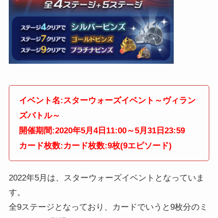
イベント名:スターウォーズイベント～ヴィラン
ズバトル～
開催期間:2020年5月4日11:00～5月31日23:59
カード枚数:カード枚数:9枚(9エピソード)
2022年5月は、スターウォーズイベントとなっていま
す。
全9ステージとなっており、カードでいうと9枚分のミ