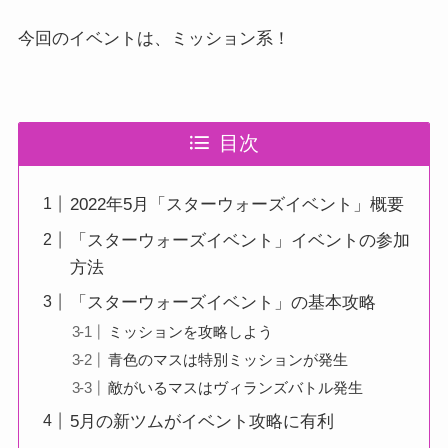
今回のイベントは、ミッション系！
目次
2022年5月「スターウォーズイベント」概要
「スターウォーズイベント」イベントの参加
方法
「スターウォーズイベント」の基本攻略
ミッションを攻略しよう
青色のマスは特別ミッションが発生
敵がいるマスはヴィランズバトル発生
5月の新ツムがイベント攻略に有利