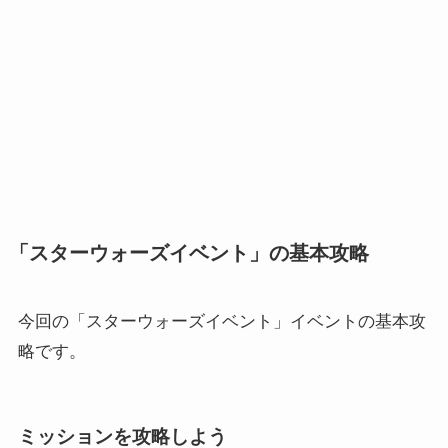
「スターウォーズイベント」の基本攻略
今回の「スターウォーズイベント」イベントの基本攻
略です。
ミッションを攻略しよう