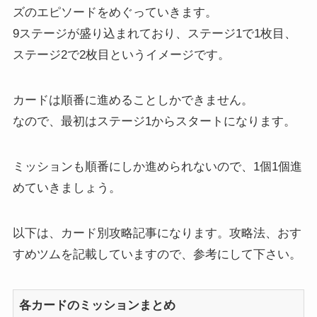
ズのエピソードをめぐっていきます。
9ステージが盛り込まれており、ステージ1で1枚目、
ステージ2で2枚目というイメージです。
カードは順番に進めることしかできません。
なので、最初はステージ1からスタートになります。
ミッションも順番にしか進められないので、1個1個進
めていきましょう。
以下は、カード別攻略記事になります。攻略法、おす
すめツムを記載していますので、参考にして下さい。
各カードのミッションまとめ