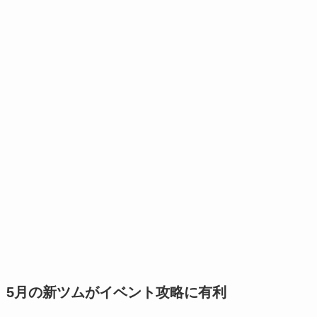
5月の新ツムがイベント攻略に有利