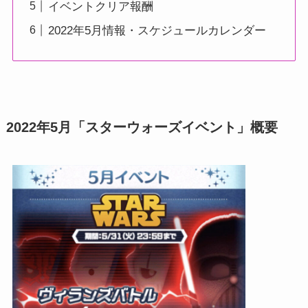
イベントクリア報酬
2022年5月情報・スケジュールカレンダー
2022年5月「スターウォーズイベント」概要