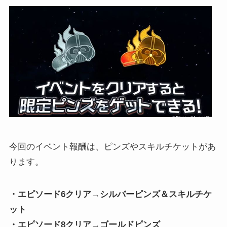
今回のイベント報酬は、ピンズやスキルチケットがあ
ります。
・エピソード6クリア→シルバーピンズ＆スキルチケ
ット
・エピソード8クリア→ゴールドピンズ