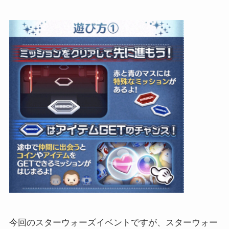
今回のスターウォーズイベントですが、スターウォー