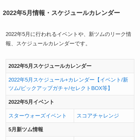
2022年5月情報・スケジュールカレンダー
2022年5月に行われるイベントや、新ツムのリーク情
報、スケジュールカレンダーです。
2022年5月スケジュールカレンダー
2022年5月スケジュール+カレンダー【イベント/新
ツム/ピックアップガチャ/セレクトBOX等】
2022年5月イベント
スターウォーズイベント
スコアチャレンジ
5月新ツム情報