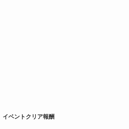
イベントクリア報酬