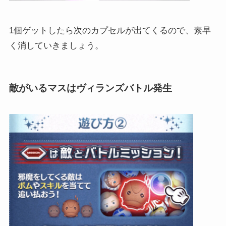
1個ゲットしたら次のカプセルが出てくるので、素早
く消していきましょう。
敵がいるマスはヴィランズバトル発生