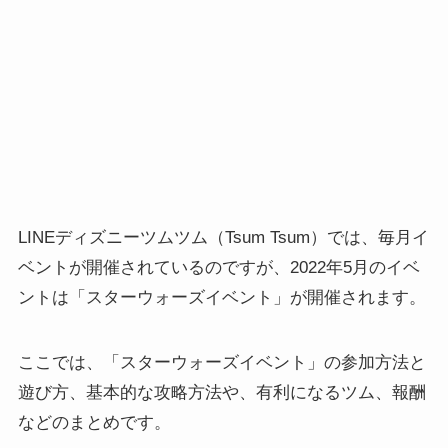
LINEディズニーツムツム（Tsum Tsum）では、毎月イ
ベントが開催されているのですが、2022年5月のイベ
ントは「スターウォーズイベント」が開催されます。
ここでは、「スターウォーズイベント」の参加方法と
遊び方、基本的な攻略方法や、有利になるツム、報酬
などのまとめです。