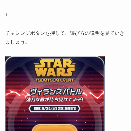
↓
チャレンジボタンを押して、遊び方の説明を見ていき
ましょう。