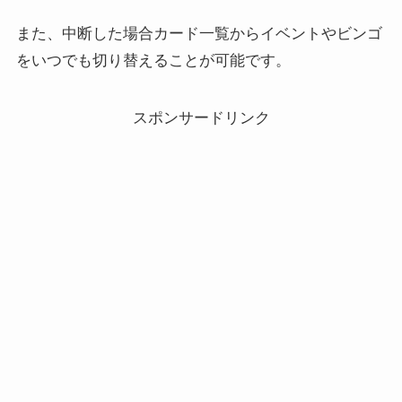
また、中断した場合カード一覧からイベントやビンゴ
をいつでも切り替えることが可能です。
スポンサードリンク