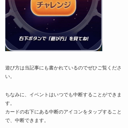
遊び方は当記事にも書かれているのでぜひご覧くださ
い。
ちなみに、イベントはいつでも中断することができま
す。
カードの右下にある中断のアイコンをタップすること
で、中断できます。