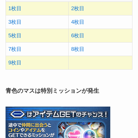
1枚目
2枚目
3枚目
4枚目
5枚目
6枚目
7枚目
8枚目
9枚目
青色のマスは特別ミッションが発生