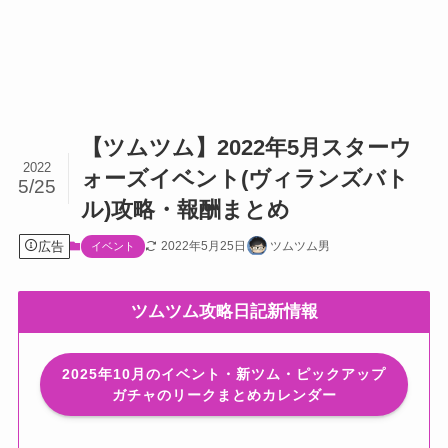
【ツムツム】2022年5月スターウ
2022
ォーズイベント(ヴィランズバト
5/25
ル)攻略・報酬まとめ
広告
2022年5月25日
ツムツム男
イベント
ツムツム攻略日記新情報
2025年10月のイベント・新ツム・ピックアップ
ガチャのリークまとめカレンダー