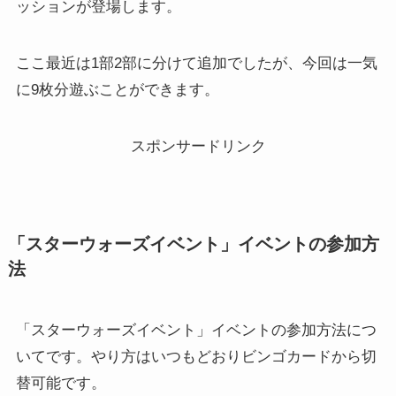
ッションが登場します。
ここ最近は1部2部に分けて追加でしたが、今回は一気
に9枚分遊ぶことができます。
スポンサードリンク
「スターウォーズイベント」イベントの参加方
法
「スターウォーズイベント」イベントの参加方法につ
いてです。やり方はいつもどおりビンゴカードから切
替可能です。