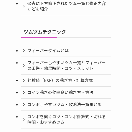
過去に下方修正されたツム一覧と修正内容
などを紹介
ツムツムテクニック
フィーバータイムとは
フィーバーしやすいツム一覧とフィーバー
の条件・効果時間・コツ・メリット
経験値（EXP）の稼ぎ方・計算方式
コイン稼ぎの効率良い稼ぎ方・方法
コンボしやすいツム・攻略法一覧まとめ
コンボを繋ぐコツ・コンボ計算式・切れる
時間・おすすめツム