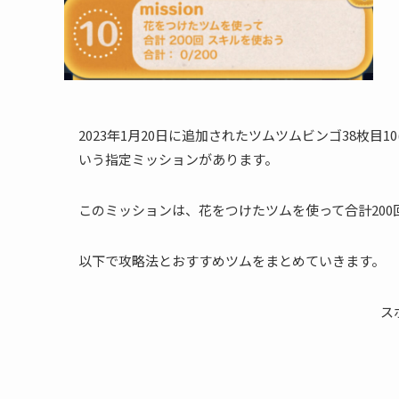
2023年1月20日に追加されたツムツムビンゴ38枚目1
いう指定ミッションがあります。
このミッションは、花をつけたツムを使って合計20
以下で攻略法とおすすめツムをまとめていきます。
ス