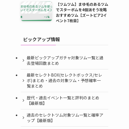
【ツムツム】まゆ毛のあるツム
でスターボムを4個消そう攻略
おすすめツム【ズートピア2イ
ベント7枚目】
ピックアップ情報
こ
最新ピックアップガチャ対象ツム一覧と過
去登場回数まとめ
最新セレクトBOX(セレクトボックス/セレ
ボ)まとめ・過去の対象ツム・予想確率一
覧まとめ
歴代・過去イベント一覧と評判のまとめ
【最新版】
過去のセレクトツム対象ツム一覧と確率ア
ップ【最新版】