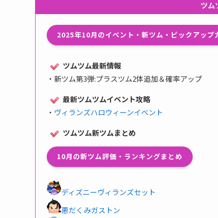
ツム
2025年10月のイベント・新ツム・ピックアッ
ツムツム最新情報
・
新ツム第3弾:プラスツム2体追加＆確率アップ
最新ツムツムイベント攻略
・
ヴィランズハロウィーンイベント
ツムツム新ツムまとめ
10月の新ツム評価・ランキングまとめ
ディズニーヴィランズセット
悪だくみガストン