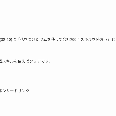
0(38-10)に「花をつけたツムを使って合計200回スキルを使おう」と
0回スキルを使えばクリアです。
ポンサードリンク