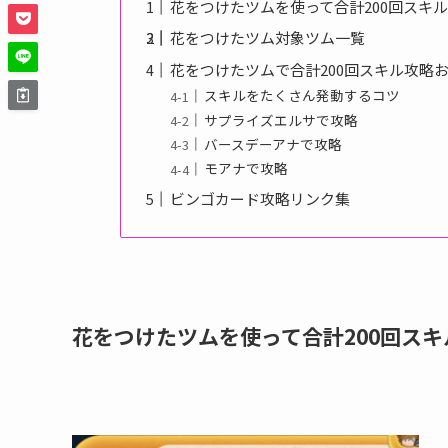
花をつけたツムを使って合計200回スキ
花をつけたツム対象ツム一覧
花をつけたツムで合計200回スキル攻略
スキルをたくさん発動するコツ
サプライズエルサで攻略
バースデーアナで攻略
モアナで攻略
ビンゴカード攻略リンク集
花をつけたツムを使って合計200回ス