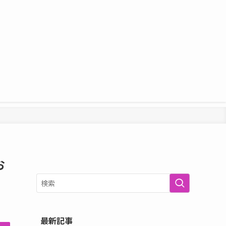
お
最新記事