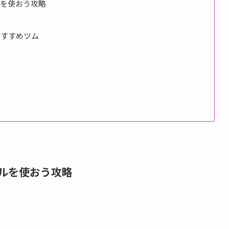
ルを使おう攻略
おすすめツム
キルを使おう攻略