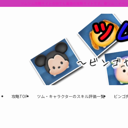
ツムツム攻略サイトの中でも最強の攻略サイトです。新ツム・イベ
攻略TOP
ツム・キャラクターのスキル評価一覧
ビンゴ