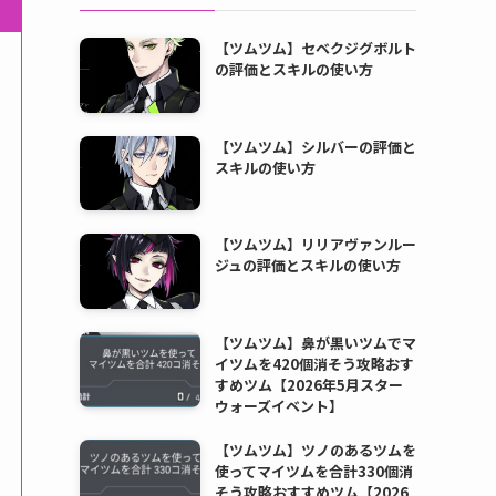
【ツムツム】セベクジグボルト
の評価とスキルの使い方
【ツムツム】シルバーの評価と
スキルの使い方
【ツムツム】リリアヴァンルー
ジュの評価とスキルの使い方
【ツムツム】鼻が黒いツムでマ
イツムを420個消そう攻略おす
すめツム【2026年5月スター
ウォーズイベント】
【ツムツム】ツノのあるツムを
使ってマイツムを合計330個消
そう攻略おすすめツム【2026