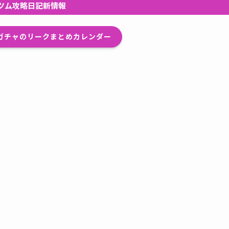
ツム攻略日記新情報
プガチャのリークまとめカレンダー