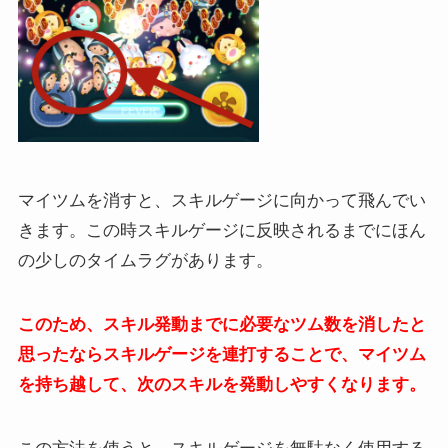
マイツムを消すと、スキルゲージに向かって飛んでい
きます。この時スキルゲージに反映されるまでにほん
の少しのタイムラグがあります。
このため、スキル発動までに必要なツム数を消したと
思ったならスキルゲージを連打することで、マイツム
を持ち越して、次のスキルを発動しやすくなります。