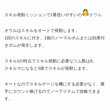
スキル発動ミッションで1番使いやすいの
オウル
オウルはスキルをオートで発動します。
1回のスキルに付き、1個のノーマルボムまたは効果付
きボムが発生します。
スキル1の時点でスキル発動に必要なツム数は8。
スキルマになると3個でスキルが発動します。
オートなのでスキルゲージを機にする必要がなく、勝
手にカウント稼げるのでノーアイテムで攻略できま
す。