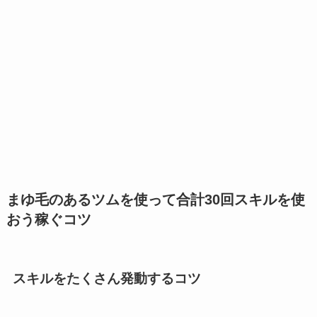
まゆ毛のあるツムを使って合計30回スキルを使
おう稼ぐコツ
スキルをたくさん発動するコツ