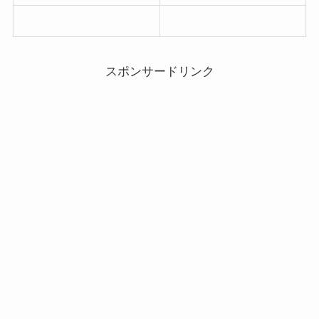
スポンサードリンク