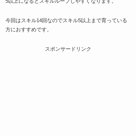
5以上になるとスキルループしやすくなります。
今回はスキル14回なのでスキル5以上まで育っている
方におすすめです。
スポンサードリンク