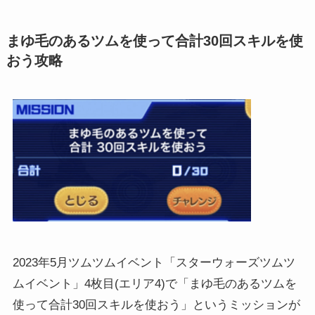
まゆ毛のあるツムを使って合計30回スキルを使
おう攻略
2023年5月ツムツムイベント「スターウォーズツムツ
ムイベント」4枚目(エリア4)で「まゆ毛のあるツムを
使って合計30回スキルを使おう」というミッションが