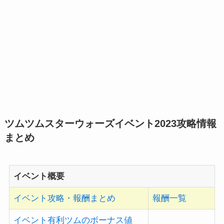
ツムツムスターウォーズイベント2023攻略情報
まとめ
イベント概要
イベント攻略・報酬まとめ
報酬一覧
イベント有利ツムのボーナス値