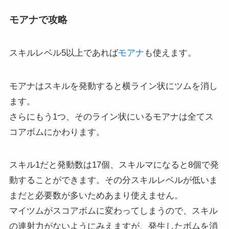
モアナで攻略
スキルレベル5以上であれば
モアナ
も使えます。
モアナはスキルを発動すると横ライン状にツムを消し
ます。
さらにもう1つ、そのライン状にいるモアナは全てス
コアボムにかわります。
スキル1だと発動数は17個、スキルマになると8個で発
動することができます。その分スキルレベルが低いま
まだと必要数が多いためあまり使えません。
マイツムがスコアボムに変わってしまうので、スキル
の連射力がないようにみえますが、発生したボムを消