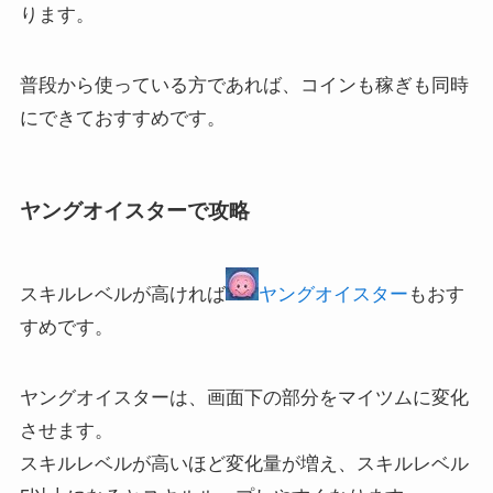
ります。
普段から使っている方であれば、コインも稼ぎも同時
にできておすすめです。
ヤングオイスターで攻略
スキルレベルが高ければ
ヤングオイスター
もおす
すめです。
ヤングオイスターは、画面下の部分をマイツムに変化
させます。
スキルレベルが高いほど変化量が増え、スキルレベル