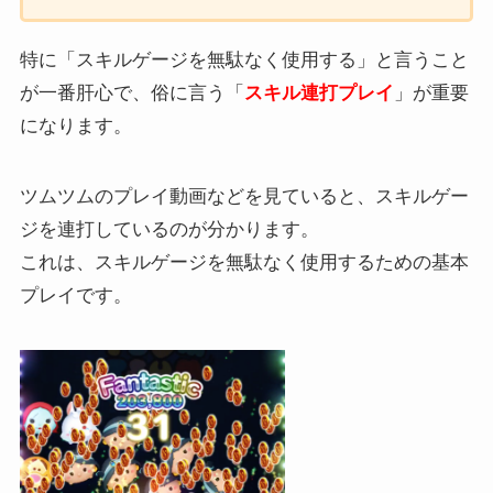
特に「スキルゲージを無駄なく使用する」と言うこと
が一番肝心で、俗に言う「
スキル連打プレイ
」が重要
になります。
ツムツムのプレイ動画などを見ていると、スキルゲー
ジを連打しているのが分かります。
これは、スキルゲージを無駄なく使用するための基本
プレイです。