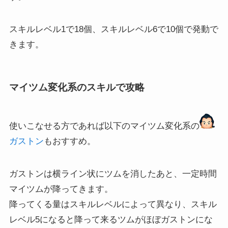
スキルレベル1で18個、スキルレベル6で10個で発動で
きます。
マイツム変化系のスキルで攻略
使いこなせる方であれば以下のマイツム変化系の
ガストン
もおすすめ。
ガストンは横ライン状にツムを消したあと、一定時間
マイツムが降ってきます。
降ってくる量はスキルレベルによって異なり、スキル
レベル5になると降って来るツムがほぼガストンにな