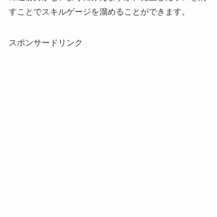
すことでスキルゲージを溜めることができます。
スポンサードリンク