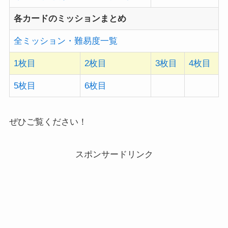
各カードのミッションまとめ
全ミッション・難易度一覧
1枚目
2枚目
3枚目
4枚目
5枚目
6枚目
ぜひご覧ください！
スポンサードリンク