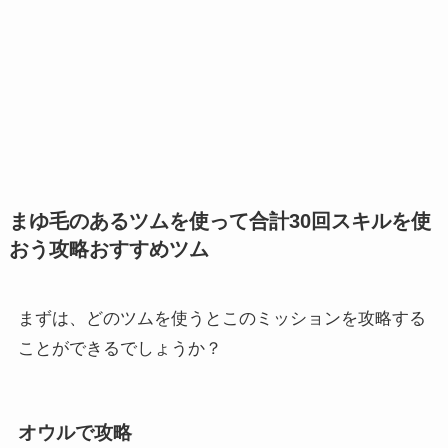
まゆ毛のあるツムを使って合計30回スキルを使
おう攻略おすすめツム
まずは、どのツムを使うとこのミッションを攻略する
ことができるでしょうか？
オウルで攻略