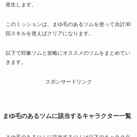
発生します。
このミッションは、まゆ毛のあるツムを使って合計30
回スキルを使えばクリアになります。
以下で対象ツムと攻略にオススメのツムをまとめてい
きます。
スポンサードリンク
まゆ毛のあるツムに該当するキャラクター一覧