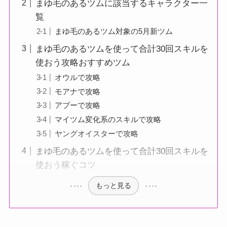
まゆ毛のあるツムに該当するキャラクター一
覧
まゆ毛のあるツム対象の5月新ツム
まゆ毛のあるツムを使って合計30回スキルを
使おう攻略おすすめツム
オウルで攻略
モアナで攻略
アブーで攻略
マイツム変化系のスキルで攻略
ヤングオイスターで攻略
まゆ毛のあるツムを使って合計30回スキルを
使おう稼ぐコツ
もっと見る