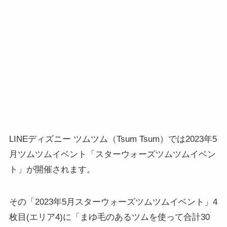
LINEディズニー ツムツム（Tsum Tsum）では2023年5
月ツムツムイベント「スターウォーズツムツムイベン
ト」が開催されます。
その「2023年5月スターウォーズツムツムイベント」4
枚目(エリア4)に「まゆ毛のあるツムを使って合計30