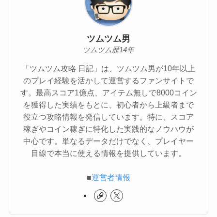
ツムツム男
ツムツム歴14年
「ツムツム攻略 日記」は、ツムツム男が10年以上
のプレイ経験を活かして運営するファンサイトで
す。最高スコア1億点、アイテム無しで8000コイン
を獲得した実績をもとに、初心者から上級者まで
役立つ攻略情報を発信しています。特に、スコア
稼ぎやコイン稼ぎに特化した実践的なノウハウが
中心です。単なるデータだけでなく、プレイヤー
目線で本当に使える情報を提供しています。
■
運営者情報