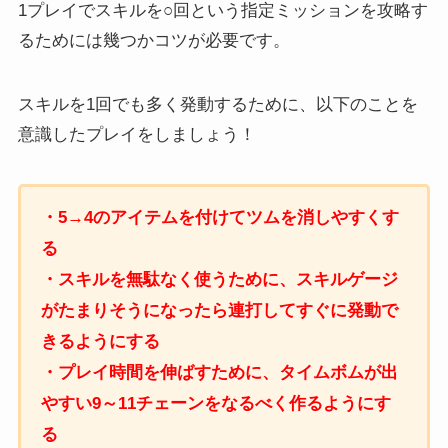
1プレイでスキルを○回という指定ミッションを攻略す
るためには幾つかコツが必要です。
スキルを1回でも多く発動するために、以下のことを
意識したプレイをしましょう！
・5→4のアイテムを付けてツムを消しやすくす
る
・スキルを無駄なく使うために、スキルゲージ
がたまりそうになったら連打してすぐに発動で
きるようにする
・プレイ時間を伸ばすために、タイムボムが出
やすい9～11チェーンをなるべく作るようにす
る