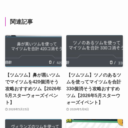
関連記事
【ツムツム】鼻が黒いツム
【ツムツム】ツノのあるツ
でマイツムを420個消そう
ムを使ってマイツムを合計
攻略おすすめツム【2026年
330個消そう攻略おすすめ
5月スターウォーズイベン
ツム【2026年5月スターウ
ト】
ォーズイベント】
2026年5月15日
2026年5月9日