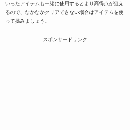
いったアイテムも一緒に使用するとより高得点が狙え
るので、なかなかクリアできない場合はアイテムを使
って挑みましょう。
スポンサードリンク