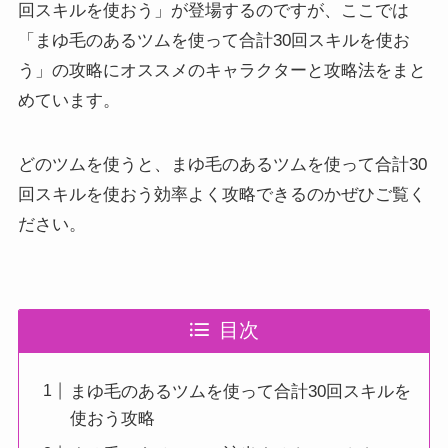
回スキルを使おう」が登場するのですが、ここでは
「まゆ毛のあるツムを使って合計30回スキルを使お
う」の攻略にオススメのキャラクターと攻略法をまと
めています。
どのツムを使うと、まゆ毛のあるツムを使って合計30
回スキルを使おう効率よく攻略できるのかぜひご覧く
ださい。
目次
まゆ毛のあるツムを使って合計30回スキルを
使おう攻略