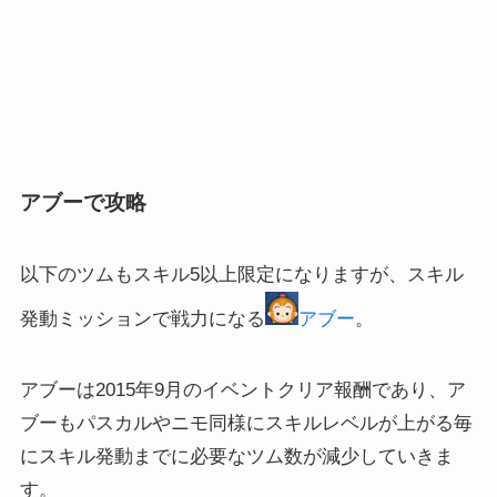
アブーで攻略
以下のツムもスキル5以上限定になりますが、スキル
発動ミッションで戦力になる
アブー
。
アブーは2015年9月のイベントクリア報酬であり、ア
ブーもパスカルやニモ同様にスキルレベルが上がる毎
にスキル発動までに必要なツム数が減少していきま
す。