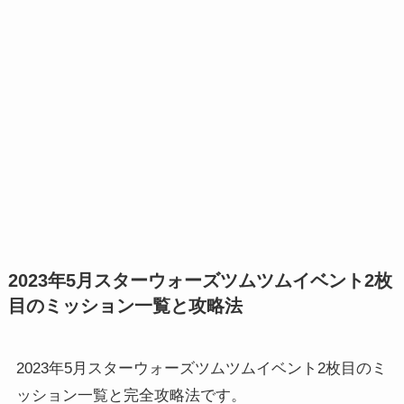
2023年5月スターウォーズツムツムイベント2枚
目のミッション一覧と攻略法
2023年5月スターウォーズツムツムイベント2枚目のミ
ッション一覧と完全攻略法です。