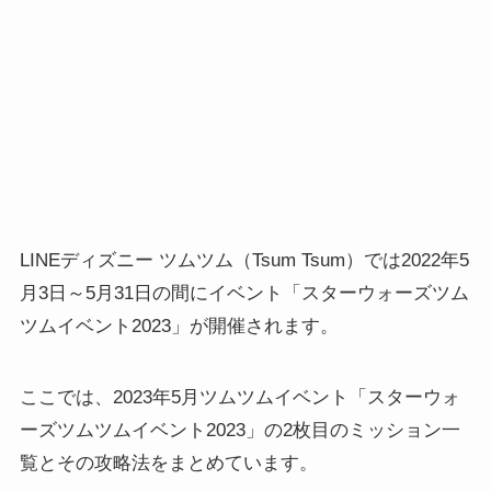
LINEディズニー ツムツム（Tsum Tsum）では2022年5
月3日～5月31日の間にイベント「スターウォーズツム
ツムイベント2023」が開催されます。
ここでは、2023年5月ツムツムイベント「スターウォ
ーズツムツムイベント2023」の2枚目のミッション一
覧とその攻略法をまとめています。