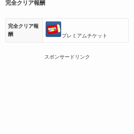
完全クリア報酬
完全クリア報
酬
プレミアムチケット
スポンサードリンク