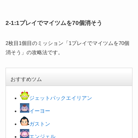
2-1:1プレイでマイツムを70個消そう
2枚目1個目のミッション「1プレイでマイツムを70個
消そう」の攻略法です。
おすすめツム
ジェットパックエイリアン
イーヨー
ガストン
エンジェル