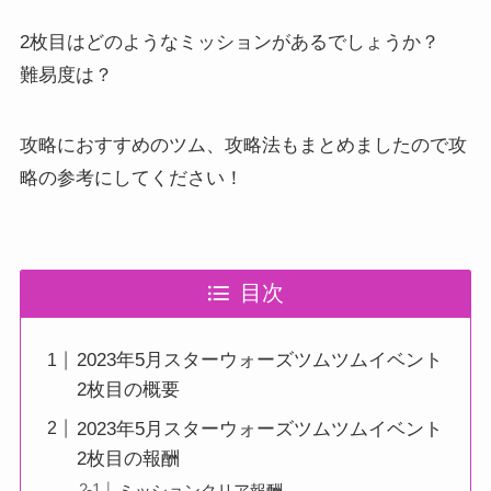
2枚目はどのようなミッションがあるでしょうか？
難易度は？
攻略におすすめのツム、攻略法もまとめましたので攻
略の参考にしてください！
目次
2023年5月スターウォーズツムツムイベント
2枚目の概要
2023年5月スターウォーズツムツムイベント
2枚目の報酬
ミッションクリア報酬