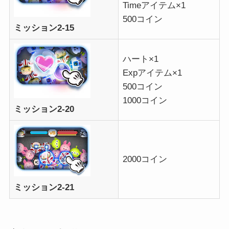
Timeアイテム×1
500コイン
ミッション2-15
ハート×1
Expアイテム×1
500コイン
1000コイン
ミッション2-20
2000コイン
ミッション2-21