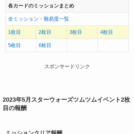
各カードのミッションまとめ
全ミッション・難易度一覧
1枚目
2枚目
3枚目
4枚目
5枚目
6枚目
スポンサードリンク
2023年5月スターウォーズツムツムイベント2枚
目の報酬
ミッションクリア報酬