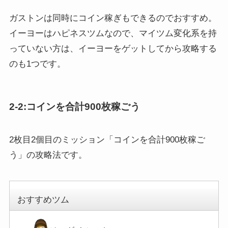
ガストンは同時にコイン稼ぎもできるのでおすすめ。
イーヨーはハピネスツムなので、マイツム変化系を持
っていない方は、イーヨーをゲットしてから攻略する
のも1つです。
2-2:コインを合計900枚稼ごう
2枚目2個目のミッション「コインを合計900枚稼ご
う」の攻略法です。
おすすめツム