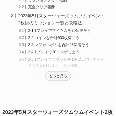
完全クリア報酬
2023年5月スターウォーズツムツムイベント
2枚目のミッション一覧と攻略法
2-1:1プレイでマイツムを70個消そう
2-2:コインを合計900枚稼ごう
2-3:マジカルボムを合計25個消そう
2-4:1プレイで30コンボしよう
2-5:1プレイでカプセルを1個以上消してアイ
テムをGETしよう（最大4個）
もっと見る
2023年5月スターウォーズツムツムイベント2枚