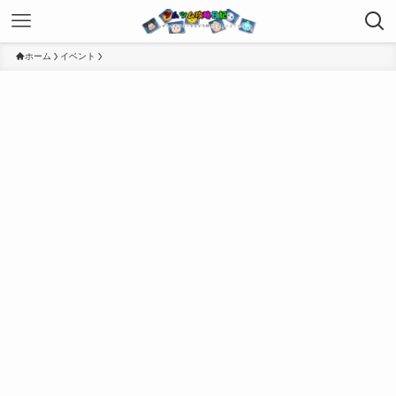
ホーム
イベント