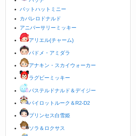
バットハットミニー
カバレロドナルド
アニバーサリーミッキー
アリエル(チャーム)
パドメ・アミダラ
アナキン・スカイウォーカー
ラグビーミッキー
パステルドナルド＆デイジー
パイロットルーク＆R2-D2
プリンセス白雪姫
ソラ＆ロクサス