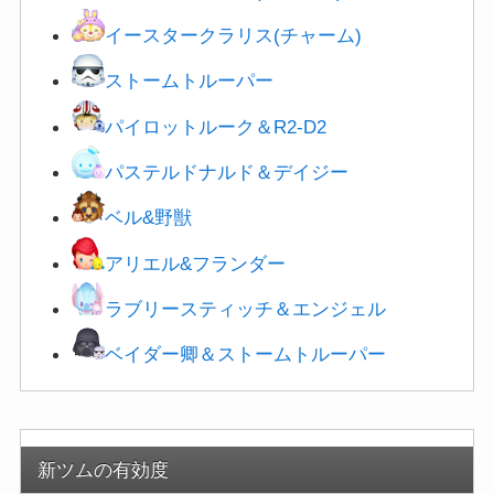
イースタークラリス(チャーム)
ストームトルーパー
パイロットルーク＆R2-D2
パステルドナルド＆デイジー
ベル&野獣
アリエル&フランダー
ラブリースティッチ＆エンジェル
ベイダー卿＆
ストームトルーパー
新ツムの有効度