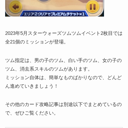
2023年5月スターウォーズツムツムイベント2枚目では
全21個のミッションが登場。
ツム指定は、男の子のツム、白い手のツム、女の子の
ツム、消去系スキルのツムがあります。
ミッション自体は、簡単なものばかりなので、どんど
ん進めていきましょう！
その他のカード攻略記事は別途以下でまとめているの
で、ぜひご覧ください。