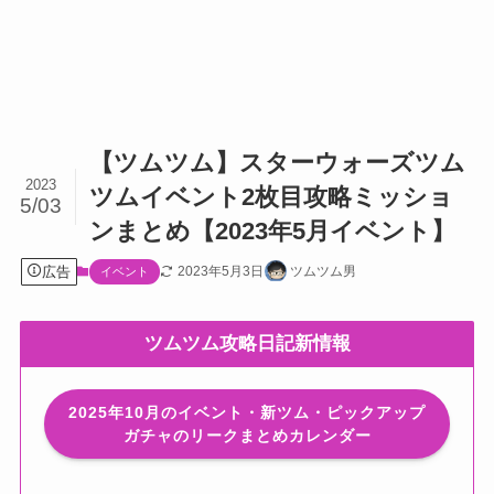
【ツムツム】スターウォーズツム
2023
ツムイベント2枚目攻略ミッショ
5/03
ンまとめ【2023年5月イベント】
広告
2023年5月3日
ツムツム男
イベント
ツムツム攻略日記新情報
2025年10月のイベント・新ツム・ピックアップ
ガチャのリークまとめカレンダー