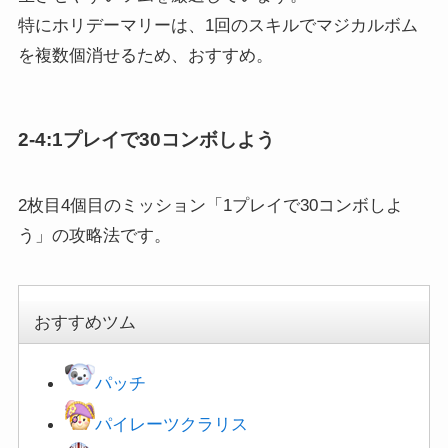
特にホリデーマリーは、1回のスキルでマジカルボム
を複数個消せるため、おすすめ。
2-4:1プレイで30コンボしよう
2枚目4個目のミッション「1プレイで30コンボしよ
う」の攻略法です。
おすすめツム
パッチ
パイレーツクラリス