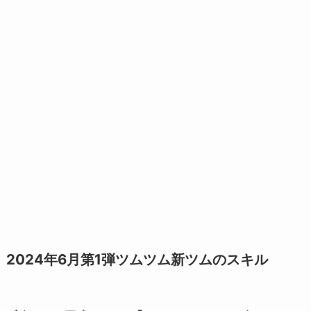
2024年6月第1弾ツムツム新ツムのスキル