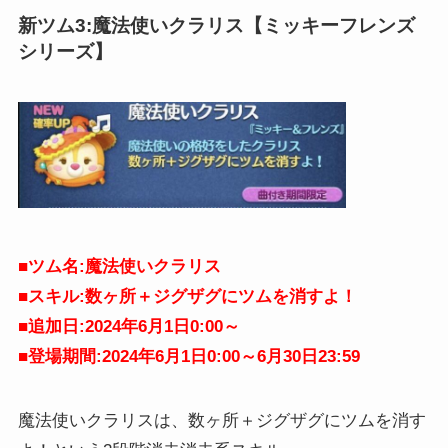
新ツム3:
魔法使いクラリス
【ミッキーフレンズ
シリーズ】
■ツム名:魔法使いクラリス
■スキル:数ヶ所＋ジグザグにツムを消すよ！
■追加日:2024年6月1日0:00～
■登場期間:2024年6月1日0:00～6月30日
23:59
魔法使いクラリスは、数ヶ所＋ジグザグにツムを消す