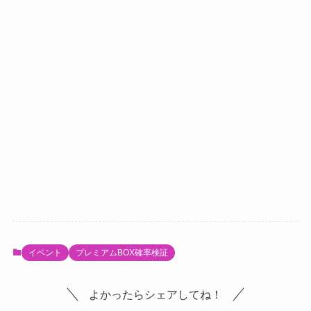
イベント
プレミアムBOX確率検証
よかったらシェアしてね！