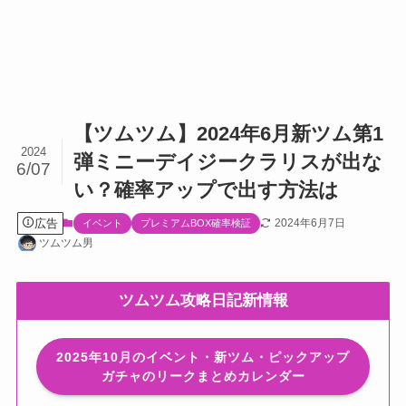
【ツムツム】2024年6月新ツム第1
2024
弾ミニーデイジークラリスが出な
6/07
い？確率アップで出す方法は
広告
2024年6月7日
イベント
プレミアムBOX確率検証
ツムツム男
ツムツム攻略日記新情報
2025年10月のイベント・新ツム・ピックアップ
ガチャのリークまとめカレンダー