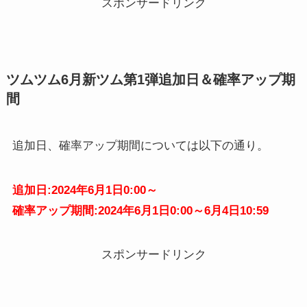
スポンサードリンク
ツムツム6月新ツム第1弾追加日＆確率アップ期
間
追加日、確率アップ期間については以下の通り。
追加日:2024年6月1日0:00～
確率アップ期間:2024年6月1日0:00～6月4日10:59
スポンサードリンク