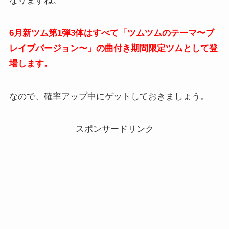
なりますね。
6月新ツム第1弾3体はすべて「ツムツムのテーマ〜ブ
レイブバージョン〜」の
曲付き期間限定ツムとして登
場します。
なので、確率アップ中にゲットしておきましょう。
スポンサードリンク