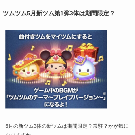
ツムツム5月新ツム第1弾3体は期間限定？
6月の新ツム3体の新ツムは期間限定？常駐？かが気に