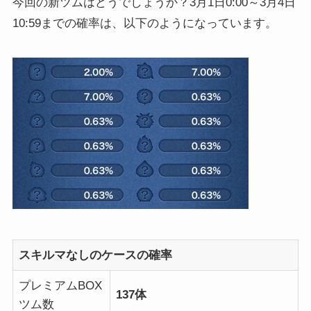
今回の新ツムはどうでしょうか？3月1日0:00～3月4日
10:59までの確率は、以下のようになっています。
スキルマなしのケースの確率
プレミアムBOX
137体
ツム数