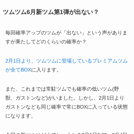
ツムツム6月新ツム第1弾が出ない？
毎回確率アップのツムが「出ない」という声がありま
すが果たしてどのくらいの確率か？
2月1日より、ツムツムに登場しているプレミアムツム
が全てBOX
に入ります。
また、これまでは常駐ツムでも確率の低いツム(野
獣、ガストンなど)がいました。しかし、2月1日より
ガストンなども同じ確率で常にBOXに入っている状態
になります。