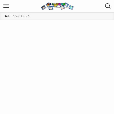
ホーム
イベント