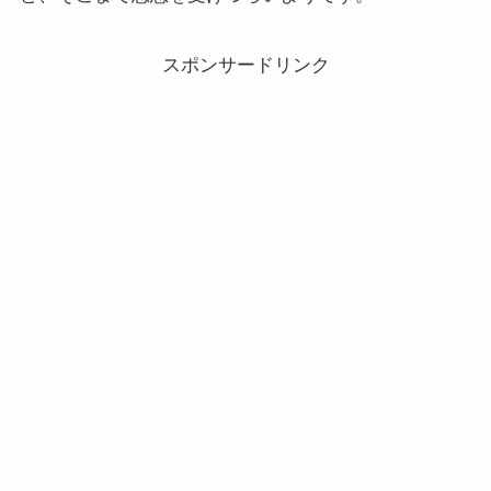
スポンサードリンク