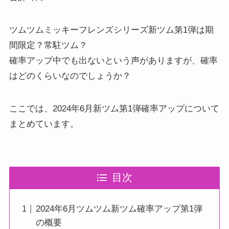
ツムツムミッキーフレンズシリーズ新ツム第1弾は期
間限定？常駐ツム？
確率アップ中でも出ないという声がありますが、確率
はどのくらいなのでしょうか？
ここでは、2024年6月新ツム第1弾確率アップについて
まとめています。
目次
2024年6月ツムツム新ツム確率アップ第1弾
の概要