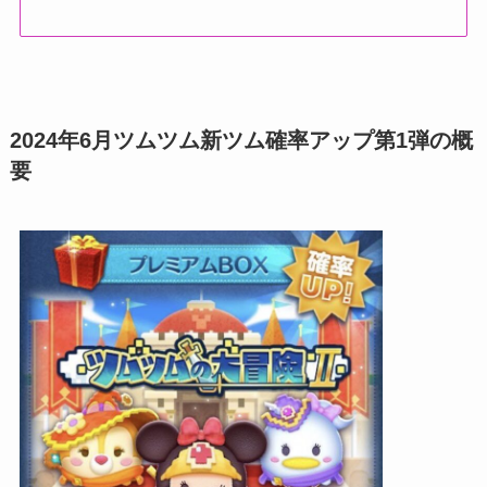
2024年6月ツムツム新ツム確率アップ第1弾の概
要