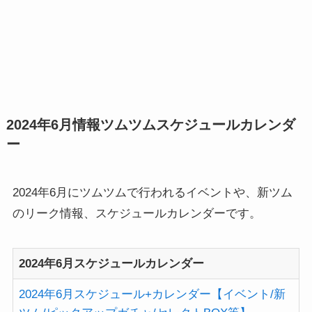
2024年6月情報ツムツムスケジュールカレンダ
ー
2024年6月にツムツムで行われるイベントや、新ツム
のリーク情報、スケジュールカレンダーです。
2024年6月スケジュールカレンダー
2024年6月スケジュール+カレンダー【イベント/新