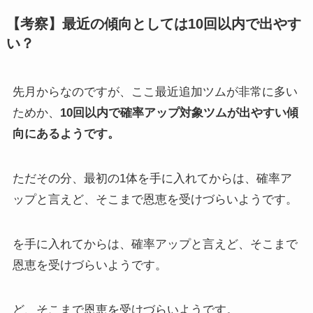
【考察】最近の傾向としては10回以内で出やす
い？
先月からなのですが、ここ最近追加ツムが非常に多い
ためか、
10回以内で確率アップ対象ツムが出やすい傾
向にあるようです。
ただその分、最初の1体を手に入れてからは、確率ア
ップと言えど、そこまで恩恵を受けづらいようです。
を手に入れてからは、確率アップと言えど、そこまで
恩恵を受けづらいようです。
ど、そこまで恩恵を受けづらいようです。