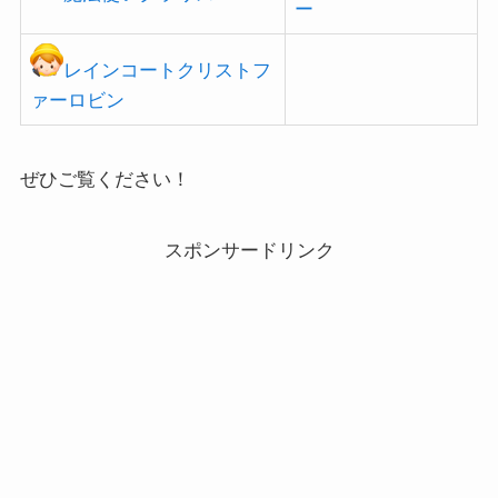
ー
レインコートクリストフ
ァーロビン
ぜひご覧ください！
スポンサードリンク