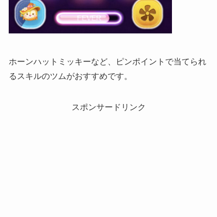
ホーンハットミッキーなど、ピンポイントで当てられ
るスキルのツムがおすすめです。
スポンサードリンク