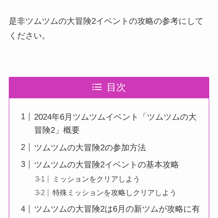
是非ツムツムの大冒険2イベントの攻略の参考にして
ください。
目次
2024年6月ツムツムイベント「ツムツムの大
冒険2」概要
ツムツムの大冒険2の参加方法
ツムツムの大冒険2イベントの基本攻略
ミッションをクリアしよう
特殊ミッションを攻略しクリアしよう
ツムツムの大冒険2は6月の新ツムが攻略に有