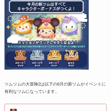
ツムツムの大冒険2は以下の6月の新ツムがイベントに
有利なツムになっています。