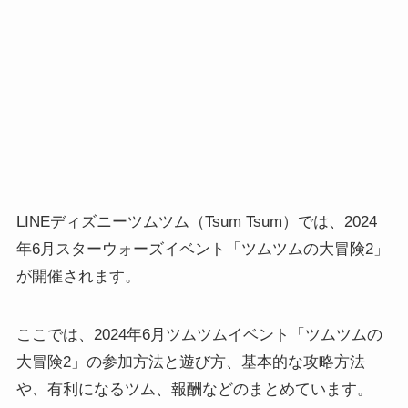
LINEディズニーツムツム（Tsum Tsum）では、2024
年6月スターウォーズイベント「ツムツムの大冒険2」
が開催されます。
ここでは、2024年6月ツムツムイベント「ツムツムの
大冒険2」の参加方法と遊び方、基本的な攻略方法
や、有利になるツム、報酬などのまとめています。