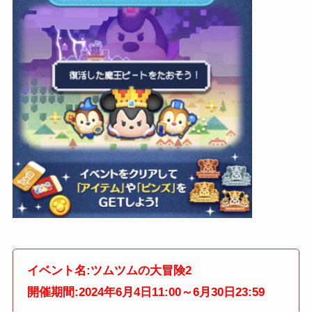
イベント名:ツムツムの大冒険2
開催期間:2024年6月4日11:00～6月30日23:59