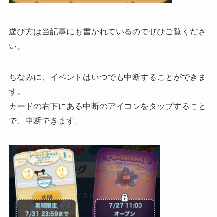
遊び方は当記事にも書かれているのでぜひご覧くださ
い。
ちなみに、イベントはいつでも中断することができま
す。
カードの右下にある中断のアイコンをタップすること
で、中断できます。