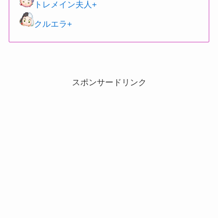
トレメイン夫人+
クルエラ+
スポンサードリンク