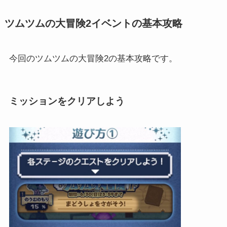
ツムツムの大冒険2イベントの基本攻略
今回のツムツムの大冒険2の基本攻略です。
ミッションをクリアしよう