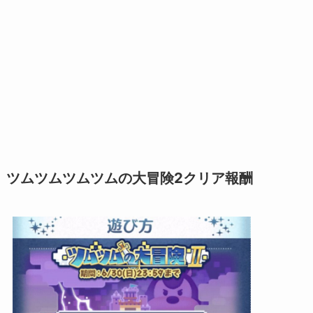
ツムツムツムツムの大冒険2クリア報酬