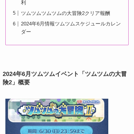
利
ツムツムツムツムの大冒険2クリア報酬
2024年6月情報ツムツムスケジュールカレン
ダー
2024年6月ツムツムイベント「ツムツムの大冒
険2」概要