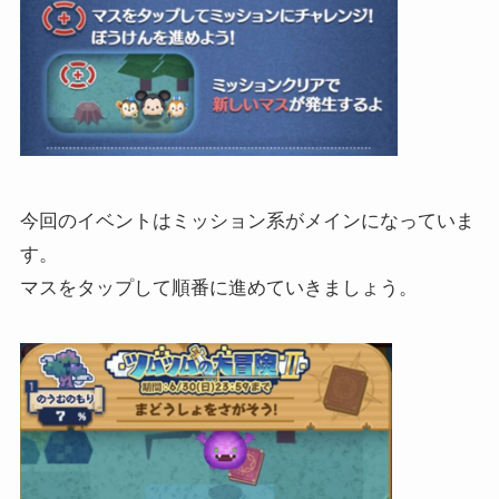
今回のイベントはミッション系がメインになっていま
す。
マスをタップして順番に進めていきましょう。