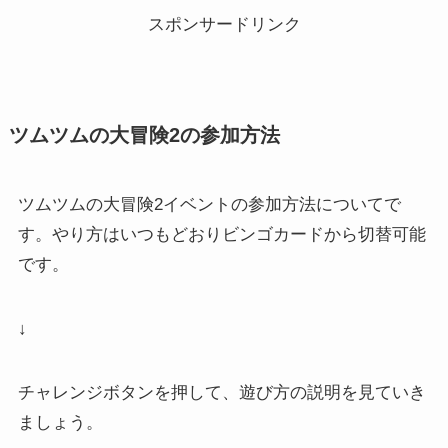
回はミッション系、ヴィランズ系...
スポンサードリンク
ツムツムの大冒険2の参加方法
ツムツムの大冒険2イベントの参加方法についてで
す。やり方はいつもどおりビンゴカードから切替可能
です。
↓
チャレンジボタンを押して、遊び方の説明を見ていき
ましょう。