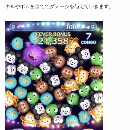
キルやボムを当ててダメージを与えていきます。