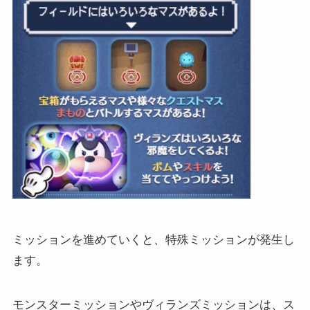
ミッションを進めていくと、特殊ミッションが発生し
ます。
モンスターミッションやヴィランズミッションは、ス