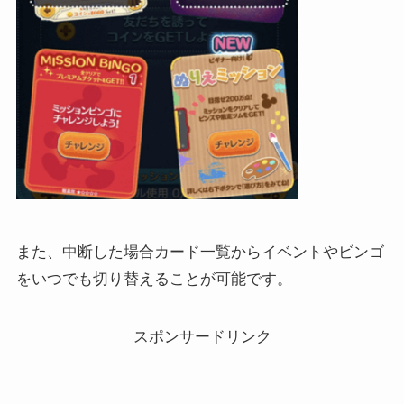
また、中断した場合カード一覧からイベントやビンゴ
をいつでも切り替えることが可能です。
スポンサードリンク