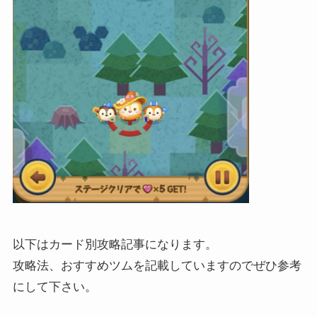
以下はカード別攻略記事になります。
攻略法、おすすめツムを記載していますのでぜひ参考
にして下さい。