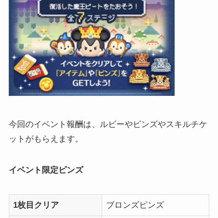
今回のイベント報酬は、ルビーやピンズやスキルチケ
ットがもらえます。
イベント限定ピンズ
1枚目クリア
ブロンズピンズ