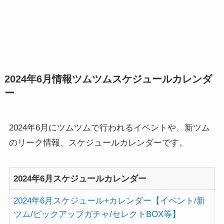
2024年6月情報ツムツムスケジュールカレンダ
ー
2024年6月にツムツムで行われるイベントや、新ツム
のリーク情報、スケジュールカレンダーです。
2024年6月スケジュールカレンダー
2024年6月スケジュール+カレンダー【イベント/新
ツム/ピックアップガチャ/セレクトBOX等】