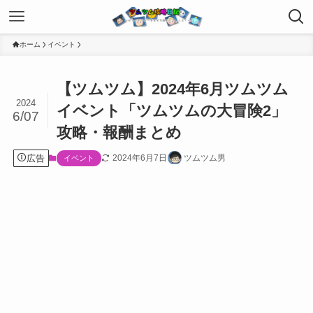
ホーム
イベント
【ツムツム】2024年6月ツムツム
2024
イベント「ツムツムの大冒険2」
6/07
攻略・報酬まとめ
広告
2024年6月7日
ツムツム男
イベント