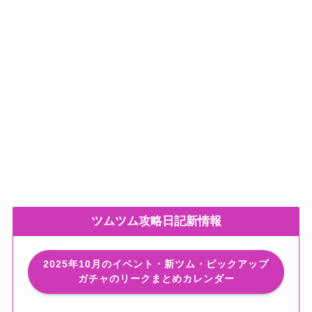
ツムツム攻略日記新情報
2025年10月のイベント・新ツム・ピックアップ
ガチャのリークまとめカレンダー