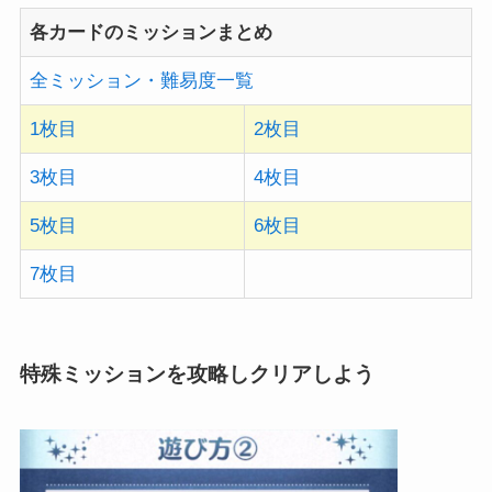
各カードのミッションまとめ
全ミッション・難易度一覧
1枚目
2枚目
3枚目
4枚目
5枚目
6枚目
7枚目
特殊ミッションを攻略しクリアしよう