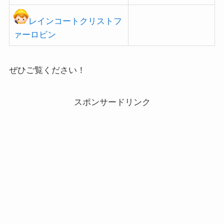
レインコートクリストフ
ァーロビン
ぜひご覧ください！
スポンサードリンク