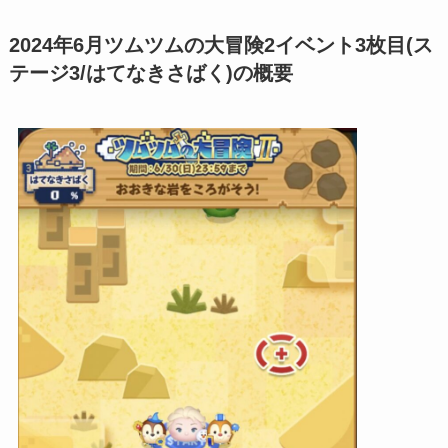
2024年6月ツムツムの大冒険2イベント3枚目(ス
テージ3/はてなきさばく)の概要