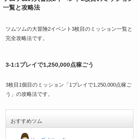
一覧と攻略法
ツムツムの大冒険2イベント3枚目のミッション一覧と
完全攻略法です。
3-1:1プレイで1,250,000点稼ごう
3枚目1個目のミッション「1プレイで1,250,000点稼ご
う」の攻略法です。
おすすめツム