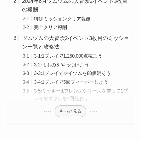
2024年6月ツムツムの大冒険2イベント3枚目
の報酬
特殊ミッションクリア報酬
完全クリア報酬
ツムツムの大冒険2イベント3枚目のミッショ
ン一覧と攻略法
3-1:1プレイで1,250,000点稼ごう
3-2:まものをやっつけよう
3-3:1プレイでマイツムを80個消そう
3-4:1プレイで5回フィーバーしよう
3-5:ミッキー&フレンズシリーズを使って1プ
レイでスキルを4回使おう
もっと見る