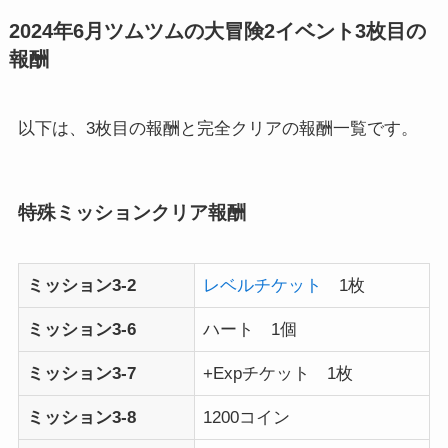
2024年6月ツムツムの大冒険2イベント3枚目の
報酬
以下は、3枚目の報酬と完全クリアの報酬一覧です。
特殊ミッションクリア報酬
ミッション3-2
レベルチケット
1枚
ミッション3-6
ハート 1個
ミッション3-7
+Expチケット 1枚
ミッション3-8
1200コイン