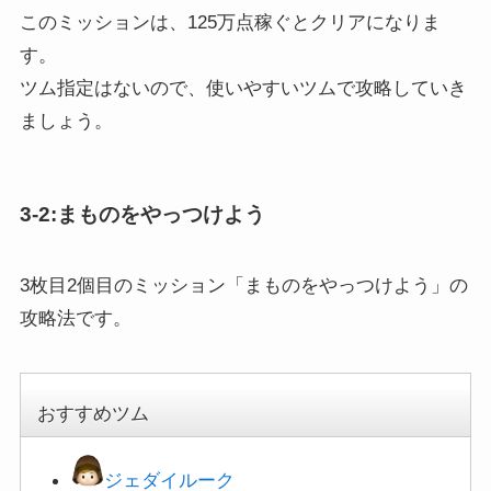
このミッションは、125万点稼ぐとクリアになりま
す。
ツム指定はないので、使いやすいツムで攻略していき
ましょう。
3-2:まものをやっつけよう
3枚目2個目のミッション「まものをやっつけよう」の
攻略法です。
おすすめツム
ジェダイルーク