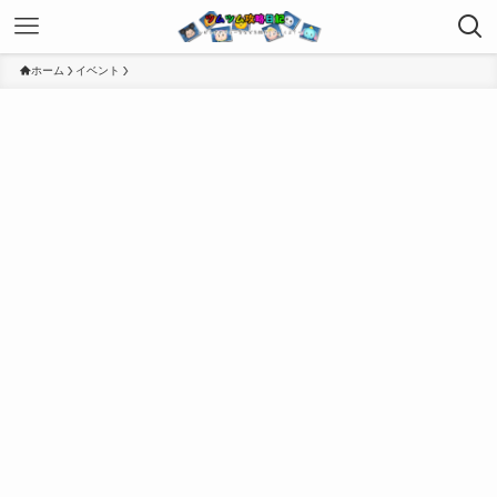
ホーム
イベント