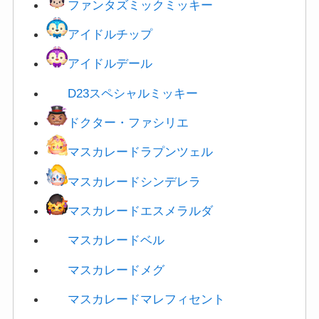
アイドルチップ
アイドルデール
D23スペシャルミッキー
ドクター・ファシリエ
マスカレードラプンツェル
マスカレードシンデレラ
マスカレードエスメラルダ
マスカレードベル
マスカレードメグ
マスカレードマレフィセント
マスカレードハデス