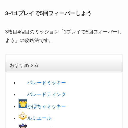
3-4:1プレイで5回フィーバーしよう
3枚目4個目のミッション「1プレイで5回フィーバーし
よう」の攻略法です。
おすすめツム
パレードミッキー
パレードティンク
かぼちゃミッキー
ルミエール
ファンタズミックミッキー