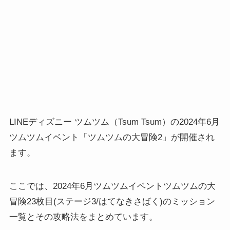
LINEディズニー ツムツム（Tsum Tsum）の2024年6月
ツムツムイベント「ツムツムの大冒険2」が開催され
ます。
ここでは、2024年6月ツムツムイベントツムツムの大
冒険23枚目(ステージ3/はてなきさばく)のミッション
一覧とその攻略法をまとめています。