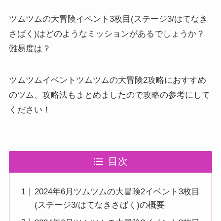
ツムツムの大冒険イベント3枚目(ステージ3/はてなき
さばく)はどのようなミッションがあるでしょうか？
難易度は？
ツムツムイベントツムツムの大冒険2攻略におすすめ
のツム、攻略法もまとめましたので攻略の参考にして
ください！
目次
2024年6月ツムツムの大冒険2イベント3枚目
(ステージ3/はてなきさばく)の概要