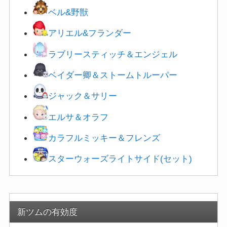
ベル&野獣
アリエル&フランダー
ラブリースティッチ＆エンジェル
ベイダー卿＆
ストームトルーパー
ジャック＆サリー
エルサ＆オラフ
カラフルミッキー＆フレンズ
スターウォーズライトサイド(セット)
新ツムの有効度