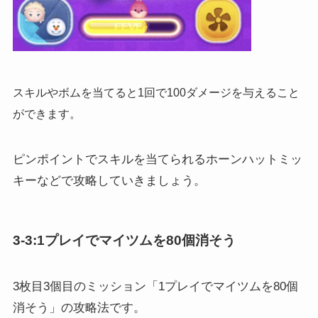
スキルやボムを当てると1回で100ダメージを与えること
ができます。
ピンポイントでスキルを当てられるホーンハットミッ
キーなどで攻略していきましょう。
3-3:1プレイでマイツムを80個消そう
3枚目3個目のミッション「1プレイでマイツムを80個
消そう」の攻略法です。