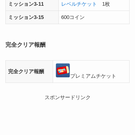
ミッション3-11
レベルチケット
1枚
ミッション3-15
600コイン
完全クリア報酬
完全クリア報酬
プレミアムチケット
スポンサードリンク