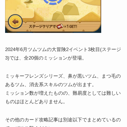
2024年6月ツムツムの大冒険2イベント3枚目(ステージ
3)では、全20個のミッションが登場。
ミッキーフレンズシリーズ、鼻が黒いツム、まつ毛の
あるツム、消去系スキルのツムが出ます。
ミッション数が増えたものの、難易度としては難しい
ものはほとんどありません。
その他のカード攻略記事は別途以下でまとめているの