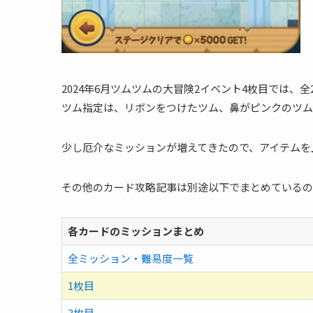
2024年6月ツムツムの大冒険2イベント4枚目では、
ツム指定は、リボンをつけたツム、鼻がピンクのツム
少し厄介なミッションが増えてきたので、アイテムを
その他のカード攻略記事は別途以下でまとめているの
各カードのミッションまとめ
全ミッション・難易度一覧
1枚目
3枚目