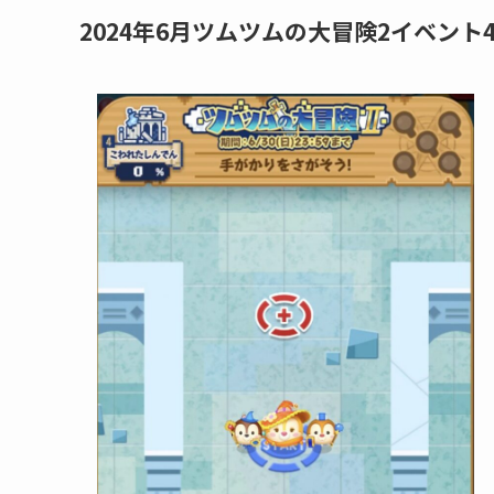
2024年6月ツムツムの大冒険2イベント