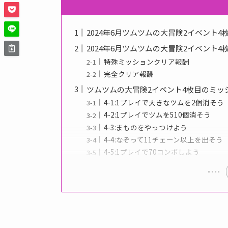
2024年6月ツムツムの大冒険2イベント4
2024年6月ツムツムの大冒険2イベント4
特殊ミッションクリア報酬
完全クリア報酬
ツムツムの大冒険2イベント4枚目のミッ
4-1:1プレイで大きなツムを2個消そう
4-2:1プレイでツムを510個消そう
4-3:まものをやっつけよう
4-4:なぞって11チェーン以上を出そう
4-5:1プレイで70コンボしよう