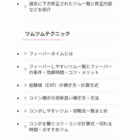
過去に下方修正されたツム一覧と修正内容
などを紹介
ツムツムテクニック
フィーバータイムとは
フィーバーしやすいツム一覧とフィーバー
の条件・効果時間・コツ・メリット
経験値（EXP）の稼ぎ方・計算方式
コイン稼ぎの効率良い稼ぎ方・方法
コンボしやすいツム・攻略法一覧まとめ
コンボを繋ぐコツ・コンボ計算式・切れる
時間・おすすめツム