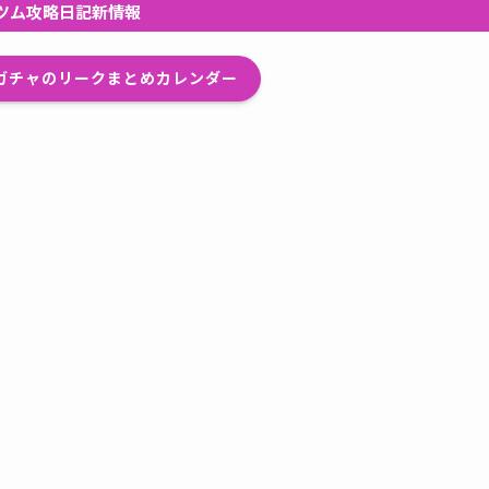
ツム攻略日記新情報
プガチャのリークまとめカレンダー