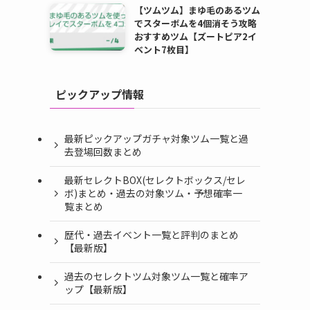
【ツムツム】まゆ毛のあるツム
でスターボムを4個消そう攻略
おすすめツム【ズートピア2イ
ベント7枚目】
ピックアップ情報
最新ピックアップガチャ対象ツム一覧と過
去登場回数まとめ
最新セレクトBOX(セレクトボックス/セレ
ボ)まとめ・過去の対象ツム・予想確率一
覧まとめ
歴代・過去イベント一覧と評判のまとめ
【最新版】
過去のセレクトツム対象ツム一覧と確率ア
ップ【最新版】