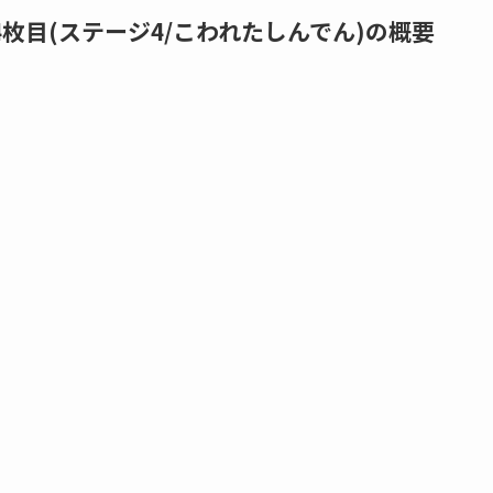
4枚目(ステージ4/こわれたしんでん)の概要