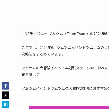
LINEディズニー ツムツム（Tsum Tsum）の20
ここでは、2024年6月ツムツムイベントツムツムの大
攻略法をまとめています。
ツムツムの大冒険イベント4枚目(ステージ4/こわれ
難易度は？
ツムツムイベントツムツムの大冒険2攻略におすすめ