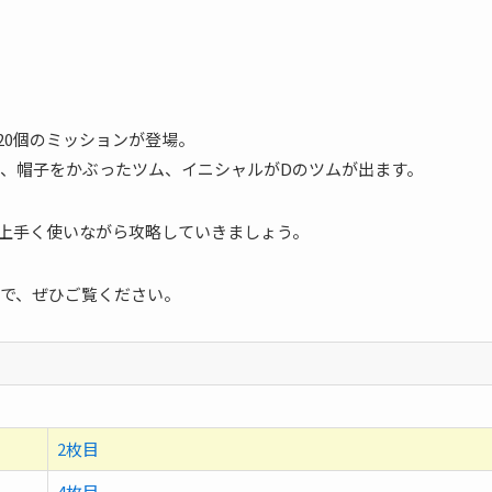
全20個のミッションが登場。
、帽子をかぶったツム、イニシャルがDのツムが出ます。
上手く使いながら攻略していきましょう。
で、ぜひご覧ください。
2枚目
4枚目