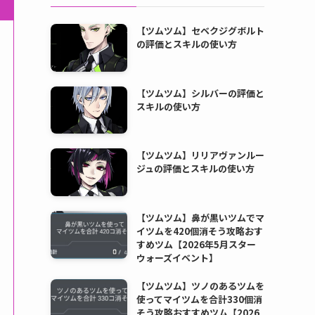
【ツムツム】セベクジグボルト
の評価とスキルの使い方
【ツムツム】シルバーの評価と
スキルの使い方
【ツムツム】リリアヴァンルー
ジュの評価とスキルの使い方
【ツムツム】鼻が黒いツムでマ
イツムを420個消そう攻略おす
すめツム【2026年5月スター
ウォーズイベント】
【ツムツム】ツノのあるツムを
使ってマイツムを合計330個消
そう攻略おすすめツム【2026