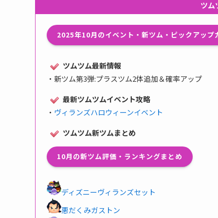
ツム
2025年10月のイベント・新ツム・ピックアッ
ツムツム最新情報
・
新ツム第3弾:プラスツム2体追加＆確率アップ
最新ツムツムイベント攻略
・
ヴィランズハロウィーンイベント
ツムツム新ツムまとめ
10月の新ツム評価・ランキングまとめ
ディズニーヴィランズセット
悪だくみガストン