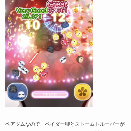
ペアツムなので、ベイダー卿とストームトルーパーが