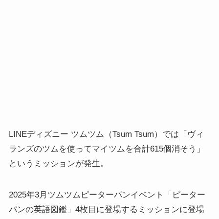
LINEディズニー ツムツム（Tsum Tsum）では「ヴィ
ランズのツムを使ってマイツムを合計615個消そう」
というミッションが発生。
2025年3月ツムツムピーターパンイベント「ピーター
パンの英語図鑑」4枚目に登場するミッションに登場