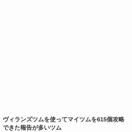
ヴィランズツムを使ってマイツムを615個攻略
できた報告が多いツム