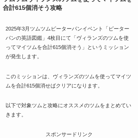
合計615個消そう攻略
2025年3月ツムツムピーターパンイベント「ピーター
パンの英語図鑑」4枚目にて「ヴィランズのツムを使
ってマイツムを合計615個消そう」というミッション
が発生します。
このミッションは、ヴィランズのツムを使ってマイツ
ムを合計615個消せばクリアになります。
以下で対象ツムと攻略にオススメのツムをまとめてい
きます。
スポンサードリンク