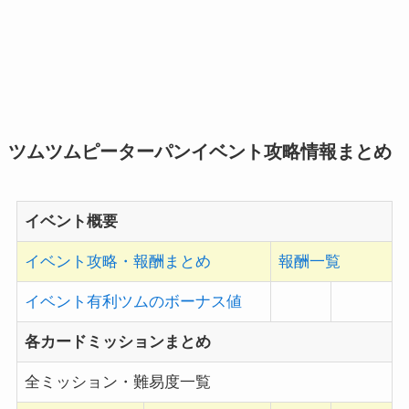
ツムツムピーターパンイベント攻略情報まとめ
イベント概要
イベント攻略・報酬まとめ
報酬一覧
イベント有利ツムのボーナス値
各カードミッションまとめ
全ミッション・難易度一覧