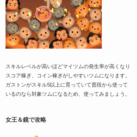
スキルレベルが高いほどマイツムの発生率が高くなり
スコア稼ぎ、コイン稼ぎがしやすいツムになります。
ガストンがスキル5以上に育っていて普段から使って
いるのなら対象ツムになるため、使ってみましょう。
女王＆鏡で攻略