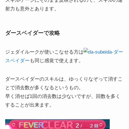
スキルゲージにそのまま反映されるので、スキルの連
射力も意外とあります。
ダースベイダーで攻略
ジェダイルークが使いこなせる方は
ダー
スベイダー
も同じ感覚で使えます。
ダースベイダーのスキルは、ゆっくりなぞって消すこ
とで消去数が多くなるというもの。
早く消せば1回の消去数は少ないですが、回数を多く
することが出来ます。