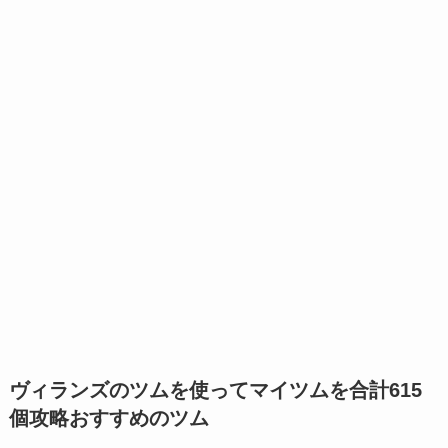
ヴィランズのツムを使ってマイツムを合計615
個攻略おすすめのツム