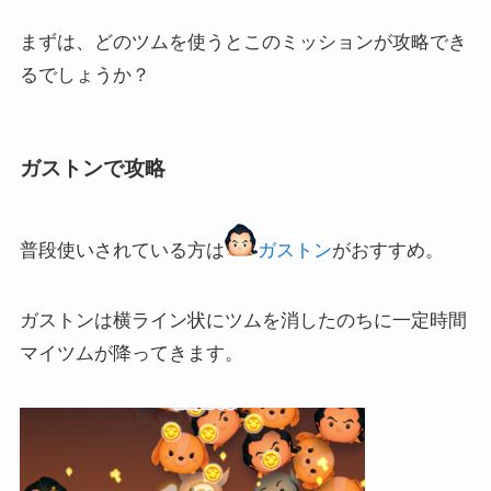
まずは、どのツムを使うとこのミッションが攻略でき
るでしょうか？
ガストンで攻略
普段使いされている方は
ガストン
がおすすめ。
ガストンは横ライン状にツムを消したのちに一定時間
マイツムが降ってきます。