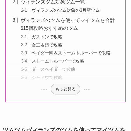
ヴィランズツム対象ツム一覧
ヴィランズのツム対象の3月新ツム
ヴィランズのツムを使ってマイツムを合計
615個攻略おすすめのツム
ガストンで攻略
女王＆鏡で攻略
ベイダー卿＆ストームトルーパーで攻略
ストームトルーパーで攻略
ダースベイダーで攻略
シャドウで攻略
もっと見る
ツムツムヴィランズのツムを使ってマイツムを