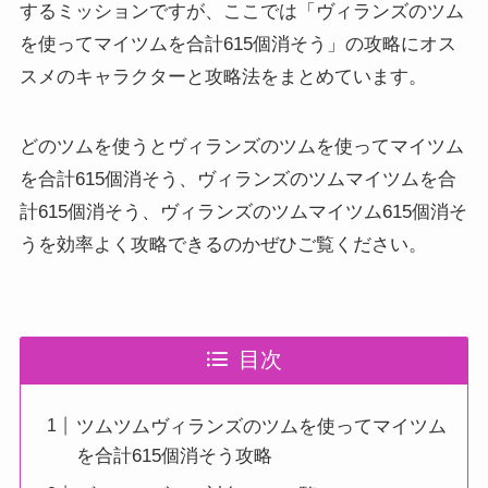
するミッションですが、ここでは「ヴィランズのツム
を使ってマイツムを合計615個消そう」の攻略にオス
スメのキャラクターと攻略法をまとめています。
どのツムを使うとヴィランズのツムを使ってマイツム
を合計615個消そう、ヴィランズのツムマイツムを合
計615個消そう、ヴィランズのツムマイツム615個消そ
うを効率よく攻略できるのかぜひご覧ください。
目次
ツムツムヴィランズのツムを使ってマイツム
を合計615個消そう攻略