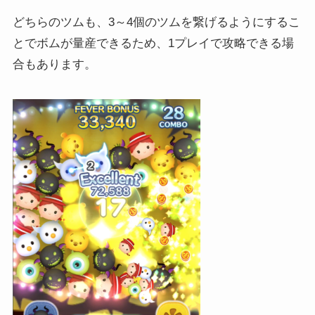
どちらのツムも、3～4個のツムを繋げるようにするこ
とでボムが量産できるため、1プレイで攻略できる場
合もあります。