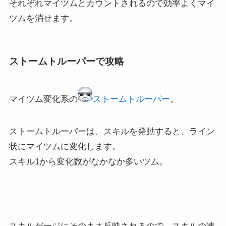
それぞれマイツムとカウントされるので効率よくマイ
ツムを消せます。
ストームトルーパーで攻略
マイツム変化系の
ストームトルーパー
。
ストームトルーパーは、スキルを発動すると、ライン
状にマイツムに変化します。
スキル1から変化数がなかなか多いツム。