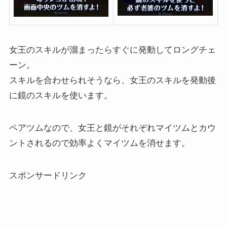
女王のスキルが溜まったらすぐに発動してロングチェ
ーン。
スキルを合わせられそうなら、女王のスキルを発動後
に鏡のスキルを使います。
ペアツムなので、女王と鏡がそれぞれマイツムとカウ
ントされるので効率よくマイツムを消せます。
スポンサードリンク