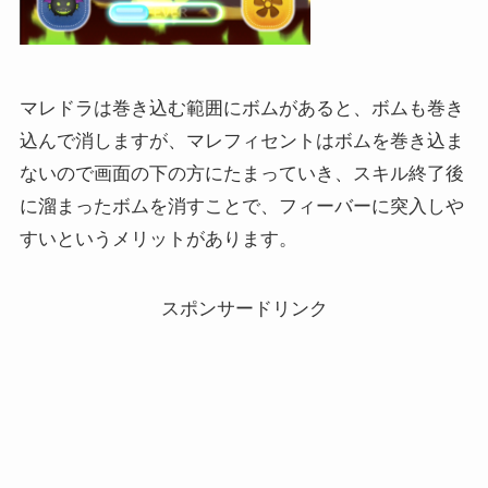
マレドラは巻き込む範囲にボムがあると、ボムも巻き
込んで消しますが、マレフィセントはボムを巻き込ま
ないので画面の下の方にたまっていき、スキル終了後
に溜まったボムを消すことで、フィーバーに突入しや
すいというメリットがあります。
スポンサードリンク