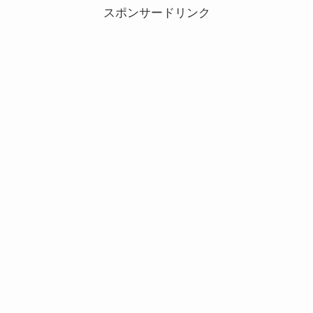
スポンサードリンク