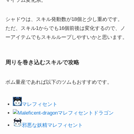
マイツム変化系。
シャドウは、スキル発動数が18個と少し重めです。
ただ、スキル1からでも16個前後は変化するので、ノ
ーアイテムでもスキルループしやすいかと思います。
周りを巻き込むスキルで攻略
ボム量産であれば以下のツムもおすすめです。
マレフィセント
マレフィセントドラゴン
邪悪な妖精マレフィセント