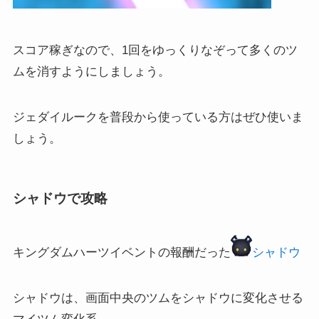
スコア稼ぎなので、1回をゆっくりなぞって多くのツ
ムを消すようにしましょう。
ジェダイルークを普段から使っている方はぜひ使いま
しょう。
シャドウで攻略
キングダムハーツイベントの報酬だった
シャドウ
シャドウは、画面中央のツムをシャドウに変化させる