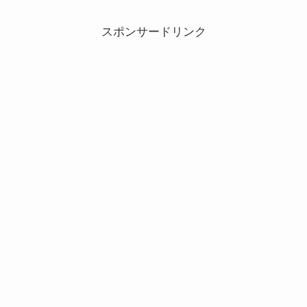
スポンサードリンク