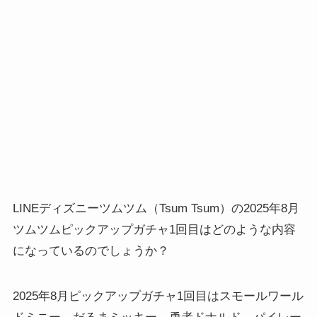
LINEディズニーツムツム（Tsum Tsum）の2025年8月
ツムツムピックアップガチャ1回目はどのような内容
になっているのでしょうか？
2025年8月ピックアップガチャ1回目はスモールワール