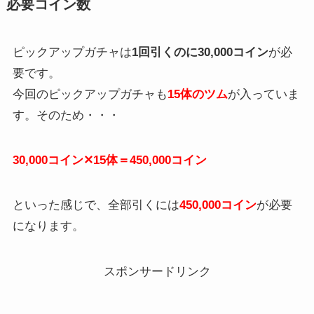
必要コイン数
ピックアップガチャは
1回引くのに30,000コイン
が必
要です。
今回のピックアップガチャも
15体のツム
が入っていま
す。そのため・・・
30,000コイン✕15体＝450,000コイン
といった感じで、全部引くには
450,000コイン
が必要
になります。
スポンサードリンク