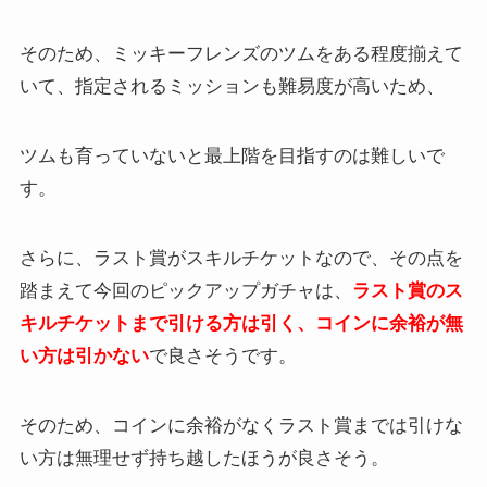
そのため、ミッキーフレンズのツムをある程度揃えて
いて、指定されるミッションも難易度が高いため、
ツムも育っていないと最上階を目指すのは難しいで
す。
さらに、ラスト賞がスキルチケットなので、その点を
踏まえて今回のピックアップガチャは、
ラスト賞のス
キルチケットまで引ける方は引く、コインに余裕が無
い方は引かない
で良さそうです。
そのため、コインに余裕がなくラスト賞までは引けな
い方は無理せず持ち越したほうが良さそう。