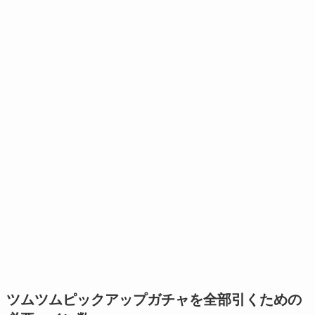
ツムツムピックアップガチャを全部引くための