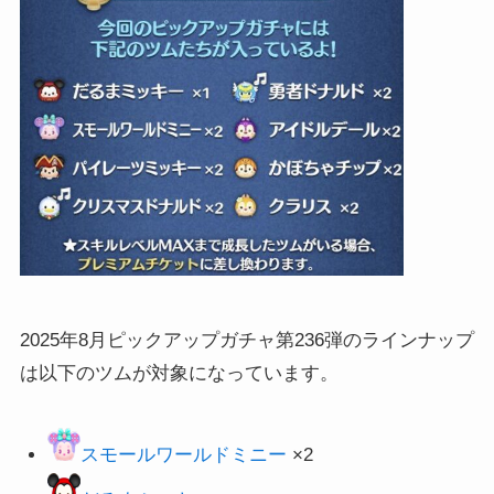
2025年8月ピックアップガチャ第236弾のラインナップ
は以下のツムが対象になっています。
スモールワールドミニー
×2