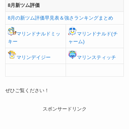
8月新ツム評価
8月の新ツム評価早見表＆強さランキングまとめ
マリンドナルドミッ
マリンドナルド(チ
キー
ャーム)
マリンデイジー
マリンスティッチ
ぜひご覧ください！
スポンサードリンク