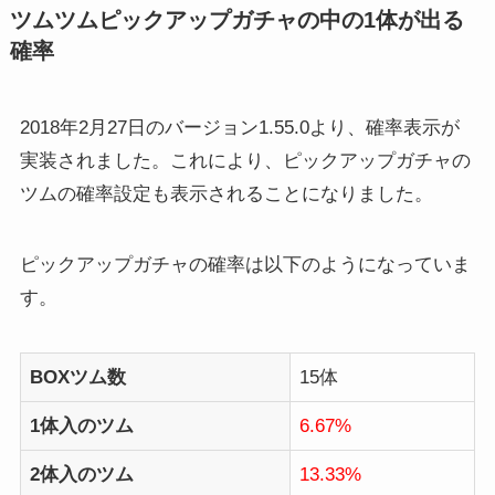
ツムツムピックアップガチャの中の1体が出る
確率
2018年2月27日のバージョン1.55.0より、確率表示が
実装されました。これにより、ピックアップガチャの
ツムの確率設定も表示されることになりました。
ピックアップガチャの確率は以下のようになっていま
す。
BOXツム数
15体
1体入のツム
6.67%
2体入のツム
13.33%