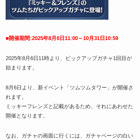
■開催期間:2025年8月6日11:00～10月31日10:59
2025年8月6日11時より、ピックアップガチャ1回目が
始まります。
8月6日より、新イベント「ツムツムタワー」が開催さ
れます。
ミッキーフレンズと記載があるため、それにあわせた
開催となります。
なお、ガチャの画面に行くには、ガチャページの白い