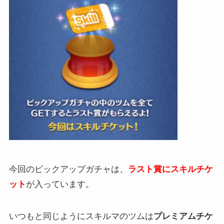
今回のピックアップガチャは、
ラスト賞にスキルチケ
ット
が入っています。
いつもと同じようにスキルマのツムは
プレミアムチケ