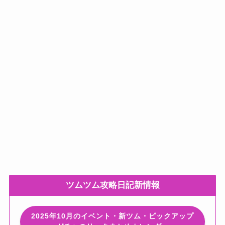
ツムツム攻略日記新情報
2025年10月のイベント・新ツム・ピックアップ