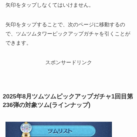
矢印をタップしなくてはいけません。
矢印をタップすることで、次のページに移動するの
で、ツムツムタワーピックアップガチャを引くことが
できます。
スポンサードリンク
2025年8月ツムツムピックアップガチャ1回目第
236弾の対象ツム(ラインナップ)