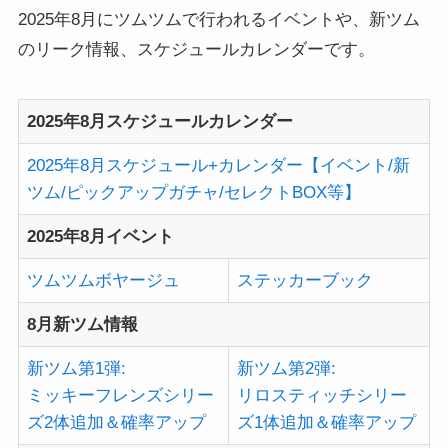
2025年8月にツムツムで行われるイベントや、新ツム
のリーク情報、スケジュールカレンダーです。
2025年8月スケジュールカレンダー
2025年8月スケジュール+カレンダー【イベント/新
ツム/ピックアップガチャ/セレクトBOX等】
2025年8月イベント
ツムツムボヤージュ
ステッカーブック
8月新ツム情報
新ツム第1弾:
新ツム第2弾:
ミッキーフレンズシリー
リロスティッチシリー
ズ2体追加＆確率アップ
ズ1体追加＆確率アップ