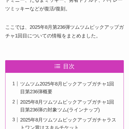
ドミニー、だるまミッキー、勇者ドナルド、パイレー
ツミッキーなどが復活/復刻。
ここでは、2025年8月第236弾ツムツムピックアップガ
チャ1回目についての情報をまとめました。
目次
ツムツム2025年8月ピックアップガチャ1回
目第236弾概要
2025年8月ツムツムピックアップガチャ1回
目第236弾の対象ツム(ラインナップ)
2025年8月ツムツムピックアップガチャラス
トワン賞はスキルチケット