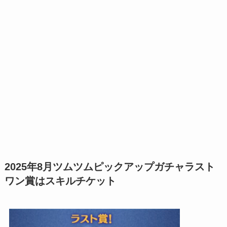
2025年8月ツムツムピックアップガチャラスト
ワン賞はスキルチケット