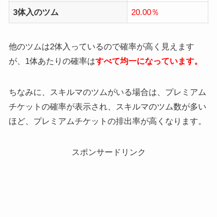
3体入のツム
20.00％
他のツムは2体入っているので確率が高く見えます
が、1体あたりの確率は
すべて均一になっています。
ちなみに、スキルマのツムがいる場合は、プレミアム
チケットの確率が表示され、スキルマのツム数が多い
ほど、プレミアムチケットの排出率が高くなります。
スポンサードリンク