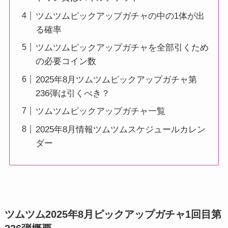
ツムツムピックアップガチャの中の1体が出
る確率
ツムツムピックアップガチャを全部引くため
の必要コイン数
2025年8月ツムツムピックアップガチャ第
236弾は引くべき？
ツムツムピックアップガチャ一覧
2025年8月情報ツムツムスケジュールカレン
ダー
ツムツム2025年8月ピックアップガチャ1回目第