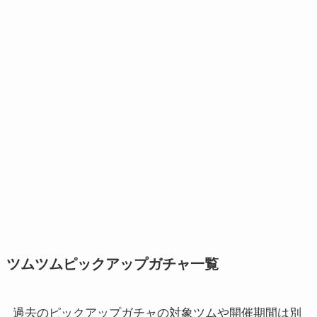
ツムツムピックアップガチャ一覧
過去のピックアップガチャの対象ツムや開催期間は別