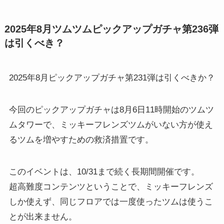
2025年8月ツムツムピックアップガチャ第236弾
は引くべき？
2025年8月ピックアップガチャ第231弾は引くべきか？
今回のピックアップガチャは8月6日11時開始のツムツ
ムタワーで、ミッキーフレンズツムがいない方が使え
るツムを増やすための救済措置です。
このイベントは、10/31まで続く長期間開催です。
超高難度コンテンツということで、ミッキーフレンズ
しか使えず、同じフロアでは一度使ったツムは使うこ
とが出来ません。