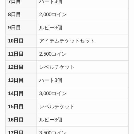
7日目
ハート3個
8日目
2,000コイン
9日目
ルビー3個
10日目
アイテムチケットセット
11日目
2,500コイン
12日目
レベルチケット
13日目
ハート3個
14日目
3,000コイン
15日目
レベルチケット
16日目
ルビー3個
17日目
3,500コイン