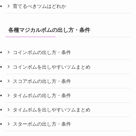
育てるべきツムはどれか
各種マジカルボムの出し方・条件
コインボムの出し方・条件
コインボムを出しやすいツムまとめ
スコアボムの出し方・条件
タイムボムの出し方・条件
タイムボムを出しやすいツムまとめ
スターボムの出し方・条件