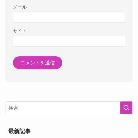
メール
サイト
最新記事