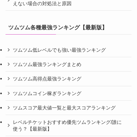
えない場合の対処法と原因
ツムツム各種最強ランキング【最新版】
ツムツム低レベルでも強い最強ランキング
ツムツム最強ランキングまとめ
ツムツム高得点最強ランキング
ツムツムコイン稼ぎランキング
ツムスコア最大値一覧と最大スコアランキング
レベルチケットおすすめ優先ツムランキング/誰に
使う？【最新版】