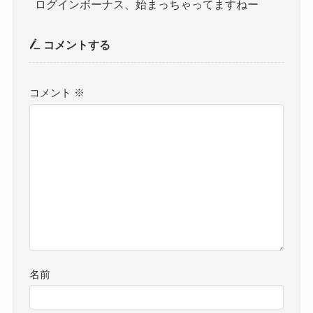
ログインボーナス、始まっちゃってますねー
コメントする
コメント
※
名前