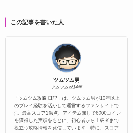
この記事を書いた人
ツムツム男
ツムツム歴14年
「ツムツム攻略 日記」は、ツムツム男が10年以上
のプレイ経験を活かして運営するファンサイトで
す。最高スコア1億点、アイテム無しで8000コイン
を獲得した実績をもとに、初心者から上級者まで
役立つ攻略情報を発信しています。特に、スコア