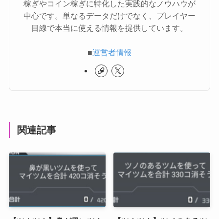
稼ぎやコイン稼ぎに特化した実践的なノウハウが
中心です。単なるデータだけでなく、プレイヤー
目線で本当に使える情報を提供しています。
■
運営者情報
関連記事