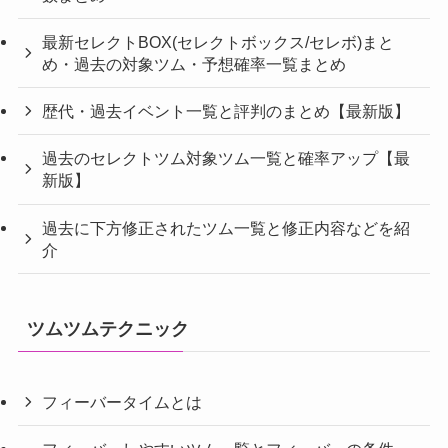
最新セレクトBOX(セレクトボックス/セレボ)まと
め・過去の対象ツム・予想確率一覧まとめ
歴代・過去イベント一覧と評判のまとめ【最新版】
過去のセレクトツム対象ツム一覧と確率アップ【最
新版】
過去に下方修正されたツム一覧と修正内容などを紹
介
ツムツムテクニック
フィーバータイムとは