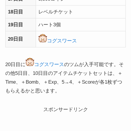
18日目
レベルチケット
19日目
ハート3個
20日目
コグスワース
20日目に
コグスワース
のツムが入手可能です。そ
の他5日目、10日目のアイテムチケットセットは、＋
Time、＋Bomb、＋Exp、5→4、＋Scoreが各1枚ずつ
もらえるかと思います。
スポンサードリンク