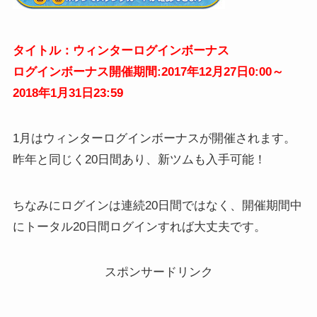
タイトル：ウィンターログインボーナス
ログインボーナス開催期間:2017年12月27日0:00～
2018年1月31日23:59
1月はウィンターログインボーナスが開催されます。
昨年と同じく20日間あり、新ツムも入手可能！
ちなみにログインは連続20日間ではなく、開催期間中
にトータル20日間ログインすれば大丈夫です。
スポンサードリンク