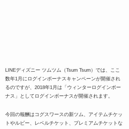
LINEディズニー ツムツム（Tsum Tsum）では、ここ
数年1月にログインボーナスキャンペーンが開催され
るのですが、2018年1月は「ウィンターログインボー
ナス」としてログインボーナスが開催されます。
今回の報酬はコグスワースの新ツム、アイテムチケッ
トやルビー、レベルチケット、プレミアムチケットな