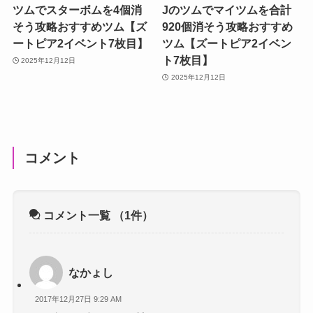
ツムでスターボムを4個消
Jのツムでマイツムを合計
そう攻略おすすめツム【ズ
920個消そう攻略おすすめ
ートピア2イベント7枚目】
ツム【ズートピア2イベン
ト7枚目】
2025年12月12日
2025年12月12日
コメント
コメント一覧
（1件）
なかょし
2017年12月27日 9:29 AM