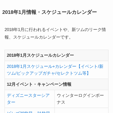
2018年1月情報・スケジュールカレンダー
2018年1月に行われるイベントや、新ツムのリーク情
報、スケジュールカレンダーです。
2018年1月スケジュールカレンダー
2018年1月スケジュール+カレンダー【イベント/新
ツム/ピックアップガチャ/セレクトツム等】
12月イベント・キャンペーン情報
ディズニースターシア
ウィンターログインボー
ター
ナス