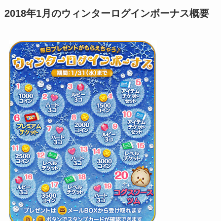
2018年1月のウィンターログインボーナス概要