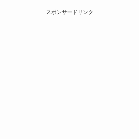
スポンサードリンク