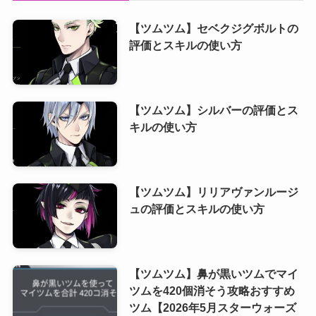
【ツムツム】セベクジグボルトの
評価とスキルの使い方
【ツムツム】シルバーの評価とス
キルの使い方
【ツムツム】リリアヴァンルージ
ュの評価とスキルの使い方
【ツムツム】鼻が黒いツムでマイ
ツムを420個消そう攻略おすすめ
ツム【2026年5月スターウォーズ