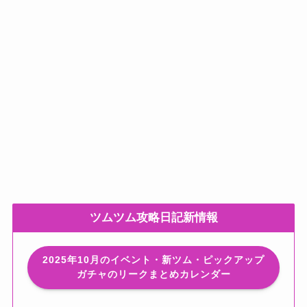
ツムツム攻略日記新情報
2025年10月のイベント・新ツム・ピックアップ
ガチャのリークまとめカレンダー