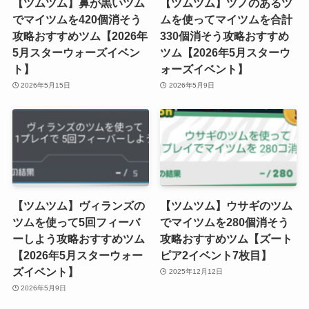
【ツムツム】鼻が黒いツム
【ツムツム】ツノのあるツ
でマイツムを420個消そう
ムを使ってマイツムを合計
攻略おすすめツム【2026年
330個消そう攻略おすすめ
5月スターウォーズイベン
ツム【2026年5月スターウ
ト】
ォーズイベント】
2026年5月15日
2026年5月9日
【ツムツム】ヴィランズの
【ツムツム】ウサギのツム
ツムを使って5回フィーバ
でマイツムを280個消そう
ーしよう攻略おすすめツム
攻略おすすめツム【ズート
【2026年5月スターウォー
ピア2イベント7枚目】
ズイベント】
2025年12月12日
2026年5月9日