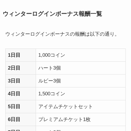
ウィンターログインボーナス報酬一覧
ウィンターログインボーナスの報酬は以下の通り。
1日目
1,000コイン
2日目
ハート3個
3日目
ルビー3個
4日目
1,500コイン
5日目
アイテムチケットセット
6日目
プレミアムチケット1枚