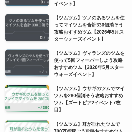
イベント】
【ツムツム】ツノのあるツムを使
ってマイツムを合計330個消そう
攻略おすすめツム【2026年5月ス
ターウォーズイベント】
【ツムツム】ヴィランズのツムを
使って5回フィーバーしよう攻略
おすすめツム【2026年5月スター
ウォーズイベント】
【ツムツム】ウサギのツムでマイ
ツムを280個消そう攻略おすすめ
ツム【ズートピア2イベント7枚
目】
【ツムツム】耳が垂れたツムで
700万点稼ごう攻略おすすめツム