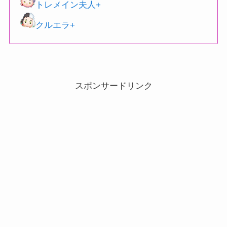
トレメイン夫人+
クルエラ+
スポンサードリンク