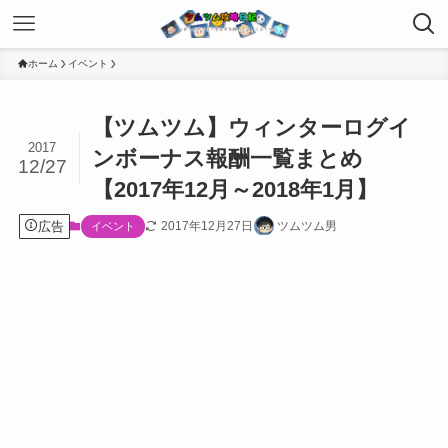
ホーム
イベント
【ツムツム】ウィンターログイ
2017
ンボーナス報酬一覧まとめ
12/27
【2017年12月～2018年1月】
広告
2017年12月27日
ツムツム男
イベント