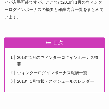
どが入手可能ですが、ここでは2018年1月のウィンタ
ーログインボーナスの概要と報酬内容一覧をまとめて
います。
目次
2018年1月のウィンターログインボーナス概
要
ウィンターログインボーナス報酬一覧
2018年1月情報・スケジュールカレンダー