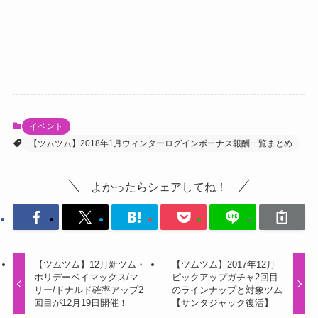
イベント
【ツムツム】2018年1月ウィンターログインボーナス報酬一覧まとめ
よかったらシェアしてね！
【ツムツム】12月新ツム・
【ツムツム】2017年12月
ホリデーベイマックス/マ
ピックアップガチャ2回目
リー/ドナルド確率アップ2
のラインナップと対象ツム
回目が12月19日開催！
【サンタジャック復活】