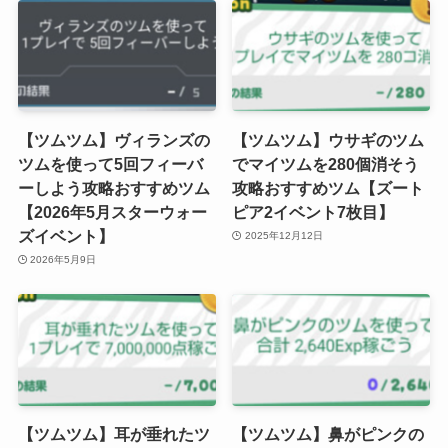
【ツムツム】ヴィランズの
【ツムツム】ウサギのツム
ツムを使って5回フィーバ
でマイツムを280個消そう
ーしよう攻略おすすめツム
攻略おすすめツム【ズート
【2026年5月スターウォー
ピア2イベント7枚目】
ズイベント】
2025年12月12日
2026年5月9日
【ツムツム】耳が垂れたツ
【ツムツム】鼻がピンクの