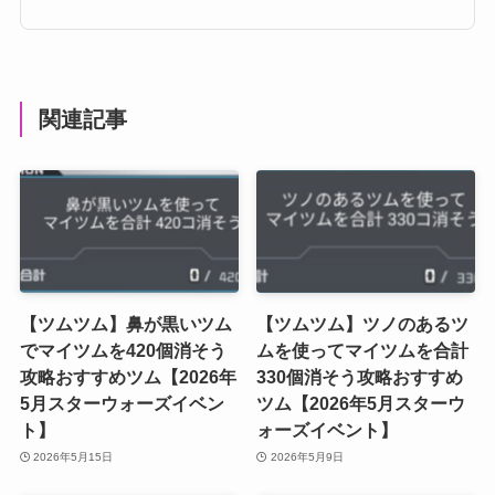
関連記事
【ツムツム】鼻が黒いツム
【ツムツム】ツノのあるツ
でマイツムを420個消そう
ムを使ってマイツムを合計
攻略おすすめツム【2026年
330個消そう攻略おすすめ
5月スターウォーズイベン
ツム【2026年5月スターウ
ト】
ォーズイベント】
2026年5月15日
2026年5月9日