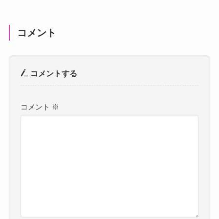
コメント
コメントする
コメント
※