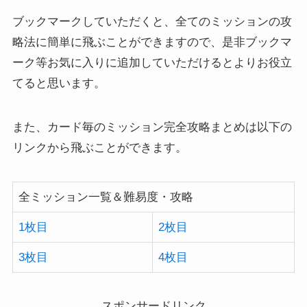
ブックマークしていただくと、全てのミッションの攻
略法に簡単に飛ぶことができますので、是非ブックマ
ーク等お気に入りに追加していただけるとよりお役立
てると思います。
また、カード毎のミッション完全攻略まとめは以下の
リンクから飛ぶことができます。
全ミッション一覧＆難易度・攻略
1枚目
2枚目
3枚目
4枚目
スポンサードリンク