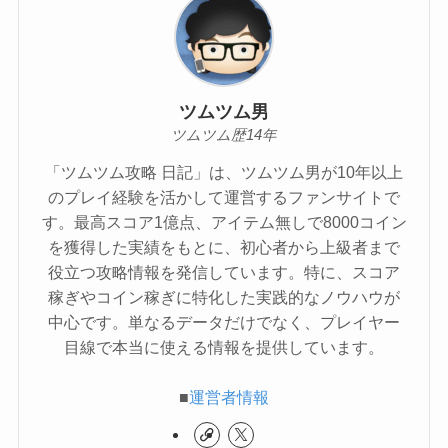
ツムツム男
ツムツム歴14年
「ツムツム攻略 日記」は、ツムツム男が10年以上
のプレイ経験を活かして運営するファンサイトで
す。最高スコア1億点、アイテム無しで8000コイン
を獲得した実績をもとに、初心者から上級者まで
役立つ攻略情報を発信しています。特に、スコア
稼ぎやコイン稼ぎに特化した実践的なノウハウが
中心です。単なるデータだけでなく、プレイヤー
目線で本当に使える情報を提供しています。
■
運営者情報