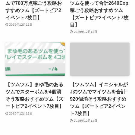
ムで700万点稼ごう攻略お
ツムを使って合計2640Exp
すすめツム【ズートピア2
稼ごう攻略おすすめツム
イベント7枚目】
【ズートピア2イベント7枚
目】
2025年12月12日
2025年12月12日
【ツムツム】まゆ毛のある
【ツムツム】イニシャルが
ツムでスターボムを4個消
Jのツムでマイツムを合計
そう攻略おすすめツム【ズ
920個消そう攻略おすすめ
ートピア2イベント7枚目】
ツム【ズートピア2イベン
ト7枚目】
2025年12月12日
2025年12月12日