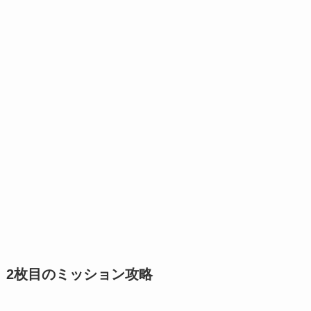
2枚目のミッション攻略