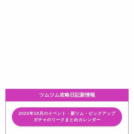
ツムツム攻略日記新情報
2025年10月のイベント・新ツム・ピックアップ
ガチャのリークまとめカレンダー