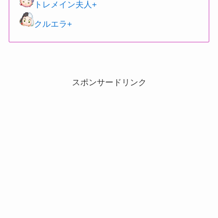
トレメイン夫人+
クルエラ+
スポンサードリンク