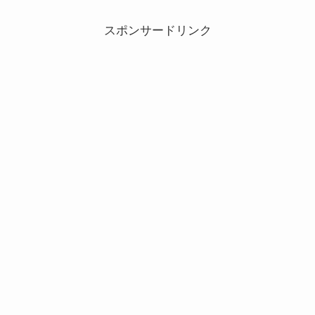
スポンサードリンク