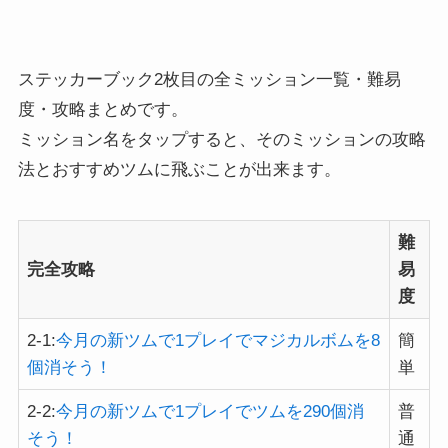
ステッカーブック2枚目の全ミッション一覧・難易
度・攻略まとめです。
ミッション名をタップすると、そのミッションの攻略
法とおすすめツムに飛ぶことが出来ます。
難
完全攻略
易
度
2-1:
今月の新ツムで1プレイでマジカルボムを8
簡
個消そう！
単
2-2:
今月の新ツムで1プレイでツムを290個消
普
そう！
通