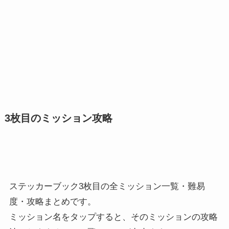
3枚目のミッション攻略
ステッカーブック3枚目の全ミッション一覧・難易
度・攻略まとめです。
ミッション名をタップすると、そのミッションの攻略