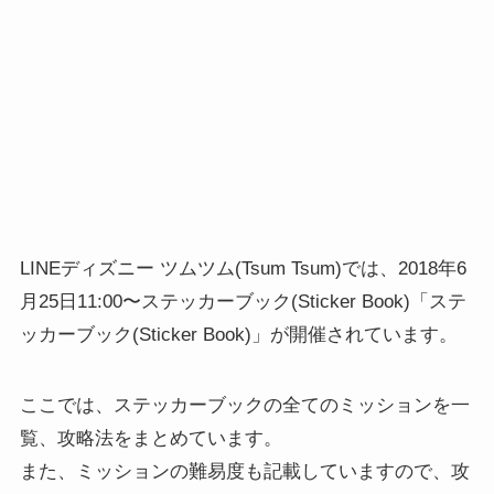
LINEディズニー ツムツム(Tsum Tsum)では、2018年6
月25日11:00〜ステッカーブック(Sticker Book)「ステ
ッカーブック(Sticker Book)」が開催されています。
ここでは、ステッカーブックの全てのミッションを一
覧、攻略法をまとめています。
また、ミッションの難易度も記載していますので、攻