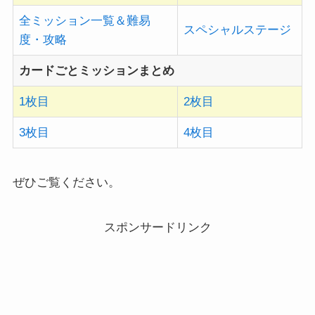
全ミッション一覧＆難易
スペシャルステージ
度・攻略
カードごとミッションまとめ
1枚目
2枚目
3枚目
4枚目
ぜひご覧ください。
スポンサードリンク