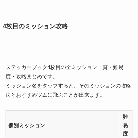
4枚目のミッション攻略
ステッカーブック4枚目の全ミッション一覧・難易
度・攻略まとめです。
ミッション名をタップすると、そのミッションの攻略
法とおすすめツムに飛ぶことが出来ます。
難
個別ミッション
易
度