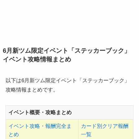
6月新ツム限定イベント「ステッカーブック」
イベント攻略情報まとめ
以下は6月新ツム限定イベント「ステッカーブック」
攻略情報まとめです。
イベント概要・攻略まとめ
イベント攻略・報酬完全ま
カード別クリア報酬
とめ
一覧