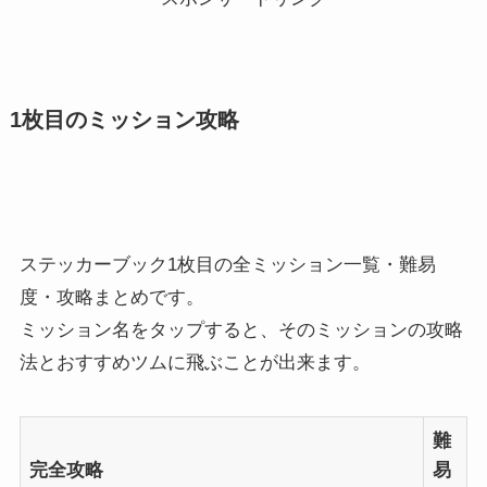
1枚目のミッション攻略
ステッカーブック1枚目の全ミッション一覧・難易
度・攻略まとめです。
ミッション名をタップすると、そのミッションの攻略
法とおすすめツムに飛ぶことが出来ます。
難
完全攻略
易