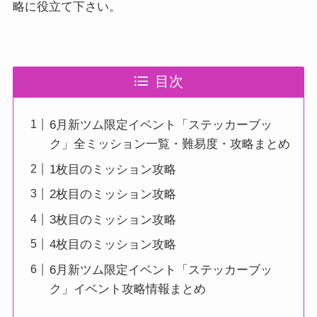
略に役立て下さい。
目次
6月新ツム限定イベント「ステッカーブッ
ク」全ミッション一覧・難易度・攻略まとめ
1枚目のミッション攻略
2枚目のミッション攻略
3枚目のミッション攻略
4枚目のミッション攻略
6月新ツム限定イベント「ステッカーブッ
ク」イベント攻略情報まとめ