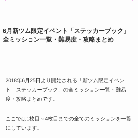
6月新ツム限定イベント「ステッカーブック」
全ミッション一覧・難易度・攻略まとめ
2018年6月25日より開始される「新ツム限定イベン
ト ステッカーブック」の全ミッション一覧・難易
度・攻略まとめです。
ここでは1枚目～4枚目までの全てのミッションを一覧
にしています。