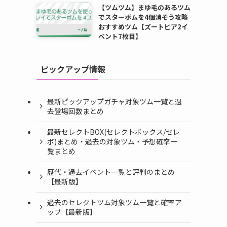
【ツムツム】まゆ毛のあるツム
でスターボムを4個消そう攻略
おすすめツム【ズートピア2イ
ベント7枚目】
ピックアップ情報
最新ピックアップガチャ対象ツム一覧と過
去登場回数まとめ
最新セレクトBOX(セレクトボックス/セレ
ボ)まとめ・過去の対象ツム・予想確率一
覧まとめ
歴代・過去イベント一覧と評判のまとめ
【最新版】
過去のセレクトツム対象ツム一覧と確率ア
ップ【最新版】