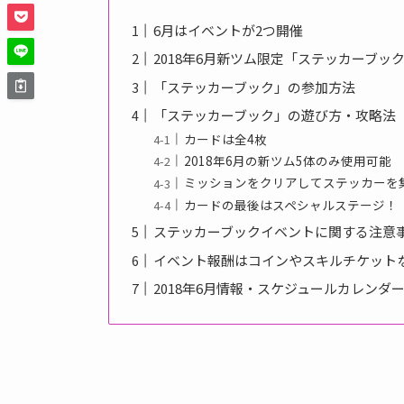
6月はイベントが2つ開催
2018年6月新ツム限定「ステッカーブッ
「ステッカーブック」の参加方法
「ステッカーブック」の遊び方・攻略法
カードは全4枚
2018年6月の新ツム5体のみ使用可能
ミッションをクリアしてステッカーを
カードの最後はスペシャルステージ！
ステッカーブックイベントに関する注意
イベント報酬はコインやスキルチケット
2018年6月情報・スケジュールカレンダ