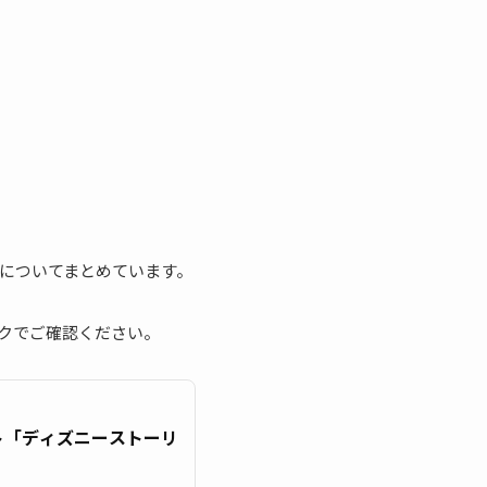
についてまとめています。
クでご確認ください。
ント「ディズニーストーリ