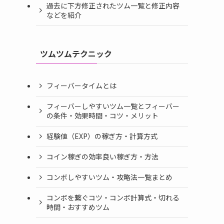
過去に下方修正されたツム一覧と修正内容
などを紹介
ツムツムテクニック
フィーバータイムとは
フィーバーしやすいツム一覧とフィーバー
の条件・効果時間・コツ・メリット
経験値（EXP）の稼ぎ方・計算方式
コイン稼ぎの効率良い稼ぎ方・方法
コンボしやすいツム・攻略法一覧まとめ
コンボを繋ぐコツ・コンボ計算式・切れる
時間・おすすめツム