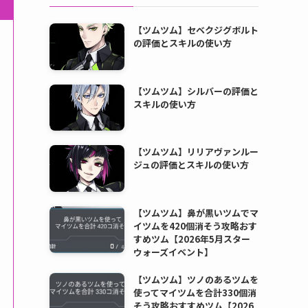
【ツムツム】セベクジグボルト
の評価とスキルの使い方
【ツムツム】シルバーの評価と
スキルの使い方
【ツムツム】リリアヴァンルー
ジュの評価とスキルの使い方
【ツムツム】鼻が黒いツムでマ
イツムを420個消そう攻略おす
すめツム【2026年5月スター
ウォーズイベント】
【ツムツム】ツノのあるツムを
使ってマイツムを合計330個消
そう攻略おすすめツム【2026