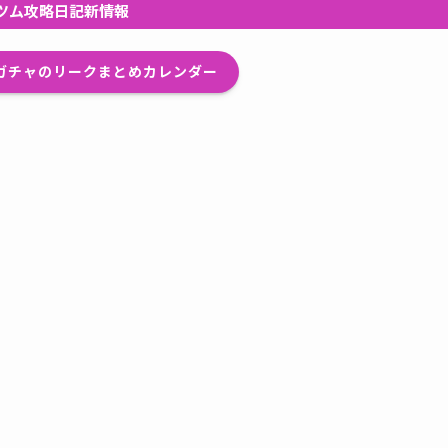
ツム攻略日記新情報
プガチャのリークまとめカレンダー