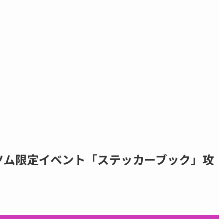
新ツム限定イベント「ステッカーブック」攻