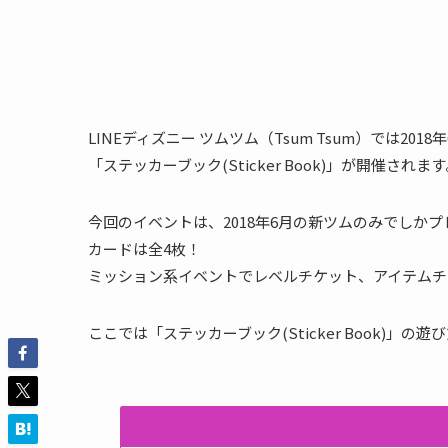
LINEディズニー ツムツム（Tsum Tsum）では2
「ステッカーブック(Sticker Book)」が開催されま
今回のイベントは、2018年6月の新ツムのみでしか
カードは全4枚！
ミッション系イベントでレベルチケット、アイテムチ
ここでは「ステッカーブック(Sticker Book)