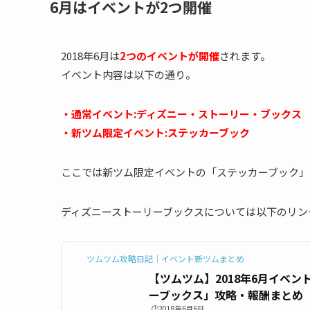
6月はイベントが2つ開催
2018年6月は
2つのイベントが開催
されます。
イベント内容は以下の通り。
・通常イベント:ディズニー・ストーリー・ブックス
・新ツム限定イベント:ステッカーブック
ここでは新ツム限定イベントの「ステッカーブック」
ディズニーストーリーブックスについては以下のリン
ツムツム攻略日記｜イベント新ツムまとめ
【ツムツム】2018年6月イベ
ーブックス」攻略・報酬まとめ
🕒️2018年6月6日