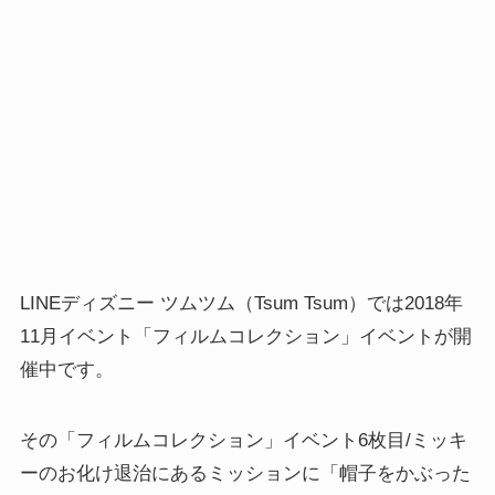
LINEディズニー ツムツム（Tsum Tsum）では2018年
11月イベント「フィルムコレクション」イベントが開
催中です。
その「フィルムコレクション」イベント6枚目/ミッキ
ーのお化け退治にあるミッションに「帽子をかぶった