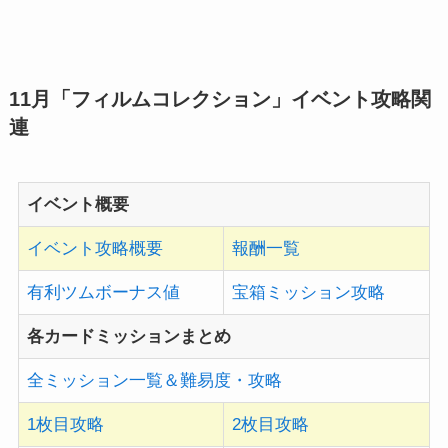
11月「フィルムコレクション」イベント攻略関
連
イベント概要
イベント攻略概要
報酬一覧
有利ツムボーナス値
宝箱ミッション攻略
各カードミッションまとめ
全ミッション一覧＆難易度・攻略
1枚目攻略
2枚目攻略