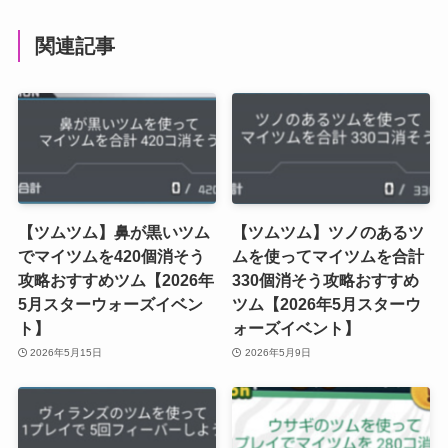
関連記事
【ツムツム】鼻が黒いツム
【ツムツム】ツノのあるツ
でマイツムを420個消そう
ムを使ってマイツムを合計
攻略おすすめツム【2026年
330個消そう攻略おすすめ
5月スターウォーズイベン
ツム【2026年5月スターウ
ト】
ォーズイベント】
2026年5月15日
2026年5月9日