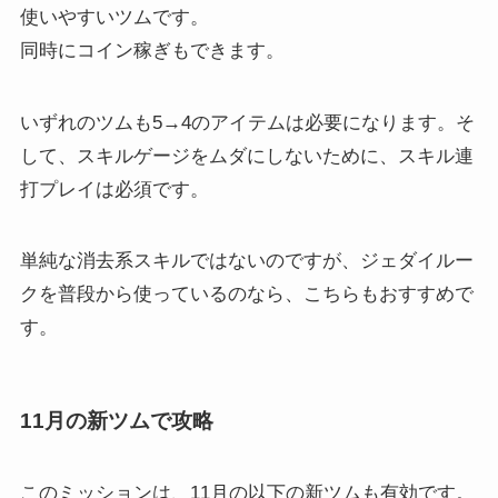
使いやすいツムです。
同時にコイン稼ぎもできます。
いずれのツムも5→4のアイテムは必要になります。そ
して、スキルゲージをムダにしないために、スキル連
打プレイは必須です。
単純な消去系スキルではないのですが、ジェダイルー
クを普段から使っているのなら、こちらもおすすめで
す。
11月の新ツムで攻略
このミッションは、11月の以下の新ツムも有効です。