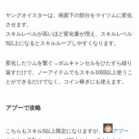
ヤングオイスターは、画面下の部分をマイツムに変化
させます。
スキルレベルが高いほど変化量が増え、スキルレベル
5以上になるとスキルループしやすくなります。
変化したツムを繋ぐ→ボムキャンセルをひたすら繰り
返すだけで、ノーアイテムでもスキル10回以上使うこ
とができるだけでなく、コイン稼ぎにも使えます。
アブーで攻略
こちらもスキル5以上限定になりますが、
アブー