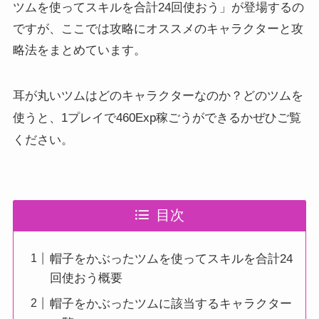
ツムを使ってスキルを合計24回使おう」が登場するの
ですが、ここでは攻略にオススメのキャラクターと攻
略法をまとめています。
耳が丸いツムはどのキャラクターなのか？どのツムを
かぜひご覧
使うと、1プレイで460Exp稼ごうができる
ください。
目次
帽子をかぶったツムを使ってスキルを合計24
回使おう概要
帽子をかぶったツムに該当するキャラクター