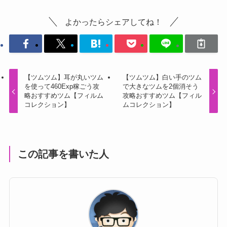
よかったらシェアしてね！
【ツムツム】耳が丸いツム
【ツムツム】白い手のツム
を使って460Exp稼ごう攻
で大きなツムを2個消そう
略おすすめツム【フィルム
攻略おすすめツム【フィル
コレクション】
ムコレクション】
この記事を書いた人