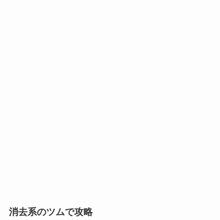
消去系のツムで攻略