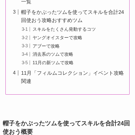
一覧
帽子をかぶったツムを使ってスキルを合計24
回使おう攻略おすすめツム
スキルをたくさん発動するコツ
ヤングオイスターで攻略
アブーで攻略
消去系のツムで攻略
11月の新ツムで攻略
11月「フィルムコレクション」イベント攻略
関連
帽子をかぶったツムを使ってスキルを合計24回
使おう概要