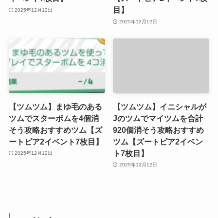
目】
2025年12月12日
2025年12月12日
【ツムツム】まゆ毛のある
【ツムツム】イニシャルが
ツムでスターボムを4個消
Jのツムでマイツムを合計
そう攻略おすすめツム【ズ
920個消そう攻略おすすめ
ートピア2イベント7枚目】
ツム【ズートピア2イベン
ト7枚目】
2025年12月12日
2025年12月12日