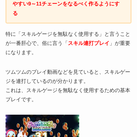
やすい9～11チェーンをなるべく作るようにす
る
特に「スキルゲージを無駄なく使用する」と言うこと
が一番肝心で、俗に言う「
スキル連打プレイ
」が重要
になります。
ツムツムのプレイ動画などを見ていると、スキルゲー
ジを連打しているのが分かります。
これは、スキルゲージを無駄なく使用するための基本
プレイです。