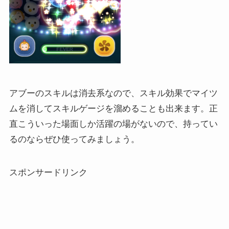
アブーのスキルは消去系なので、スキル効果でマイツ
ムを消してスキルゲージを溜めることも出来ます。正
直こういった場面しか活躍の場がないので、持ってい
るのならぜひ使ってみましょう。
スポンサードリンク