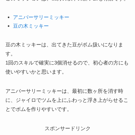
アニバーサリーミッキー
豆の木ミッキー
豆の木ミッキーは、出てきた豆がボム扱いになりま
す。
1回のスキルで確実に3個消せるので、初心者の方にも
使いやすいかと思います。
アニバーサリーミッキーは、最初に数ヶ所を消す時
に、ジャイロでツムを上にふわっと浮き上がらせるこ
とでボムを作りやすいです。
スポンサードリンク