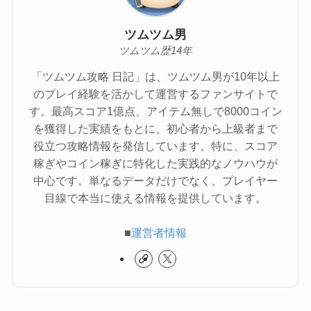
ツムツム男
ツムツム歴14年
「ツムツム攻略 日記」は、ツムツム男が10年以上
のプレイ経験を活かして運営するファンサイトで
す。最高スコア1億点、アイテム無しで8000コイン
を獲得した実績をもとに、初心者から上級者まで
役立つ攻略情報を発信しています。特に、スコア
稼ぎやコイン稼ぎに特化した実践的なノウハウが
中心です。単なるデータだけでなく、プレイヤー
目線で本当に使える情報を提供しています。
■
運営者情報