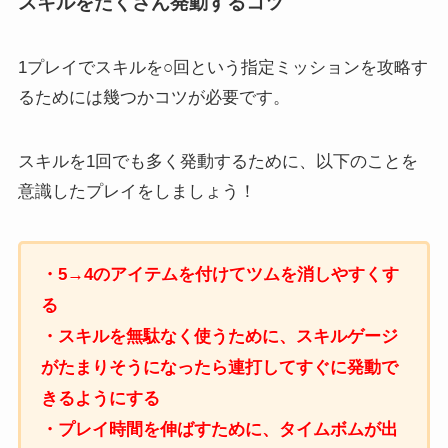
スキルをたくさん発動するコツ
1プレイでスキルを○回という指定ミッションを攻略す
るためには幾つかコツが必要です。
スキルを1回でも多く発動するために、以下のことを
意識したプレイをしましょう！
・5→4のアイテムを付けてツムを消しやすくす
る
・スキルを無駄なく使うために、スキルゲージ
がたまりそうになったら連打してすぐに発動で
きるようにする
・プレイ時間を伸ばすために、タイムボムが出