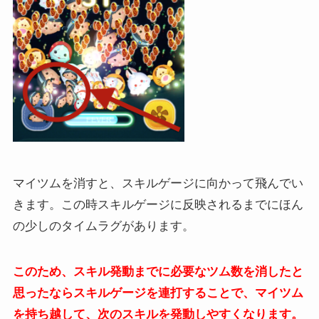
マイツムを消すと、スキルゲージに向かって飛んでい
きます。この時スキルゲージに反映されるまでにほん
の少しのタイムラグがあります。
このため、スキル発動までに必要なツム数を消したと
思ったならスキルゲージを連打することで、マイツム
を持ち越して、次のスキルを発動しやすくなります。