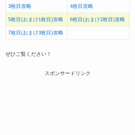
3枚目攻略
4枚目攻略
5枚目(おまけ1枚目)攻略
6枚目(おまけ2枚目)攻略
7枚目(おまけ3枚目)攻略
ぜひご覧ください！
スポンサードリンク