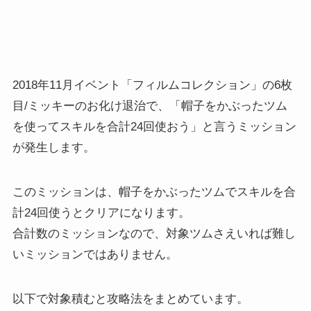
2018年11月イベント「フィルムコレクション」の6枚
目/ミッキーのお化け退治で、「帽子をかぶったツム
を使ってスキルを合計24回使おう」と言うミッション
が発生します。
このミッションは、帽子をかぶったツムでスキルを合
計24回使うとクリアになります。
合計数のミッションなので、対象ツムさえいれば難し
いミッションではありません。
以下で対象積むと攻略法をまとめています。