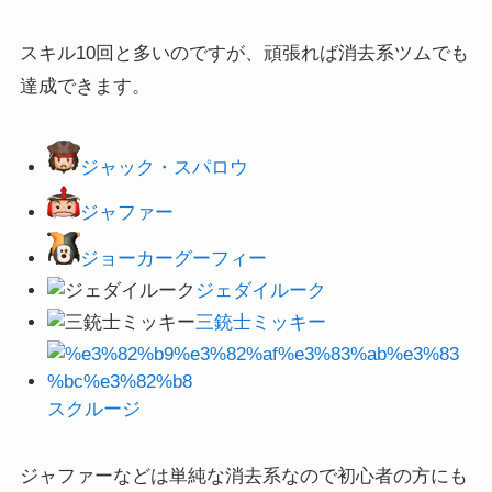
スキル10回と多いのですが、頑張れば消去系ツムでも
達成できます。
ジャック・スパロウ
ジャファー
ジョーカーグーフィー
ジェダイルーク
三銃士ミッキー
スクルージ
ジャファーなどは単純な消去系なので初心者の方にも