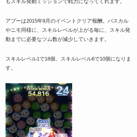
もスキル発動ミッションで戦力になってくれます。
アブーは2015年9月のイベントクリア報酬。パスカル
やニモ同様に、スキルレベルが上がる毎に、スキル発
動までに必要なツム数が減少していきます。
スキルレベル1で18個、スキルレベル6で10個になりま
す。