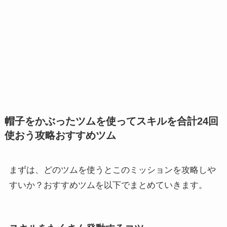
帽子をかぶったツムを使ってスキルを合計24回
使おう攻略おすすめツム
まずは、どのツムを使うとこのミッションを攻略しや
すいか？おすすめツムを以下でまとめていきます。