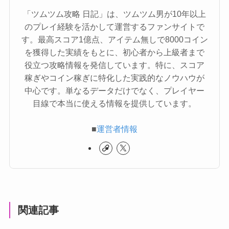
「ツムツム攻略 日記」は、ツムツム男が10年以上
のプレイ経験を活かして運営するファンサイトで
す。最高スコア1億点、アイテム無しで8000コイン
を獲得した実績をもとに、初心者から上級者まで
役立つ攻略情報を発信しています。特に、スコア
稼ぎやコイン稼ぎに特化した実践的なノウハウが
中心です。単なるデータだけでなく、プレイヤー
目線で本当に使える情報を提供しています。
■
運営者情報
関連記事