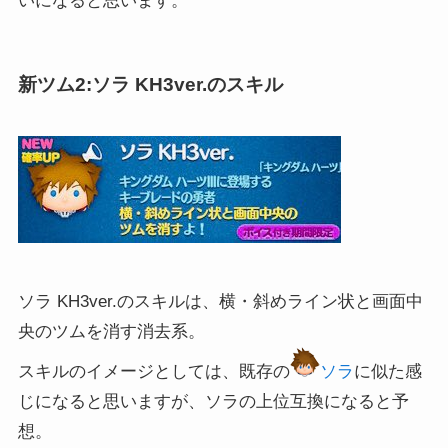
いになると思います。
新ツム2:ソラ KH3ver.のスキル
ソラ KH3ver.のスキルは、横・斜めライン状と画面中
央のツムを消す消去系。
スキルのイメージとしては、既存の
ソラ
に似た感
じになると思いますが、ソラの上位互換になると予
想。