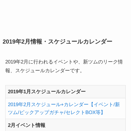
2019年2月情報・スケジュールカレンダー
2019年2月に行われるイベントや、新ツムのリーク情
報、スケジュールカレンダーです。
2019年1月スケジュールカレンダー
2019年2月スケジュール+カレンダー【イベント/新
ツム/ピックアップガチャ/セレクトBOX等】
2月イベント情報