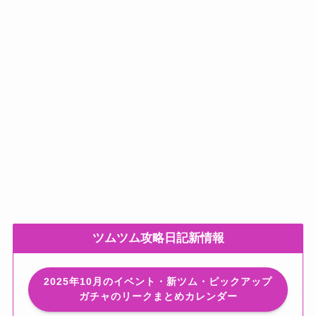
ツムツム攻略日記新情報
2025年10月のイベント・新ツム・ピックアップ
ガチャのリークまとめカレンダー