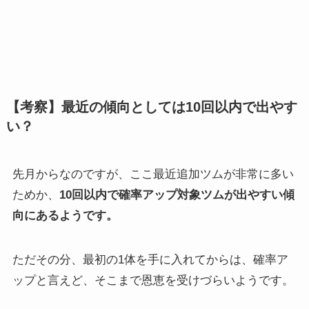
【考察】最近の傾向としては10回以内で出やす
い？
先月からなのですが、ここ最近追加ツムが非常に多い
ためか、
10回以内で確率アップ対象ツムが出やすい傾
向にあるようです。
ただその分、最初の1体を手に入れてからは、確率ア
ップと言えど、そこまで恩恵を受けづらいようです。