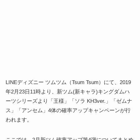
LINEディズニー ツムツム（Tsum Tsum）にて、2019
年2月23日11時より、新ツム(新キャラ)キングダムハ
ーツシリーズより「王様」「ソラ KH3ver.」「ゼムナ
ス」「アンセム」4体の確率アップキャンペーンが行
われます。
ここでは、2月新ツム確率アップ第4弾についてまとめ