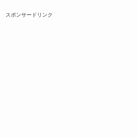
スポンサードリンク