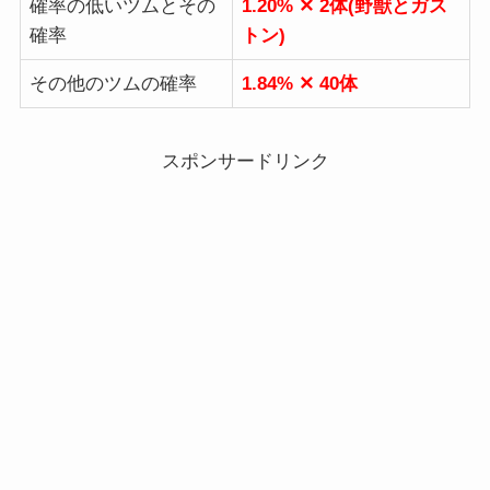
確率の低いツムとその
1.20% ✕ 2体(野獣とガス
確率
トン)
その他のツムの確率
1.84% ✕ 40体
スポンサードリンク