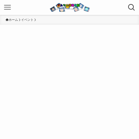
ホーム
イベント