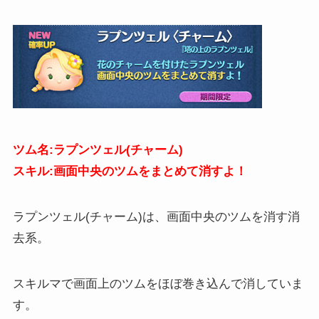
ツム名:ラプンツェル(チャーム)
スキル:画面中央のツムをまとめて消すよ！
ラプンツェル(チャーム)は、画面中央のツムを消す消
去系。
スキルマで画面上のツムをほぼ巻き込んで消していま
す。