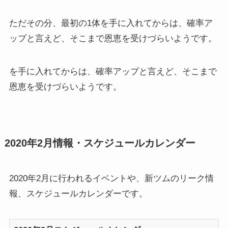
ただその分、最初の1体を手に入れてからは、確率ア
ップと言えど、そこまで恩恵を受けづらいようです。
を手に入れてからは、確率アップと言えど、そこまで
恩恵を受けづらいようです。
2020年2月情報・スケジュールカレンダー
2020年2月に行われるイベントや、新ツムのリーク情
報、スケジュールカレンダーです。