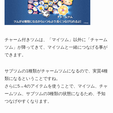
チャーム付きツムは、「マイツム」以外に「チャーム
ツム」が降ってきて、マイツムと一緒につなげる事が
できます。
サブツムの1種類がチャームツムになるので、実質4種
類になるということですね。
さらに5→4のアイテムを使うことで、マイツム、チャ
ームツム、サブツムの3種類の状態になるため、予知
つなげやすくなります。