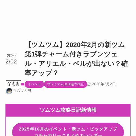
【ツムツム】2020年2月の新ツム
第1弾チャーム付きラプンツェ
2020
2/02
ル・アリエル・ベルが出ない？確
率アップ？
広告
2020年2月2日
イベント
プレミアムBOX確率検証
ツムツム男
ツムツム攻略日記新情報
2025年10月のイベント・新ツム・ピックアップ
ガチャのリークまとめカレンダー