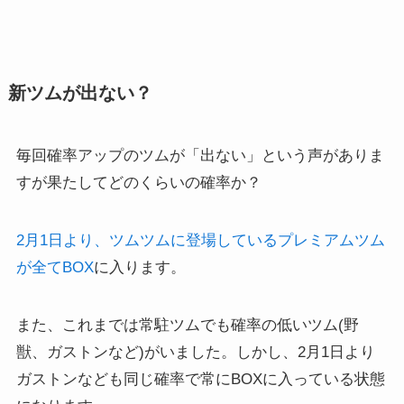
新ツムが出ない？
毎回確率アップのツムが「出ない」という声がありま
すが果たしてどのくらいの確率か？
2月1日より、ツムツムに登場しているプレミアムツム
が全てBOX
に入ります。
また、これまでは常駐ツムでも確率の低いツム(野
獣、ガストンなど)がいました。しかし、2月1日より
ガストンなども同じ確率で常にBOXに入っている状態