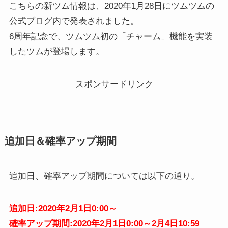
こちらの新ツム情報は、2020年1月28日にツムツムの
公式ブログ内で発表されました。
6周年記念で、ツムツム初の「チャーム」機能を実装
したツムが登場します。
スポンサードリンク
追加日＆確率アップ期間
追加日、確率アップ期間については以下の通り。
追加日:2020年2月1日0:00～
確率アップ期間:2020年2月1日0:00～2月4日10:59