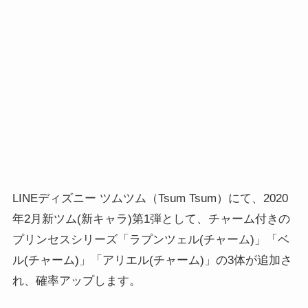
LINEディズニー ツムツム（Tsum Tsum）にて、2020
年2月新ツム(新キャラ)第1弾として、チャーム付きの
プリンセスシリーズ「ラプンツェル(チャーム)」「ベ
ル(チャーム)」「アリエル(チャーム)」の3体が追加さ
れ、確率アップします。