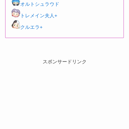
オルトシュラウド
トレメイン夫人+
クルエラ+
スポンサードリンク