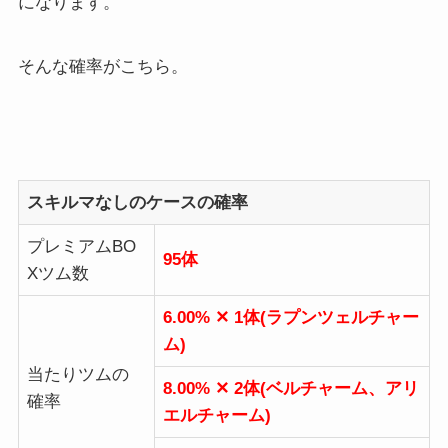
になります。
そんな確率がこちら。
スキルマなしのケースの確率
プレミアムBO
95体
Xツム数
6.00% ✕ 1体(ラプンツェルチャー
ム)
当たりツムの
8.00% ✕ 2体(ベルチャーム、アリ
確率
エルチャーム)