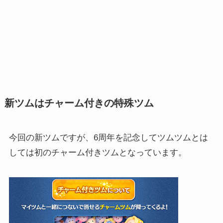
新ツムはチャーム付きの特殊ツム
今回の新ツムですが、6周年を記念してツムツムとは
しては初のチャーム付きツムとなっています。