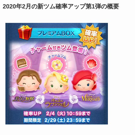
2020年2月の新ツム確率アップ第1弾の概要