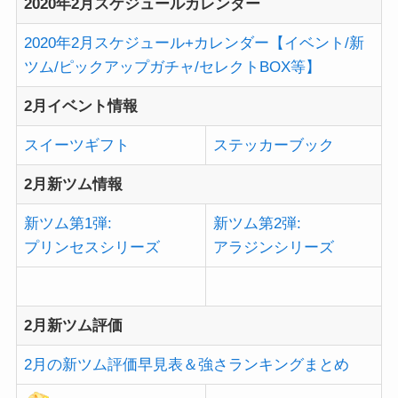
2020年2月スケジュールカレンダー
2020年2月スケジュール+カレンダー【イベント/新
ツム/ピックアップガチャ/セレクトBOX等】
2月イベント情報
スイーツギフト
ステッカーブック
2月新ツム情報
新ツム第1弾:
新ツム第2弾:
プリンセスシリーズ
アラジンシリーズ
2月新ツム評価
2月の新ツム評価早見表＆強さランキングまとめ