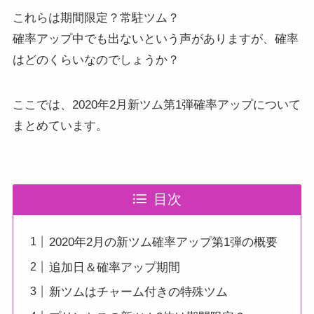
これらは期間限定？常駐ツム？
確率アップ中でも出ないという声がありますが、確率
はどのくらいなのでしょうか？
ここでは、2020年2月新ツム第1弾確率アップについて
まとめています。
目次
2020年2月の新ツム確率アップ第1弾の概要
追加日＆確率アップ期間
新ツムはチャーム付きの特殊ツム