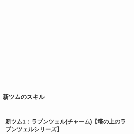
新ツムのスキル
新ツム1：ラプンツェル(チャーム)【塔の上のラ
プンツェルシリーズ】