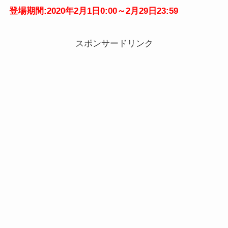
登場期間:2020年2月1日0:00～2月29日23:59
スポンサードリンク