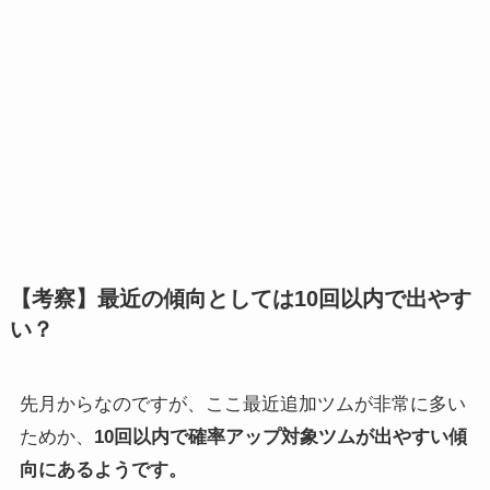
【考察】最近の傾向としては10回以内で出やす
い？
先月からなのですが、ここ最近追加ツムが非常に多い
ためか、
10回以内で確率アップ対象ツムが出やすい傾
向にあるようです。