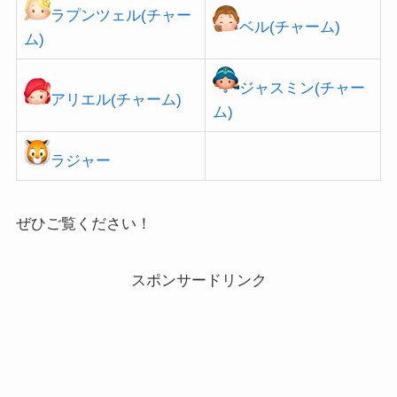
ラプンツェル(チャー
ベル(チャーム)
ム)
ジャスミン(チャー
アリエル(チャーム)
ム)
ラジャー
ぜひご覧ください！
スポンサードリンク