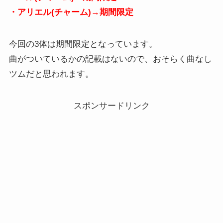
・アリエル(チャーム)→期間限定
今回の3体は期間限定となっています。
曲がついているかの記載はないので、おそらく曲なし
ツムだと思われます。
スポンサードリンク