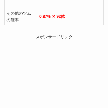
その他のツム
0.87% ✕ 92体
の確率
スポンサードリンク