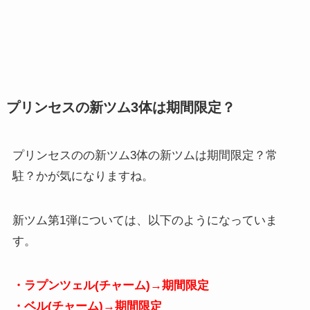
プリンセスの新ツム3体は期間限定？
プリンセスのの新ツム3体の新ツムは期間限定？常
駐？かが気になりますね。
新ツム第1弾については、以下のようになっていま
す。
・ラプンツェル(チャーム)→期間限定
・ベル(チャーム)→期間限定