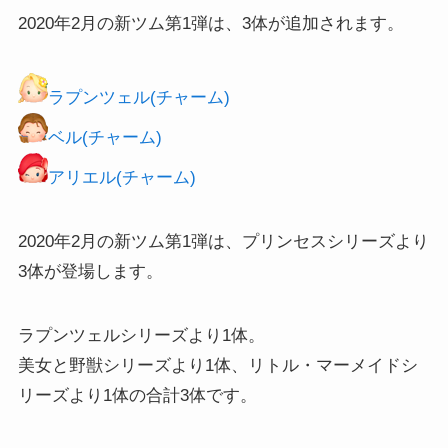
2020年2月の新ツム第1弾は、3体が追加されます。
ラプンツェル(チャーム)
ベル(チャーム)
アリエル(チャーム)
2020年2月の新ツム第1弾は、プリンセスシリーズより
3体が登場します。
ラプンツェルシリーズより1体。
美女と野獣シリーズより1体、リトル・マーメイドシ
リーズより1体の合計3体です。