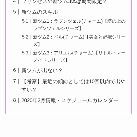
プリンセスの新ツム3体は期間限定？
新ツムのスキル
新ツム1：ラプンツェル(チャーム)【塔の上の
ラプンツェルシリーズ】
新ツム2：ベル(チャーム)【美女と野獣シリー
ズ】
新ツム3：アリエル(チャーム)【リトル・マー
メイドシリーズ】
新ツムが出ない？
【考察】最近の傾向としては10回以内で出や
すい？
2020年2月情報・スケジュールカレンダー