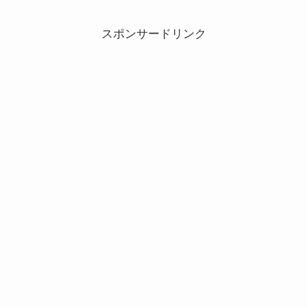
スポンサードリンク