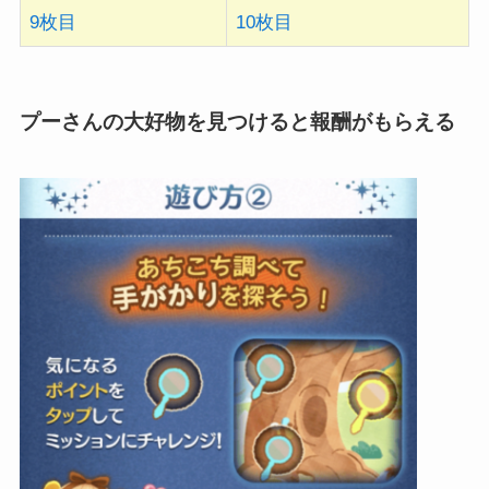
9枚目
10枚目
プーさんの大好物を見つけると報酬がもらえる