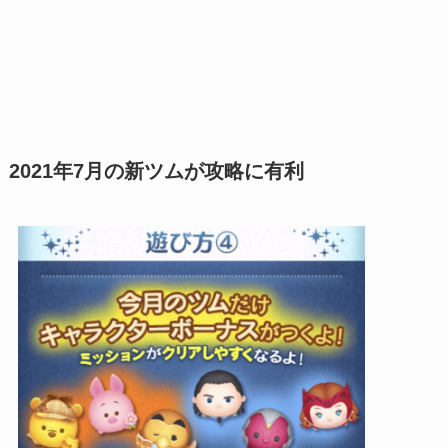
2021年7月の新ツムが攻略に有利