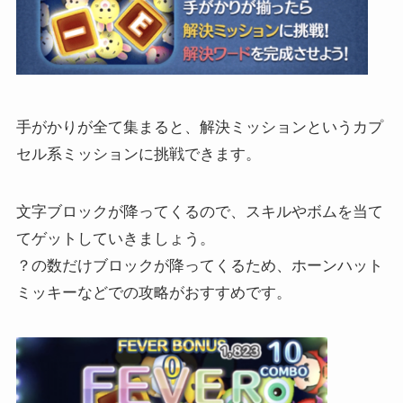
手がかりが全て集まると、解決ミッションというカプ
セル系ミッションに挑戦できます。
文字ブロックが降ってくるので、スキルやボムを当て
てゲットしていきましょう。
？の数だけブロックが降ってくるため、ホーンハット
ミッキーなどでの攻略がおすすめです。