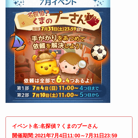
イベント名:名探偵？くまのプーさん
開催期間:2021年7月4日11:00～7月31日23:59