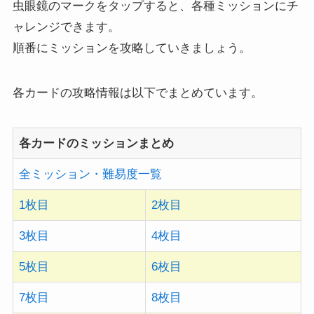
虫眼鏡のマークをタップすると、各種ミッションにチ
ャレンジできます。
順番にミッションを攻略していきましょう。
各カードの攻略情報は以下でまとめています。
各カードのミッションまとめ
全ミッション・難易度一覧
1枚目
2枚目
3枚目
4枚目
5枚目
6枚目
7枚目
8枚目