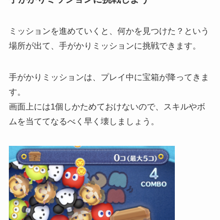
ミッションを進めていくと、何かを見つけた？という
場所が出て、手がかりミッションに挑戦できます。
手がかりミッションは、プレイ中に宝箱が降ってきま
す。
画面上には1個しかためておけないので、スキルやボ
ムを当ててなるべく早く壊しましょう。