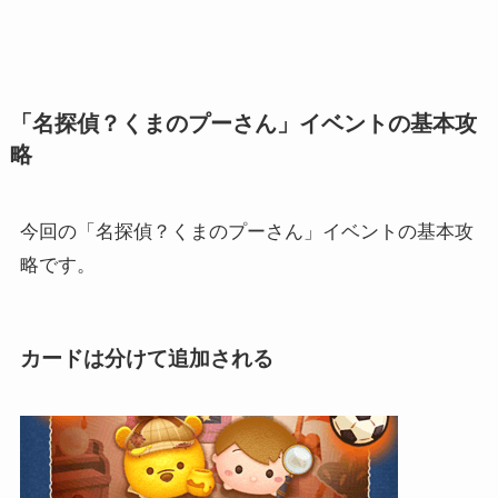
「名探偵？くまのプーさん」イベントの基本攻
略
今回の「名探偵？くまのプーさん」イベントの基本攻
略です。
カードは分けて追加される