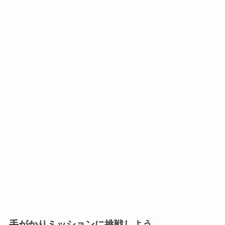
手がかりミッションに挑戦しよう