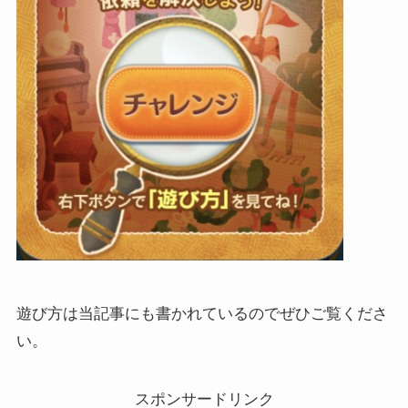
遊び方は当記事にも書かれているのでぜひご覧くださ
い。
スポンサードリンク