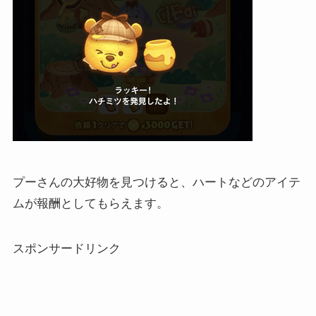
プーさんの大好物を見つけると、ハートなどのアイテ
ムが報酬としてもらえます。
スポンサードリンク