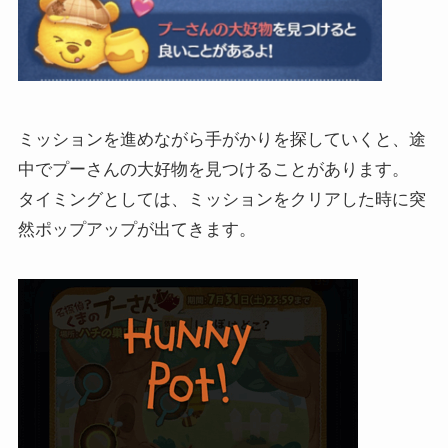
ミッションを進めながら手がかりを探していくと、途
中でプーさんの大好物を見つけることがあります。
タイミングとしては、ミッションをクリアした時に突
然ポップアップが出てきます。