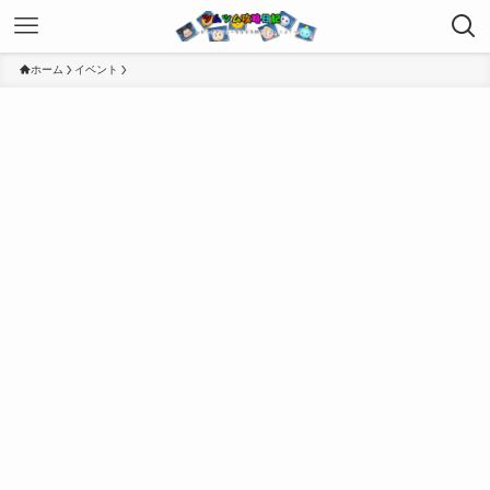
ホーム
イベント