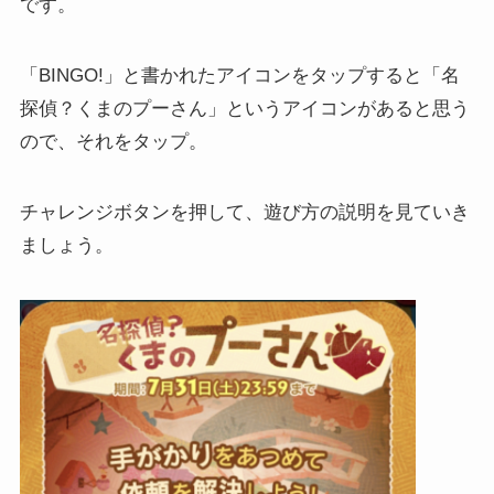
です。
「BINGO!」と書かれたアイコンをタップすると「名
探偵？くまのプーさん」というアイコンがあると思う
ので、それをタップ。
チャレンジボタンを押して、遊び方の説明を見ていき
ましょう。