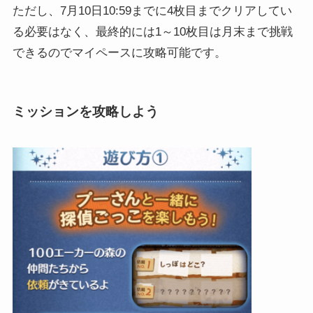
ただし、7月10日10:59までに4枚目までクリアしてい
る必要はなく、最終的には1～10枚目は月末まで挑戦
できるのでマイペースに攻略可能です。
ミッションを攻略しよう