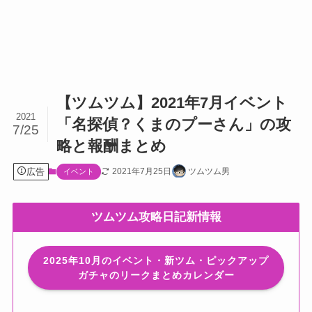
【ツムツム】2021年7月イベント
2021
「名探偵？くまのプーさん」の攻
7/25
略と報酬まとめ
広告
2021年7月25日
ツムツム男
イベント
ツムツム攻略日記新情報
2025年10月のイベント・新ツム・ピックアップ
ガチャのリークまとめカレンダー