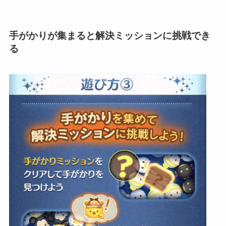
手がかりが集まると解決ミッションに挑戦でき
る