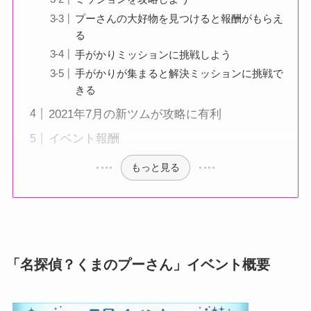
プーさんの大好物を見つけると報酬がもらえ
る
手がかりミッションに挑戦しよう
手がかりが集まると解決ミッションに挑戦で
きる
2021年7月の新ツムが攻略に有利
イベント報酬
もっと見る
「名探偵？くまのプーさん」イベント概要