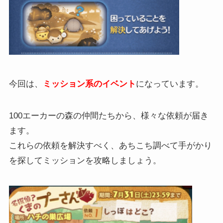
今回は、
ミッション系のイベント
になっています。
100エーカーの森の仲間たちから、様々な依頼が届き
ます。
これらの依頼を解決すべく、あちこち調べて手がかり
を探してミッションを攻略しましょう。