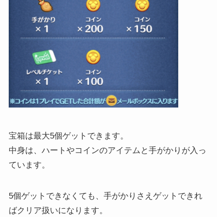
宝箱は最大5個ゲットできます。
中身は、ハートやコインのアイテムと手がかりが入っ
ています。
5個ゲットできなくても、手がかりさえゲットできれ
ばクリア扱いになります。