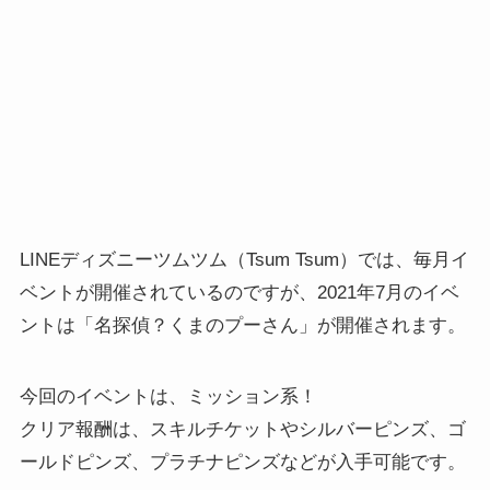
LINEディズニーツムツム（Tsum Tsum）では、毎月イ
ベントが開催されているのですが、2021年7月のイベ
ントは「名探偵？くまのプーさん」が開催されます。
今回のイベントは、ミッション系！
クリア報酬は、スキルチケットやシルバーピンズ、ゴ
ールドピンズ、プラチナピンズなどが入手可能です。