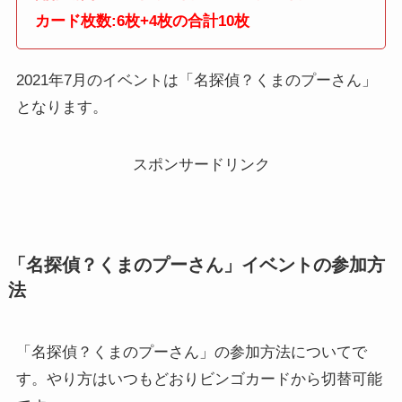
カード枚数:6枚+4枚の合計10枚
2021年7月のイベントは「名探偵？くまのプーさん」
となります。
スポンサードリンク
「名探偵？くまのプーさん」イベントの参加方
法
「名探偵？くまのプーさん」の参加方法についてで
す。やり方はいつもどおりビンゴカードから切替可能