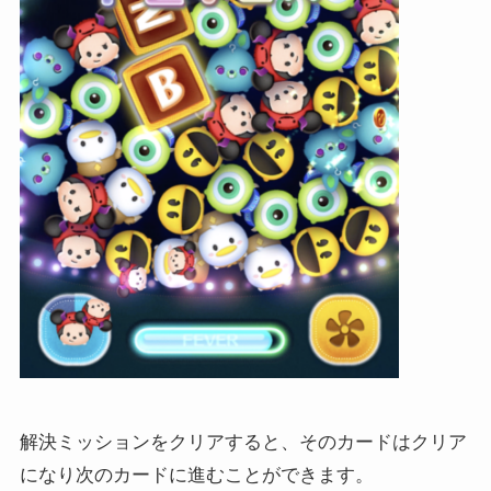
解決ミッションをクリアすると、そのカードはクリア
になり次のカードに進むことができます。