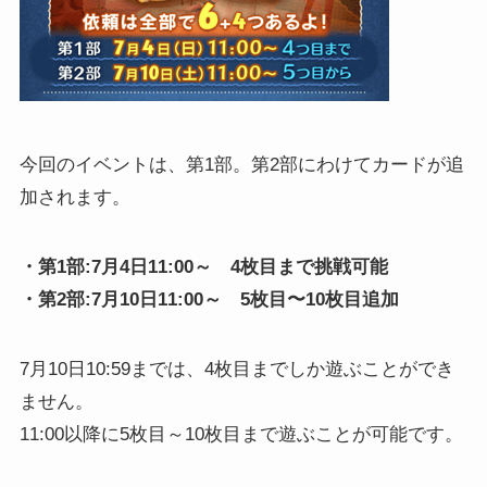
今回のイベントは、第1部。第2部にわけてカードが追
加されます。
・第1部:7月4日11:00～ 4枚目まで挑戦可能
・第2部:7月10日11:00～ 5枚目〜10枚目追加
7月10日10:59までは、4枚目までしか遊ぶことができ
ません。
11:00以降に5枚目～10枚目まで遊ぶことが可能です。