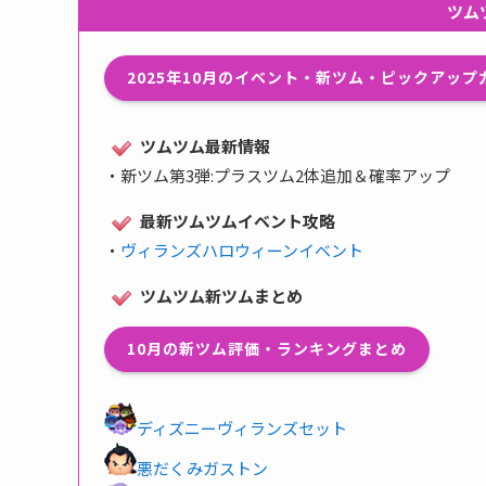
ツム
2025年10月のイベント・新ツム・ピックアッ
ツムツム最新情報
・
新ツム第3弾:プラスツム2体追加＆確率アップ
最新ツムツムイベント攻略
・
ヴィランズハロウィーンイベント
ツムツム新ツムまとめ
10月の新ツム評価・ランキングまとめ
ディズニーヴィランズセット
悪だくみガストン