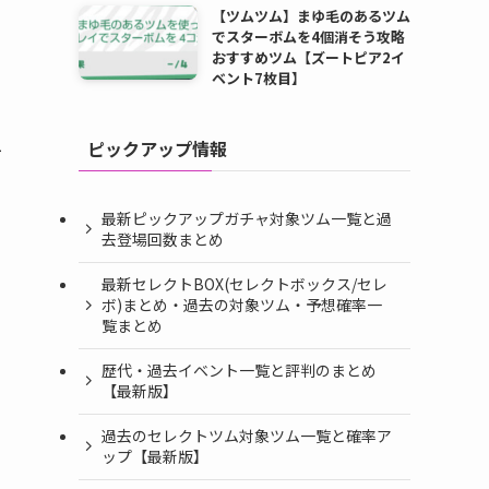
【ツムツム】まゆ毛のあるツム
でスターボムを4個消そう攻略
おすすめツム【ズートピア2イ
ベント7枚目】
ピックアップ情報
ー
最新ピックアップガチャ対象ツム一覧と過
去登場回数まとめ
最新セレクトBOX(セレクトボックス/セレ
ボ)まとめ・過去の対象ツム・予想確率一
覧まとめ
歴代・過去イベント一覧と評判のまとめ
【最新版】
過去のセレクトツム対象ツム一覧と確率ア
ップ【最新版】