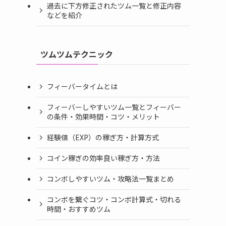
過去に下方修正されたツム一覧と修正内容
などを紹介
ツムツムテクニック
フィーバータイムとは
フィーバーしやすいツム一覧とフィーバー
の条件・効果時間・コツ・メリット
経験値（EXP）の稼ぎ方・計算方式
コイン稼ぎの効率良い稼ぎ方・方法
コンボしやすいツム・攻略法一覧まとめ
コンボを繋ぐコツ・コンボ計算式・切れる
時間・おすすめツム