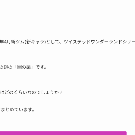
2022年4月新ツム(新キャラ)として、ツイステッドワンダーランドシリ
の鏡の「闇の鏡」です。
はどのくらいなのでしょうか？
てまとめています。