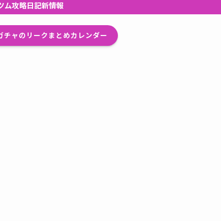
ツム攻略日記新情報
プガチャのリークまとめカレンダー