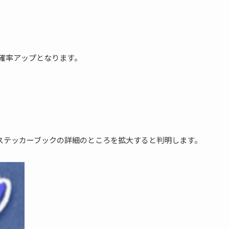
れ確率アップとなります。
ステッカーブックの詳細のところを拡大すると判明します。