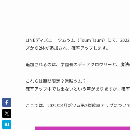
LINEディズニー ツムツム（Tsum Tsum）にて、
ズから2体が追加され、確率アップします。
追加されるのは、学園長のディアクロウリーと、魔法
これらは期間限定？常駐ツム？
確率アップ中でも出ないという声がありますが、確率
ここでは、2022年4月新ツム第2弾確率アップについ