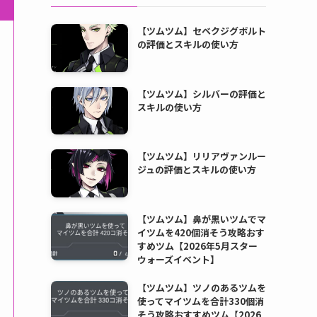
【ツムツム】セベクジグボルト
の評価とスキルの使い方
【ツムツム】シルバーの評価と
スキルの使い方
【ツムツム】リリアヴァンルー
ジュの評価とスキルの使い方
【ツムツム】鼻が黒いツムでマ
イツムを420個消そう攻略おす
すめツム【2026年5月スター
ウォーズイベント】
【ツムツム】ツノのあるツムを
使ってマイツムを合計330個消
そう攻略おすすめツム【2026