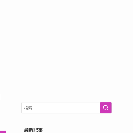
闇
最新記事