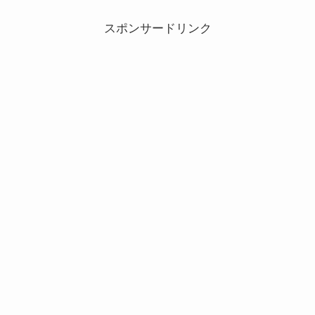
スポンサードリンク