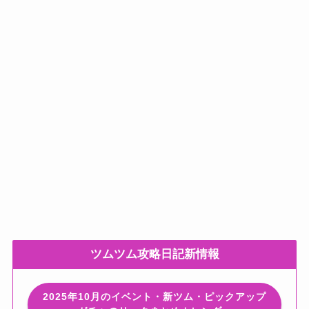
ツムツム攻略日記新情報
2025年10月のイベント・新ツム・ピックアップ