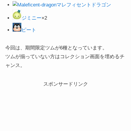
マレフィセントドラゴン
ジミニー
×2
ピート
今回は、期間限定ツムが6種となっています。
ツムが揃っていない方はコレクション画面を埋めるチ
ャンス。
スポンサードリンク