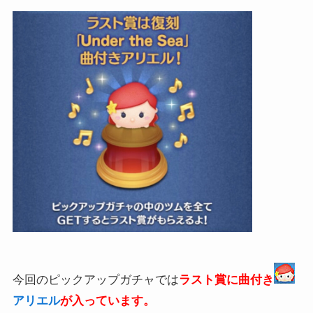
今回のピックアップガチャでは
ラスト賞に曲付き
アリエル
が入っています。