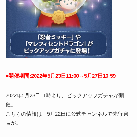
■開催期間:2022年5月23日11:00～5月27日10:59
2022年5月23日11時より、ピックアップガチャが開
催。
こちらの情報は、5月22日に公式チャンネルで先行発
表が。