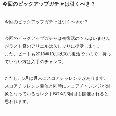
今回のピックアップガチャは引くべき？
今回のピックアップガチャは引くべきか？
今回のピックアップガチャは初復活のツムはいません
がラスト賞のアリエルは久しぶりに復活します。
また、ピートも2018年10月以来の復活ですので、持っ
ていない方は入手のチャンス。
ただし、5月は月末にスコアチャレンジがあります。
スコアチャレンジ開催と同時にスコアチャレンジが対
象となっているセレクトBOXの3回目も開催されると
思われます。