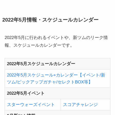
アップガチャの過去開催分のま...
2022年5月情報・スケジュールカレンダー
2022年5月に行われるイベントや、新ツムのリーク情
報、スケジュールカレンダーです。
2022年5月スケジュールカレンダー
2022年5月スケジュール+カレンダー【イベント/新
ツム/ピックアップガチャ/セレクトBOX等】
2022年5月イベント
スターウォーズイベント
スコアチャレンジ