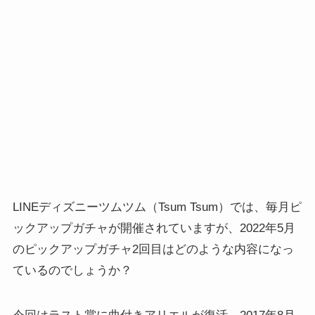
LINEディズニーツムツム（Tsum Tsum）では、毎月ピ
ックアップガチャが開催されていますが、2022年5月
のピックアップガチャ2回目はどのような内容になっ
ているのでしょうか？