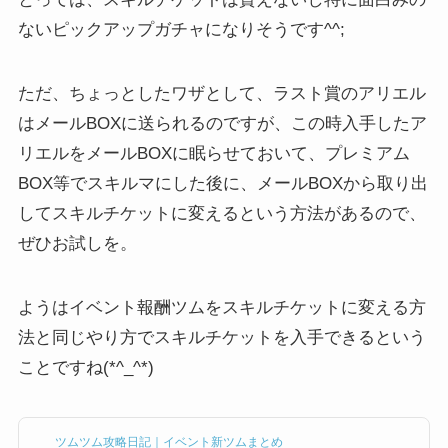
ないピックアップガチャになりそうです^^;
ただ、ちょっとしたワザとして、ラスト賞のアリエル
はメールBOXに送られるのですが、この時入手したア
リエルをメールBOXに眠らせておいて、プレミアム
BOX等でスキルマにした後に、メールBOXから取り出
してスキルチケットに変えるという方法があるので、
ぜひお試しを。
ようはイベント報酬ツムをスキルチケットに変える方
法と同じやり方でスキルチケットを入手できるという
ことですね(*^_^*)
ツムツム攻略日記｜イベント新ツムまとめ