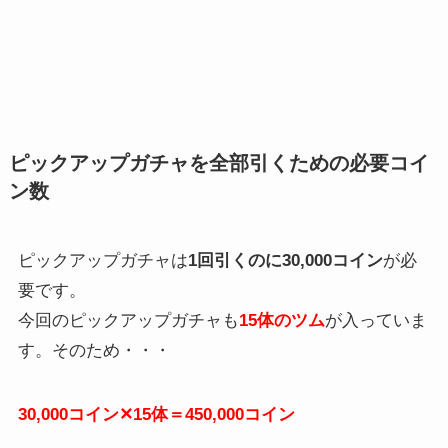
ピックアップガチャを全部引くための必要コイ
ン数
ピックアップガチャは
1回引くのに30,000コイン
が必
要です。
今回のピックアップガチャも
15体のツム
が入っていま
す。そのため・・・
30,000コイン✕15体＝450,000コイン