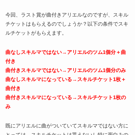
今回、ラスト賞が曲付きアリエルなのですが、スキル
チケットはもらえるのでしょうか？以下の条件でスキ
ルチケットがもらえます。
曲なしスキルマではない→アリエルのツム1個分＋曲
付き
曲付きスキルマではない→アリエルのツム1個分のみ
曲なしスキルマになっている→スキルチケット1枚＋
曲付き
曲付きスキルマになっている→スキルチケット1枚の
み
既にアリエルに曲がついていてスキルマではない方に
とっては、スキルチケットは貰えないし特に面白みの