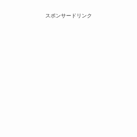
スポンサードリンク