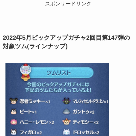
スポンサードリンク
2022年5月ピックアップガチャ2回目第147弾の
対象ツム(ラインナップ)