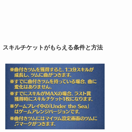
スキルチケットがもらえる条件と方法