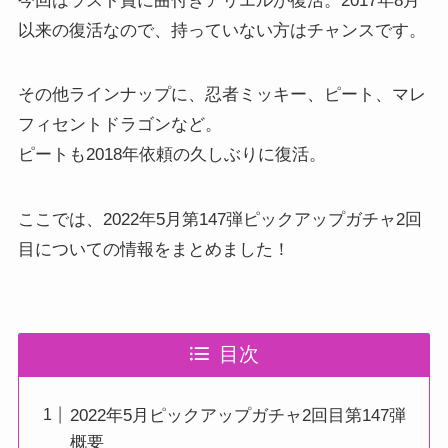
今回はラスト賞に曲付きアリエルが復活。2017年8月
以来の復活なので、持っていない方はチャンスです。
その他ラインナップに、忍者ミッキー、ピート、マレ
フィセントドラゴンなど。
ピートも2018年依頼の久しぶりに復活。
ここでは、2022年5月第147弾ピックアップガチャ2回
目についての情報をまとめました！
目次
2022年5月ピックアップガチャ2回目第147弾
概要