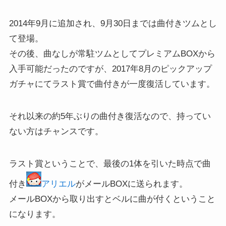
2014年9月に追加され、9月30日までは曲付きツムとし
て登場。
その後、曲なしが常駐ツムとしてプレミアムBOXから
入手可能だったのですが、2017年8月のピックアップ
ガチャにてラスト賞で曲付きが一度復活しています。
それ以来の約5年ぶりの曲付き復活なので、持ってい
ない方はチャンスです。
ラスト賞ということで、最後の1体を引いた時点で曲
付き
アリエル
がメールBOXに送られます。
メールBOXから取り出すとベルに曲が付くということ
になります。