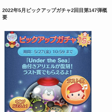
2022年5月ピックアップガチャ2回目第147弾概
要