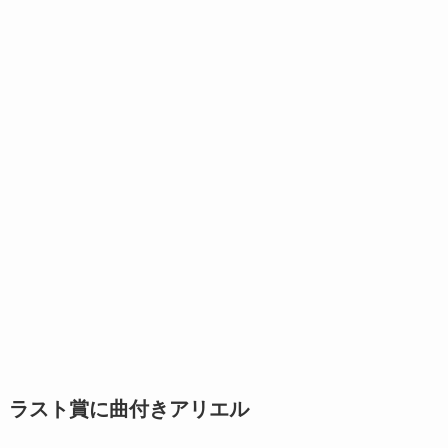
ラスト賞に曲付きアリエル