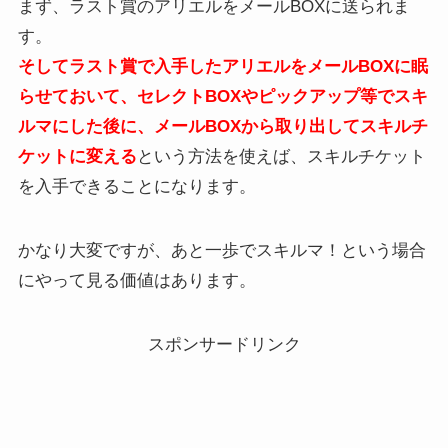
まず、ラスト賞のアリエルをメールBOXに送られま
す。
そしてラスト賞で入手したアリエルをメールBOXに眠
らせておいて、セレクトBOXやピックアップ等でスキ
ルマにした後に、メールBOXから取り出してスキルチ
ケットに変える
という方法を使えば、スキルチケット
を入手できることになります。
かなり大変ですが、あと一歩でスキルマ！という場合
にやって見る価値はあります。
スポンサードリンク