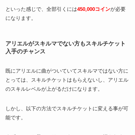
といった感じで、全部引くには
450,000コイン
が必要
になります。
アリエルがスキルマでない方もスキルチケット
入手のチャンス
既にアリエルに曲がついていてスキルマではない方に
とっては、スキルチケットはもらえないし、アリエル
のスキルレベルが上がるだけになります。
しかし、以下の方法でスキルチケットに変える事が可
能です。