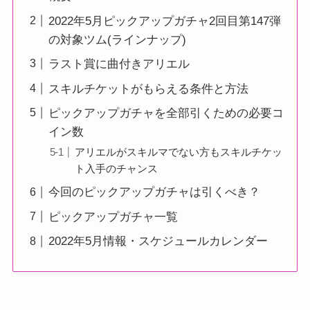
2022年5月ピックアップガチャ2回目第147弾
の対象ツム(ラインナップ)
ラスト賞に曲付きアリエル
スキルチケットがもらえる条件と方法
ピックアップガチャを全部引くための必要コ
イン数
アリエルがスキルマでない方もスキルチケッ
ト入手のチャンス
今回のピックアップガチャは引くべき？
ピックアップガチャ一覧
2022年5月情報・スケジュールカレンダー