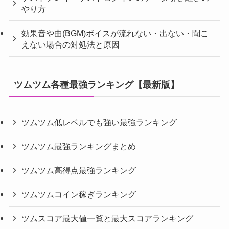
やり方
効果音や曲(BGM)ボイスが流れない・出ない・聞こ
えない場合の対処法と原因
ツムツム各種最強ランキング【最新版】
ツムツム低レベルでも強い最強ランキング
ツムツム最強ランキングまとめ
ツムツム高得点最強ランキング
ツムツムコイン稼ぎランキング
ツムスコア最大値一覧と最大スコアランキング