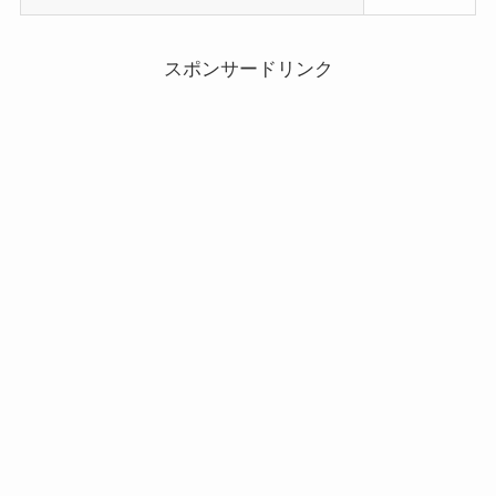
スポンサードリンク