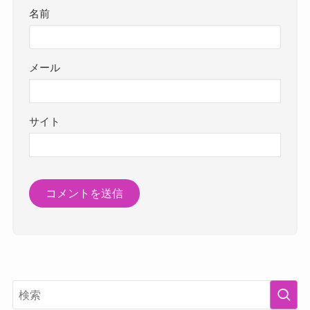
名前
メール
サイト