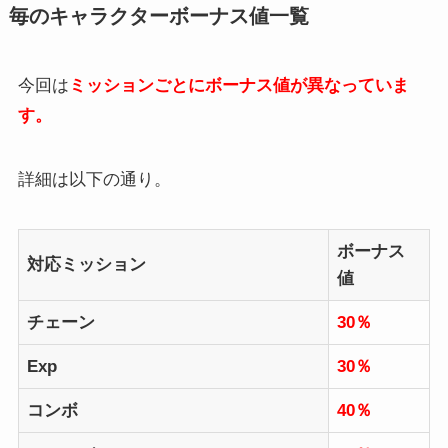
毎のキャラクターボーナス値一覧
今回は
ミッションごとにボーナス値が異なっていま
す。
詳細は以下の通り。
ボーナス
対応ミッション
値
チェーン
30％
Exp
30％
コンボ
40％