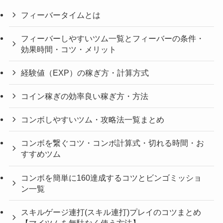
フィーバータイムとは
フィーバーしやすいツム一覧とフィーバーの条件・
効果時間・コツ・メリット
経験値（EXP）の稼ぎ方・計算方式
コイン稼ぎの効率良い稼ぎ方・方法
コンボしやすいツム・攻略法一覧まとめ
コンボを繋ぐコツ・コンボ計算式・切れる時間・お
すすめツム
コンボを簡単に160達成するコツとビンゴミッショ
ン一覧
スキルゲージ連打(スキル連打)プレイのコツまとめ
【マイツムを無駄なく使う方法】