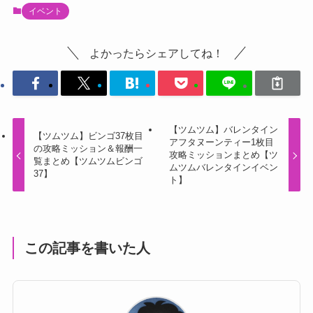
イベント
よかったらシェアしてね！
【ツムツム】バレンタイン
【ツムツム】ビンゴ37枚目
アフタヌーンティー1枚目
の攻略ミッション＆報酬一
攻略ミッションまとめ【ツ
覧まとめ【ツムツムビンゴ
ムツムバレンタインイベン
37】
ト】
この記事を書いた人