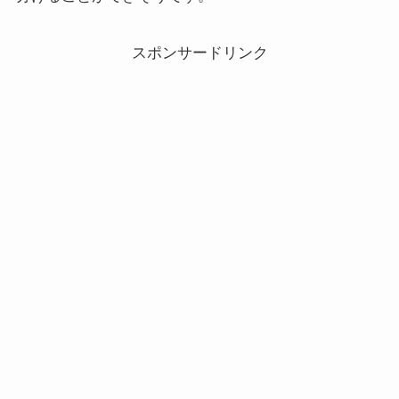
スポンサードリンク