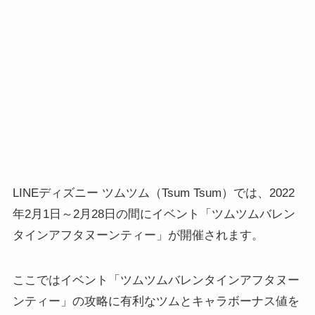
LINEディズニー ツムツム（Tsum Tsum）では、2022
年2月1日～2月28日の間にイベント「ツムツムバレン
タインアフタヌーンティー」が開催されます。
ここではイベント「ツムツムバレンタインアフタヌー
ンティー」の攻略に有利なツムとキャラボーナス値を