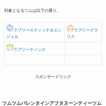
対象となるツムは以下の通り。
ラブリースティッチ＆エン
ラブリークラ
ジェル
リス
ラブリーティンク
スポンサードリンク
ツムツムバレンタインアフタヌーンティーツム