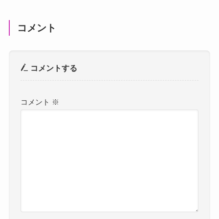
コメント
コメントする
コメント
※