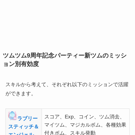
ツムツム9周年記念パーティー
新ツムのミッシ
ョン別有効度
スキルから考えて、それぞれ以下のミッションで活躍
ができます。
スコア、Exp、コイン、ツム消去、
ラブリー
マイツム、マジカルボム、各種効果
スティッチ＆
付きボム、スキル発動
エンジェル