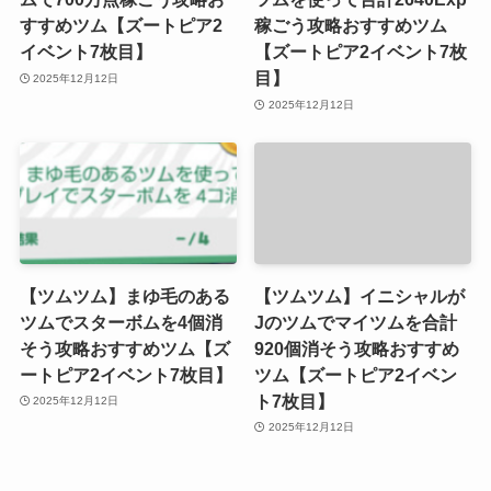
すすめツム【ズートピア2
稼ごう攻略おすすめツム
イベント7枚目】
【ズートピア2イベント7枚
目】
2025年12月12日
2025年12月12日
【ツムツム】まゆ毛のある
【ツムツム】イニシャルが
ツムでスターボムを4個消
Jのツムでマイツムを合計
そう攻略おすすめツム【ズ
920個消そう攻略おすすめ
ートピア2イベント7枚目】
ツム【ズートピア2イベン
ト7枚目】
2025年12月12日
2025年12月12日