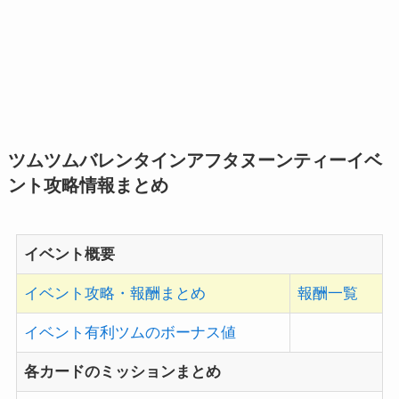
ツムツムバレンタインアフタヌーンティーイベ
ント攻略情報まとめ
イベント概要
イベント攻略・報酬まとめ
報酬一覧
イベント有利ツムのボーナス値
各カードのミッションまとめ