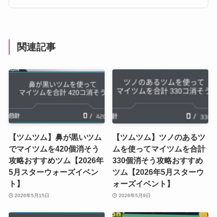
関連記事
【ツムツム】鼻が黒いツム
【ツムツム】ツノのあるツ
でマイツムを420個消そう
ムを使ってマイツムを合計
攻略おすすめツム【2026年
330個消そう攻略おすすめ
5月スターウォーズイベン
ツム【2026年5月スターウ
ト】
ォーズイベント】
2026年5月15日
2026年5月9日