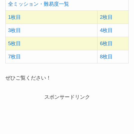
全ミッション・難易度一覧
1枚目
2枚目
3枚目
4枚目
5枚目
6枚目
7枚目
8枚目
ぜひご覧ください！
スポンサードリンク