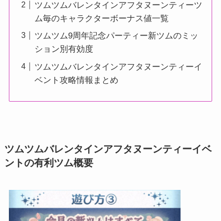
ツムツムバレンタインアフタヌーンティーツ
ム毎のキャラクターボーナス値一覧
ツムツム9周年記念パーティー新ツムのミッ
ション別有効度
ツムツムバレンタインアフタヌーンティーイ
ベント攻略情報まとめ
ツムツムバレンタインアフタヌーンティーイベ
ントの有利ツム概要