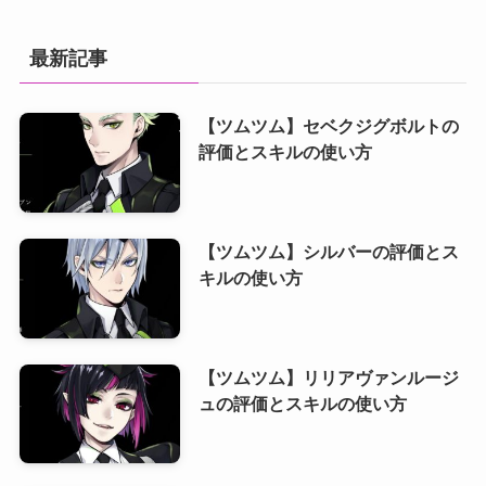
最新記事
【ツムツム】セベクジグボルトの
評価とスキルの使い方
【ツムツム】シルバーの評価とス
キルの使い方
【ツムツム】リリアヴァンルージ
ュの評価とスキルの使い方