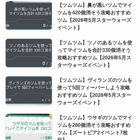
【ツムツム】鼻が黒いツムでマイ
ツムを420個消そう攻略おすすめ
ツム【2026年5月スターウォーズ
イベント】
【ツムツム】ツノのあるツムを使
ってマイツムを合計330個消そう
攻略おすすめツム【2026年5月ス
ターウォーズイベント】
【ツムツム】ヴィランズのツムを
使って5回フィーバーしよう攻略
おすすめツム【2026年5月スター
ウォーズイベント】
【ツムツム】ウサギのツムでマイ
ツムを280個消そう攻略おすすめ
ツム【ズートピア2イベント7枚