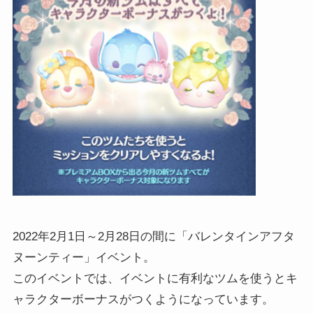
2022年2月1日～2月28日の間に「バレンタインアフタ
ヌーンティー」イベント。
このイベントでは、イベントに有利なツムを使うとキ
ャラクターボーナスがつくようになっています。