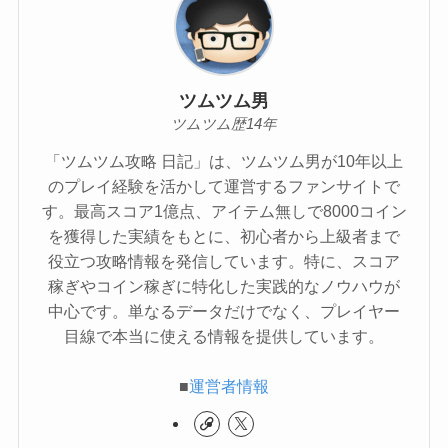
ツムツム男
ツムツム歴14年
「ツムツム攻略 日記」は、ツムツム男が10年以上
のプレイ経験を活かして運営するファンサイトで
す。最高スコア1億点、アイテム無しで8000コイン
を獲得した実績をもとに、初心者から上級者まで
役立つ攻略情報を発信しています。特に、スコア
稼ぎやコイン稼ぎに特化した実践的なノウハウが
中心です。単なるデータだけでなく、プレイヤー
目線で本当に使える情報を提供しています。
■
運営者情報