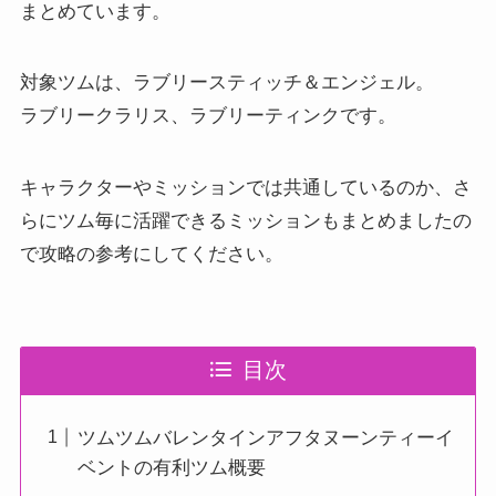
まとめています。
対象ツムは、ラブリースティッチ＆エンジェル。
ラブリークラリス、ラブリーティンクです。
キャラクターやミッションでは共通しているのか、さ
らにツム毎に活躍できるミッションもまとめましたの
で攻略の参考にしてください。
目次
ツムツムバレンタインアフタヌーンティーイ
ベントの有利ツム概要