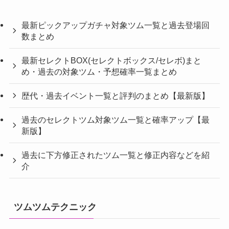
最新ピックアップガチャ対象ツム一覧と過去登場回
数まとめ
最新セレクトBOX(セレクトボックス/セレボ)まと
め・過去の対象ツム・予想確率一覧まとめ
歴代・過去イベント一覧と評判のまとめ【最新版】
過去のセレクトツム対象ツム一覧と確率アップ【最
新版】
過去に下方修正されたツム一覧と修正内容などを紹
介
ツムツムテクニック